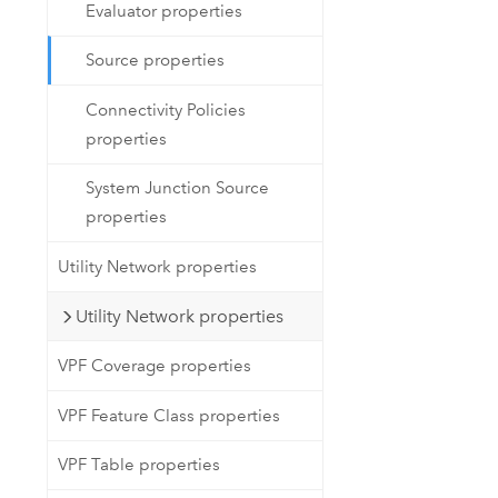
Evaluator properties
Source properties
Connectivity Policies
properties
System Junction Source
properties
Utility Network properties
Utility Network properties
VPF Coverage properties
VPF Feature Class properties
VPF Table properties