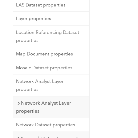
LAS Dataset properties
Layer properties
Location Referencing Dataset
properties
Map Document properties
Mosaic Dataset properties
Network Analyst Layer
properties
Network Analyst Layer
properties
Network Dataset properties