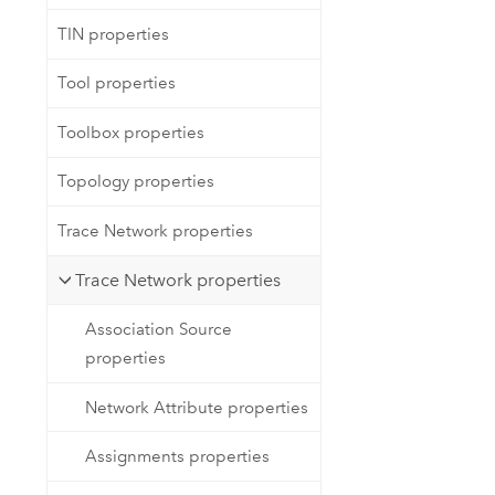
TIN properties
Tool properties
Toolbox properties
Topology properties
Trace Network properties
Trace Network properties
Association Source
properties
Network Attribute properties
Assignments properties