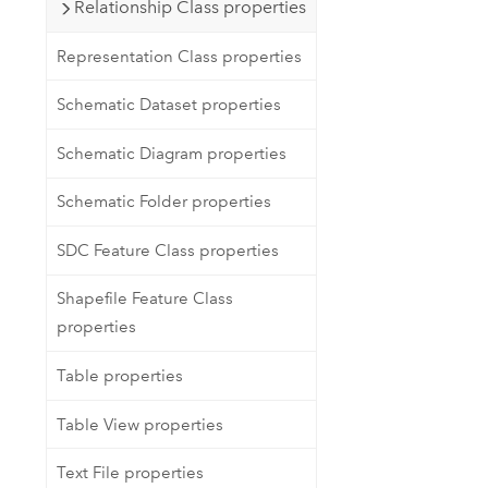
Relationship Class properties
Representation Class properties
Schematic Dataset properties
Schematic Diagram properties
Schematic Folder properties
SDC Feature Class properties
Shapefile Feature Class
properties
Table properties
Table View properties
Text File properties