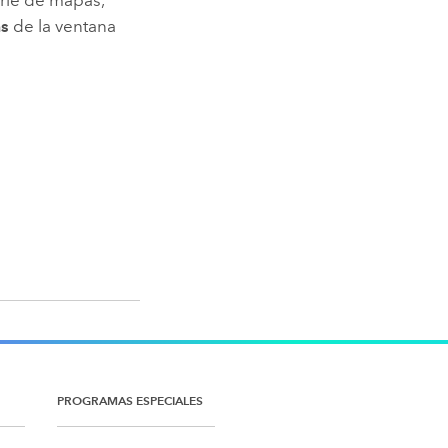
as
de la ventana
PROGRAMAS ESPECIALES