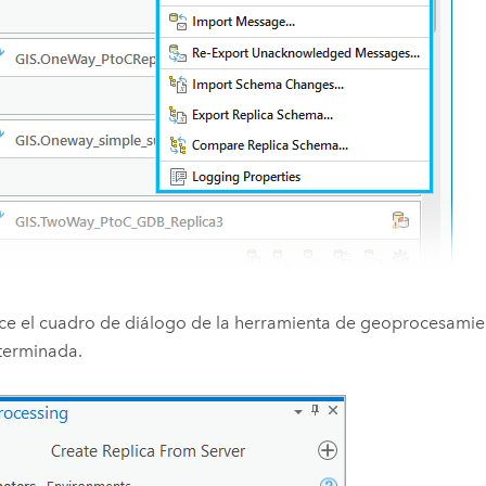
ce el cuadro de diálogo de la herramienta de geoprocesami
terminada.