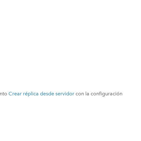
ento
Crear réplica desde servidor
con la configuración