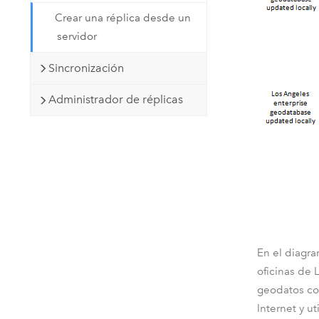
Crear una réplica desde un
servidor
Sincronización
Administrador de réplicas
En el diagra
oficinas de 
geodatos con
Internet y ut