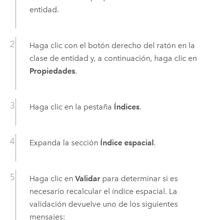
entidad.
Haga clic con el botón derecho del ratón en la
clase de entidad y, a continuación, haga clic en
Propiedades
.
Haga clic en la pestaña
Índices
.
Expanda la sección
Índice espacial
.
Haga clic en
Validar
para determinar si es
necesario recalcular el índice espacial. La
validación devuelve uno de los siguientes
mensajes: