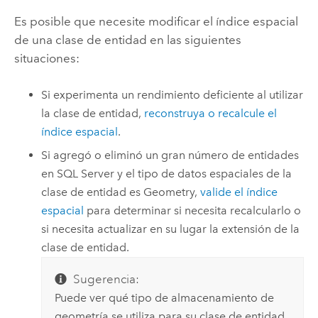
Es posible que necesite modificar el índice espacial
de una clase de entidad en las siguientes
situaciones:
Si experimenta un rendimiento deficiente al utilizar
la clase de entidad,
reconstruya o recalcule el
índice espacial
.
Si agregó o eliminó un gran número de entidades
en
SQL Server
y el tipo de datos espaciales de la
clase de entidad es Geometry,
valide el índice
espacial
para determinar si necesita recalcularlo o
si necesita actualizar en su lugar la extensión de la
clase de entidad.
Sugerencia:
Puede ver qué tipo de almacenamiento de
geometría se utiliza para su clase de entidad