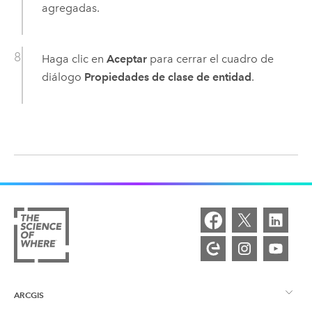
agregadas.
Haga clic en
Aceptar
para cerrar el cuadro de
diálogo
Propiedades de clase de entidad
.
ARCGIS