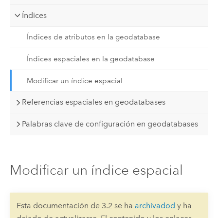
Índices
Índices de atributos en la geodatabase
Índices espaciales en la geodatabase
Modificar un índice espacial
Referencias espaciales en geodatabases
Palabras clave de configuración en geodatabases
Modificar un índice espacial
Esta documentación de 3.2 se ha
archivadod
y ha