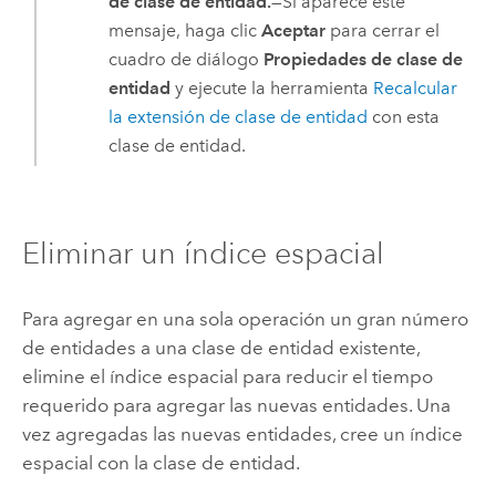
de clase de entidad.
—Si aparece este
mensaje, haga clic
Aceptar
para cerrar el
cuadro de diálogo
Propiedades de clase de
entidad
y ejecute la herramienta
Recalcular
la extensión de clase de entidad
con esta
clase de entidad.
Eliminar un índice espacial
Para agregar en una sola operación un gran número
de entidades a una clase de entidad existente,
elimine el índice espacial para reducir el tiempo
requerido para agregar las nuevas entidades. Una
vez agregadas las nuevas entidades, cree un índice
espacial con la clase de entidad.