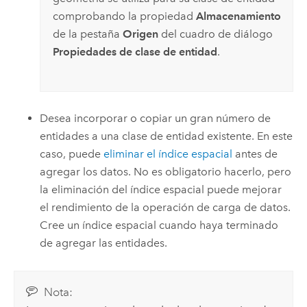
comprobando la propiedad
Almacenamiento
de la pestaña
Origen
del cuadro de diálogo
Propiedades de clase de entidad
.
Desea incorporar o copiar un gran número de
entidades a una clase de entidad existente. En este
caso, puede
eliminar el índice espacial
antes de
agregar los datos. No es obligatorio hacerlo, pero
la eliminación del índice espacial puede mejorar
el rendimiento de la operación de carga de datos.
Cree un índice espacial cuando haya terminado
de agregar las entidades.
Nota: