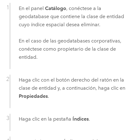
En el panel
Catálogo
, conéctese a la
geodatabase que contiene la clase de entidad
cuyo índice espacial desea eliminar.
En el caso de las geodatabases corporativas,
conéctese como propietario de la clase de
entidad.
Haga clic con el botón derecho del ratón en la
clase de entidad y, a continuación, haga clic en
Propiedades
.
Haga clic en la pestaña
Índices
.