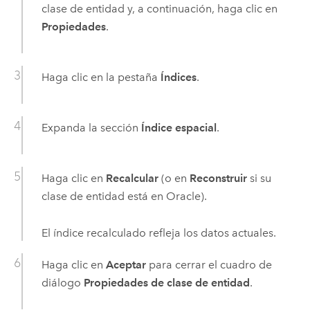
clase de entidad y, a continuación, haga clic en
Propiedades
.
Haga clic en la pestaña
Índices
.
Expanda la sección
Índice espacial
.
Haga clic en
Recalcular
(o en
Reconstruir
si su
clase de entidad está en
Oracle
).
El índice recalculado refleja los datos actuales.
Haga clic en
Aceptar
para cerrar el cuadro de
diálogo
Propiedades de clase de entidad
.