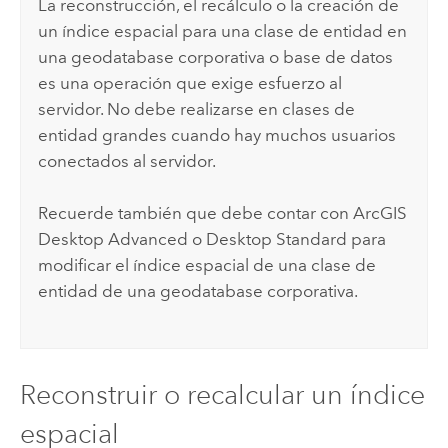
La reconstrucción, el recálculo o la creación de
un índice espacial para una clase de entidad en
una geodatabase corporativa o base de datos
es una operación que exige esfuerzo al
servidor. No debe realizarse en clases de
entidad grandes cuando hay muchos usuarios
conectados al servidor.
Recuerde también que debe contar con
ArcGIS
Desktop Advanced
o
Desktop Standard
para
modificar el índice espacial de una clase de
entidad de una geodatabase corporativa.
Reconstruir o recalcular un índice
espacial