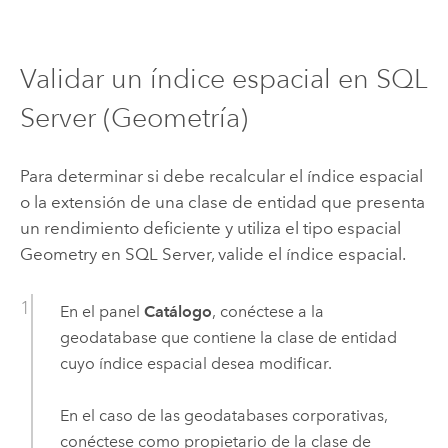
Validar un índice espacial en
SQL
Server
(Geometría)
Para determinar si debe recalcular el índice espacial
o la extensión de una clase de entidad que presenta
un rendimiento deficiente y utiliza el tipo espacial
Geometry en
SQL Server
, valide el índice espacial.
En el panel
Catálogo
, conéctese a la
geodatabase que contiene la clase de entidad
cuyo índice espacial desea modificar.
En el caso de las geodatabases corporativas,
conéctese como propietario de la clase de