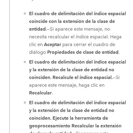
El cuadro de delimitación del índice espacial
coincide con la extensión de la clase de
entidad.
—Si aparece este mensaje, no
necesita recalcular el índice espacial. Haga
clic en
Aceptar
para cerrar el cuadro de
diálogo
Propiedades de clase de entidad
.
El cuadro de delimitación del índice espacial
y la extensión de la clase de entidad no
coinciden. Recalcule el índice espacial.
—Si
aparece este mensaje, haga clic en
Recalcular
.
El cuadro de delimitación del índice espacial
y la extensión de la clase de entidad no
coinciden. Ejecute la herramienta de
geoprocesamiento Recalcular la extensión