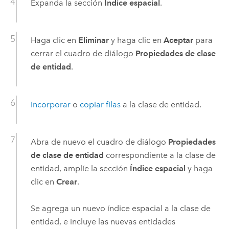
Expanda la sección
Índice espacial
.
Haga clic en
Eliminar
y haga clic en
Aceptar
para
cerrar el cuadro de diálogo
Propiedades de clase
de entidad
.
Incorporar
o
copiar filas
a la clase de entidad.
Abra de nuevo el cuadro de diálogo
Propiedades
de clase de entidad
correspondiente a la clase de
entidad, amplíe la sección
Índice espacial
y haga
clic en
Crear
.
Se agrega un nuevo índice espacial a la clase de
entidad, e incluye las nuevas entidades