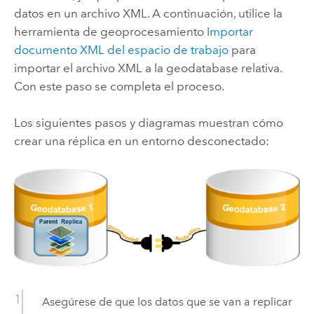
datos en un archivo XML. A continuación, utilice la
herramienta de geoprocesamiento
Importar
documento XML del espacio de trabajo
para
importar el archivo XML a la geodatabase relativa.
Con este paso se completa el proceso.
Los siguientes pasos y diagramas muestran cómo
crear una réplica en un entorno desconectado:
Asegúrese de que los datos que se van a replicar