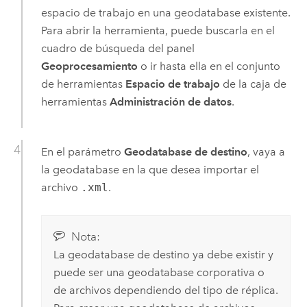
espacio de trabajo en una geodatabase existente.
Para abrir la herramienta, puede buscarla en el
cuadro de búsqueda del panel
Geoprocesamiento
o ir hasta ella en el conjunto
de herramientas
Espacio de trabajo
de la caja de
herramientas
Administración de datos
.
En el parámetro
Geodatabase de destino
, vaya a
la geodatabase en la que desea importar el
archivo
.xml
.
Nota:
La geodatabase de destino ya debe existir y
puede ser una geodatabase corporativa o
de archivos dependiendo del tipo de réplica.