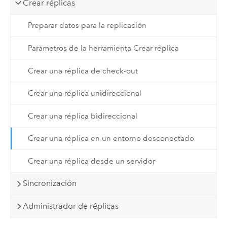
Crear réplicas
Preparar datos para la replicación
Parámetros de la herramienta Crear réplica
Crear una réplica de check-out
Crear una réplica unidireccional
Crear una réplica bidireccional
Crear una réplica en un entorno desconectado
Crear una réplica desde un servidor
Sincronización
Administrador de réplicas