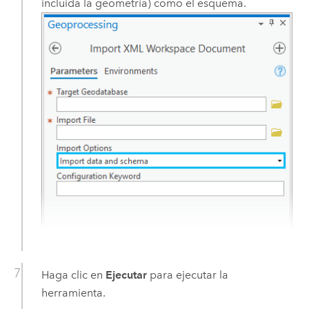
incluida la geometría) como el esquema.
Haga clic en
Ejecutar
para ejecutar la
herramienta.