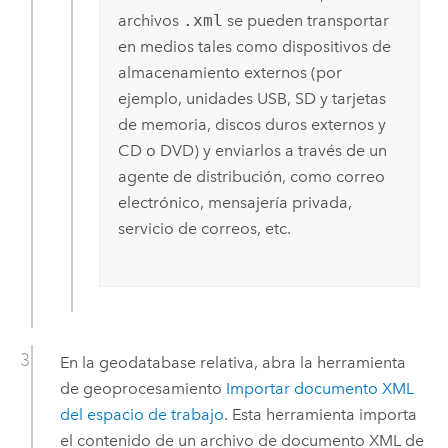
archivos
.xml
se pueden transportar
en medios tales como dispositivos de
almacenamiento externos (por
ejemplo, unidades USB, SD y tarjetas
de memoria, discos duros externos y
CD o DVD) y enviarlos a través de un
agente de distribución, como correo
electrónico, mensajería privada,
servicio de correos, etc.
En la geodatabase relativa, abra la herramienta
de geoprocesamiento
Importar documento XML
del espacio de trabajo
. Esta herramienta importa
el contenido de un archivo de documento XML de