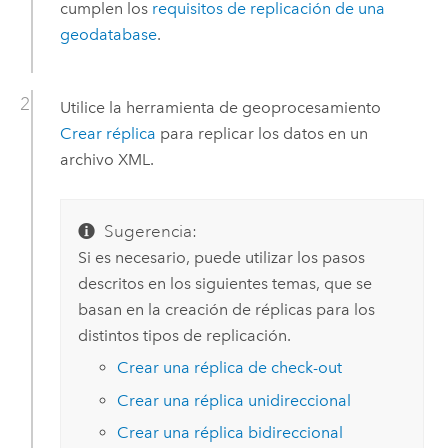
cumplen los
requisitos de replicación de una
geodatabase
.
Utilice la herramienta de geoprocesamiento
Crear réplica
para replicar los datos en un
archivo XML.
Sugerencia:
Si es necesario, puede utilizar los pasos
descritos en los siguientes temas, que se
basan en la creación de réplicas para los
distintos tipos de replicación.
Crear una réplica de check-out
Crear una réplica unidireccional
Crear una réplica bidireccional