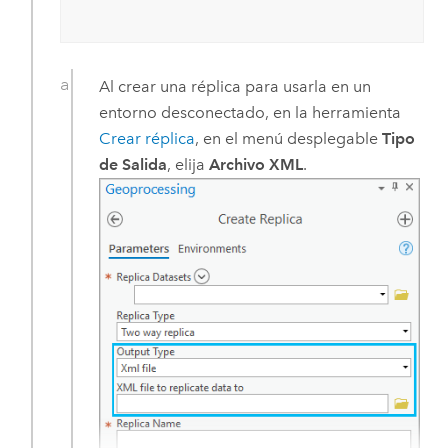
Al crear una réplica para usarla en un
entorno desconectado, en la herramienta
Crear réplica
, en el menú desplegable
Tipo
de Salida
, elija
Archivo XML
.