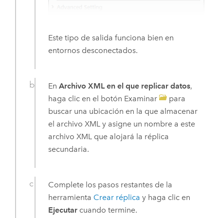
Este tipo de salida funciona bien en
entornos desconectados.
En
Archivo XML en el que replicar datos
,
haga clic en el botón Examinar
para
buscar una ubicación en la que almacenar
el archivo XML y asigne un nombre a este
archivo XML que alojará la réplica
secundaria.
Complete los pasos restantes de la
herramienta
Crear réplica
y haga clic en
Ejecutar
cuando termine.