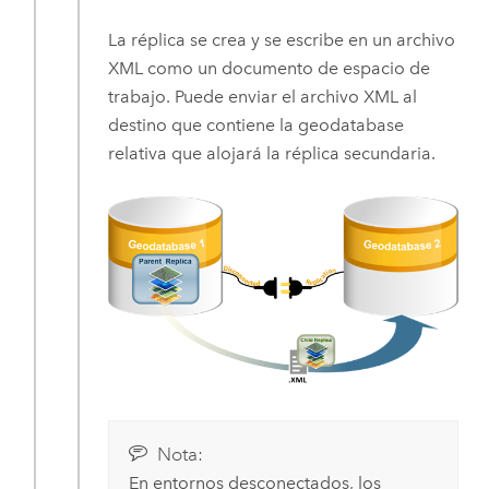
La réplica se crea y se escribe en un archivo
XML como un documento de espacio de
trabajo. Puede enviar el archivo XML al
destino que contiene la geodatabase
relativa que alojará la réplica secundaria.
Nota:
En entornos desconectados, los