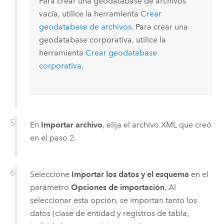
Para crear una geodatabase de archivos
vacía, utilice la herramienta
Crear
geodatabase de archivos
. Para crear una
geodatabase corporativa, utilice la
herramienta
Crear geodatabase
corporativa
.
En
Importar archivo
, elija el archivo XML que creó
en el paso 2.
Seleccione
Importar los datos y el esquema
en el
parámetro
Opciones de importación
. Al
seleccionar esta opción, se importan tanto los
datos (clase de entidad y registros de tabla,