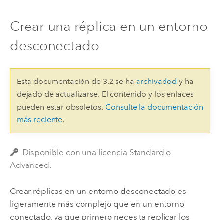
Crear una réplica en un entorno
desconectado
Esta documentación de 3.2 se ha
archivadod
y ha
dejado de actualizarse. El contenido y los enlaces
pueden estar obsoletos.
Consulte la documentación
más reciente
.
Disponible con una licencia Standard o
Advanced.
Crear réplicas en un entorno desconectado es
ligeramente más complejo que en un entorno
conectado, ya que primero necesita replicar los