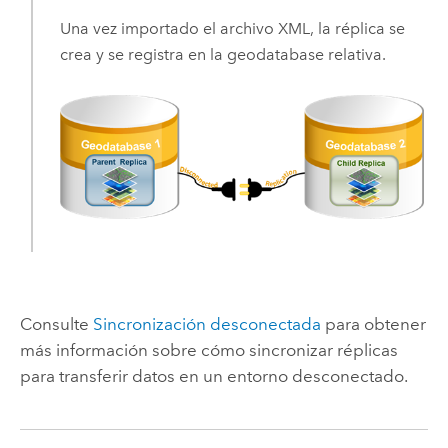
Una vez importado el archivo XML, la réplica se
crea y se registra en la geodatabase relativa.
Consulte
Sincronización desconectada
para obtener
más información sobre cómo sincronizar réplicas
para transferir datos en un entorno desconectado.