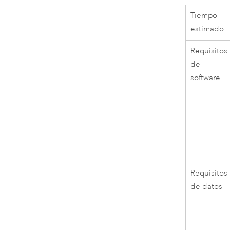
Tiempo
estimado
Requisitos
de
software
Requisitos
de datos