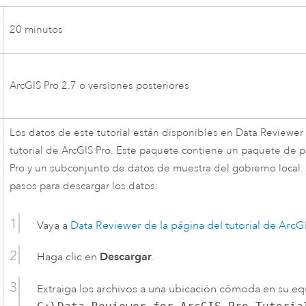
20 minutos
ArcGIS Pro
2.7
o versiones posteriores
Los datos de este tutorial están disponibles en
Data Reviewer
tutorial de
ArcGIS Pro
. Este paquete contiene un paquete de 
Pro
y un subconjunto de datos de muestra del gobierno local.
pasos para descargar los datos:
Vaya a
Data Reviewer
de la página del tutorial de
ArcGI
Haga clic en
Descargar
.
Extraiga los archivos a una ubicación cómoda en su e