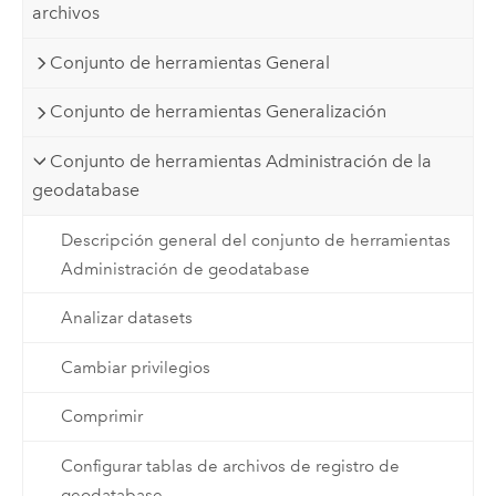
archivos
Conjunto de herramientas General
Conjunto de herramientas Generalización
Conjunto de herramientas Administración de la
geodatabase
Descripción general del conjunto de herramientas
Administración de geodatabase
Analizar datasets
Cambiar privilegios
Comprimir
Configurar tablas de archivos de registro de
geodatabase