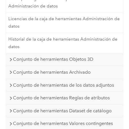
Administración de datos
Licencias de la caja de herramientas Administración de
datos
Historial de la caja de herramientas Administración de
datos
Conjunto de herramientas Objetos 3D
Conjunto de herramientas Archivado
Conjunto de herramientas de los datos adjuntos
Conjunto de herramientas Reglas de atributos
Conjunto de herramientas Dataset de catálogo
Conjunto de herramientas Valores contingentes