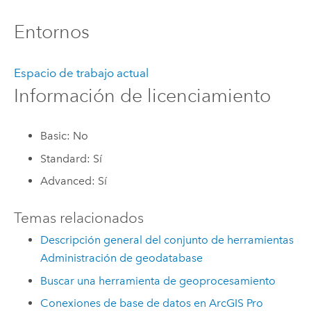
Entornos
Espacio de trabajo actual
Información de licenciamiento
Basic: No
Standard: Sí
Advanced: Sí
Temas relacionados
Descripción general del conjunto de herramientas
Administración de geodatabase
Buscar una herramienta de geoprocesamiento
Conexiones de base de datos en ArcGIS Pro