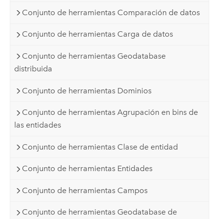
Conjunto de herramientas Comparación de datos
Conjunto de herramientas Carga de datos
Conjunto de herramientas Geodatabase
distribuida
Conjunto de herramientas Dominios
Conjunto de herramientas Agrupación en bins de
las entidades
Conjunto de herramientas Clase de entidad
Conjunto de herramientas Entidades
Conjunto de herramientas Campos
Conjunto de herramientas Geodatabase de