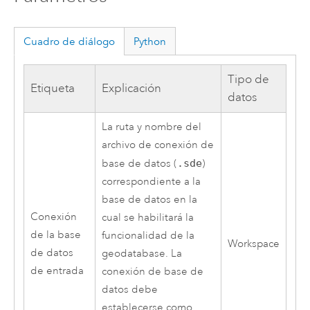
Cuadro de diálogo
Python
Tipo de
Etiqueta
Explicación
datos
La ruta y nombre del
archivo de conexión de
base de datos (
.sde
)
correspondiente a la
base de datos en la
Conexión
cual se habilitará la
de la base
funcionalidad de la
Workspace
de datos
geodatabase. La
de entrada
conexión de base de
datos debe
establecerse como