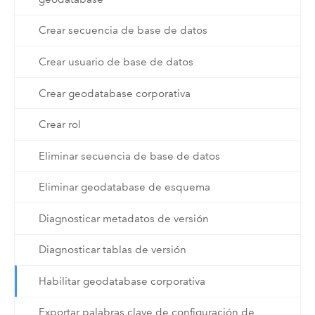
Crear secuencia de base de datos
Crear usuario de base de datos
Crear geodatabase corporativa
Crear rol
Eliminar secuencia de base de datos
Eliminar geodatabase de esquema
Diagnosticar metadatos de versión
Diagnosticar tablas de versión
Habilitar geodatabase corporativa
Exportar palabras clave de configuración de