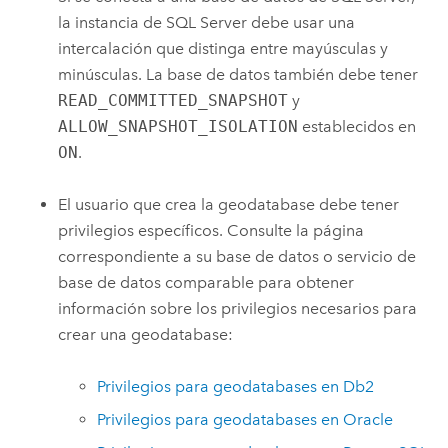
la instancia de
SQL Server
debe usar una
intercalación que distinga entre mayúsculas y
minúsculas. La base de datos también debe tener
READ_COMMITTED_SNAPSHOT
y
ALLOW_SNAPSHOT_ISOLATION
establecidos en
ON
.
El usuario que crea la geodatabase debe tener
privilegios específicos. Consulte la página
correspondiente a su base de datos o servicio de
base de datos comparable para obtener
información sobre los privilegios necesarios para
crear una geodatabase:
Privilegios para geodatabases en
Db2
Privilegios para geodatabases en
Oracle