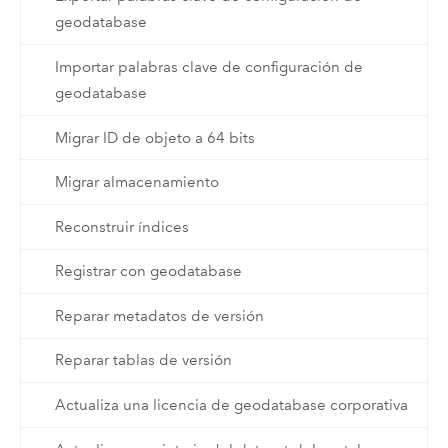
geodatabase
Importar palabras clave de configuración de
geodatabase
Migrar ID de objeto a 64 bits
Migrar almacenamiento
Reconstruir índices
Registrar con geodatabase
Reparar metadatos de versión
Reparar tablas de versión
Actualiza una licencia de geodatabase corporativa