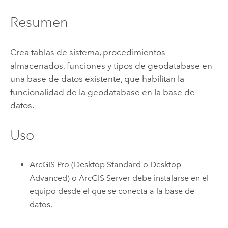
Resumen
Crea tablas de sistema, procedimientos
almacenados, funciones y tipos de geodatabase en
una base de datos existente, que habilitan la
funcionalidad de la geodatabase en la base de
datos.
Uso
ArcGIS Pro
(
Desktop Standard
o
Desktop
Advanced
) o
ArcGIS Server
debe instalarse en el
equipo desde el que se conecta a la base de
datos.