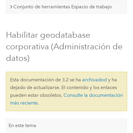
Conjunto de herramientas Espacio de trabajo
Habilitar geodatabase
corporativa (Administración de
datos)
Esta documentación de 3.2 se ha
archivadod
y ha
dejado de actualizarse. El contenido y los enlaces
pueden estar obsoletos.
Consulte la documentación
más reciente
.
En este tema