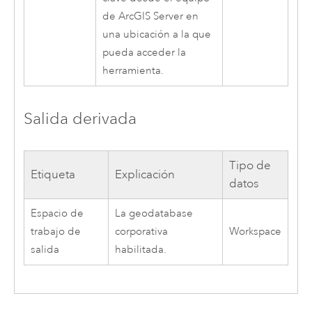
de
ArcGIS Server
en
una ubicación a la que
pueda acceder la
herramienta.
Salida derivada
Tipo de
Etiqueta
Explicación
datos
Espacio de
La geodatabase
trabajo de
corporativa
Workspace
salida
habilitada.