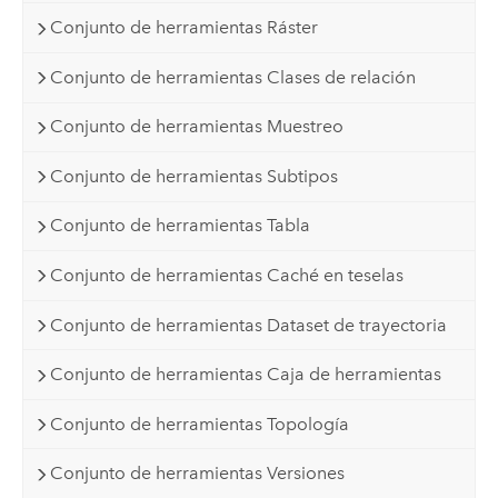
Conjunto de herramientas Ráster
Conjunto de herramientas Clases de relación
Conjunto de herramientas Muestreo
Conjunto de herramientas Subtipos
Conjunto de herramientas Tabla
Conjunto de herramientas Caché en teselas
Conjunto de herramientas Dataset de trayectoria
Conjunto de herramientas Caja de herramientas
Conjunto de herramientas Topología
Conjunto de herramientas Versiones