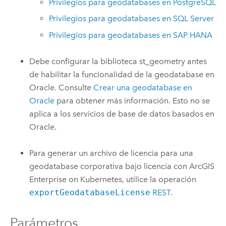
Privilegios para geodatabases en
PostgreSQL
Privilegios para geodatabases en
SQL Server
Privilegios para geodatabases en
SAP HANA
Debe configurar la biblioteca st_geometry antes
de habilitar la funcionalidad de la geodatabase en
Oracle
. Consulte
Crear una geodatabase en
Oracle
para obtener más información. Esto no se
aplica a los servicios de base de datos basados en
Oracle
.
Para generar un archivo de licencia para una
geodatabase corporativa bajo licencia con
ArcGIS
Enterprise on Kubernetes
, utilice la operación
exportGeodatabaseLicense
REST
.
Parámetros