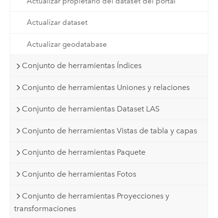
Actualizar propietario del dataset del portal
Actualizar dataset
Actualizar geodatabase
Conjunto de herramientas Índices
Conjunto de herramientas Uniones y relaciones
Conjunto de herramientas Dataset LAS
Conjunto de herramientas Vistas de tabla y capas
Conjunto de herramientas Paquete
Conjunto de herramientas Fotos
Conjunto de herramientas Proyecciones y
transformaciones