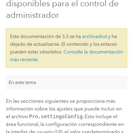
disponibles para el control de
administrador
Esta documentación de 3.3 se ha
archivadod
y ha
dejado de actualizarse. El contenido y los enlaces
pueden estar obsoletos.
Consulte la documentación
más reciente
.
En este tema
En las secciones siguientes se proporciona más
información sobre los ajustes que puede incluir en
el archivo
Pro.settingsConfig
. Esto incluye el
área funcional, la configuración correspondiente en
la interfaz de usuario (UI), el valor predeterminado y