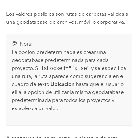
Los valores posibles son rutas de carpetas válidas a
una geodatabase de archivos, móvil o corporativa.
Nota:
La opción predeterminada es crear una
geodatabase predeterminada para cada
proyecto. Si
isLocked="false"
y se especifica
una ruta, la ruta aparece como sugerencia en el
cuadro de texto
Ubicación
hasta que el usuario
elija la opción de utilizar la misma geodatabase
predeterminada para todos los proyectos y
establezca un valor.
A continuación, se muestra un ejemplo de este