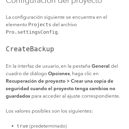
Configuración del proyecto
La configuración siguiente se encuentra en el
elemento
Projects
del archivo
Pro.settingsConfig
.
CreateBackup
En la interfaz de usuario, en la pestaña
General
del
cuadro de diálogo
Opciones
, haga clic en
Recuperación de proyecto
>
Crear una copia de
seguridad cuando el proyecto tenga cambios no
guardados
para acceder al ajuste correspondiente.
Los valores posibles son los siguientes:
true
(predeterminado)