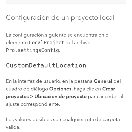
Configuración de un proyecto local
La configuración siguiente se encuentra en el
elemento
LocalProject
del archivo
Pro.settingsConfig
.
CustomDefaultLocation
En la interfaz de usuario, en la pestaña
General
del
cuadro de diálogo
Opciones
, haga clic en
Crear
proyectos
>
Ubicación de proyecto
para acceder al
ajuste correspondiente.
Los valores posibles son cualquier ruta de carpeta
válida.