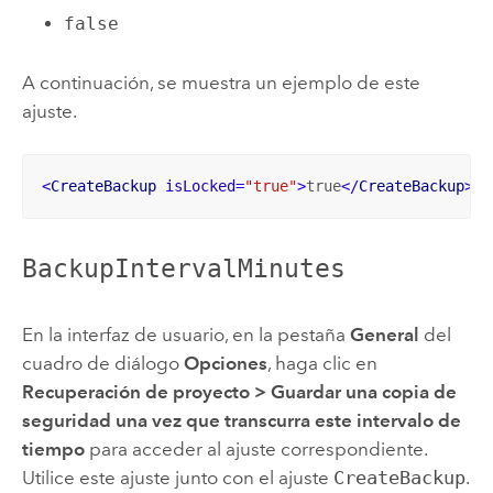
false
A continuación, se muestra un ejemplo de este
ajuste.
<
CreateBackup
isLocked
=
"true"
>
true
</
CreateBackup
>
BackupIntervalMinutes
En la interfaz de usuario, en la pestaña
General
del
cuadro de diálogo
Opciones
, haga clic en
Recuperación de proyecto
>
Guardar una copia de
seguridad una vez que transcurra este intervalo de
tiempo
para acceder al ajuste correspondiente.
Utilice este ajuste junto con el ajuste
CreateBackup
.