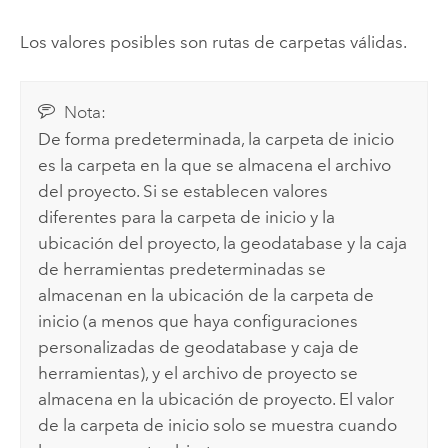
Los valores posibles son rutas de carpetas válidas.
Nota:
De forma predeterminada, la carpeta de inicio
es la carpeta en la que se almacena el archivo
del proyecto. Si se establecen valores
diferentes para la carpeta de inicio y la
ubicación del proyecto, la geodatabase y la caja
de herramientas predeterminadas se
almacenan en la ubicación de la carpeta de
inicio (a menos que haya configuraciones
personalizadas de geodatabase y caja de
herramientas), y el archivo de proyecto se
almacena en la ubicación de proyecto. El valor
de la carpeta de inicio solo se muestra cuando