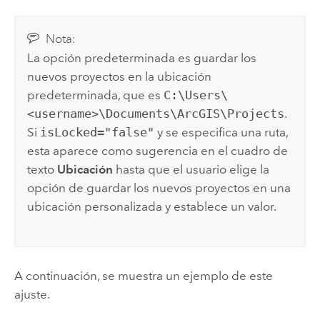
Nota:
La opción predeterminada es guardar los
nuevos proyectos en la ubicación
predeterminada, que es
C:\Users\
<username>\Documents\ArcGIS\Projects
.
Si
isLocked="false"
y se especifica una ruta,
esta aparece como sugerencia en el cuadro de
texto
Ubicación
hasta que el usuario elige la
opción de guardar los nuevos proyectos en una
ubicación personalizada y establece un valor.
A continuación, se muestra un ejemplo de este
ajuste.