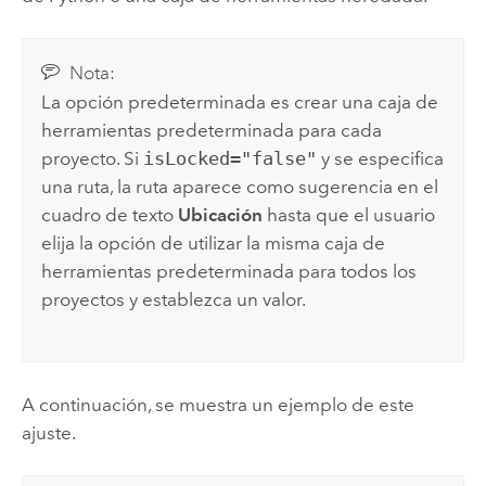
Nota:
La opción predeterminada es crear una caja de
herramientas predeterminada para cada
proyecto. Si
isLocked="false"
y se especifica
una ruta, la ruta aparece como sugerencia en el
cuadro de texto
Ubicación
hasta que el usuario
elija la opción de utilizar la misma caja de
herramientas predeterminada para todos los
proyectos y establezca un valor.
A continuación, se muestra un ejemplo de este
ajuste.