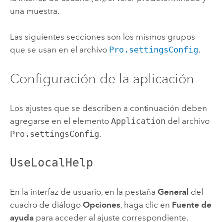
una muestra.
Las siguientes secciones son los mismos grupos
que se usan en el archivo
Pro.settingsConfig
.
Configuración de la aplicación
Los ajustes que se describen a continuación deben
agregarse en el elemento
Application
del archivo
Pro.settingsConfig
.
UseLocalHelp
En la interfaz de usuario, en la pestaña
General
del
cuadro de diálogo
Opciones
, haga clic en
Fuente de
ayuda
para acceder al ajuste correspondiente.