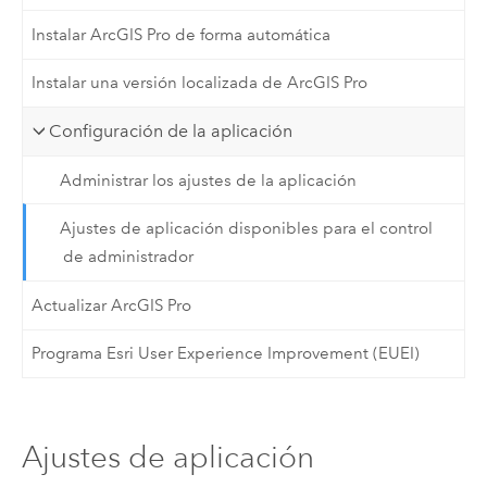
Instalar ArcGIS Pro de forma automática
Instalar una versión localizada de ArcGIS Pro
Configuración de la aplicación
Administrar los ajustes de la aplicación
Ajustes de aplicación disponibles para el control
de administrador
Actualizar ArcGIS Pro
Programa Esri User Experience Improvement (EUEI)
Ajustes de aplicación