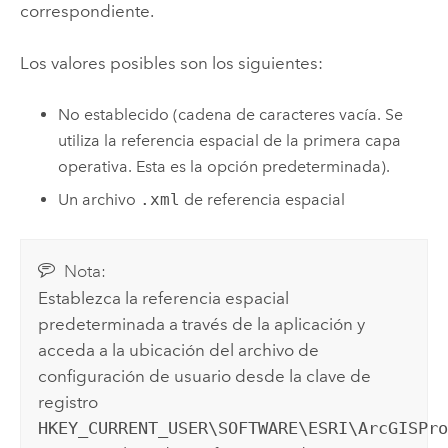
correspondiente.
Los valores posibles son los siguientes:
No establecido (cadena de caracteres vacía. Se
utiliza la referencia espacial de la primera capa
operativa. Esta es la opción predeterminada).
Un archivo
.xml
de referencia espacial
Nota:
Establezca la referencia espacial
predeterminada a través de la aplicación y
acceda a la ubicación del archivo de
configuración de usuario desde la clave de
registro
HKEY_CURRENT_USER\SOFTWARE\ESRI\ArcGISPr