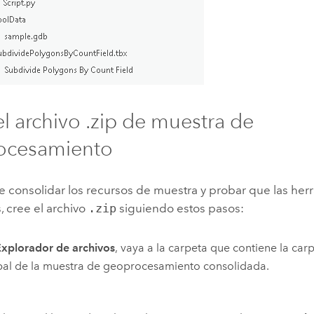
el archivo .zip de muestra de
ocesamiento
 consolidar los recursos de muestra y probar que las her
, cree el archivo
.zip
siguiendo estos pasos:
xplorador de archivos
, vaya a la carpeta que contiene la carp
pal de la muestra de geoprocesamiento consolidada.