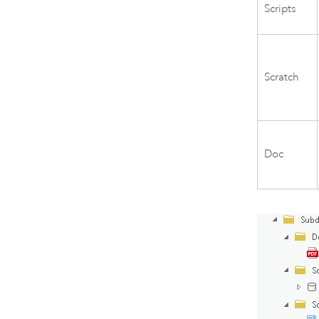
Scripts
Scratch
Doc