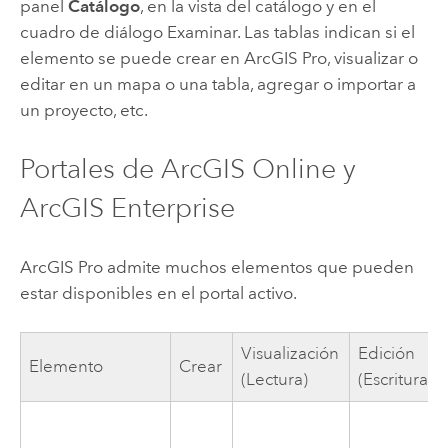
panel
Catálogo
, en la vista del catálogo y en el
cuadro de diálogo Examinar. Las tablas indican si el
elemento se puede crear en
ArcGIS Pro
, visualizar o
editar en un mapa o una tabla, agregar o importar a
un proyecto, etc.
Portales de
ArcGIS Online
y
ArcGIS Enterprise
ArcGIS Pro
admite muchos elementos que pueden
estar disponibles en el portal activo.
Visualización
Edición
Elemento
Crear
(Lectura)
(Escritura)