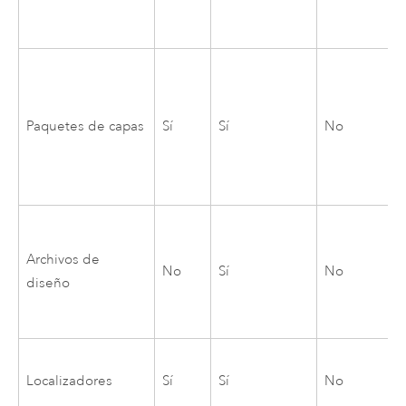
Paquetes de capas
Sí
Sí
No
Archivos de
No
Sí
No
diseño
Localizadores
Sí
Sí
No