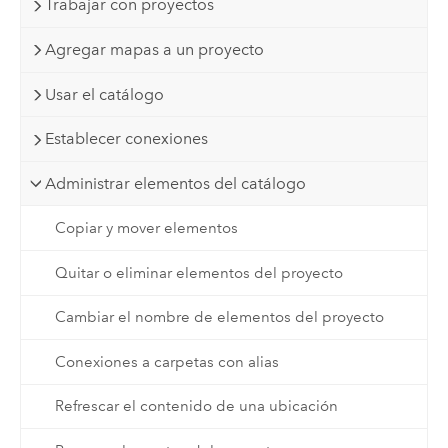
Trabajar con proyectos
Agregar mapas a un proyecto
Usar el catálogo
Establecer conexiones
Administrar elementos del catálogo
Copiar y mover elementos
Quitar o eliminar elementos del proyecto
Cambiar el nombre de elementos del proyecto
Conexiones a carpetas con alias
Refrescar el contenido de una ubicación