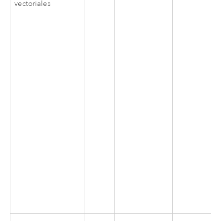
vectoriales