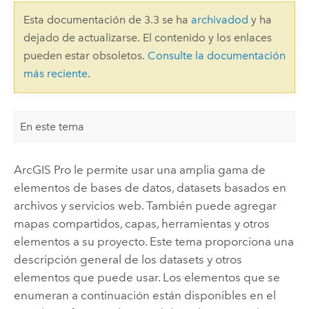
Esta documentación de 3.3 se ha
archivadod
y ha
dejado de actualizarse. El contenido y los enlaces
pueden estar obsoletos.
Consulte la documentación
más reciente
.
En este tema
ArcGIS Pro
le permite usar una amplia gama de
elementos de bases de datos, datasets basados en
archivos y servicios web. También puede agregar
mapas compartidos, capas, herramientas y otros
elementos a su proyecto. Este tema proporciona una
descripción general de los datasets y otros
elementos que puede usar. Los elementos que se
enumeran a continuación están disponibles en el