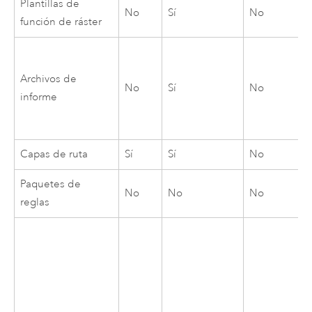
Plantillas de
No
Sí
No
función de ráster
Archivos de
No
Sí
No
informe
Capas de ruta
Sí
Sí
No
Paquetes de
No
No
No
reglas