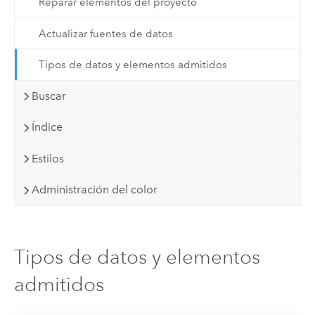
Reparar elementos del proyecto
Actualizar fuentes de datos
Tipos de datos y elementos admitidos
Buscar
Índice
Estilos
Administración del color
Tipos de datos y elementos
admitidos