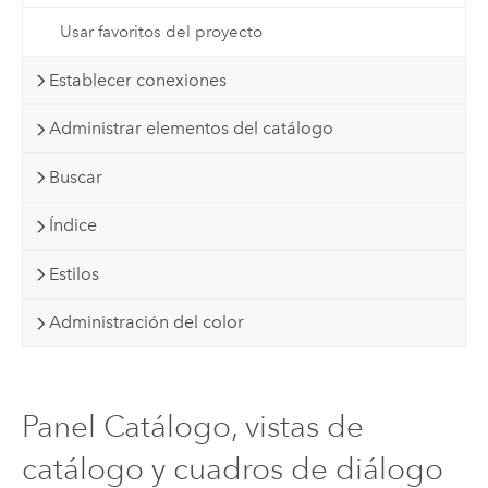
Usar favoritos del proyecto
Establecer conexiones
Administrar elementos del catálogo
Buscar
Índice
Estilos
Administración del color
Panel Catálogo, vistas de
catálogo y cuadros de diálogo