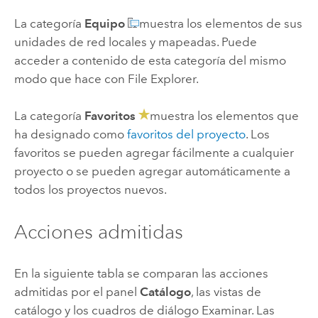
La categoría
Equipo
muestra los elementos de sus
unidades de red locales y mapeadas. Puede
acceder a contenido de esta categoría del mismo
modo que hace con
File Explorer
.
La categoría
Favoritos
muestra los elementos que
ha designado como
favoritos del proyecto
. Los
favoritos se pueden agregar fácilmente a cualquier
proyecto o se pueden agregar automáticamente a
todos los proyectos nuevos.
Acciones admitidas
En la siguiente tabla se comparan las acciones
admitidas por el panel
Catálogo
, las vistas de
catálogo y los cuadros de diálogo Examinar. Las