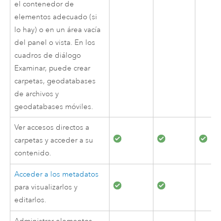
el contenedor de
elementos adecuado (si
lo hay) o en un área vacía
del panel o vista. En los
cuadros de diálogo
Examinar, puede crear
carpetas, geodatabases
de archivos y
geodatabases móviles.
Ver accesos directos a
carpetas y acceder a su
contenido.
Acceder a los metadatos
para visualizarlos y
editarlos.