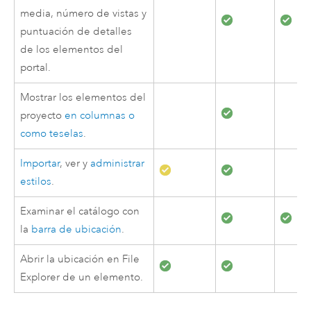
media, número de vistas y
puntuación de detalles
de los elementos del
portal.
Mostrar los elementos del
proyecto
en columnas o
como teselas
.
Importar
, ver y
administrar
estilos
.
Examinar el catálogo con
la
barra de ubicación
.
Abrir la ubicación en
File
Explorer
de un elemento.