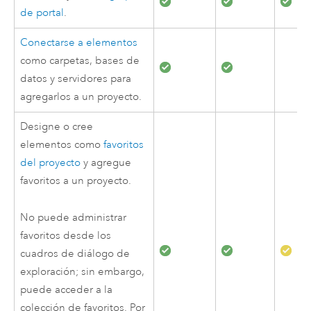
de portal
.
Conectarse a elementos
como carpetas, bases de
datos y servidores para
agregarlos a un proyecto.
Designe o cree
elementos como
favoritos
del proyecto
y agregue
favoritos a un proyecto.
No puede administrar
favoritos desde los
cuadros de diálogo de
exploración; sin embargo,
puede acceder a la
colección de favoritos. Por