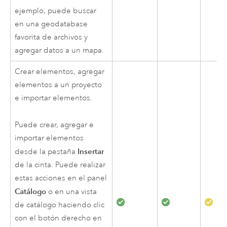
ejemplo, puede buscar
en una geodatabase
favorita de archivos y
agregar datos a un mapa.
Crear elementos, agregar
elementos a un proyecto
e importar elementos.
Puede crear, agregar e
importar elementos
Insertar
desde la pestaña
de la cinta. Puede realizar
estas acciones en el panel
Catálogo
o en una vista
de catálogo haciendo clic
con el botón derecho en