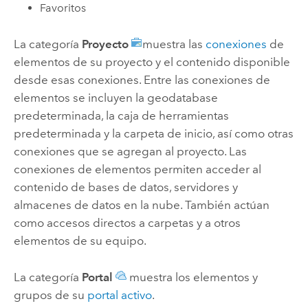
Favoritos
La categoría
Proyecto
muestra las
conexiones
de
elementos de su proyecto y el contenido disponible
desde esas conexiones. Entre las conexiones de
elementos se incluyen la geodatabase
predeterminada, la caja de herramientas
predeterminada y la carpeta de inicio, así como otras
conexiones que se agregan al proyecto. Las
conexiones de elementos permiten acceder al
contenido de bases de datos, servidores y
almacenes de datos en la nube. También actúan
como accesos directos a carpetas y a otros
elementos de su equipo.
La categoría
Portal
muestra los elementos y
grupos de su
portal activo
.