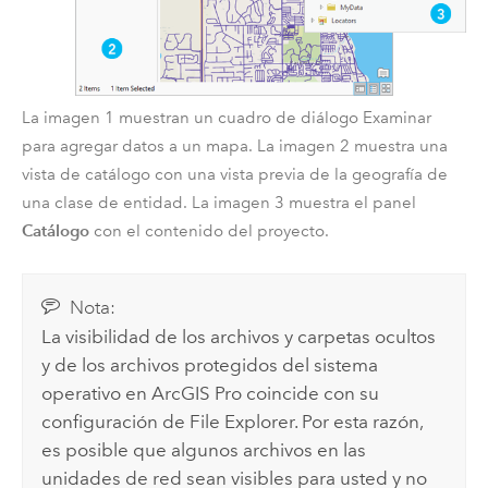
La imagen 1 muestran un cuadro de diálogo Examinar
para agregar datos a un mapa. La imagen 2 muestra una
vista de catálogo con una vista previa de la geografía de
una clase de entidad. La imagen 3 muestra el panel
Catálogo
con el contenido del proyecto.
Nota:
La visibilidad de los archivos y carpetas ocultos
y de los archivos protegidos del sistema
operativo en
ArcGIS Pro
coincide con su
configuración de
File Explorer
. Por esta razón,
es posible que algunos archivos en las
unidades de red sean visibles para usted y no