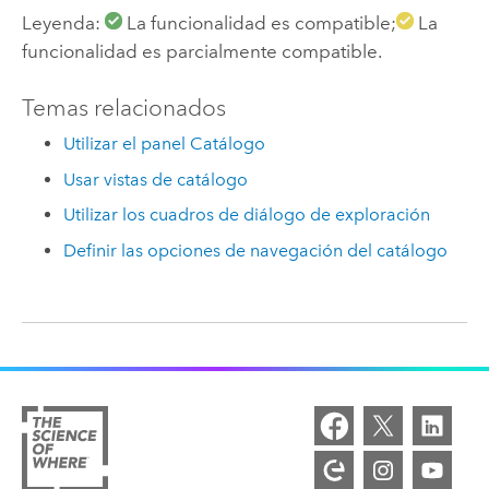
Leyenda:
La funcionalidad es compatible;
La
funcionalidad es parcialmente compatible.
Temas relacionados
Utilizar el panel Catálogo
Usar vistas de catálogo
Utilizar los cuadros de diálogo de exploración
Definir las opciones de navegación del catálogo