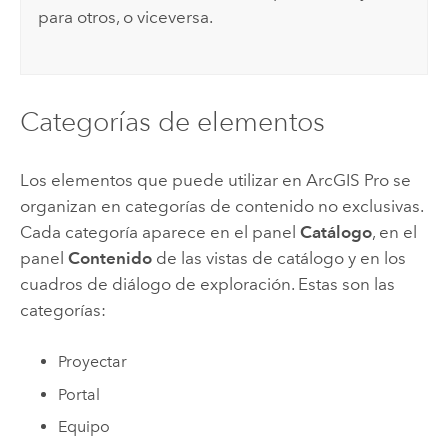
para otros, o viceversa.
Categorías de elementos
Los elementos que puede utilizar en
ArcGIS Pro
se
organizan en categorías de contenido no exclusivas.
Cada categoría aparece en el panel
Catálogo
, en el
panel
Contenido
de las vistas de catálogo y en los
cuadros de diálogo de exploración. Estas son las
categorías:
Proyectar
Portal
Equipo