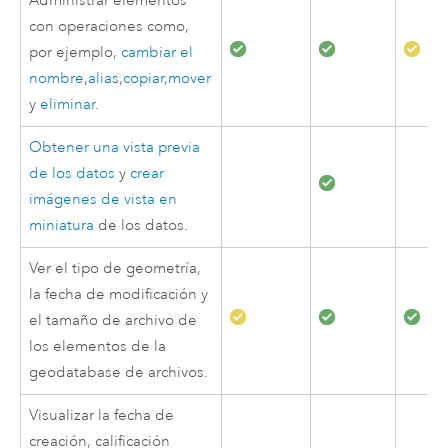
Administrar elementos
con operaciones como,
por ejemplo,
cambiar el
nombre
,
alias
,
copiar
,
mover
y
eliminar
.
Obtener una vista previa
de los datos
y
crear
imágenes de vista en
miniatura
de los datos.
Ver el tipo de geometría,
la fecha de modificación y
el tamaño de archivo de
los elementos de la
geodatabase de archivos.
Visualizar la fecha de
creación, calificación