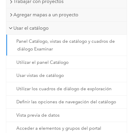
Trabajar con proyectos
Agregar mapas a un proyecto
Usar el catálogo
Panel Catálogo, vistas de catálogo y cuadros de
diálogo Examinar
Utilizar el panel Catálogo
Usar vistas de catálogo
Utilizar los cuadros de diálogo de exploración
Definir las opciones de navegación del catálogo
Vista previa de datos
Acceder a elementos y grupos del portal