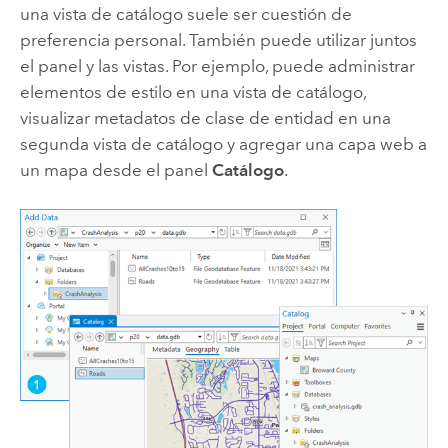
una vista de catálogo suele ser cuestión de
preferencia personal. También puede utilizar juntos
el panel y las vistas. Por ejemplo, puede administrar
elementos de estilo en una vista de catálogo,
visualizar metadatos de clase de entidad en una
segunda vista de catálogo y agregar una capa web a
un mapa desde el panel
Catálogo
.