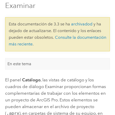
Examinar
Esta documentación de 3.3 se ha
archivadod
y ha
dejado de actualizarse. El contenido y los enlaces
pueden estar obsoletos.
Consulte la documentación
más reciente
.
En este tema
El panel
Catálogo
, las vistas de catálogo y los
cuadros de diálogo Examinar proporcionan formas
complementarias de trabajar con los elementos en
un proyecto de
ArcGIS Pro
. Estos elementos se
pueden almacenar en el archivo de proyecto
(
.aprx
), en carpetas de sistema de su equipo, en