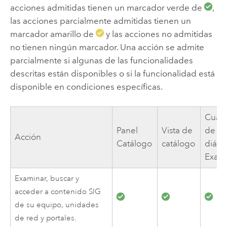
acciones admitidas tienen un marcador verde de
,
las acciones parcialmente admitidas tienen un
marcador amarillo de
y las acciones no admitidas
no tienen ningún marcador. Una acción se admite
parcialmente si algunas de las funcionalidades
descritas están disponibles o si la funcionalidad está
disponible en condiciones específicas.
Cuad
Panel
Vista de
de
Acción
Catálogo
catálogo
diálo
Exam
Examinar, buscar y
acceder a contenido SIG
de su equipo, unidades
de red y portales.