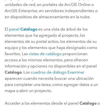
unidades de red, en portales de
ArcGIS Online
o
ArcGIS Enterprise
, en servidores independientes o
en dispositivos de almacenamiento en la nube.
El
panel
Catálogo
es una vista de árbol de los
elementos que ha agregado al proyecto, los
elementos de su portal activo, los elementos de su
equipo y los elementos que haya designado como
favoritos. Las
vistas de catálogo
proporcionan
acceso a los mismos elementos, pero ofrecen
información y opciones no disponibles en el panel
Catálogo
. Los
cuadros de diálogo Examinar
aparecen cuando necesita buscar una ubicación
para completar una tarea, como agregar datos a un
mapa o abrir un proyecto.
Acceder a los elementos desde el panel
Catálogo
o