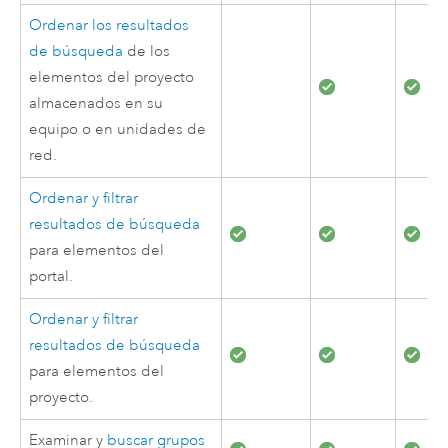
Ordenar los resultados
de búsqueda
de los
elementos del proyecto
almacenados en su
equipo o en unidades de
red.
Ordenar y filtrar
resultados de búsqueda
para elementos del
portal.
Ordenar y filtrar
resultados de búsqueda
para elementos del
proyecto.
Examinar y
buscar grupos