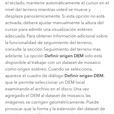
el teclado, mantiene automáticamente el cursor en el
nivel del terreno mientras usted se mueve y
desplaza panorámicamente. Si esta opción no está
activada, deberá ajustar manualmente la altura del
cursor para admitir una visualización estéreo
adecuada. Para obtener información adicional sobre
la funcionalidad de seguimiento del terreno,
consulte la sección Seguimiento del terreno más
adelante. La opción
Definir origen DEM
solo está
disponible al trabajar con un dataset de mosaico
como origen estéreo. Cuando se selecciona,
aparece el cuadro de diálogo
Definir origen DEM
,
que le permite seleccionar un DEM local
examinando el archivo en el disco. Una vez
agregado el DEM al dataset de mosaico, las
imágenes se corrigen geométricamente. Puede
provocar que la forma y la extensión del dataset de