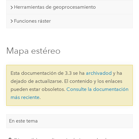
Herramientas de geoprocesamiento
Funciones ráster
Mapa estéreo
Esta documentación de 3.3 se ha
archivadod
y ha
dejado de actualizarse. El contenido y los enlaces
pueden estar obsoletos.
Consulte la documentación
más reciente
.
En este tema