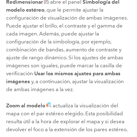
Redimensionar
abre el panel
Simbología del
modelo estéreo
, que le permite ajustar la
configuración de visualización de ambas imágenes.
Puede ajustar el brillo, el contraste y el gamma de
cada imagen. Además, puede ajustar la
configuración de la simbología, por ejemplo,
combinación de bandas, aumento de contraste y
ajuste de rango dinámico. Si los ajustes de ambas
imágenes son iguales, puede marcar la casilla de
verificación
Usar los mismos ajustes para ambas
imágenes
y, a continuación, ajustar la visualización
de ambas imágenes a la vez.
Zoom al modelo
actualiza la visualización del
mapa con el par estéreo elegido. Esta posibilidad
resulta útil a la hora de explorar el mapa y si desea
devolver el foco a la extensión de los pares estéreo.