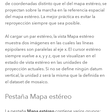
de coordenadas distinto que el del mapa estéreo, se
proyectan sobre la marcha en la referencia espacial
del mapa estéreo. La mejor práctica es evitar la
reproyección siempre que sea posible.
Al cargar un par estéreo, la vista Mapa estéreo
muestra dos imágenes en las cuales las líneas
epipolares son paralelas al eje x. El cursor estéreo
siempre vuelve a x, y y z, que se visualizan en el
estado de vista estéreo en las unidades de
proyección actuales. Si no se define ningún datum
vertical, la unidad z será la misma que la definida en
el dataset de mosaico.
Pestaña Mapa estéreo
La pestaña
Mapa estéreo
contiene varios grupos: