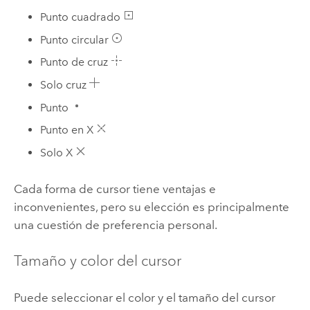
Punto cuadrado
Punto circular
Punto de cruz
Solo cruz
Punto
Punto en X
Solo X
Cada forma de cursor tiene ventajas e
inconvenientes, pero su elección es principalmente
una cuestión de preferencia personal.
Tamaño y color del cursor
Puede seleccionar el color y el tamaño del cursor