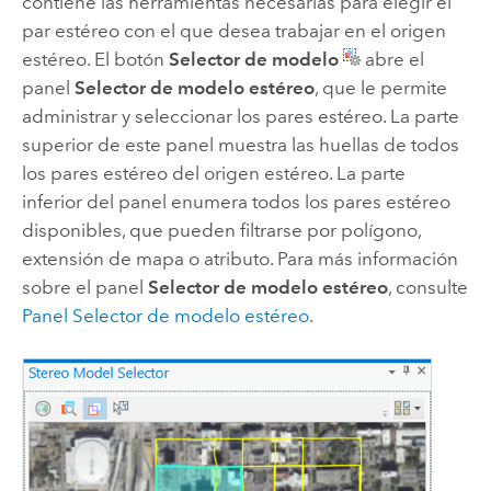
contiene las herramientas necesarias para elegir el
par estéreo con el que desea trabajar en el origen
estéreo. El botón
Selector de modelo
abre el
panel
Selector de modelo estéreo
, que le permite
administrar y seleccionar los pares estéreo. La parte
superior de este panel muestra las huellas de todos
los pares estéreo del origen estéreo. La parte
inferior del panel enumera todos los pares estéreo
disponibles, que pueden filtrarse por polígono,
extensión de mapa o atributo. Para más información
sobre el panel
Selector de modelo estéreo
, consulte
Panel Selector de modelo estéreo
.