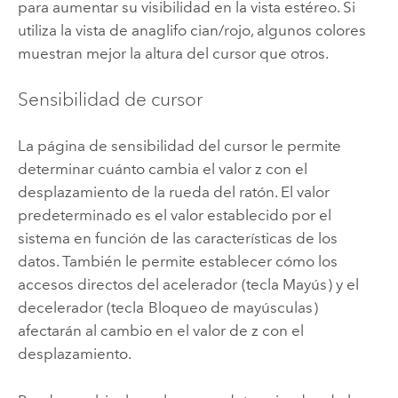
para aumentar su visibilidad en la vista estéreo. Si
utiliza la vista de anaglifo cian/rojo, algunos colores
muestran mejor la altura del cursor que otros.
Sensibilidad de cursor
La página de sensibilidad del cursor le permite
determinar cuánto cambia el valor z con el
desplazamiento de la rueda del ratón. El valor
predeterminado es el valor establecido por el
sistema en función de las características de los
datos. También le permite establecer cómo los
accesos directos del acelerador
(tecla Mayús
) y el
decelerador (tecla
Bloqueo de mayúsculas
)
afectarán al cambio en el valor de z con el
desplazamiento.