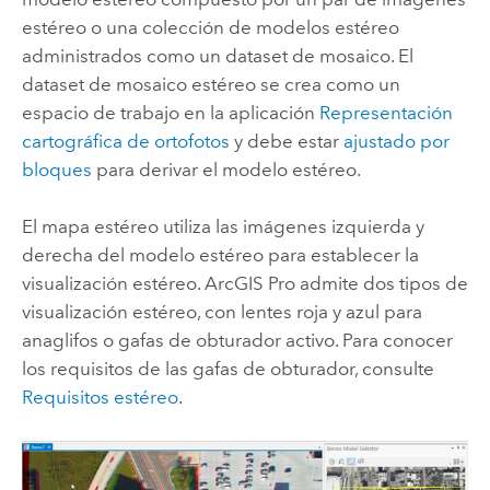
estéreo o una colección de modelos estéreo
administrados como un dataset de mosaico. El
dataset de mosaico estéreo se crea como un
espacio de trabajo en la aplicación
Representación
cartográfica de ortofotos
y debe estar
ajustado por
bloques
para derivar el modelo estéreo.
El mapa estéreo utiliza las imágenes izquierda y
derecha del modelo estéreo para establecer la
visualización estéreo.
ArcGIS Pro
admite dos tipos de
visualización estéreo, con lentes roja y azul para
anaglifos o gafas de obturador activo. Para conocer
los requisitos de las gafas de obturador, consulte
Requisitos estéreo
.