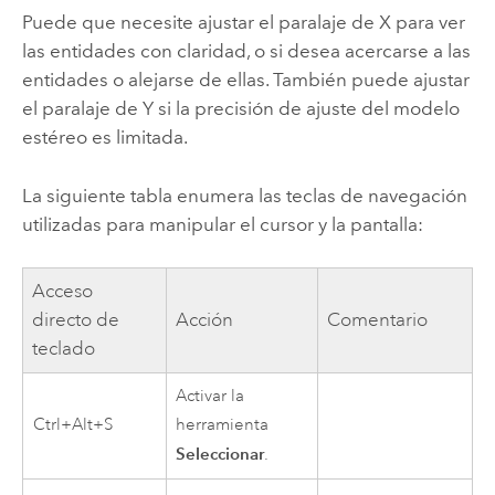
Puede que necesite ajustar el paralaje de X para ver
las entidades con claridad, o si desea acercarse a las
entidades o alejarse de ellas. También puede ajustar
el paralaje de Y si la precisión de ajuste del modelo
estéreo es limitada.
La siguiente tabla enumera las teclas de navegación
utilizadas para manipular el cursor y la pantalla:
Acceso
directo de
Acción
Comentario
teclado
Activar la
Ctrl+Alt+S
herramienta
Seleccionar
.