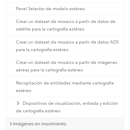
Panel Selector de modelo estéreo
Crear un dataset de mosaico a partir de datos de
satélite para la cartografía estéreo
Crear un dataset de mosaico a partir de datos ADS
para la cartografía estéreo
Crear un dataset de mosaico a partir de imágenes
aéreas para la cartografía estéreo
Recopilación de entidades mediante cartografía
estéreo
Dispositivos de visualización, entrada y edición
de cartografía estéreo
Imágenes en movimiento