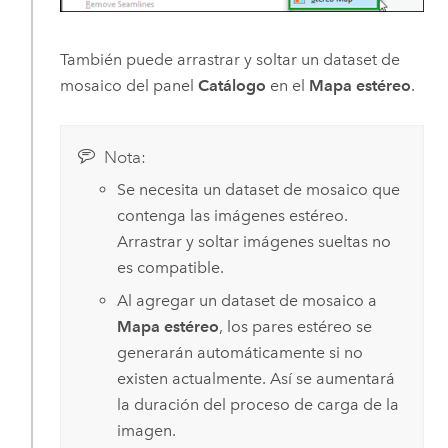
También puede arrastrar y soltar un dataset de
mosaico del panel
Catálogo
en el
Mapa estéreo
.
Nota:
Se necesita un dataset de mosaico que
contenga las imágenes estéreo.
Arrastrar y soltar imágenes sueltas no
es compatible.
Al agregar un dataset de mosaico a
Mapa estéreo
, los pares estéreo se
generarán automáticamente si no
existen actualmente. Así se aumentará
la duración del proceso de carga de la
imagen.