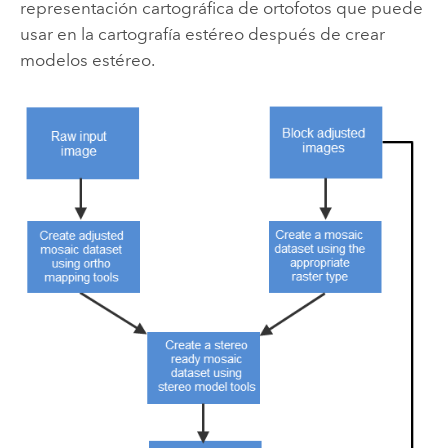
representación cartográfica de ortofotos que puede
usar en la cartografía estéreo después de crear
modelos estéreo.