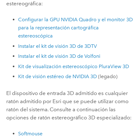
estereográfica:
Configurar la GPU NVIDIA Quadro y el monitor 3D
para la representación cartográfica
estereoscópica
Instalar el kit de visión 3D de 3DTV
Instalar el kit de visión 3D de Volfoni
Kit de visualización estereoscópico PluraView 3D
Kit de visión estéreo de NVIDIA 3D
(legado)
El dispositivo de entrada 3D admitido es cualquier
ratón admitido por Esri que se puede utilizar como
ratón del sistema. Consulte a continuación las
opciones de ratón estereográfico 3D especializado:
Softmouse