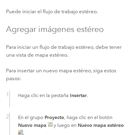
Puede iniciar el flujo de trabajo estéreo.
Agregar imágenes estéreo
Para iniciar un flujo de trabajo estéreo, debe tener
una vista de mapa estéreo.
Para insertar un nuevo mapa estéreo, siga estos
pasos:
Haga clic en la pestaña
Insertar
.
En el grupo
Proyecto
, haga clic en el botón
Nuevo mapa
y luego en
Nuevo mapa estéreo
.