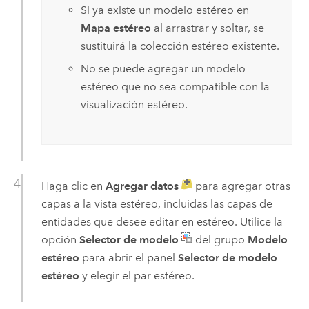
Si ya existe un modelo estéreo en
Mapa estéreo
al arrastrar y soltar, se
sustituirá la colección estéreo existente.
No se puede agregar un modelo
estéreo que no sea compatible con la
visualización estéreo.
Haga clic en
Agregar datos
para agregar otras
capas a la vista estéreo, incluidas las capas de
entidades que desee editar en estéreo. Utilice la
opción
Selector de modelo
del grupo
Modelo
estéreo
para abrir el panel
Selector de modelo
estéreo
y elegir el par estéreo.