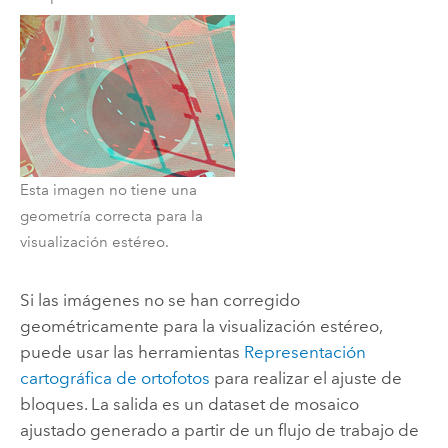
Esta imagen no tiene una
geometría correcta para la
visualización estéreo.
Si las imágenes no se han corregido
geométricamente para la visualización estéreo,
puede usar las herramientas
Representación
cartográfica de ortofotos
para realizar el ajuste de
bloques. La salida es un dataset de mosaico
ajustado generado a partir de un flujo de trabajo de