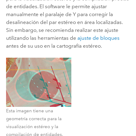
de entidades. El software le permite ajustar
manualmente el paralaje de Y para corregir la
desalineación del par estéreo en área localizadas.
Sin embargo, se recomienda realizar este ajuste
utilizando las herramientas de
ajuste de bloques
antes de su uso en la cartografía estéreo.
Esta imagen tiene una
geometría correcta para la
visualización estéreo y la
compilación de entidades.