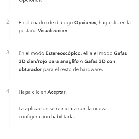
En el cuadro de diálogo
Opciones
, haga clic en la
pestaña
Visualización
.
En el modo
Estereoscópico
, elija el modo
Gafas
3D cian/rojo para anaglifo
o
Gafas 3D con
obturador
para el resto de hardware.
Haga clic en
Aceptar
.
La aplicación se reiniciará con la nueva
configuración habilitada.