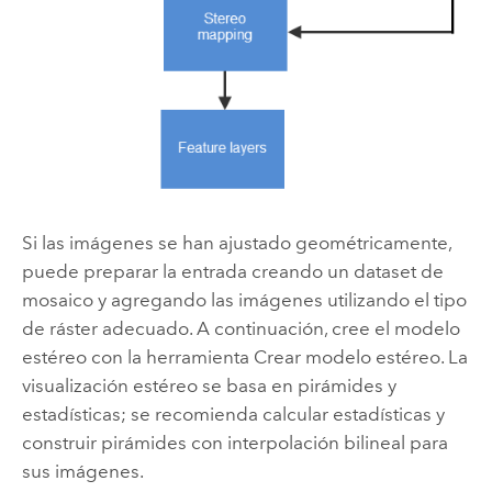
Si las imágenes se han ajustado geométricamente,
puede preparar la entrada creando un dataset de
mosaico y agregando las imágenes utilizando el tipo
de ráster adecuado. A continuación, cree el modelo
estéreo con la herramienta
Crear modelo estéreo
. La
visualización estéreo se basa en pirámides y
estadísticas; se recomienda calcular estadísticas y
construir pirámides con interpolación bilineal para
sus imágenes.