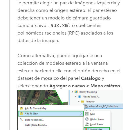
le permite elegir un par de imágenes izquierda y
derecha como el origen estéreo. El par estéreo
debe tener un modelo de cámara guardado
como archivo
.aux.xml
o coeficientes
polinómicos racionales (RPC) asociados a los
datos de la imagen.
Como alternativa, puede agregarse una
colección de modelos estéreo a la ventana
estéreo haciendo clic con el botón derecho en el
dataset de mosaico del panel
Catálogo
y
seleccionando
Agregar a nuevo
>
Mapa estéreo
.