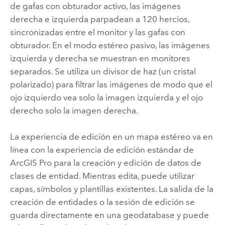
de gafas con obturador activo, las imágenes
derecha e izquierda parpadean a 120 hercios,
sincronizadas entre el monitor y las gafas con
obturador. En el modo estéreo pasivo, las imágenes
izquierda y derecha se muestran en monitores
separados. Se utiliza un divisor de haz (un cristal
polarizado) para filtrar las imágenes de modo que el
ojo izquierdo vea solo la imagen izquierda y el ojo
derecho solo la imagen derecha.
La experiencia de edición en un mapa estéreo va en
línea con la experiencia de edición estándar de
ArcGIS Pro
para la creación y edición de datos de
clases de entidad. Mientras edita, puede utilizar
capas, símbolos y plantillas existentes. La salida de la
creación de entidades o la sesión de edición se
guarda directamente en una geodatabase y puede