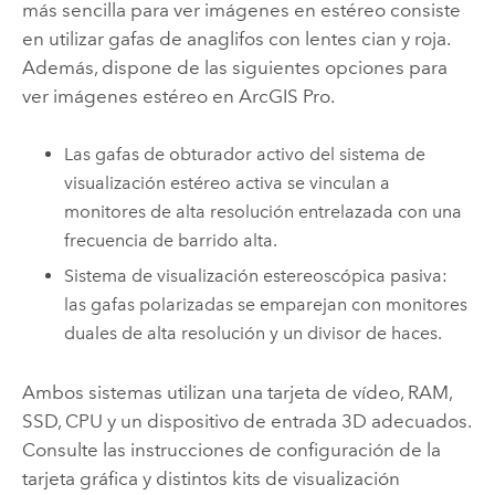
más sencilla para ver imágenes en estéreo consiste
en utilizar gafas de anaglifos con lentes cian y roja.
Además, dispone de las siguientes opciones para
ver imágenes estéreo en
ArcGIS Pro
.
Las gafas de obturador activo del sistema de
visualización estéreo activa se vinculan a
monitores de alta resolución entrelazada con una
frecuencia de barrido alta.
Sistema de visualización estereoscópica pasiva:
las gafas polarizadas se emparejan con monitores
duales de alta resolución y un divisor de haces.
Ambos sistemas utilizan una tarjeta de vídeo, RAM,
SSD, CPU y un dispositivo de entrada 3D adecuados.
Consulte las instrucciones de configuración de la
tarjeta gráfica y distintos kits de visualización