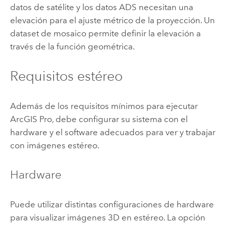
datos de satélite y los datos ADS necesitan una
elevación para el ajuste métrico de la proyección. Un
dataset de mosaico permite definir la elevación a
través de la función geométrica.
Requisitos estéreo
Además de los requisitos mínimos para ejecutar
ArcGIS Pro
, debe configurar su sistema con el
hardware y el software adecuados para ver y trabajar
con imágenes estéreo.
Hardware
Puede utilizar distintas configuraciones de hardware
para visualizar imágenes 3D en estéreo. La opción