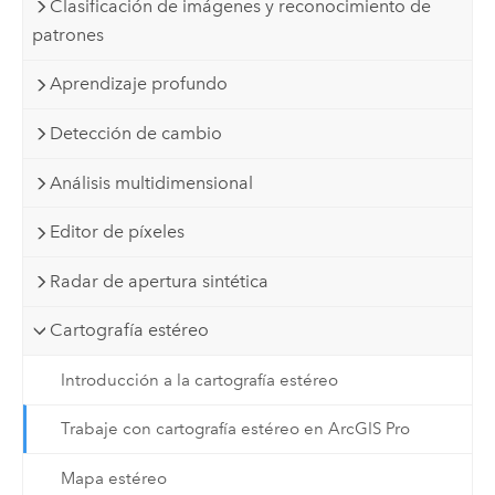
Clasificación de imágenes y reconocimiento de
patrones
Aprendizaje profundo
Detección de cambio
Análisis multidimensional
Editor de píxeles
Radar de apertura sintética
Cartografía estéreo
Introducción a la cartografía estéreo
Trabaje con cartografía estéreo en ArcGIS Pro
Mapa estéreo