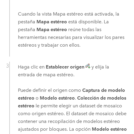
Cuando la vista Mapa estéreo está activada, la
pestaña
Mapa estéreo
está disponible. La
pestaña
Mapa estéreo
reúne todas las
herramientas necesarias para visualizar los pares
estéreos y trabajar con ellos.
Haga clic en
Establecer origen
y elija la
entrada de mapa estéreo.
Puede definir el origen como
Captura de modelo
estéreo
o
Modelo estéreo
.
Colección de modelos
estéreo
le permite elegir un dataset de mosaico
como origen estéreo. El dataset de mosaico debe
contener una recopilación de modelos estéreo
ajustados por bloques. La opción
Modelo estéreo