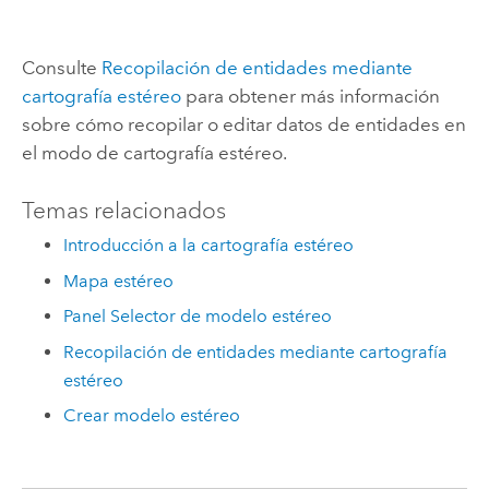
Consulte
Recopilación de entidades mediante
cartografía estéreo
para obtener más información
sobre cómo recopilar o editar datos de entidades en
el modo de cartografía estéreo.
Temas relacionados
Introducción a la cartografía estéreo
Mapa estéreo
Panel Selector de modelo estéreo
Recopilación de entidades mediante cartografía
estéreo
Crear modelo estéreo