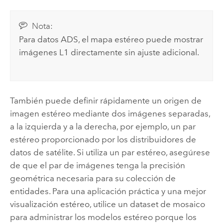
Nota:
Para datos ADS, el mapa estéreo puede mostrar
imágenes L1 directamente sin ajuste adicional.
También puede definir rápidamente un origen de
imagen estéreo mediante dos imágenes separadas,
a la izquierda y a la derecha, por ejemplo, un par
estéreo proporcionado por los distribuidores de
datos de satélite. Si utiliza un par estéreo, asegúrese
de que el par de imágenes tenga la precisión
geométrica necesaria para su colección de
entidades. Para una aplicación práctica y una mejor
visualización estéreo, utilice un dataset de mosaico
para administrar los modelos estéreo porque los