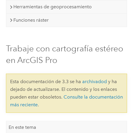
Herramientas de geoprocesamiento
Funciones ráster
Trabaje con cartografía estéreo
en ArcGIS Pro
Esta documentación de 3.3 se ha
archivadod
y ha
dejado de actualizarse. El contenido y los enlaces
pueden estar obsoletos.
Consulte la documentación
más reciente
.
En este tema