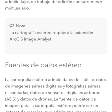
admitir flujos de trabajo de edición concurrentes y
multiusuario.
Nota:
La cartografía estéreo requiere la extensión
ArcGIS Image Analyst
.
Fuentes de datos estéreo
La cartografía estéreo admite datos de satélite, datos
de imágenes aéreas digitales y fotografías aéreas
escaneadas, datos de sensores digitales airborne
(ADS) y datos de drones. La fuente de datos de
imagen para la cartografía estéreo puede ser un