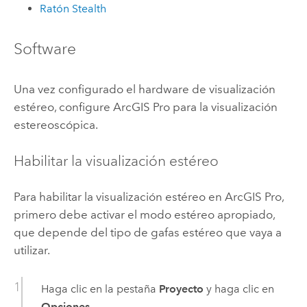
Ratón Stealth
Software
Una vez configurado el hardware de visualización
estéreo, configure
ArcGIS Pro
para la visualización
estereoscópica.
Habilitar la visualización estéreo
Para habilitar la visualización estéreo en
ArcGIS Pro
,
primero debe activar el modo estéreo apropiado,
que depende del tipo de gafas estéreo que vaya a
utilizar.
Haga clic en la pestaña
Proyecto
y haga clic en
Opciones
.