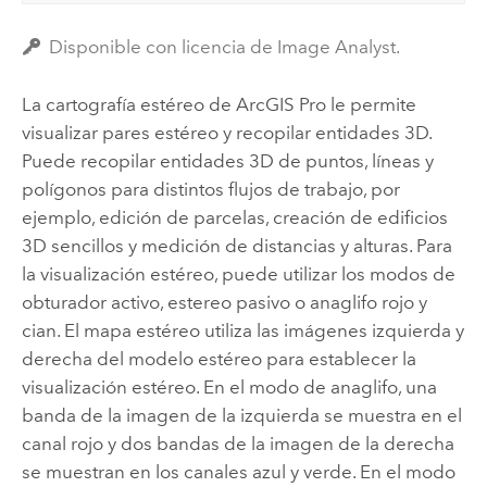
Disponible con licencia de Image Analyst.
La cartografía estéreo de
ArcGIS Pro
le permite
visualizar pares estéreo y recopilar entidades 3D.
Puede recopilar entidades 3D de puntos, líneas y
polígonos para distintos flujos de trabajo, por
ejemplo, edición de parcelas, creación de edificios
3D sencillos y medición de distancias y alturas. Para
la visualización estéreo, puede utilizar los modos de
obturador activo, estereo pasivo o anaglifo rojo y
cian. El mapa estéreo utiliza las imágenes izquierda y
derecha del modelo estéreo para establecer la
visualización estéreo. En el modo de anaglifo, una
banda de la imagen de la izquierda se muestra en el
canal rojo y dos bandas de la imagen de la derecha
se muestran en los canales azul y verde. En el modo