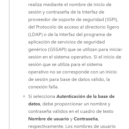
realiza mediante el nombre de inicio de
sesión y contraseña de la Interfaz de
proveedor de soporte de seguridad (SSPI),
del Protocolo de acceso al directorio ligero
(LDAP) o de la Interfaz del programa de
aplicación de servicios de seguridad
genérico (GSSAPI) que se utilizan para iniciar
sesión en el sistema operativo. Si el inicio de
sesión que se utiliza para el sistema
operativo no se corresponde con un inicio
de sesión para base de datos válido, la
conexión falla.
Si selecciona
Autenticación de la base de
datos
, debe proporcionar un nombre y
contraseña válidos en el cuadro de texto
Nombre de usuario
y
Contraseña
,
respectivamente. Los nombres de usuario