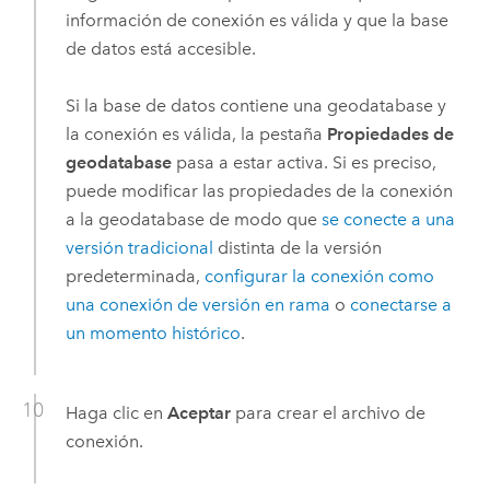
información de conexión es válida y que la base
de datos está accesible.
Si la base de datos contiene una geodatabase y
la conexión es válida, la pestaña
Propiedades de
geodatabase
pasa a estar activa. Si es preciso,
puede modificar las propiedades de la conexión
a la geodatabase de modo que
se conecte a una
versión tradicional
distinta de la versión
predeterminada,
configurar la conexión como
una conexión de versión en rama
o
conectarse a
un momento histórico
.
Haga clic en
Aceptar
para crear el archivo de
conexión.