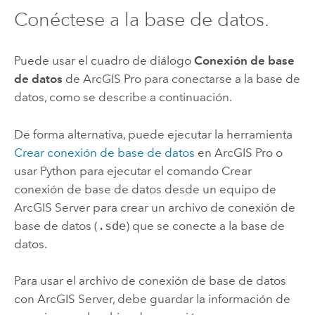
Conéctese a la base de datos.
Puede usar el cuadro de diálogo
Conexión de base
de datos
de
ArcGIS Pro
para conectarse a la base de
datos, como se describe a continuación.
De forma alternativa, puede ejecutar la herramienta
Crear conexión de base de datos
en
ArcGIS Pro
o
usar
Python
para ejecutar el comando
Crear
conexión de base de datos
desde un equipo de
ArcGIS Server
para crear un archivo de conexión de
base de datos (
.sde
) que se conecte a la base de
datos.
Para usar el archivo de conexión de base de datos
con
ArcGIS Server
, debe guardar la información de