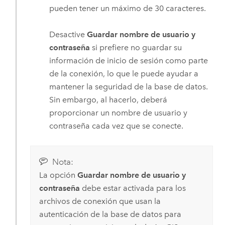
pueden tener un máximo de 30 caracteres.
Desactive
Guardar nombre de usuario y
contraseña
si prefiere no guardar su
información de inicio de sesión como parte
de la conexión, lo que le puede ayudar a
mantener la seguridad de la base de datos.
Sin embargo, al hacerlo, deberá
proporcionar un nombre de usuario y
contraseña cada vez que se conecte.
Nota:
La opción
Guardar nombre de usuario y
contraseña
debe estar activada para los
archivos de conexión que usan la
autenticación de la base de datos para