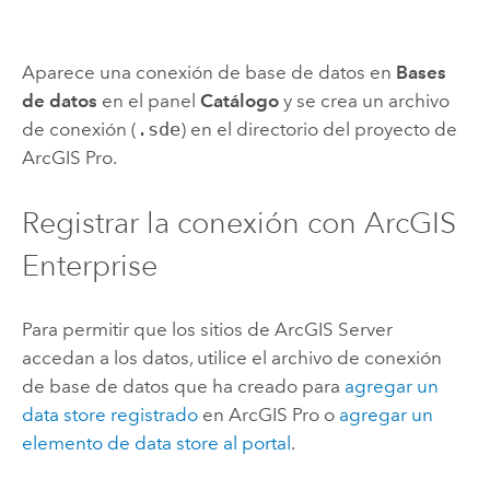
Aparece una conexión de base de datos en
Bases
de datos
en el panel
Catálogo
y se crea un archivo
de conexión (
.sde
) en el directorio del proyecto de
ArcGIS Pro
.
Registrar la conexión con
ArcGIS
Enterprise
Para permitir que los sitios de
ArcGIS Server
accedan a los datos, utilice el archivo de conexión
de base de datos que ha creado para
agregar un
data store registrado
en
ArcGIS Pro
o
agregar un
elemento de data store al portal
.