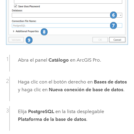
Abra el panel
Catálogo
en
ArcGIS Pro
.
Haga clic con el botón derecho en
Bases de datos
y haga clic en
Nueva conexión de base de datos
.
Elija
PostgreSQL
en la lista desplegable
Plataforma de la base de datos
.