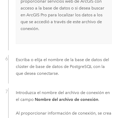
proporcionar servicios web de ArcGIS con
acceso a la base de datos o si desea buscar
en
ArcGIS Pro
para localizar los datos a los
que se accedió a través de este archivo de
conexión.
Escriba o elija el nombre de la base de datos del
clúster de base de datos de
PostgreSQL
con la
que desea conectarse.
Introduzca el nombre del archivo de conexión en
el campo
Nombre del archivo de conexión
.
Al proporcionar información de conexión, se crea