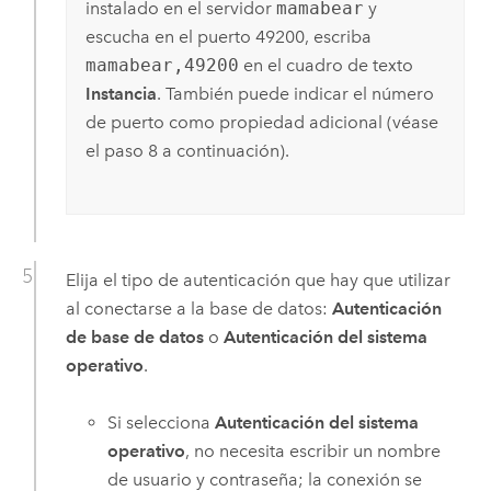
instalado en el servidor
mamabear
y
escucha en el puerto 49200, escriba
mamabear,49200
en el cuadro de texto
Instancia
. También puede indicar el número
de puerto como propiedad adicional (véase
el paso 8 a continuación).
Elija el tipo de autenticación que hay que utilizar
al conectarse a la base de datos:
Autenticación
de base de datos
o
Autenticación del sistema
operativo
.
Si selecciona
Autenticación del sistema
operativo
, no necesita escribir un nombre
de usuario y contraseña; la conexión se