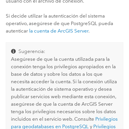
usuario con el archivo de conexión.
Si decide utilizar la autenticación del sistema
operativo, asegúrese de que
PostgreSQL
pueda
autenticar
la cuenta de
ArcGIS Server
.
Sugerencia:
Asegúrese de que la cuenta utilizada para la
conexión tenga los privilegios apropiados en la
base de datos y sobre los datos a los que
necesita acceder la cuenta. Si la conexión utiliza
la autenticación de sistema operativo y desea
publicar servicios web mediante esta conexión,
asegúrese de que la cuenta de
ArcGIS Server
tenga los privilegios necesarios sobre los datos
incluidos en el servicio web. Consulte
Privilegios
para geodatabases en
PostgreSQL
y
Privilegios