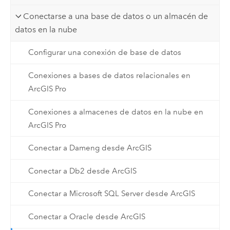
Conectarse a una base de datos o un almacén de
datos en la nube
Configurar una conexión de base de datos
Conexiones a bases de datos relacionales en
ArcGIS Pro
Conexiones a almacenes de datos en la nube en
ArcGIS Pro
Conectar a Dameng desde ArcGIS
Conectar a Db2 desde ArcGIS
Conectar a Microsoft SQL Server desde ArcGIS
Conectar a Oracle desde ArcGIS