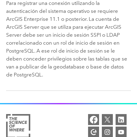
Para registrar una conexión utilizando la
autenticación del sistema operativo se requiere
ArcGIS Enterprise
11.1 o posterior. La cuenta de
ArcGIS Server
que se utiliza para ejecutar
ArcGIS
Server
debe ser un inicio de sesión SSPI o LDAP
correlacionado con un rol de inicio de sesión en
PostgreSQL
. A ese rol de inicio de sesión se le
deben conceder privilegios sobre las tablas que se
van a publicar de la geodatabase o base de datos
de
PostgreSQL
.