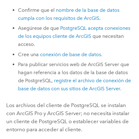
Confirme que el
nombre de la base de datos
cumpla con los requisitos de ArcGIS
.
Asegúrese de que
PostgreSQL
acepta conexiones
de los equipos cliente de ArcGIS
que necesitan
acceso.
Cree una
conexión de base de datos
.
Para publicar servicios web de
ArcGIS Server
que
hagan referencia a los datos de la base de datos
de
PostgreSQL
,
registre el archivo de conexión de
base de datos con sus sitios de
ArcGIS Server
.
Los archivos del cliente de
PostgreSQL
se instalan
con
ArcGIS Pro
y
ArcGIS Server
; no necesita instalar
un cliente de
PostgreSQL
o establecer variables de
entorno para acceder al cliente.