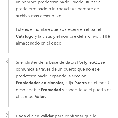
un nombre predeterminado. Puede utilizar el
predeterminado o introducir un nombre de
archivo más descriptivo.
Este es el nombre que aparecerá en el panel
Catálogo
y la vista, y el nombre del archivo
.sde
almacenado en el disco.
Si el clúster de la base de datos
PostgreSQL
se
comunica a través de un puerto que no es el
predeterminado, expanda la sección
Propiedades adicionales
, elija
Puerto
en el menú
desplegable
Propiedad
y especifique el puerto en
el campo
Valor
.
Haga clic en
Validar
para confirmar que la