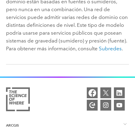
dominio están basadas en fuentes o sumideros,
pero nunca en una combinación. Una red de
servicios puede admitir varias redes de dominio con
distintas definiciones de nivel. Este tipo de modelo
podría usarse para servicios públicos que posean
sistemas de gravedad (sumidero) y presión (fuente).
Para obtener más información, consulte
Subredes
.
ARCGIS