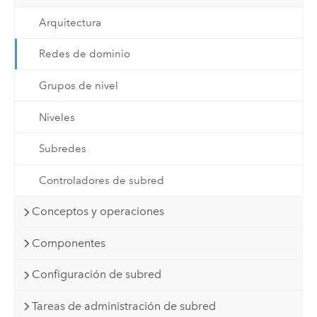
Arquitectura
Redes de dominio
Grupos de nivel
Niveles
Subredes
Controladores de subred
Conceptos y operaciones
Componentes
Configuración de subred
Tareas de administración de subred