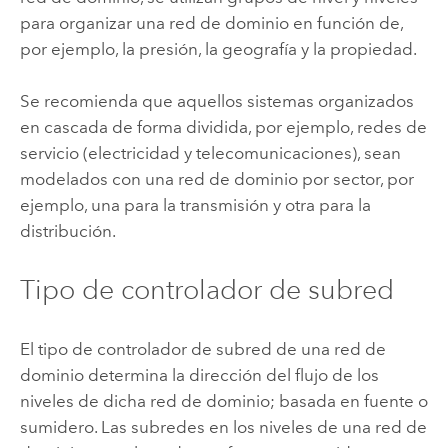
para organizar una red de dominio en función de,
por ejemplo, la presión, la geografía y la propiedad.
Se recomienda que aquellos sistemas organizados
en cascada de forma dividida, por ejemplo, redes de
servicio (electricidad y telecomunicaciones), sean
modelados con una red de dominio por sector, por
ejemplo, una para la transmisión y otra para la
distribución.
Tipo de controlador de subred
El tipo de controlador de subred de una red de
dominio determina la dirección del flujo de los
niveles de dicha red de dominio; basada en fuente o
sumidero. Las subredes en los niveles de una red de