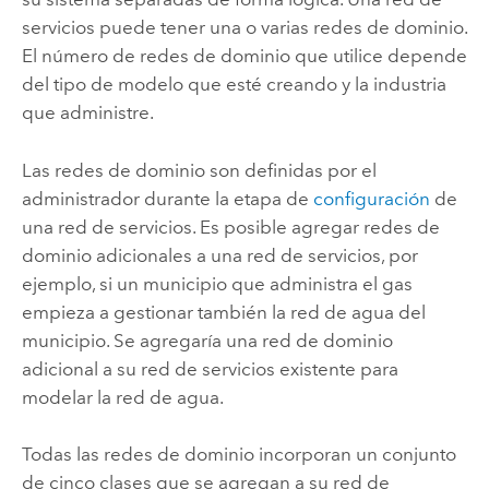
servicios puede tener una o varias redes de dominio.
El número de redes de dominio que utilice depende
del tipo de modelo que esté creando y la industria
que administre.
Las redes de dominio son definidas por el
administrador durante la etapa de
configuración
de
una red de servicios. Es posible agregar redes de
dominio adicionales a una red de servicios, por
ejemplo, si un municipio que administra el gas
empieza a gestionar también la red de agua del
municipio. Se agregaría una red de dominio
adicional a su red de servicios existente para
modelar la red de agua.
Todas las redes de dominio incorporan un conjunto
de cinco clases que se agregan a su red de