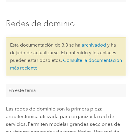
Redes de dominio
Esta documentación de 3.3 se ha
archivadod
y ha
dejado de actualizarse. El contenido y los enlaces
pueden estar obsoletos.
Consulte la documentación
más reciente
.
En este tema
Las redes de dominio son la primera pieza
arquitectónica utilizada para organizar la red de
servicios. Permiten modelar grandes secciones de
su sistema separadas de forma lógica. Una red de