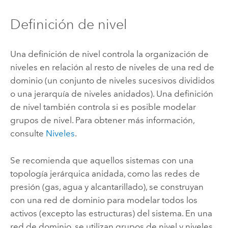
Definición de nivel
Una definición de nivel controla la organización de
niveles en relación al resto de niveles de una red de
dominio (un conjunto de niveles sucesivos divididos
o una jerarquía de niveles anidados). Una definición
de nivel también controla si es posible modelar
grupos de nivel. Para obtener más información,
consulte
Niveles
.
Se recomienda que aquellos sistemas con una
topología jerárquica anidada, como las redes de
presión (gas, agua y alcantarillado), se construyan
con una red de dominio para modelar todos los
activos (excepto las estructuras) del sistema. En una
red de dominio, se utilizan grupos de nivel y niveles