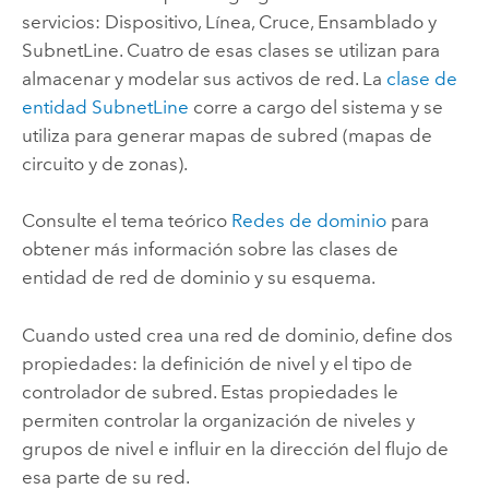
servicios: Dispositivo, Línea, Cruce, Ensamblado y
SubnetLine. Cuatro de esas clases se utilizan para
almacenar y modelar sus activos de red. La
clase de
entidad SubnetLine
corre a cargo del sistema y se
utiliza para generar mapas de subred (mapas de
circuito y de zonas).
Consulte el tema teórico
Redes de dominio
para
obtener más información sobre las clases de
entidad de red de dominio y su esquema.
Cuando usted crea una red de dominio, define dos
propiedades: la definición de nivel y el tipo de
controlador de subred. Estas propiedades le
permiten controlar la organización de niveles y
grupos de nivel e influir en la dirección del flujo de
esa parte de su red.