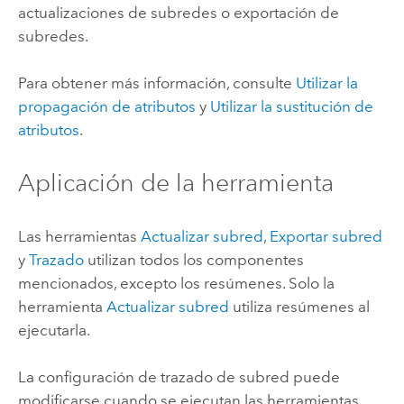
actualizaciones de subredes o exportación de
subredes.
Para obtener más información, consulte
Utilizar la
propagación de atributos
y
Utilizar la sustitución de
atributos
.
Aplicación de la herramienta
Las herramientas
Actualizar subred
,
Exportar subred
y
Trazado
utilizan todos los componentes
mencionados, excepto los resúmenes. Solo la
herramienta
Actualizar subred
utiliza resúmenes al
ejecutarla.
La configuración de trazado de subred puede
modificarse cuando se ejecutan las herramientas