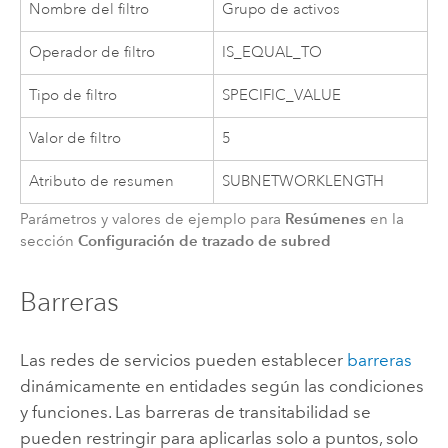
Nombre del filtro
Grupo de activos
Operador de filtro
IS_EQUAL_TO
Tipo de filtro
SPECIFIC_VALUE
Valor de filtro
5
Atributo de resumen
SUBNETWORKLENGTH
Resúmenes
Parámetros y valores de ejemplo para
en la
Configuración de trazado de subred
sección
Barreras
Las redes de servicios pueden establecer
barreras
dinámicamente en entidades según las condiciones
y funciones. Las barreras de transitabilidad se
pueden restringir para aplicarlas solo a puntos, solo