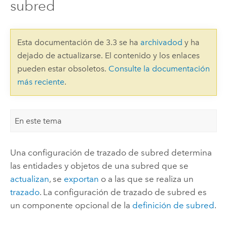
subred
Esta documentación de 3.3 se ha
archivadod
y ha
dejado de actualizarse. El contenido y los enlaces
pueden estar obsoletos.
Consulte la documentación
más reciente
.
En este tema
Una configuración de trazado de subred determina
las entidades y objetos de una subred que se
actualizan
, se
exportan
o a las que se realiza un
trazado
. La configuración de trazado de subred es
un componente opcional de la
definición de subred
.