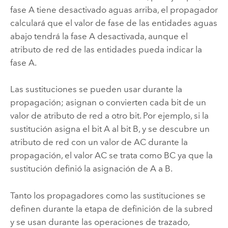
fase A tiene desactivado aguas arriba, el propagador
calculará que el valor de fase de las entidades aguas
abajo tendrá la fase A desactivada, aunque el
atributo de red de las entidades pueda indicar la
fase A.
Las sustituciones se pueden usar durante la
propagación; asignan o convierten cada bit de un
valor de atributo de red a otro bit. Por ejemplo, si la
sustitución asigna el bit A al bit B, y se descubre un
atributo de red con un valor de AC durante la
propagación, el valor AC se trata como BC ya que la
sustitución definió la asignación de A a B.
Tanto los propagadores como las sustituciones se
definen durante la etapa de definición de la subred
y se usan durante las operaciones de trazado,