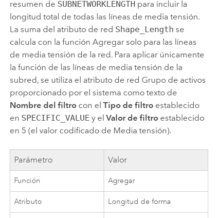
resumen de
SUBNETWORKLENGTH
para incluir la
longitud total de todas las líneas de media tensión.
La suma del atributo de red
Shape_Length
se
calcula con la función Agregar solo para las líneas
de media tensión de la red. Para aplicar únicamente
la función de las líneas de media tensión de la
subred, se utiliza el atributo de red Grupo de activos
proporcionado por el sistema como texto de
Nombre del filtro
con el
Tipo de filtro
establecido
en
SPECIFIC_VALUE
y el
Valor de filtro
establecido
en 5 (el valor codificado de Media tensión).
Parámetro
Valor
Función
Agregar
Atributo
Longitud de forma