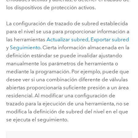
los dispositivos de protección activos.
La configuración de trazado de subred establecida
para el nivel se usa para proporcionar información a
las herramientas
Actualizar subred
,
Exportar subred
y
Seguimiento
. Cierta información almacenada en la
definición estándar se puede invalidar ajustando
manualmente los parámetros de herramienta o
mediante la programación. Por ejemplo, puede que
desee ver si una combinación diferente de válvulas
abiertas proporcionaría suficiente presión a un área
residencial. Al modificar una configuración de
trazado para la ejecución de una herramienta, no se
modifica la definición de subred del nivel en el que
se ejecuta el seguimiento.