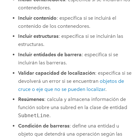
contenedores.
Incluir contenido
: especifica si se incluirá el
contenido de los contenedores.
Incluir estructuras
: especifica si se incluirán las
estructuras.
Incluir entidades de barrera
: especifica si se
incluirán las barreras.
Validar capacidad de localización
: especifica si se
devolverá un error si se encuentran
objetos de
cruce o eje que no se pueden localizar
.
Resúmenes
: calcula y almacena información de
función sobre una subred en la clase de entidad
SubnetLine
.
Condición de barreras
: define una entidad u
objeto que detendrá una operación según las