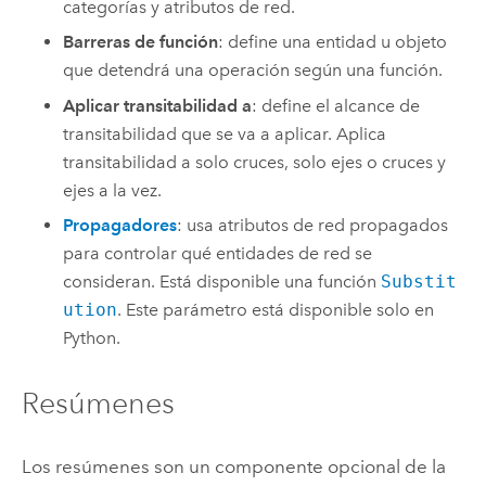
categorías y atributos de red.
Barreras de función
: define una entidad u objeto
que detendrá una operación según una función.
Aplicar transitabilidad a
: define el alcance de
transitabilidad que se va a aplicar. Aplica
transitabilidad a solo cruces, solo ejes o cruces y
ejes a la vez.
Propagadores
: usa atributos de red propagados
para controlar qué entidades de red se
consideran. Está disponible una función
Substit
ution
. Este parámetro está disponible solo en
Python.
Resúmenes
Los resúmenes son un componente opcional de la