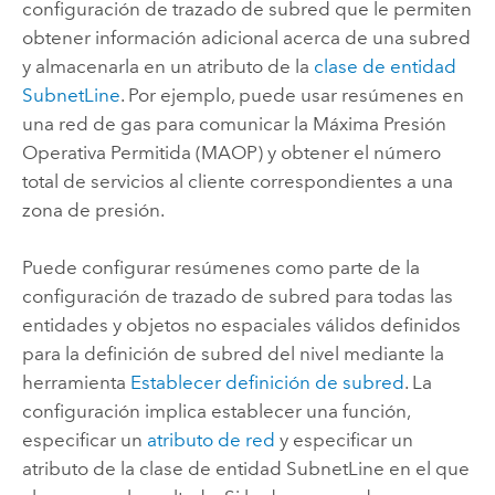
configuración de trazado de subred que le permiten
obtener información adicional acerca de una subred
y almacenarla en un atributo de la
clase de entidad
SubnetLine
. Por ejemplo, puede usar resúmenes en
una red de gas para comunicar la Máxima Presión
Operativa Permitida (MAOP) y obtener el número
total de servicios al cliente correspondientes a una
zona de presión.
Puede configurar resúmenes como parte de la
configuración de trazado de subred para todas las
entidades y objetos no espaciales válidos definidos
para la definición de subred del nivel mediante la
herramienta
Establecer definición de subred
. La
configuración implica establecer una función,
especificar un
atributo de red
y especificar un
atributo de la clase de entidad SubnetLine en el que