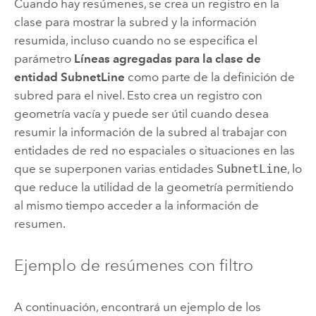
Cuando hay resúmenes, se crea un registro en la
clase para mostrar la subred y la información
resumida, incluso cuando no se especifica el
parámetro
Líneas agregadas para la clase de
entidad SubnetLine
como parte de la definición de
subred para el nivel. Esto crea un registro con
geometría vacía y puede ser útil cuando desea
resumir la información de la subred al trabajar con
entidades de red no espaciales o situaciones en las
que se superponen varias entidades
SubnetLine
, lo
que reduce la utilidad de la geometría permitiendo
al mismo tiempo acceder a la información de
resumen.
Ejemplo de resúmenes con filtro
A continuación, encontrará un ejemplo de los