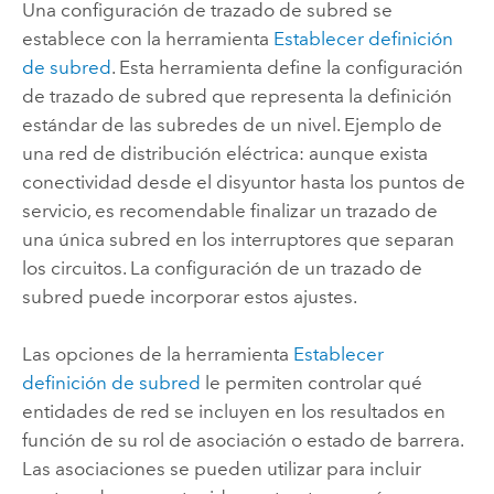
Una configuración de trazado de subred se
establece con la herramienta
Establecer definición
de subred
. Esta herramienta define la configuración
de trazado de subred que representa la definición
estándar de las subredes de un nivel. Ejemplo de
una red de distribución eléctrica: aunque exista
conectividad desde el disyuntor hasta los puntos de
servicio, es recomendable finalizar un trazado de
una única subred en los interruptores que separan
los circuitos. La configuración de un trazado de
subred puede incorporar estos ajustes.
Las opciones de la herramienta
Establecer
definición de subred
le permiten controlar qué
entidades de red se incluyen en los resultados en
función de su rol de asociación o estado de barrera.
Las asociaciones se pueden utilizar para incluir