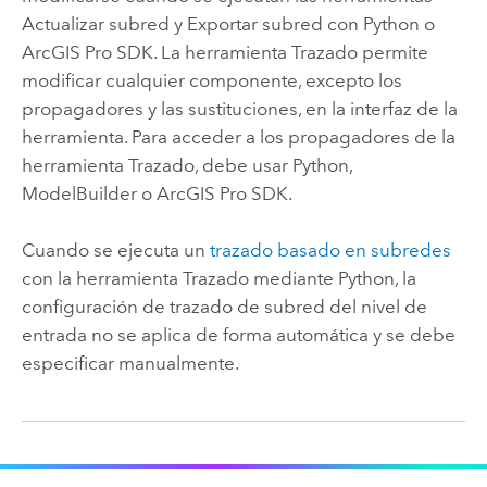
Actualizar subred
y
Exportar subred
con
Python
o
ArcGIS Pro SDK
. La herramienta
Trazado
permite
modificar cualquier componente, excepto los
propagadores y las sustituciones, en la interfaz de la
herramienta. Para acceder a los propagadores de la
herramienta
Trazado
, debe usar
Python
,
ModelBuilder
o
ArcGIS Pro SDK
.
Cuando se ejecuta un
trazado basado en subredes
con la herramienta
Trazado
mediante
Python
, la
configuración de trazado de subred del nivel de
entrada no se aplica de forma automática y se debe
especificar manualmente.