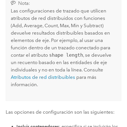
Nota:
Las configuraciones de trazado que utilicen
atributos de red distribuidos con funciones
(Add, Average, Count, Max, Min y Subtract)
devuelve resultados distribuibles basados en
elementos de eje. Por ejemplo, al usar una
función dentro de un trazado conectado para
contar el atributo
shape length
, se devuelve
un recuento basado en las entidades de eje
individuales y no en toda la línea. Consulte
Atributos de red distribuibles
para más
información.
Las opciones de configuración son las siguientes:
Incluir contenedores
: especifica si se incluirán los