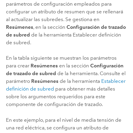
parámetros de configuración empleados para
configurar un atributo de resumen que se rellenará
al actualizar las subredes. Se gestiona en
Resúmenes
, en la sección
Configuración de trazado
de subred
de la herramienta
Establecer definición
de subred
.
En la tabla siguiente se muestran los parámetros
para crear
Resúmenes
en la sección
Configuración
de trazado de subred
de la herramienta. Consulte el
parámetro
Resúmenes
de la herramienta
Establecer
definición de subred
para obtener más detalles
sobre los argumentos requeridos para este
componente de configuración de trazado.
En este ejemplo, para el nivel de media tensión de
una red eléctrica, se configura un atributo de