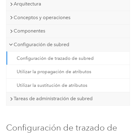
Arquitectura
Conceptos y operaciones
Componentes
Configuración de subred
Configuración de trazado de subred
Utilizar la propagación de atributos
Utilizar la sustitución de atributos
Tareas de administración de subred
Configuración de trazado de