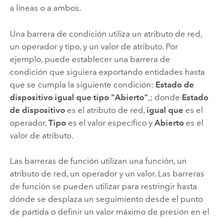
a líneas o a ambos.
Una barrera de condición utiliza un atributo de red,
un operador y tipo, y un valor de atributo. Por
ejemplo, puede establecer una barrera de
condición que siguiera exportando entidades hasta
que se cumpla la siguiente condición:
Estado de
dispositivo igual que tipo "Abierto"
,; donde
Estado
de dispositivo
es el atributo de red,
igual que
es el
operador,
Tipo
es el valor específico y
Abierto
es el
valor de atributo.
Las barreras de función utilizan una función, un
atributo de red, un operador y un valor. Las barreras
de función se pueden utilizar para restringir hasta
dónde se desplaza un seguimiento desde el punto
de partida o definir un valor máximo de presión en el