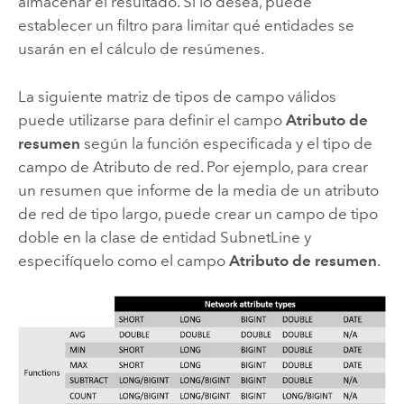
almacenar el resultado. Si lo desea, puede
establecer un filtro para limitar qué entidades se
usarán en el cálculo de resúmenes.
La siguiente matriz de tipos de campo válidos
puede utilizarse para definir el campo
Atributo de
resumen
según la función especificada y el tipo de
campo de Atributo de red. Por ejemplo, para crear
un resumen que informe de la media de un atributo
de red de tipo largo, puede crear un campo de tipo
doble en la clase de entidad SubnetLine y
especifíquelo como el campo
Atributo de resumen
.