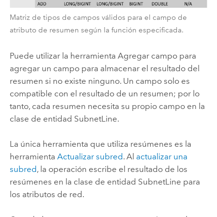
Matriz de tipos de campos válidos para el campo de
atributo de resumen según la función especificada.
Puede utilizar la herramienta
Agregar campo
para
agregar un campo para almacenar el resultado del
resumen si no existe ninguno. Un campo solo es
compatible con el resultado de un resumen; por lo
tanto, cada resumen necesita su propio campo en la
clase de entidad SubnetLine.
La única herramienta que utiliza resúmenes es la
herramienta
Actualizar subred
. Al
actualizar una
subred
, la operación escribe el resultado de los
resúmenes en la clase de entidad SubnetLine para
los atributos de red.