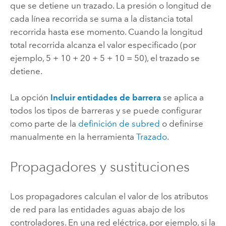
que se detiene un trazado. La presión o longitud de
cada línea recorrida se suma a la distancia total
recorrida hasta ese momento. Cuando la longitud
total recorrida alcanza el valor especificado (por
ejemplo, 5 + 10 + 20 + 5 + 10 = 50), el trazado se
detiene.
La opción
Incluir entidades de barrera
se aplica a
todos los tipos de barreras y se puede configurar
como parte de la
definición de subred
o definirse
manualmente en la herramienta
Trazado
.
Propagadores y sustituciones
Los propagadores calculan el valor de los atributos
de red para las entidades aguas abajo de los
controladores. En una red eléctrica, por ejemplo, si la