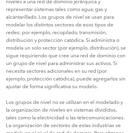
niveles a una red de dominio jerárquica y
representar sistemas tales como agua, gas y
alcantarillado. Los grupos de nivel se usan para
modelar los distintos sectores de esos tipos de
redes; por ejemplo, recopilado, transmisión,
distribución y protección catódica. Si administra o
modela un solo sector (por ejemplo, distribución), se
sigue requiriendo que cree una red de dominio con
un grupo de nivel para administrar sus activos. Si
necesita sectores adicionales en su red (por
ejemplo, protección catódica), puede agregarlos sin
ajustar de forma significativa su modelo.
Los grupos de nivel no se utilizan en el modelado y
la organización de niveles en sistemas divididos,
tales como la electricidad o las telecomunicaciones.
La organización de sectores de estas industrias se
modela en el nivel de red de dominio. Para obtener