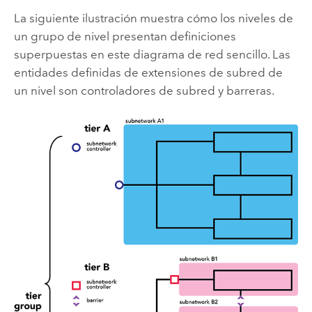
La siguiente ilustración muestra cómo los niveles de
un grupo de nivel presentan definiciones
superpuestas en este diagrama de red sencillo. Las
entidades definidas de extensiones de subred de
un nivel son controladores de subred y barreras.