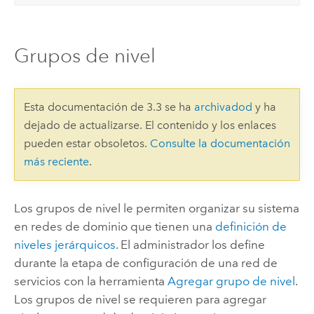
Grupos de nivel
Esta documentación de 3.3 se ha
archivadod
y ha
dejado de actualizarse. El contenido y los enlaces
pueden estar obsoletos.
Consulte la documentación
más reciente
.
Los grupos de nivel le permiten organizar su sistema
en redes de dominio que tienen una
definición de
niveles jerárquicos
. El administrador los define
durante la etapa de configuración de una red de
servicios con la herramienta
Agregar grupo de nivel
.
Los grupos de nivel se requieren para agregar