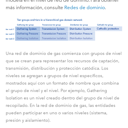
más información, consulte
Redes de dominio
.
Una red de dominio de gas comienza con grupos de nivel
que se crean para representar los recursos de captación,
transmisión, distribución y protección catódica. Los
niveles se agregan a grupos de nivel específicos,
mostrados aquí con un formato de nombre que combina
el grupo de nivel y el nivel. Por ejemplo, Gathering
Isolation es un nivel creado dentro del grupo de nivel de
recopilado. En la red de dominio de gas, las entidades
pueden participar en uno o varios niveles (sistema,
presión y aislamiento).