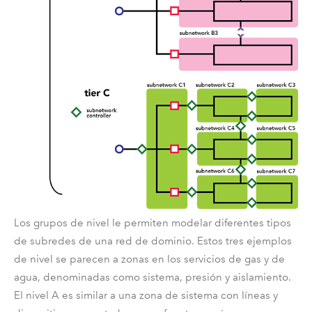
Los grupos de nivel le permiten modelar diferentes tipos
de subredes de una red de dominio. Estos tres ejemplos
de nivel se parecen a zonas en los servicios de gas y de
agua, denominadas como sistema, presión y aislamiento.
El nivel A es similar a una zona de sistema con líneas y