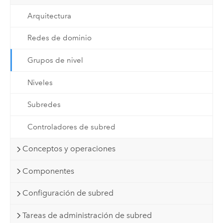
Arquitectura
Redes de dominio
Grupos de nivel
Niveles
Subredes
Controladores de subred
Conceptos y operaciones
Componentes
Configuración de subred
Tareas de administración de subred