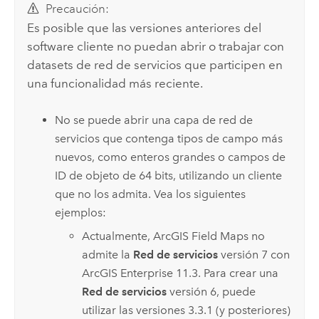
Precaución:
Es posible que las versiones anteriores del
software cliente no puedan abrir o trabajar con
datasets de red de servicios que participen en
una funcionalidad más reciente.
No se puede abrir una capa de red de
servicios que contenga tipos de campo más
nuevos, como enteros grandes o campos de
ID de objeto de 64 bits, utilizando un cliente
que no los admita. Vea los siguientes
ejemplos:
Actualmente,
ArcGIS Field Maps
no
admite la
Red de servicios
versión 7 con
ArcGIS Enterprise
11.3. Para crear una
Red de servicios
versión 6, puede
utilizar las versiones 3.3.1 (y posteriores)