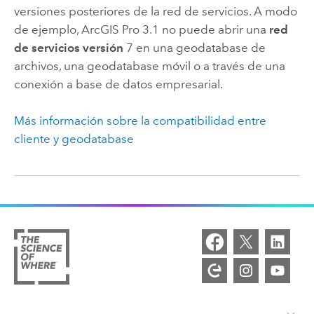
versiones posteriores de la red de servicios. A modo
de ejemplo,
ArcGIS Pro
3.1 no puede abrir una
red
de servicios versión
7 en una geodatabase de
archivos, una geodatabase móvil o a través de una
conexión a base de datos empresarial.
Más información sobre la compatibilidad entre
cliente y geodatabase