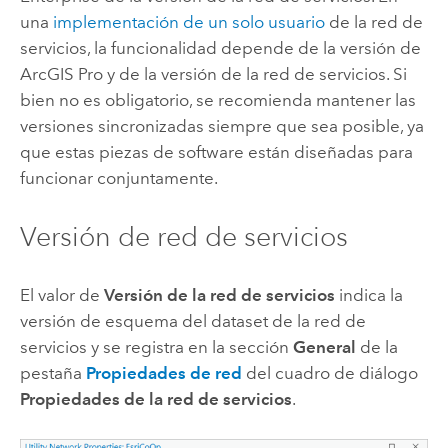
una
implementación de un solo usuario
de la red de
servicios, la funcionalidad depende de la versión de
ArcGIS Pro
y de la versión de la red de servicios. Si
bien no es obligatorio, se recomienda mantener las
versiones sincronizadas siempre que sea posible, ya
que estas piezas de software están diseñadas para
funcionar conjuntamente.
Versión de red de servicios
El valor de
Versión de la red de servicios
indica la
versión de esquema del dataset de la red de
servicios y se registra en la sección
General
de la
pestaña
Propiedades de red
del cuadro de diálogo
Propiedades de la red de servicios
.