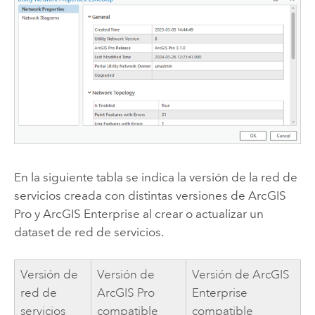
En la siguiente tabla se indica la versión de la red de
servicios creada con distintas versiones de
ArcGIS
Pro
y
ArcGIS Enterprise
al crear o actualizar un
dataset de red de servicios.
Versión de
Versión de
Versión de
ArcGIS
red de
ArcGIS Pro
Enterprise
servicios
compatible
compatible