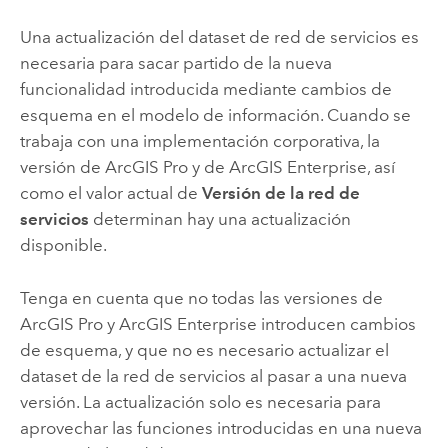
Una actualización del dataset de red de servicios es
necesaria para sacar partido de la nueva
funcionalidad introducida mediante cambios de
esquema en el modelo de información. Cuando se
trabaja con una implementación corporativa, la
versión de
ArcGIS Pro
y de
ArcGIS Enterprise
, así
como el valor actual de
Versión de la red de
servicios
determinan hay una actualización
disponible.
Tenga en cuenta que no todas las versiones de
ArcGIS Pro
y
ArcGIS Enterprise
introducen cambios
de esquema, y que no es necesario actualizar el
dataset de la red de servicios al pasar a una nueva
versión. La actualización solo es necesaria para
aprovechar las funciones introducidas en una nueva