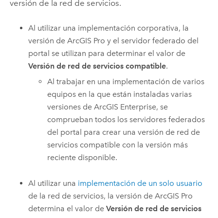
versión de la red de servicios.
Al utilizar una implementación corporativa, la
versión de
ArcGIS Pro
y el servidor federado del
portal se utilizan para determinar el valor de
Versión de red de servicios compatible
.
Al trabajar en una implementación de varios
equipos en la que están instaladas varias
versiones de
ArcGIS Enterprise
, se
comprueban todos los servidores federados
del portal para crear una versión de red de
servicios compatible con la versión más
reciente disponible.
Al utilizar una
implementación de un solo usuario
de la red de servicios, la versión de
ArcGIS Pro
determina el valor de
Versión de red de servicios