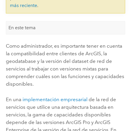
más reciente
.
En este tema
Como administrador, es importante tener en cuenta
la compatibilidad entre clientes de ArcGIS, la
geodatabase y la versión del dataset de red de
servicios al trabajar con versiones mixtas para
comprender cuáles son las funciones y capacidades
disponibles.
En una
implementación empresarial
de la red de
servicios que utilice una arquitectura basada en
servicios, la gama de capacidades disponibles
depende de las versiones
ArcGIS Pro
y
ArcGIS
Enterprise
de la versión de la red de servicios. En