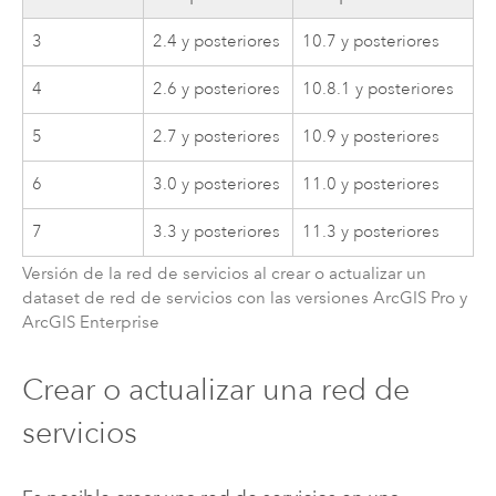
3
2.4
y posteriores
10.7
y posteriores
4
2.6
y posteriores
10.8.1
y posteriores
5
2.7
y posteriores
10.9
y posteriores
6
3.0
y posteriores
11.0
y posteriores
7
3.3
y posteriores
11.3
y posteriores
Versión de la red de servicios al crear o actualizar un
dataset de red de servicios con las versiones
ArcGIS Pro
y
ArcGIS Enterprise
Crear o actualizar una red de
servicios