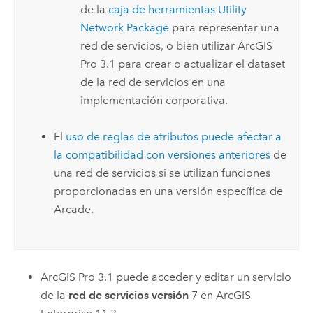
de la
caja de herramientas Utility
Network Package
para representar una
red de servicios, o bien utilizar
ArcGIS
Pro
3.1 para crear o actualizar el dataset
de la red de servicios en una
implementación corporativa.
El
uso de reglas de atributos puede afectar a
la compatibilidad con versiones anteriores
de
una red de servicios si se utilizan funciones
proporcionadas en una versión específica de
Arcade
.
ArcGIS Pro
3.1 puede acceder y editar un servicio
de la
red de servicios versión
7 en
ArcGIS