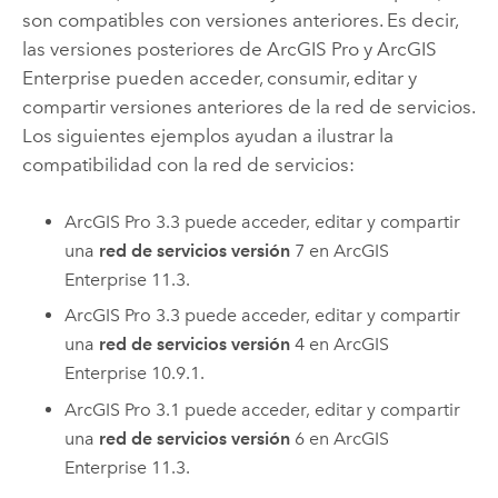
son compatibles con versiones anteriores. Es decir,
las versiones posteriores de
ArcGIS Pro
y
ArcGIS
Enterprise
pueden acceder, consumir, editar y
compartir versiones anteriores de la red de servicios.
Los siguientes ejemplos ayudan a ilustrar la
compatibilidad con la red de servicios:
ArcGIS Pro
3.3 puede acceder, editar y compartir
una
red de servicios versión
7 en
ArcGIS
Enterprise
11.3.
ArcGIS Pro
3.3 puede acceder, editar y compartir
una
red de servicios versión
4 en
ArcGIS
Enterprise
10.9.1.
ArcGIS Pro
3.1 puede acceder, editar y compartir
una
red de servicios versión
6 en
ArcGIS
Enterprise
11.3.