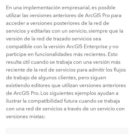
En una implementación empresarial, es posible
utilizar las versiones anteriores de
ArcGIS Pro
para
acceder a versiones posteriores de la red de
servicios y editarlas con un servicio, siempre que la
versión de la red de trazado servicios sea
compatible con la versión
ArcGIS Enterprise
y no
participe en funcionalidades más recientes. Esto
resulta útil cuando se trabaja con una versión más
reciente de la red de servicios para admitir los flujos
de trabajo de algunos clientes, pero siguen
existiendo editores que utilizan versiones anteriores
de
ArcGIS Pro
. Los siguientes ejemplos ayudan a
ilustrar la compatibilidad futura cuando se trabaja
con una red de servicios a través de un servicio con
versiones mixtas: