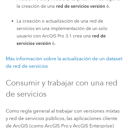
la creación de una
red de servicios versión
6.
La creación o actualización de una red de
servicios en una implementación de un solo
usuario con
ArcGIS Pro
3.1 crea una
red de
servicios versión
6.
Más información sobre la actualización de un dataset
de red de servicios
Consumir y trabajar con una red
de servicios
Como regla general al trabajar con versiones mixtas
y red de servicios públicos, las aplicaciones cliente
de ArcGIS (como
ArcGIS Pro
y
ArcGIS Enterprise
)