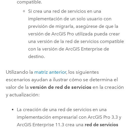
compatible.
Si crea una red de servicios en una
implementación de un solo usuario con
previsión de migrarla, asegúrese de que la
versión de
ArcGIS Pro
utilizada pueda crear
una versión de la red de servicios compatible
con la versión de
ArcGIS Enterprise
de
destino.
Utilizando la
matriz anterior
, los siguientes
escenarios ayudan a ilustrar cómo se determina el
valor de la
versión de red de servicios
en la creación
y actualización:
La creación de una red de servicios en una
implementación empresarial con
ArcGIS Pro
3.3 y
ArcGIS Enterprise
11.3 crea una
red de servicios