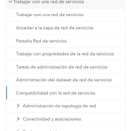
Trabajar con una red de servicios
Trabajar con una red de servicios
Acceder a la capa de red de servicios
Pestaña Red de servicios
Trabajar con propiedades de la red de servicios
Tareas de administración de red de servicios
Administración del dataset de red de servicios
Compatibilidad con la red de servicios
Administración de topología de red
Conectividad y asociaciones