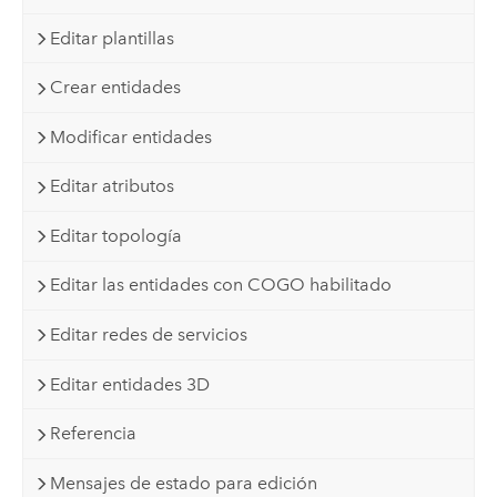
Editar plantillas
Crear entidades
Modificar entidades
Editar atributos
Editar topología
Editar las entidades con COGO habilitado
Editar redes de servicios
Editar entidades 3D
Referencia
Mensajes de estado para edición