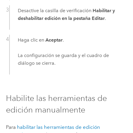
Desactive la casilla de verificación
Habilitar y
deshabilitar edición en la pestaña Editar
.
Haga clic en
Aceptar
.
La configuración se guarda y el cuadro de
diálogo se cierra.
Habilite las herramientas de
edición manualmente
Para
habilitar las herramientas de edición