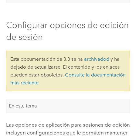
Configurar opciones de edición
de sesión
Esta documentación de 3.3 se ha
archivadod
y ha
dejado de actualizarse. El contenido y los enlaces
pueden estar obsoletos.
Consulte la documentación
más reciente
.
En este tema
Las opciones de aplicación para sesiones de edición
incluyen configuraciones que le permiten mantener