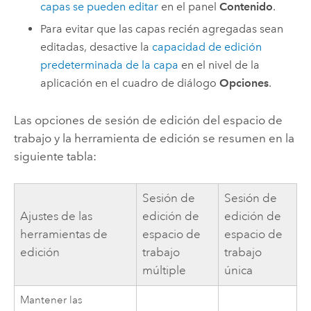
capas se pueden editar
en el panel
Contenido
.
Para evitar que las capas recién agregadas sean
editadas, desactive la
capacidad de edición
predeterminada de la capa
en el nivel de la
aplicación en el cuadro de diálogo
Opciones
.
Las opciones de sesión de edición del espacio de
trabajo y la herramienta de edición se resumen en la
siguiente tabla:
Sesión de
Sesión de
Ajustes de las
edición de
edición de
herramientas de
espacio de
espacio de
edición
trabajo
trabajo
múltiple
única
Mantener las