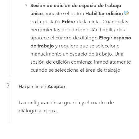
Sesión de edición de espacio de trabajo
único
: muestre el botón
Habilitar edición
en la pestaña
Editar
de la cinta. Cuando las
herramientas de edición están habilitadas,
aparece el cuadro de diálogo
Elegir espacio
de trabajo
y requiere que se seleccione
manualmente un espacio de trabajo. Una
sesión de edición comienza inmediatamente
cuando se selecciona el área de trabajo.
Haga clic en
Aceptar
.
La configuración se guarda y el cuadro de
diálogo se cierra.