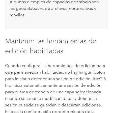
Algunos ejemplos de espacios de trabajo son
las geodatabases de archivos, corporativas y
móviles.
Mantener las herramientas de
edición habilitadas
Cuando configura las herramientas de edición para
que permanezcan habilitadas, no hay ningún botón
para iniciar o detener una sesión de edición.
ArcGIS
Pro
inicia automáticamente una sesión de edición
para el área de trabajo de una capa seleccionada
cuando se crean o modifican datos y detiene la
sesión cuando se guardan o descartan ediciones.
Esta es la configuración predeterminada de la