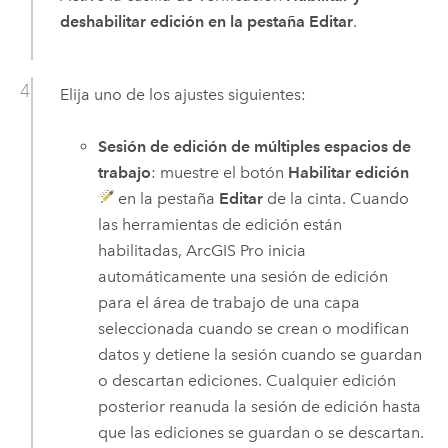
deshabilitar edición en la pestaña Editar
.
Elija uno de los ajustes siguientes:
Sesión de edición de múltiples espacios de
trabajo
: muestre el botón
Habilitar edición
en la pestaña
Editar
de la cinta. Cuando
las herramientas de edición están
habilitadas,
ArcGIS Pro
inicia
automáticamente una sesión de edición
para el área de trabajo de una capa
seleccionada cuando se crean o modifican
datos y detiene la sesión cuando se guardan
o descartan ediciones. Cualquier edición
posterior reanuda la sesión de edición hasta
que las ediciones se guardan o se descartan.