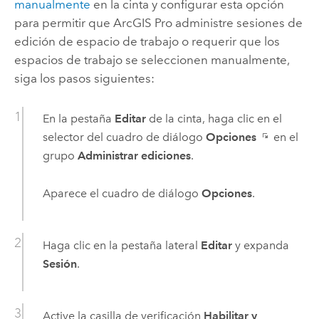
manualmente
en la cinta y configurar esta opción
para permitir que
ArcGIS Pro
administre sesiones de
edición de espacio de trabajo o requerir que los
espacios de trabajo se seleccionen manualmente,
siga los pasos siguientes:
En la pestaña
Editar
de la cinta, haga clic en el
selector del cuadro de diálogo
Opciones
en el
grupo
Administrar ediciones
.
Aparece el cuadro de diálogo
Opciones
.
Haga clic en la pestaña lateral
Editar
y expanda
Sesión
.
Active la casilla de verificación
Habilitar y