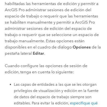
habilitadas las herramientas de edición y permitir a
ArcGIS Pro
administrar sesiones de edición del
espacio de trabajo o requerir que las herramientas
se habiliten manualmente y permitir a
ArcGIS Pro
administrar sesiones de edición del espacio de
trabajo o requerir que se seleccione un espacio de
trabajo manualmente. Estas opciones están
disponibles en el cuadro de diálogo
Opciones
de la
pestaña lateral
Editar
.
Cuando configure las opciones de sesión de
edición, tenga en cuenta lo siguiente:
Las capas de entidades a las que se les otorgan
privilegios de visualización y edición en la fuente
de datos del espacio de trabajo siempre son
editables. Para evitar la edición,
especifique qué