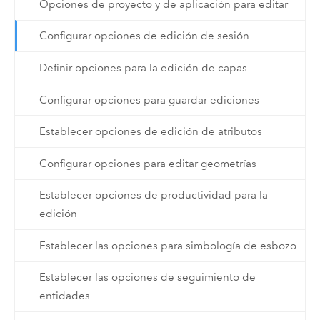
Opciones de proyecto y de aplicación para editar
Configurar opciones de edición de sesión
Definir opciones para la edición de capas
Configurar opciones para guardar ediciones
Establecer opciones de edición de atributos
Configurar opciones para editar geometrías
Establecer opciones de productividad para la
edición
Establecer las opciones para simbología de esbozo
Establecer las opciones de seguimiento de
entidades