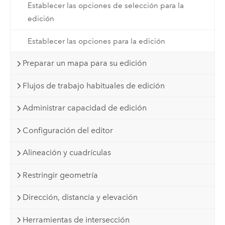
Establecer las opciones de selección para la
edición
Establecer las opciones para la edición
Preparar un mapa para su edición
Flujos de trabajo habituales de edición
Administrar capacidad de edición
Configuración del editor
Alineación y cuadrículas
Restringir geometría
Dirección, distancia y elevación
Herramientas de intersección