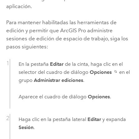
aplicación.
Para mantener habilitadas las herramientas de
edición y permitir que
ArcGIS Pro
administre
sesiones de edición de espacio de trabajo, siga los
pasos siguientes:
En la pestaña
Editar
de la cinta, haga clic en el
selector del cuadro de diálogo
Opciones
en el
grupo
Administrar ediciones
.
Aparece el cuadro de diálogo
Opciones
.
Haga clic en la pestaña lateral
Editar
y expanda
Sesión
.