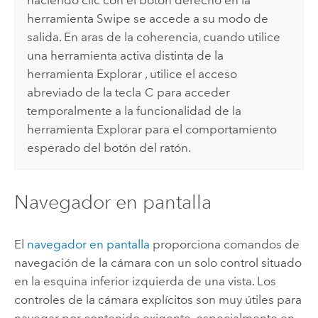
herramienta Swipe se accede a su modo de
salida. En aras de la coherencia, cuando utilice
una herramienta activa distinta de la
herramienta Explorar , utilice el acceso
abreviado de la tecla
C
para acceder
temporalmente a la funcionalidad de la
herramienta Explorar para el comportamiento
esperado del botón del ratón.
Navegador en pantalla
El
navegador en pantalla
proporciona comandos de
navegación de la cámara con un solo control situado
en la esquina inferior izquierda de una vista. Los
controles de la cámara explícitos son muy útiles para
navegar por contenido exigente, especialmente en