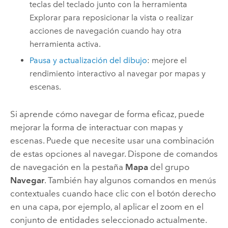
teclas del teclado junto con la herramienta
Explorar para reposicionar la vista o realizar
acciones de navegación cuando hay otra
herramienta activa.
Pausa y actualización del dibujo
: mejore el
rendimiento interactivo al navegar por mapas y
escenas.
Si aprende cómo navegar de forma eficaz, puede
mejorar la forma de interactuar con mapas y
escenas. Puede que necesite usar una combinación
de estas opciones al navegar. Dispone de comandos
de navegación en la pestaña
Mapa
del grupo
Navegar
. También hay algunos comandos en menús
contextuales cuando hace clic con el botón derecho
en una capa, por ejemplo, al aplicar el zoom en el
conjunto de entidades seleccionado actualmente.