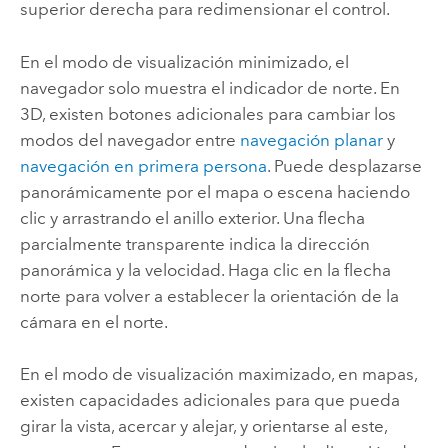
superior derecha para redimensionar el control.
En el modo de visualización minimizado, el
navegador solo muestra el indicador de norte. En
3D, existen botones adicionales para cambiar los
modos del navegador entre
navegación planar
y
navegación en primera persona
. Puede desplazarse
panorámicamente por el mapa o escena haciendo
clic y arrastrando el anillo exterior. Una flecha
parcialmente transparente indica la dirección
panorámica y la velocidad. Haga clic en la flecha
norte para volver a establecer la orientación de la
cámara en el norte.
En el modo de visualización maximizado, en mapas,
existen capacidades adicionales para que pueda
girar la vista, acercar y alejar, y orientarse al este,