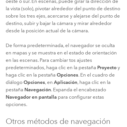
oeste o sur. En escenas, puede girar la dirección de
la vista (solo), pivotar alrededor del punto de destino
sobre los tres ejes, acercarse y alejarse del punto de
destino, subir y bajar la cámara y mirar alrededor
desde la posición actual de la cámara.
De forma predeterminada, el navegador se oculta
en mapas y se muestra en el estado de orientación
en las escenas. Para cambiar tos ajustes
predeterminados, haga clic en la pestaña
Proyecto
y
haga clic en la pestaña
Opciones
. En el cuadro de
diálogo
Opciones
, en
Aplicación
, haga clic en la
pestaña
Navegación
. Expanda el encabezado
Navegador en pantalla
para configurar estas
opciones.
Otros métodos de navegación