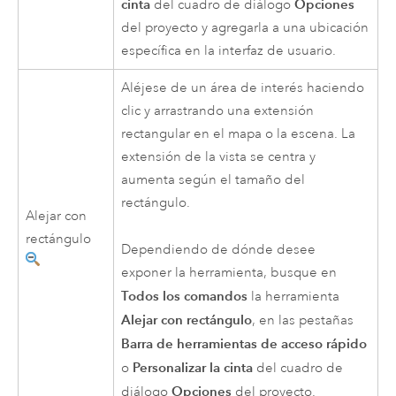
cinta
Opciones
del cuadro de diálogo
del proyecto y agregarla a una ubicación
específica en la interfaz de usuario.
Aléjese de un área de interés haciendo
clic y arrastrando una extensión
rectangular en el mapa o la escena. La
extensión de la vista se centra y
aumenta según el tamaño del
rectángulo.
Alejar con
rectángulo
Dependiendo de dónde desee
exponer la herramienta, busque en
Todos los comandos
la herramienta
Alejar con rectángulo
, en las pestañas
Barra de herramientas de acceso rápido
Personalizar la cinta
o
del cuadro de
Opciones
diálogo
del proyecto.