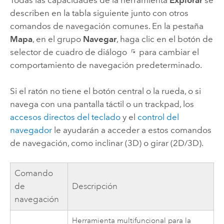
describen en la tabla siguiente junto con otros
comandos de navegación comunes. En la pestaña
Mapa
, en el grupo
Navegar
, haga clic en el botón de
selector de cuadro de diálogo
para cambiar el
comportamiento de navegación predeterminado.
Si el ratón no tiene el botón central o la rueda, o si
navega con una pantalla táctil o un trackpad, los
accesos directos del teclado
y el
control del
navegador
le ayudarán a acceder a estos comandos
de navegación, como inclinar (3D) o girar (2D/3D).
Comando
de
Descripción
navegación
Herramienta multifuncional para la