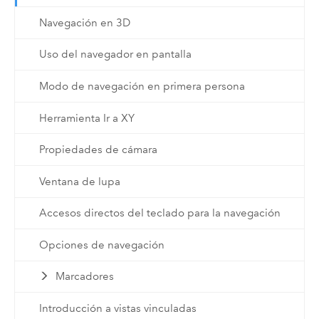
Navegación en 3D
Uso del navegador en pantalla
Modo de navegación en primera persona
Herramienta Ir a XY
Propiedades de cámara
Ventana de lupa
Accesos directos del teclado para la navegación
Opciones de navegación
Marcadores
Introducción a vistas vinculadas