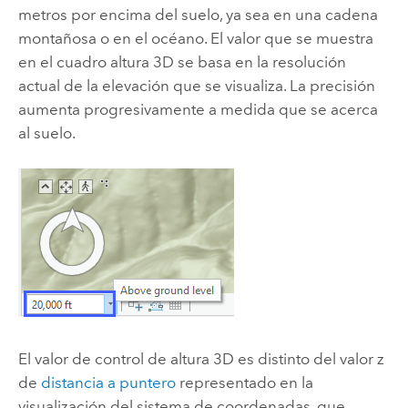
metros por encima del suelo, ya sea en una cadena
montañosa o en el océano. El valor que se muestra
en el cuadro altura 3D se basa en la resolución
actual de la elevación que se visualiza. La precisión
aumenta progresivamente a medida que se acerca
al suelo.
El valor de control de altura 3D es distinto del valor z
de
distancia a puntero
representado en la
visualización del sistema de coordenadas, que