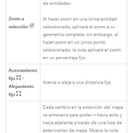
de entidades.
Zoom a
Al hacer zoom en una única entidad
selección
seleccionada, aplicará el zoom a su
geometría completa; sin embargo, al
hacer zoom en un único punto
seleccionado, la vista aplicará el zoom
en un porcentaje fijo.
Acercamiento
fijo
/
Acerca o aleja a una distancia fija.
Alejamiento
fijo
Cada cambio en la extensión del mapa
se almacena para poder ir hacia atrás y
hacia adelante a través de una lista de
extensiones de mapa. Mueva la vista