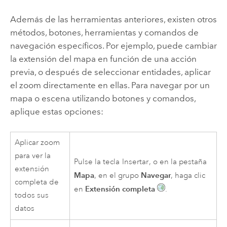
Además de las herramientas anteriores, existen otros
métodos, botones, herramientas y comandos de
navegación específicos. Por ejemplo, puede cambiar
la extensión del mapa en función de una acción
previa, o después de seleccionar entidades, aplicar
el zoom directamente en ellas. Para navegar por un
mapa o escena utilizando botones y comandos,
aplique estas opciones:
Aplicar zoom
para ver la
Pulse la tecla
Insertar
, o en la pestaña
extensión
Mapa
Navegar
, en el grupo
, haga clic
completa de
Extensión completa
en
.
todos sus
datos