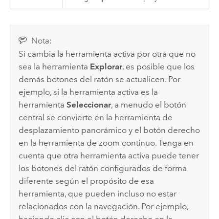
Nota:
Si cambia la herramienta activa por otra que no
sea la herramienta
Explorar
, es posible que los
demás botones del ratón se actualicen. Por
ejemplo, si la herramienta activa es la
herramienta
Seleccionar
, a menudo el botón
central se convierte en la herramienta de
desplazamiento panorámico y el botón derecho
en la herramienta de zoom continuo. Tenga en
cuenta que otra herramienta activa puede tener
los botones del ratón configurados de forma
diferente según el propósito de esa
herramienta, que pueden incluso no estar
relacionados con la navegación. Por ejemplo,
haciendo clic con el botón derecho en la