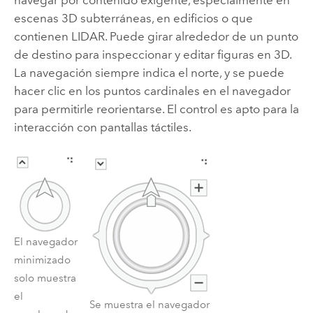
escenas 3D subterráneas, en edificios o que
contienen LIDAR. Puede girar alrededor de un punto
de destino para inspeccionar y editar figuras en 3D.
La navegación siempre indica el norte, y se puede
hacer clic en los puntos cardinales en el navegador
para permitirle reorientarse. El control es apto para la
interacción con pantallas táctiles.
El navegador
minimizado
solo muestra
el
Se muestra el navegador