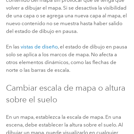
volver a dibujar el mapa. Si se desactiva la visibilidad
de una capa o se agrega una nueva capa al mapa, el
nuevo contenido no se muestra hasta haber salido
del estado de dibujo en pausa.
En las
vistas de diseño
, el estado de dibujo en pausa
solo se aplica a los marcos de mapa. No afecta a
otros elementos dinámicos, como las flechas de
norte o las barras de escala.
Cambiar escala de mapa o altura
sobre el suelo
En un mapa, establezca la escala de mapa. En una
escena, debe establecer la altura sobre el suelo. Al
dibujar un mapa, puede visualizarlo en cualquier