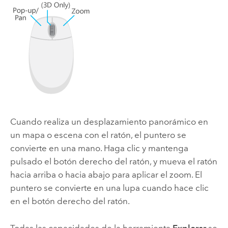
Cuando realiza un desplazamiento panorámico en
un mapa o escena con el ratón, el puntero se
convierte en una mano. Haga clic y mantenga
pulsado el botón derecho del ratón, y mueva el ratón
hacia arriba o hacia abajo para aplicar el zoom. El
puntero se convierte en una lupa cuando hace clic
en el botón derecho del ratón.
Todas las capacidades de la herramienta
Explorar
se