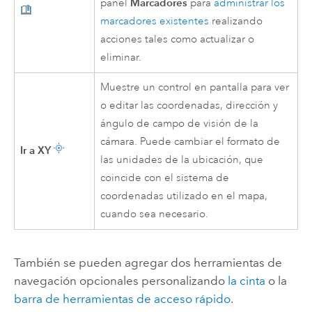
Marcadores
panel
para
administrar los
marcadores existentes
realizando
acciones tales como actualizar o
eliminar.
Muestre un control en pantalla para ver
o editar las coordenadas, dirección y
ángulo de campo de visión de la
cámara. Puede cambiar el formato de
Ir a XY
las unidades de la ubicación, que
coincide con el sistema de
coordenadas utilizado en el mapa,
cuando sea necesario.
También se pueden agregar dos herramientas de
navegación opcionales personalizando
la cinta
o la
barra de herramientas de acceso rápido
.