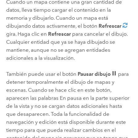
Cuando un mapa contiene una gran cantidad de
datos, lleva tiempo cargar el contenido en la
memoria y dibujarlo. Cuando un mapa está
dibujando datos activamente, el botón
Refrescar
gira. Haga clic en
Refrescar
para cancelar el dibujo.
Cualquier entidad que ya se haya dibujado se
mantiene, aunque no se agregan entidades
adicionales a la visualización.
También puede usar el botón
Pausar dibujo
para
detener temporalmente el dibujo de mapas y
escenas. Cuando se hace clic en este botón,
aparecen las palabras En pausa en la parte superior
de la vista y no se cargan datos adicionales hasta
que desaparecen. Toda la funcionalidad de
navegación y edición está disponible durante este
tiempo para que pueda realizar cambios en el
contenido del mapa sin provocar que se tenga que