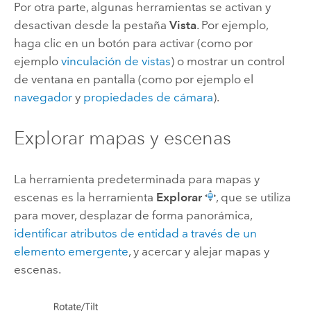
Por otra parte, algunas herramientas se activan y
desactivan desde la pestaña
Vista
. Por ejemplo,
haga clic en un botón para activar (como por
ejemplo
vinculación de vistas
) o mostrar un control
de ventana en pantalla (como por ejemplo el
navegador
y
propiedades de cámara
).
Explorar mapas y escenas
La herramienta predeterminada para mapas y
escenas es la herramienta
Explorar
, que se utiliza
para mover, desplazar de forma panorámica,
identificar atributos de entidad a través de un
elemento emergente
, y acercar y alejar mapas y
escenas.