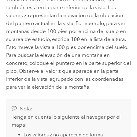
también está en la parte inferior de la vista. Los
valores z representan la elevación de la ubicación
del puntero actual en la vista. Por ejemplo, para ver
montañas desde 100 pies por encima del suelo en
su área de estudio, escriba
100
en la lista de altura.
Esto mueve la vista a 100 pies por encima del suelo.
Para buscar la elevación de una montaña en
concreto, coloque el puntero en la parte superior del
pico. Observe el valor z que aparece en la parte
inferior de la vista, agrupado con las coordenadas
para ver la elevación de la montaña.
Nota:
Tenga en cuenta lo siguiente al navegar por el
mapa:
Los valores z no aparecen de forma