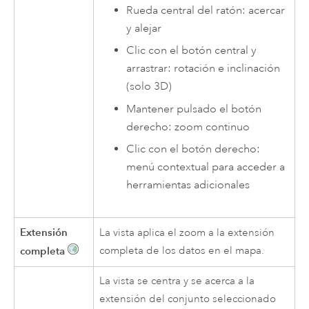
Rueda central del ratón: acercar
y alejar
Clic con el botón central y
arrastrar: rotación e inclinación
(solo 3D)
Mantener pulsado el botón
derecho: zoom continuo
Clic con el botón derecho:
menú contextual para acceder a
herramientas adicionales
Extensión
La vista aplica el zoom a la extensión
completa
completa de los datos en el mapa.
La vista se centra y se acerca a la
extensión del conjunto seleccionado