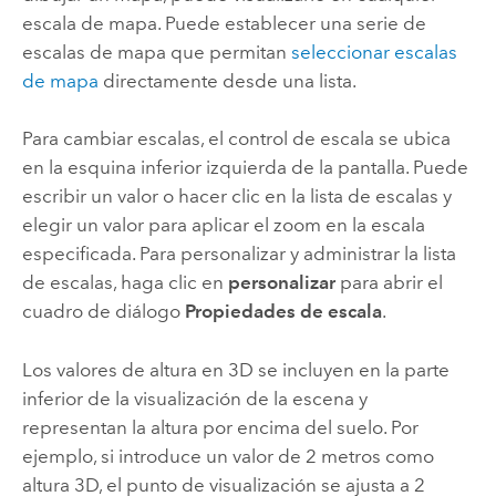
escala de mapa. Puede establecer una serie de
escalas de mapa que permitan
seleccionar escalas
de mapa
directamente desde una lista.
Para cambiar escalas, el control de escala se ubica
en la esquina inferior izquierda de la pantalla. Puede
escribir un valor o hacer clic en la lista de escalas y
elegir un valor para aplicar el zoom en la escala
especificada. Para personalizar y administrar la lista
de escalas, haga clic en
personalizar
para abrir el
cuadro de diálogo
Propiedades de escala
.
Los valores de altura en 3D se incluyen en la parte
inferior de la visualización de la escena y
representan la altura por encima del suelo. Por
ejemplo, si introduce un valor de 2 metros como
altura 3D, el punto de visualización se ajusta a 2