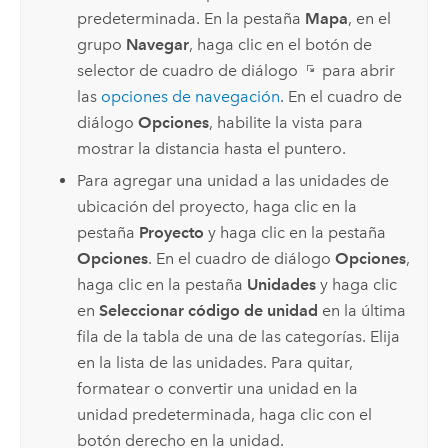
predeterminada. En la pestaña
Mapa
, en el
grupo
Navegar
, haga clic en el botón de
selector de cuadro de diálogo
para abrir
las
opciones de navegación
. En el cuadro de
diálogo
Opciones
, habilite la vista para
mostrar la distancia hasta el puntero.
Para agregar una unidad a las unidades de
ubicación del proyecto, haga clic en la
pestaña
Proyecto
y haga clic en la pestaña
Opciones
. En el cuadro de diálogo
Opciones
,
haga clic en la pestaña
Unidades
y haga clic
en
Seleccionar código de unidad
en la última
fila de la tabla de una de las categorías. Elija
en la lista de las unidades. Para quitar,
formatear o convertir una unidad en la
unidad predeterminada, haga clic con el
botón derecho en la unidad.