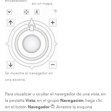
encabezado.
en un mapa.
Se muestra el navegador en
una escena.
Para visualizar u ocultar el navegador de una vista, en
la pestaña
Vista
, en el grupo
Navegación
, haga clic
en el botón
Navegador
. Arrastre la esquina