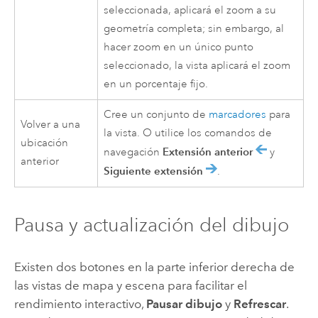
seleccionada, aplicará el zoom a su
geometría completa; sin embargo, al
hacer zoom en un único punto
seleccionado, la vista aplicará el zoom
en un porcentaje fijo.
Cree un conjunto de
marcadores
para
Volver a una
la vista. O utilice los comandos de
ubicación
Extensión anterior
navegación
y
anterior
Siguiente extensión
.
Pausa y actualización del dibujo
Existen dos botones en la parte inferior derecha de
las vistas de mapa y escena para facilitar el
rendimiento interactivo,
Pausar dibujo
y
Refrescar
.