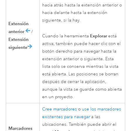
hacia atrás hasta la extensión anterior o
hacia delante hasta la extensión
siguiente, si la hay.
Extensión
anterior
/
Explorar
Cuando la herramienta
está
Extensión
activa, también puede hacer clic con el
siguiente
botón derecho para navegar hasta la
extensión anterior o siguiente. Esta
lista solo se conserva mientras la vista
está abierta. Las posiciones se borran
después de cerrar la aplicación,
aunque la vista se guarde como abierta
en un proyecto.
Cree marcadores
o
use los marcadores
existentes para navegar
a las
ubicaciones. También puede abrir el
Marcadores