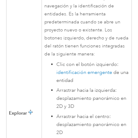
navegación y la identificación de
entidades. Es la herramienta
predeterminada cuando se abre un
proyecto nuevo o existente. Los
botones izquierdo, derecho y de rueda
del ratón tienen funciones integradas
de la siguiente manera:
Clic con el botón izquierdo:
identificación emergente
de una
entidad
Arrastrar hacia la izquierda:
desplazamiento panorámico en
2D y 3D
Explorar
Arrastrar hacia el centro:
desplazamiento panorámico en
2D