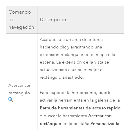
Comando
de
Descripción
navegación
Acérquese a un área de interés
haciendo clic y arrastrando una
extensión rectangular en el mapa o la
escena. La extensión de la vista se
actualiza para ajustarse mejor al
rectángulo arrastrado.
Acercar con
Para exponer la herramienta, puede
rectángulo
activar la herramienta en la galería de la
Barra de herramientas de acceso rápido
Acercar con
o buscar la herramienta
rectángulo
Personalizar la
en la pestaña