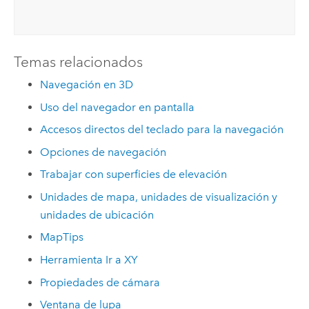
Temas relacionados
Navegación en 3D
Uso del navegador en pantalla
Accesos directos del teclado para la navegación
Opciones de navegación
Trabajar con superficies de elevación
Unidades de mapa, unidades de visualización y
unidades de ubicación
MapTips
Herramienta Ir a XY
Propiedades de cámara
Ventana de lupa