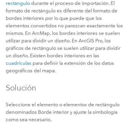
rectángulo
durante el proceso de importación. El
formato de rectángulo es diferente del formato de
bordes interiores por lo que puede que los
elementos convertidos no parezcan exactamente los
mismos. En
ArcMap
, los bordes interiores se suelen
utilizar para dividir un diseño. En
ArcGIS Pro
, los
gráficos de rectángulo se suelen utilizar para dividir
un diseño. Existen bordes interiores en las
cuadrículas
para definir la extensión de los datos
geográficos del mapa.
Solución
Seleccione el elemento o elementos de rectángulo
denominados Borde interior y ajuste la simbología
como sea necesario.