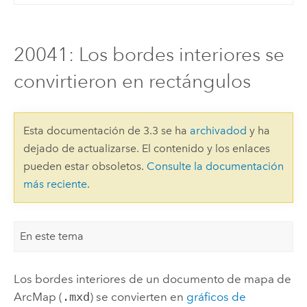
20041: Los bordes interiores se
convirtieron en rectángulos
Esta documentación de 3.3 se ha
archivadod
y ha
dejado de actualizarse. El contenido y los enlaces
pueden estar obsoletos.
Consulte la documentación
más reciente
.
En este tema
Los bordes interiores de un documento de mapa de
ArcMap
(
.mxd
) se convierten en
gráficos de