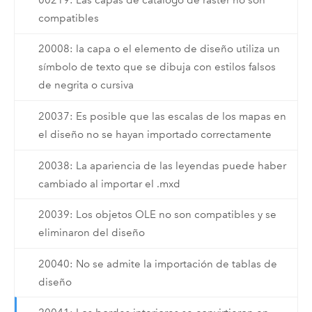
compatibles
20008: la capa o el elemento de diseño utiliza un
símbolo de texto que se dibuja con estilos falsos
de negrita o cursiva
20037: Es posible que las escalas de los mapas en
el diseño no se hayan importado correctamente
20038: La apariencia de las leyendas puede haber
cambiado al importar el .mxd
20039: Los objetos OLE no son compatibles y se
eliminaron del diseño
20040: No se admite la importación de tablas de
diseño