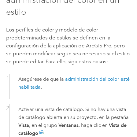
estilo
Los perfiles de color y modelo de color
predeterminados de estilos se definen en la
configuración de la aplicación de
ArcGIS Pro
, pero
se pueden modificar según sea necesario si el estilo
se puede editar. Para ello, siga estos pasos:
Asegúrese de que la
administración del color esté
habilitada
.
Activar una vista de catálogo. Si no hay una vista
de catálogo abierta en su proyecto, en la pestaña
Vista
, en el grupo
Ventanas
, haga clic en
Vista de
catálogo
.