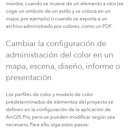
monitor, cuando se mueve de un elemento a otro (se
coge un símbolo de un estilo y se coloca en un
mapa, por ejemplo) o cuando se exporta a un
archivo administrado por colores, como un PDF.
Cambiar la configuración de
administración del color en un
mapa, escena, diseño, informe o
presentación
Los perfiles de color y modelo de color
predeterminados de elementos del proyecto se
definen en la configuración de la aplicación de
ArcGIS Pro
, pero se pueden modificar según sea
necesario. Para ello, siga estos pasos: