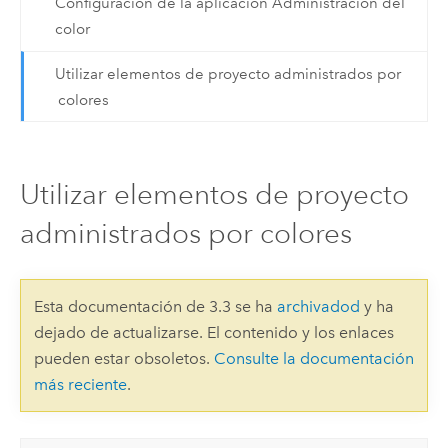
Configuración de la aplicación Administración del
color
Utilizar elementos de proyecto administrados por
colores
Utilizar elementos de proyecto
administrados por colores
Esta documentación de 3.3 se ha
archivadod
y ha
dejado de actualizarse. El contenido y los enlaces
pueden estar obsoletos.
Consulte la documentación
más reciente
.