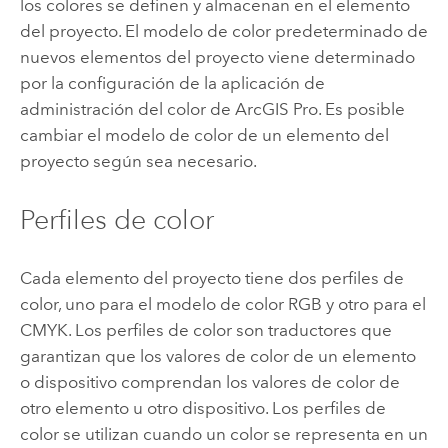
los colores se definen y almacenan en el elemento
del proyecto. El modelo de color predeterminado de
nuevos elementos del proyecto viene determinado
por la configuración de la aplicación de
administración del color de
ArcGIS Pro
. Es posible
cambiar el modelo de color de un elemento del
proyecto según sea necesario.
Perfiles de color
Cada elemento del proyecto tiene dos perfiles de
color, uno para el modelo de color RGB y otro para el
CMYK. Los perfiles de color son traductores que
garantizan que los valores de color de un elemento
o dispositivo comprendan los valores de color de
otro elemento u otro dispositivo. Los perfiles de
color se utilizan cuando un color se representa en un