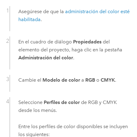
Asegúrese de que la
administración del color esté
habilitada
.
En el cuadro de diálogo
Propiedades
del
elemento del proyecto, haga clic en la pestaña
Administración del color
.
Cambie el
Modelo de color
a
RGB
o
CMYK
.
Seleccione
Perfiles de color
de RGB y CMYK
desde los menús.
Entre los perfiles de color disponibles se incluyen
los siguientes: