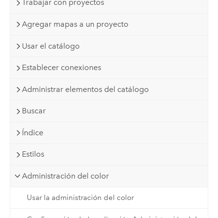
Trabajar con proyectos
Agregar mapas a un proyecto
Usar el catálogo
Establecer conexiones
Administrar elementos del catálogo
Buscar
Índice
Estilos
Administración del color
Usar la administración del color