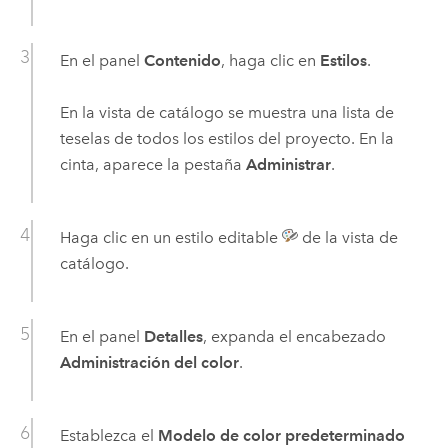
En el panel
Contenido
, haga clic en
Estilos
.
En la vista de catálogo se muestra una lista de
teselas de todos los estilos del proyecto. En la
cinta, aparece la pestaña
Administrar
.
Haga clic en un estilo editable
de la vista de
catálogo.
En el panel
Detalles
, expanda el encabezado
Administración del color
.
Establezca el
Modelo de color predeterminado