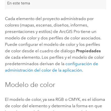
En este tema
Cada elemento del proyecto administrado por
colores (mapas, escenas, diseños, informes,
presentaciones y estilos) de
ArcGIS Pro
tiene un
modelo de color y dos perfiles de color asociados.
Puede configurar el modelo de color y los perfiles
de color desde el cuadro de diálogo
Propiedades
de cada elemento. Los perfiles y el modelo de color
predeterminados derivan de la
configuración de
administración del color de la aplicación
.
Modelo de color
El modelo de color, ya sea RGB o CMYK, es el idioma
de color del elemento y determina la forma en que