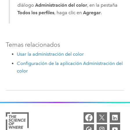
diálogo
Administración del color
, en la pestaña
Todos los perfiles
, haga clic en
Agregar
.
Temas relacionados
Usar la administración del color
Configuración de la aplicación Administración del
color