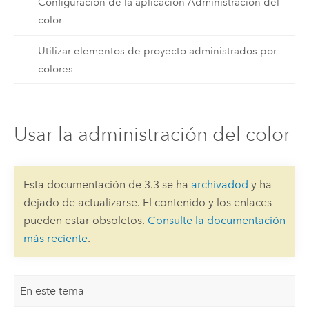
Configuración de la aplicación Administración del
color
Utilizar elementos de proyecto administrados por
colores
Usar la administración del color
Esta documentación de 3.3 se ha
archivadod
y ha
dejado de actualizarse. El contenido y los enlaces
pueden estar obsoletos.
Consulte la documentación
más reciente
.
En este tema