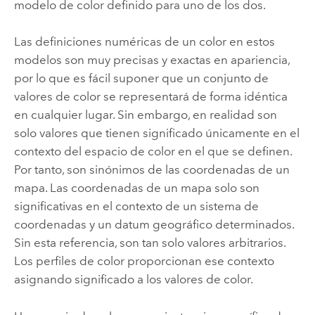
modelo de color definido para uno de los dos.
Las definiciones numéricas de un color en estos
modelos son muy precisas y exactas en apariencia,
por lo que es fácil suponer que un conjunto de
valores de color se representará de forma idéntica
en cualquier lugar. Sin embargo, en realidad son
solo valores que tienen significado únicamente en el
contexto del espacio de color en el que se definen.
Por tanto, son sinónimos de las coordenadas de un
mapa. Las coordenadas de un mapa solo son
significativas en el contexto de un sistema de
coordenadas y un datum geográfico determinados.
Sin esta referencia, son tan solo valores arbitrarios.
Los perfiles de color proporcionan ese contexto
asignando significado a los valores de color.