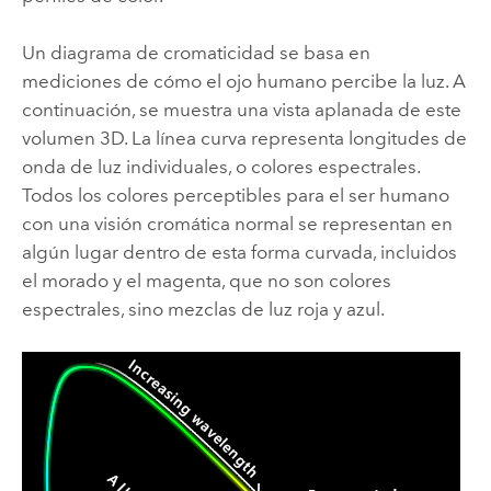
Un diagrama de cromaticidad se basa en
mediciones de cómo el ojo humano percibe la luz. A
continuación, se muestra una vista aplanada de este
volumen 3D. La línea curva representa longitudes de
onda de luz individuales, o colores espectrales.
Todos los colores perceptibles para el ser humano
con una visión cromática normal se representan en
algún lugar dentro de esta forma curvada, incluidos
el morado y el magenta, que no son colores
espectrales, sino mezclas de luz roja y azul.