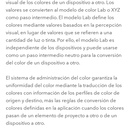
visual de los colores de un dispositivo a otro. Los
valores se convierten al modelo de color Lab o XYZ
como paso intermedio. El modelo Lab define los
colores mediante valores basados en la percepción
visual, en lugar de valores que se refieren a una
cantidad de luz o tinta. Por ello, el modelo Lab es
independiente de los dispositivos y puede usarse
como un paso intermedio neutro para la conversión
del color de un dispositivo a otro.
El sistema de administración del color garantiza la
uniformidad del color mediante la traducción de los
colores con información de los perfiles de color de
origen y destino, más las reglas de conversión de
colores definidas en la aplicación cuando los colores
pasan de un elemento de proyecto a otro o de un
dispositivo a otro.