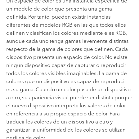
Un espacio de color es una instancia específica de
un modelo de color que presenta una gama
definida. Por tanto, pueden existir instancias
diferentes de modelos RGB en las que todos ellos
definen y clasifican los colores mediante ejes RGB,
aunque cada uno tenga gamas levemente distintas
respecto de la gama de colores que definen. Cada
dispositivo presenta un espacio de color. No existe
ningún dispositivo capaz de capturar o reproducir
todos los colores visibles imaginables. La gama de
colores que un dispositivo es capaz de reproducir
es su gama. Cuando un color pasa de un dispositivo
a otro, su apariencia visual puede ser distinta porque
el nuevo dispositivo interpreta los valores de color
en referencia a su propio espacio de color. Para
traducir los colores de un dispositivo a otro y
garantizar la uniformidad de los colores se utilizan
perfiles de color.