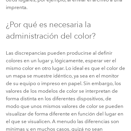
imprenta.
¿Por qué es necesaria la
administración del color?
Las discrepancias pueden producirse al definir
colores en un lugar y, lógicamente, esperar ver el
mismo color en otro lugar. Lo ideal es que el color de
un mapa se muestre idéntico, ya sea en el monitor
de su equipo o impreso en papel. Sin embargo, los
valores de los modelos de color se interpretan de
forma distinta en los diferentes dispositivos, de
modo que unos mismos valores de color se pueden
visualizar de forma diferente en función del lugar en
el que se visualicen. A menudo las diferencias son
mínimas y, en muchos casos, quizá no sean