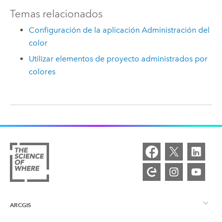
Temas relacionados
Configuración de la aplicación Administración del
color
Utilizar elementos de proyecto administrados por
colores
ARCGIS