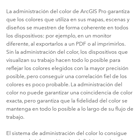
La administración del color de
ArcGIS Pro
garantiza
que los colores que utiliza en sus mapas, escenas y
diseños se muestren de forma coherente en todos
los dispositivos: por ejemplo, en un monitor
diferente, al exportarlos a un PDF o al imprimirlos.
Sin la administración del color, los dispositivos que
visualizan su trabajo hacen todo lo posible para
reflejar los colores elegidos con la mayor precisión
posible, pero conseguir una correlación fiel de los
colores es poco probable. La administración del
color no puede garantizar una coincidencia de color
exacta, pero garantiza que la fidelidad del color se
mantenga en todo lo posible a lo largo de su flujo de
trabajo.
El sistema de administración del color lo consigue