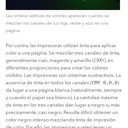
Las síntesis aditivas de colores aparecen cuando se
mezclan los canales de luz roja, verde y azul en una
página.
Por contra, las impresoras utilizan tinta para aplicar
color a una página. Se mezclan tres canales de tinta,
generalmente cian, magenta y amarillo (CMY), en
diferentes proporciones para crear los colores
visibles. Las impresoras son sistemas sustractivos. La
ausencia de tinta en todos los canales (
CMY 0,0,0
)
da lugar a una página blanca (naturalmente, siempre
y cuando el papel sea blanco). La cantidad máxima
de tinta en los tres canales dan lugar a negro o, más
precisamente, casi negro. Resulta difícil obtener un
color negro intenso mezclando tinta de impresión
de color. Por ello, las impresoras suelen tener un