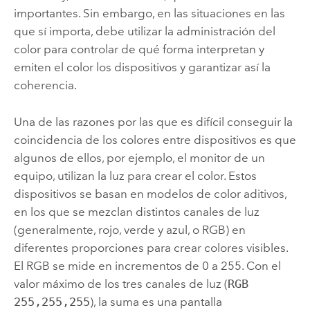
importantes. Sin embargo, en las situaciones en las
que sí importa, debe utilizar la administración del
color para controlar de qué forma interpretan y
emiten el color los dispositivos y garantizar así la
coherencia.
Una de las razones por las que es difícil conseguir la
coincidencia de los colores entre dispositivos es que
algunos de ellos, por ejemplo, el monitor de un
equipo, utilizan la luz para crear el color. Estos
dispositivos se basan en modelos de color aditivos,
en los que se mezclan distintos canales de luz
(generalmente, rojo, verde y azul, o RGB) en
diferentes proporciones para crear colores visibles.
El RGB se mide en incrementos de 0 a 255. Con el
valor máximo de los tres canales de luz (
RGB
255,255,255
), la suma es una pantalla