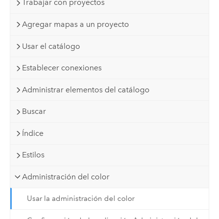
Trabajar con proyectos
Agregar mapas a un proyecto
Usar el catálogo
Establecer conexiones
Administrar elementos del catálogo
Buscar
Índice
Estilos
Administración del color
Usar la administración del color