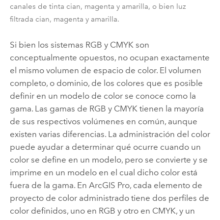
canales de tinta cian, magenta y amarilla, o bien luz
filtrada cian, magenta y amarilla.
Si bien los sistemas RGB y CMYK son
conceptualmente opuestos, no ocupan exactamente
el mismo volumen de espacio de color. El volumen
completo, o dominio, de los colores que es posible
definir en un modelo de color se conoce como la
gama. Las gamas de RGB y CMYK tienen la mayoría
de sus respectivos volúmenes en común, aunque
existen varias diferencias. La administración del color
puede ayudar a determinar qué ocurre cuando un
color se define en un modelo, pero se convierte y se
imprime en un modelo en el cual dicho color está
fuera de la gama. En
ArcGIS Pro
, cada elemento de
proyecto de color administrado tiene dos perfiles de
color definidos, uno en RGB y otro en CMYK, y un