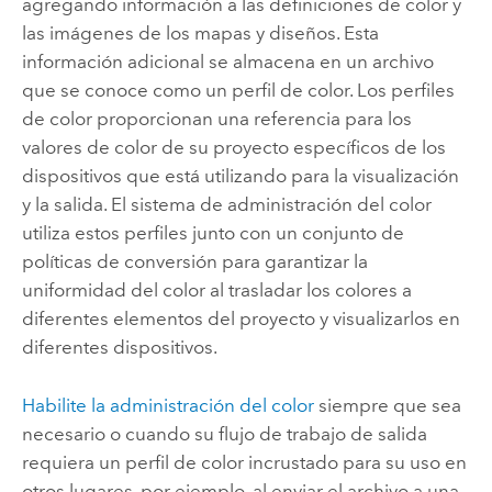
agregando información a las definiciones de color y
las imágenes de los mapas y diseños. Esta
información adicional se almacena en un archivo
que se conoce como un perfil de color. Los perfiles
de color proporcionan una referencia para los
valores de color de su proyecto específicos de los
dispositivos que está utilizando para la visualización
y la salida. El sistema de administración del color
utiliza estos perfiles junto con un conjunto de
políticas de conversión para garantizar la
uniformidad del color al trasladar los colores a
diferentes elementos del proyecto y visualizarlos en
diferentes dispositivos.
Habilite la administración del color
siempre que sea
necesario o cuando su flujo de trabajo de salida
requiera un perfil de color incrustado para su uso en
otros lugares, por ejemplo, al enviar el archivo a una