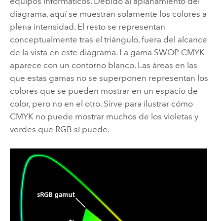
equipos informáticos. Debido al aplanamiento del
diagrama, aquí se muestran solamente los colores a
plena intensidad. El resto se representan
conceptualmente tras el triángulo, fuera del alcance
de la vista en este diagrama. La gama SWOP CMYK
aparece con un contorno blanco. Las áreas en las
que estas gamas no se superponen representan los
colores que se pueden mostrar en un espacio de
color, pero no en el otro. Sirve para ilustrar cómo
CMYK no puede mostrar muchos de los violetas y
verdes que RGB sí puede.