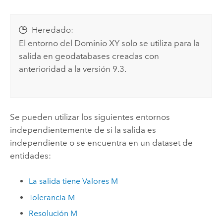
Heredado:
El entorno del Dominio XY solo se utiliza para la
salida en geodatabases creadas con
anterioridad a la versión 9.3.
Se pueden utilizar los siguientes entornos
independientemente de si la salida es
independiente o se encuentra en un dataset de
entidades:
La salida tiene Valores M
Tolerancia M
Resolución M