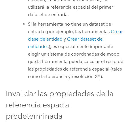
utilizará la referencia espacial del primer
dataset de entrada.
Si la herramienta no tiene un dataset de
entrada (por ejemplo, las herramientas
Crear
clase de entidad
y
Crear dataset de
entidades
), es especialmente importante
elegir un sistema de coordenadas de modo
que la herramienta pueda calcular el resto de
las propiedades de referencia espacial (tales
como la tolerancia y resolución XY).
Invalidar las propiedades de la
referencia espacial
predeterminada