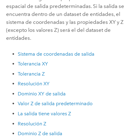
espacial de salida predeterminadas. Si la salida se
encuentra dentro de un dataset de entidades, el
sistema de coordenadas y las propiedades XY y Z
(excepto los valores Z) será el del dataset de
entidades.
Sistema de coordenadas de salida
Tolerancia XY
Tolerancia Z
Resolución XY
Dominio XY de salida
Valor Z de salida predeterminado
La salida tiene valores Z
Resolución Z
Dominio Z de salida