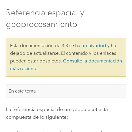
Referencia espacial y
geoprocesamiento
Esta documentación de 3.3 se ha
archivadod
y ha
dejado de actualizarse. El contenido y los enlaces
pueden estar obsoletos.
Consulte la documentación
más reciente
.
En este tema
La referencia espacial de un geodataset está
compuesta de lo siguiente: