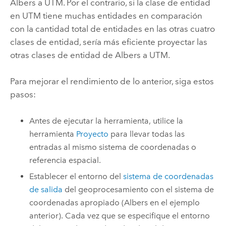
Albers a UTM. Por el contrario, si la clase de entidad
en UTM tiene muchas entidades en comparación
con la cantidad total de entidades en las otras cuatro
clases de entidad, sería más eficiente proyectar las
otras clases de entidad de Albers a UTM.
Para mejorar el rendimiento de lo anterior, siga estos
pasos:
Antes de ejecutar la herramienta, utilice la
herramienta
Proyecto
para llevar todas las
entradas al mismo sistema de coordenadas o
referencia espacial.
Establecer el entorno del
sistema de coordenadas
de salida
del geoprocesamiento con el sistema de
coordenadas apropiado (Albers en el ejemplo
anterior). Cada vez que se especifique el entorno