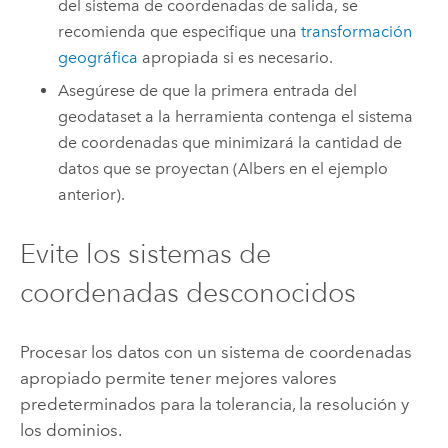
del sistema de coordenadas de salida, se
recomienda que especifique una
transformación
geográfica
apropiada si es necesario.
Asegúrese de que la primera entrada del
geodataset a la herramienta contenga el sistema
de coordenadas que minimizará la cantidad de
datos que se proyectan (Albers en el ejemplo
anterior).
Evite los sistemas de
coordenadas desconocidos
Procesar los datos con un sistema de coordenadas
apropiado permite tener mejores valores
predeterminados para la tolerancia, la resolución y
los dominios.