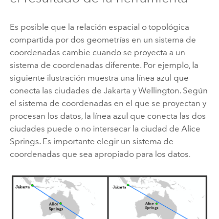
Es posible que la relación espacial o topológica
compartida por dos geometrías en un sistema de
coordenadas cambie cuando se proyecta a un
sistema de coordenadas diferente. Por ejemplo, la
siguiente ilustración muestra una línea azul que
conecta las ciudades de Jakarta y Wellington. Según
el sistema de coordenadas en el que se proyectan y
procesan los datos, la línea azul que conecta las dos
ciudades puede o no intersecar la ciudad de Alice
Springs. Es importante elegir un sistema de
coordenadas que sea apropiado para los datos.