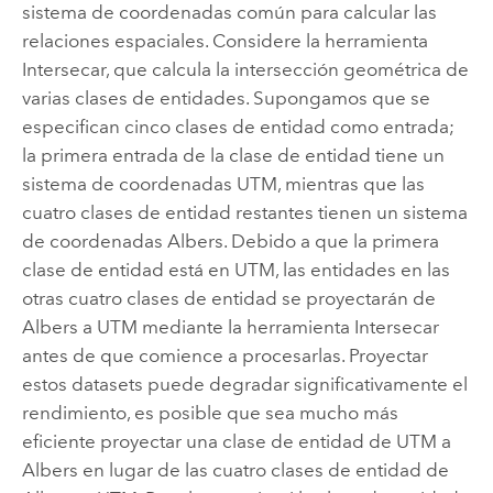
sistema de coordenadas común para calcular las
relaciones espaciales. Considere la herramienta
Intersecar
, que calcula la intersección geométrica de
varias clases de entidades. Supongamos que se
especifican cinco clases de entidad como entrada;
la primera entrada de la clase de entidad tiene un
sistema de coordenadas UTM, mientras que las
cuatro clases de entidad restantes tienen un sistema
de coordenadas Albers. Debido a que la primera
clase de entidad está en UTM, las entidades en las
otras cuatro clases de entidad se proyectarán de
Albers a UTM mediante la herramienta
Intersecar
antes de que comience a procesarlas. Proyectar
estos datasets puede degradar significativamente el
rendimiento, es posible que sea mucho más
eficiente proyectar una clase de entidad de UTM a
Albers en lugar de las cuatro clases de entidad de