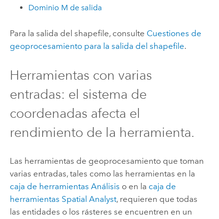
Dominio M de salida
Para la salida del shapefile, consulte
Cuestiones de
geoprocesamiento para la salida del shapefile
.
Herramientas con varias
entradas: el sistema de
coordenadas afecta el
rendimiento de la herramienta.
Las herramientas de geoprocesamiento que toman
varias entradas, tales como las herramientas en la
caja de herramientas Análisis
o en la
caja de
herramientas Spatial Analyst
, requieren que todas
las entidades o los rásteres se encuentren en un