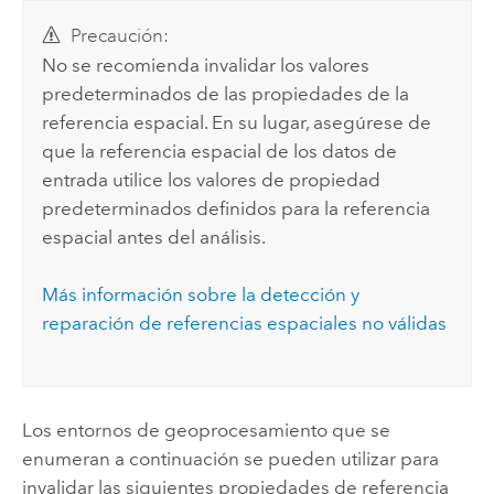
Precaución:
No se recomienda invalidar los valores
predeterminados de las propiedades de la
referencia espacial. En su lugar, asegúrese de
que la referencia espacial de los datos de
entrada utilice los valores de propiedad
predeterminados definidos para la referencia
espacial antes del análisis.
Más información sobre la detección y
reparación de referencias espaciales no válidas
Los entornos de geoprocesamiento que se
enumeran a continuación se pueden utilizar para
invalidar las siguientes propiedades de referencia