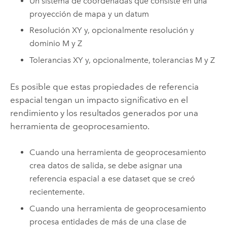
Un sistema de coordenadas que consiste en una
proyección de mapa y un datum
Resolución XY y, opcionalmente resolución y
dominio M y Z
Tolerancias XY y, opcionalmente, tolerancias M y Z
Es posible que estas propiedades de referencia
espacial tengan un impacto significativo en el
rendimiento y los resultados generados por una
herramienta de geoprocesamiento.
Cuando una herramienta de geoprocesamiento
crea datos de salida, se debe asignar una
referencia espacial a ese dataset que se creó
recientemente.
Cuando una herramienta de geoprocesamiento
procesa entidades de más de una clase de