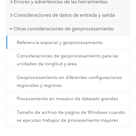
Errores y advertencias de las herramientas
Consideraciones de datos de entrada y salida
Otras consideraciones de geoprocesamiento
Referencia espacial y geoprocesamiento
Consideraciones de geoprocesamiento para las
unidades de longitud y área
Geoprocesamiento en diferentes configuraciones
regionales y regiones
Procesamiento en mosaico de datasets grandes
Tamaño de archivo de página de Windows cuando
se ejecutan trabajos de procesamiento mayores