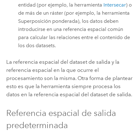
entidad (por ejemplo, la herramienta
Intersecar
) o
de más de un ráster (por ejemplo, la herramienta
Superposición ponderada
), los datos deben
introducirse en una referencia espacial común
para calcular las relaciones entre el contenido de
los dos datasets.
La referencia espacial del dataset de salida y la
referencia espacial en la que ocurre el
procesamiento son la misma. Otra forma de plantear
esto es que la herramienta siempre procesa los
datos en la referencia espacial del dataset de salida.
Referencia espacial de salida
predeterminada