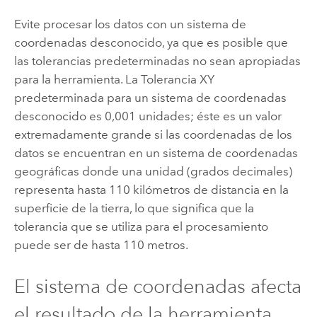
Evite procesar los datos con un sistema de
coordenadas desconocido, ya que es posible que
las tolerancias predeterminadas no sean apropiadas
para la herramienta. La Tolerancia XY
predeterminada para un sistema de coordenadas
desconocido es 0,001 unidades; éste es un valor
extremadamente grande si las coordenadas de los
datos se encuentran en un sistema de coordenadas
geográficas donde una unidad (grados decimales)
representa hasta 110 kilómetros de distancia en la
superficie de la tierra, lo que significa que la
tolerancia que se utiliza para el procesamiento
puede ser de hasta 110 metros.
El sistema de coordenadas afecta
el resultado de la herramienta