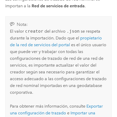
importan a la
Red de servicios de entrada
.
Nota:
El valor
creator
del archivo
.json
se respeta
durante la importación. Dado que el
propietario
de la red de servicios del portal
es el único usuario
que puede ver y trabajar con todas las
configuraciones de trazado de red de una red de
servicios, es importante actualizar el valor del
creador según sea necesario para garantizar el
acceso adecuado a las configuraciones de trazado
de red nominal importadas en una geodatabase
corporativa.
Para obtener más información, consulte
Exportar
una configuración de trazado
e
Importar una