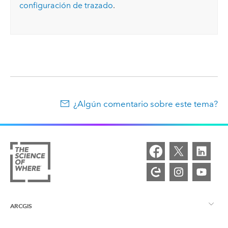
configuración de trazado
.
¿Algún comentario sobre este tema?
ARCGIS