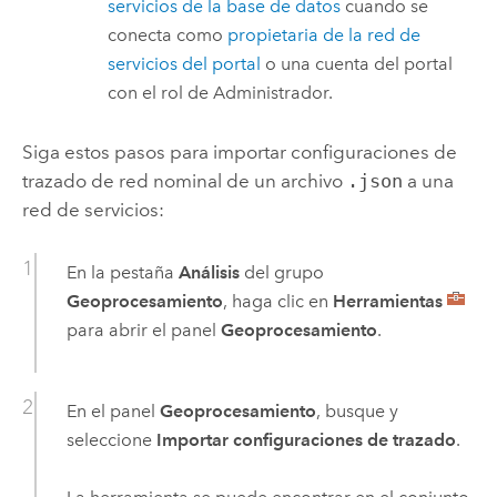
servicios de la base de datos
cuando se
conecta como
propietaria de la red de
servicios del portal
o una cuenta del portal
con el rol de Administrador.
Siga estos pasos para importar configuraciones de
trazado de red nominal de un archivo
.json
a una
red de servicios:
En la pestaña
Análisis
del grupo
Geoprocesamiento
, haga clic en
Herramientas
para abrir el panel
Geoprocesamiento
.
En el panel
Geoprocesamiento
, busque y
seleccione
Importar configuraciones de trazado
.