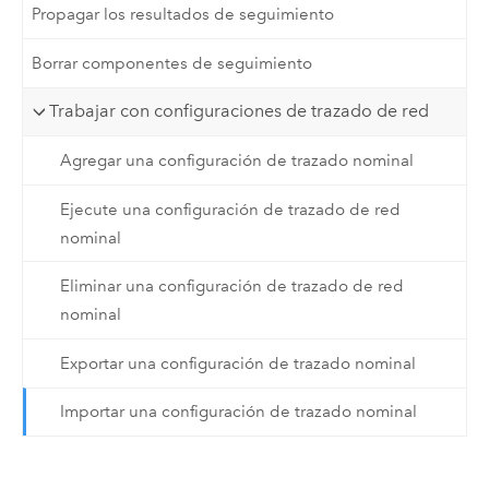
Propagar los resultados de seguimiento
Borrar componentes de seguimiento
Trabajar con configuraciones de trazado de red
Agregar una configuración de trazado nominal
Ejecute una configuración de trazado de red
nominal
Eliminar una configuración de trazado de red
nominal
Exportar una configuración de trazado nominal
Importar una configuración de trazado nominal