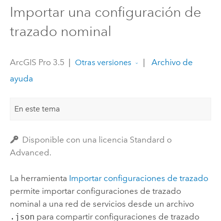
Importar una configuración de
trazado nominal
ArcGIS Pro 3.5
|
|
Archivo de
Otras versiones
ayuda
En este tema
Disponible con una licencia Standard o
Advanced.
La herramienta
Importar configuraciones de trazado
permite importar configuraciones de trazado
nominal a una red de servicios desde un archivo
.json
para compartir configuraciones de trazado