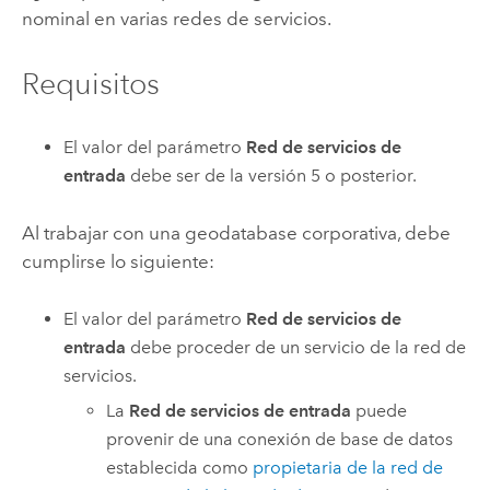
nominal en varias redes de servicios.
Requisitos
El valor del parámetro
Red de servicios de
entrada
debe ser de la versión 5 o posterior.
Al trabajar con una geodatabase corporativa, debe
cumplirse lo siguiente:
El valor del parámetro
Red de servicios de
entrada
debe proceder de un servicio de la red de
servicios.
La
Red de servicios de entrada
puede
provenir de una conexión de base de datos
establecida como
propietaria de la red de