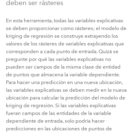
deben ser rásteres
En esta herramienta, todas las variables explicativas
se deben proporcionar como rásteres; el modelo de
kriging de regresión se construye extrayendo los
valores de los rásteres de variables explicativas que
corresponden a cada punto de entrada. Quizá se
pregunte por qué las variables explicativas no
pueden ser campos de la misma clase de entidad
de puntos que almacena la variable dependiente.
Para hacer una predicción en una nueva ubicación,
las variables explicativas se deben medir en la nueva
ubicación para calcular la predicción del modelo de
kriging de regresión. Si las variables explicativas
fueran campos de las entidades de la variable
dependiente de entrada, solo podría hacer
predicciones en las ubicaciones de puntos de