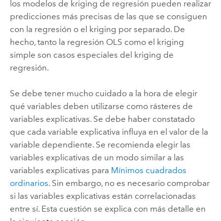
los modelos de kriging de regresión pueden realizar
predicciones más precisas de las que se consiguen
con la regresión o el kriging por separado. De
hecho, tanto la regresión OLS como el kriging
simple son casos especiales del kriging de
regresión.
Se debe tener mucho cuidado a la hora de elegir
qué variables deben utilizarse como rásteres de
variables explicativas. Se debe haber constatado
que cada variable explicativa influya en el valor de la
variable dependiente. Se recomienda elegir las
variables explicativas de un modo similar a las
variables explicativas para
Mínimos cuadrados
ordinarios
. Sin embargo, no es necesario comprobar
si las variables explicativas están correlacionadas
entre sí. Esta cuestión se explica con más detalle en