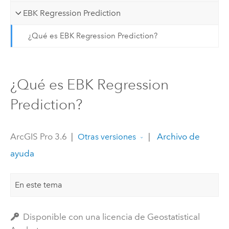
EBK Regression Prediction
¿Qué es EBK Regression Prediction?
¿Qué es EBK Regression
Prediction?
ArcGIS Pro 3.6
|
|
Archivo de
Otras versiones
ayuda
En este tema
Disponible con una licencia de Geostatistical