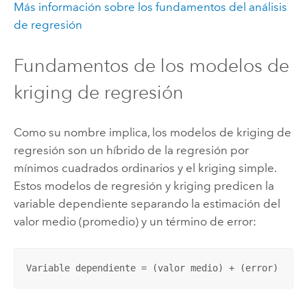
Más información sobre los fundamentos del análisis
de regresión
Fundamentos de los modelos de
kriging de regresión
Como su nombre implica, los modelos de kriging de
regresión son un híbrido de la regresión por
mínimos cuadrados ordinarios y el kriging simple.
Estos modelos de regresión y kriging predicen la
variable dependiente separando la estimación del
valor medio (promedio) y un término de error:
Variable dependiente = (valor medio) + (error)