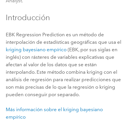
Analyst.
Introducción
EBK Regression Prediction es un método de
interpolación de estadísticas geográficas que usa el
kriging bayesiano empírico
(EBK, por sus siglas en
inglés) con rásteres de variables explicativas que
afectan al valor de los datos que se están
interpolando. Este método combina kriging con el
análisis de regresión para realizar predicciones que
son más precisas de lo que la regresión o kriging
pueden conseguir por separado.
Más información sobre el kriging bayesiano
empírico