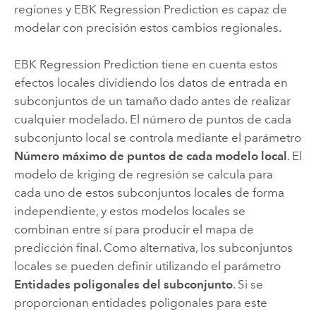
regiones y EBK Regression Prediction es capaz de
modelar con precisión estos cambios regionales.
EBK Regression Prediction tiene en cuenta estos
efectos locales dividiendo los datos de entrada en
subconjuntos de un tamaño dado antes de realizar
cualquier modelado. El número de puntos de cada
subconjunto local se controla mediante el parámetro
Número máximo de puntos de cada modelo local
. El
modelo de kriging de regresión se calcula para
cada uno de estos subconjuntos locales de forma
independiente, y estos modelos locales se
combinan entre sí para producir el mapa de
predicción final. Como alternativa, los subconjuntos
locales se pueden definir utilizando el parámetro
Entidades poligonales del subconjunto
. Si se
proporcionan entidades poligonales para este