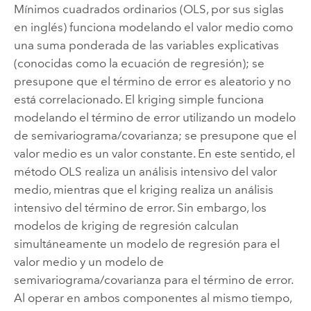
Mínimos cuadrados ordinarios (OLS, por sus siglas
en inglés) funciona modelando el valor medio como
una suma ponderada de las variables explicativas
(conocidas como la ecuación de regresión); se
presupone que el término de error es aleatorio y no
está correlacionado. El kriging simple funciona
modelando el término de error utilizando un modelo
de semivariograma/covarianza; se presupone que el
valor medio es un valor constante. En este sentido, el
método OLS realiza un análisis intensivo del valor
medio, mientras que el kriging realiza un análisis
intensivo del término de error. Sin embargo, los
modelos de kriging de regresión calculan
simultáneamente un modelo de regresión para el
valor medio y un modelo de
semivariograma/covarianza para el término de error.
Al operar en ambos componentes al mismo tiempo,