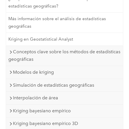
estadísticas geográficas?
Más información sobre el análisis de estadísticas
geográficas
Kriging en Geostatistical Analyst
Conceptos clave sobre los métodos de estadísticas
geográficas
Modelos de kriging
Simulación de estadísticas geográficas
Interpolación de área
Kriging bayesiano empírico
Kriging bayesiano empírico 3D