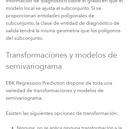
información de diagnóstico sobre el grado en que el
modelo local se ajusta al subconjunto. Si se
proporcionan entidades poligonales de
subconjunto, la clase de entidad de diagnóstico de
salida tendrá la misma geometría que los polígonos
del subconjunto.
Transformaciones y modelos de
semivariograma
EBK Regression Prediction dispone de toda una
variedad de transformaciones y modelos de
semivariograma.
Existen las siguientes opciones de transformación:
Ninguna: no se aplica ninguna transformación a la