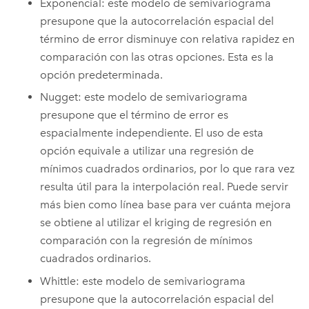
Exponencial: este modelo de semivariograma
presupone que la autocorrelación espacial del
término de error disminuye con relativa rapidez en
comparación con las otras opciones. Esta es la
opción predeterminada.
Nugget: este modelo de semivariograma
presupone que el término de error es
espacialmente independiente. El uso de esta
opción equivale a utilizar una regresión de
mínimos cuadrados ordinarios, por lo que rara vez
resulta útil para la interpolación real. Puede servir
más bien como línea base para ver cuánta mejora
se obtiene al utilizar el kriging de regresión en
comparación con la regresión de mínimos
cuadrados ordinarios.
Whittle: este modelo de semivariograma
presupone que la autocorrelación espacial del