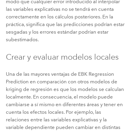
modo que cualquier error introducido al interpolar
las variables explicativas no se tendrá en cuenta
correctamente en los cálculos posteriores. En la
práctica, significa que las predicciones podrían estar
sesgadas y los errores estándar podrían estar
subestimados.
Crear y evaluar modelos locales
Una de las mayores ventajas de EBK Regression
Prediction en comparación con otros modelos de
kriging de regresión es que los modelos se calculan
localmente. En consecuencia, el modelo puede
cambiarse a sí mismo en diferentes áreas y tener en
cuenta los efectos locales. Por ejemplo, las
relaciones entre las variables explicativas y la
variable dependiente pueden cambiar en distintas