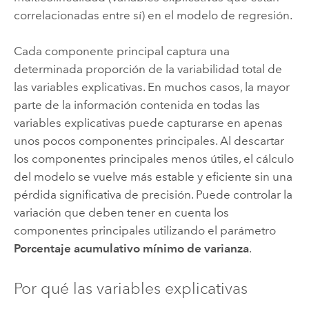
correlacionadas entre sí) en el modelo de regresión.
Cada componente principal captura una
determinada proporción de la variabilidad total de
las variables explicativas. En muchos casos, la mayor
parte de la información contenida en todas las
variables explicativas puede capturarse en apenas
unos pocos componentes principales. Al descartar
los componentes principales menos útiles, el cálculo
del modelo se vuelve más estable y eficiente sin una
pérdida significativa de precisión. Puede controlar la
variación que deben tener en cuenta los
componentes principales utilizando el parámetro
Porcentaje acumulativo mínimo de varianza
.
Por qué las variables explicativas