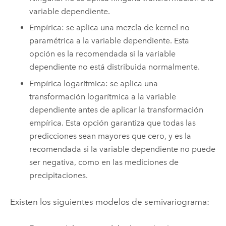
variable dependiente.
Empírica: se aplica una mezcla de kernel no
paramétrica a la variable dependiente. Esta
opción es la recomendada si la variable
dependiente no está distribuida normalmente.
Empírica logarítmica: se aplica una
transformación logarítmica a la variable
dependiente antes de aplicar la transformación
empírica. Esta opción garantiza que todas las
predicciones sean mayores que cero, y es la
recomendada si la variable dependiente no puede
ser negativa, como en las mediciones de
precipitaciones.
Existen los siguientes modelos de semivariograma: