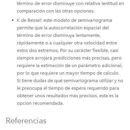
término de error disminuye con relativa lentitud en
comparación con las otras opciones.
K de Bessel: este modelo de semivariograma
permite que la autocorrelación espacial del
término de error disminuya lentamente,
rápidamente o a cualquier otra velocidad entre
estos dos extremos. Por su carácter flexible, casi
siempre arrojará predicciones más precisas, pero
requiere la estimación de un parámetro adicional,
por lo que requiere un mayor tiempo de cálculo.
Si tiene dudas de qué semivariograma utilizar y no
le preocupa el tiempo de espera requerido para
obtener unos resultados más precisos, esta es la
opción recomendada.
Referencias