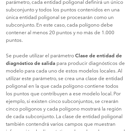
parámetro, cada entidad poligonal definirá un único
subconjunto y todos los puntos contenidos en una
única entidad poligonal se procesarán como un
subconjunto. En este caso, cada polígono debe
contener al menos 20 puntos y no más de 1.000
puntos.
Se puede utilizar el parámetro
Clase de entidad de
diagnóstico de salida
para producir diagnósticos de
modelo para cada uno de estos modelos locales. Al
utilizar este parámetro, se crea una clase de entidad
poligonal en la que cada polígono contiene todos
los puntos que contribuyen a ese modelo local. Por
ejemplo, si existen cinco subconjuntos, se crearán
cinco polígonos y cada polígono mostrará la región
de cada subconjunto. La clase de entidad poligonal
también contendrá varios campos que muestran