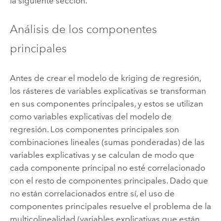
la siguiente sección.
Análisis de los componentes
principales
Antes de crear el modelo de kriging de regresión,
los rásteres de variables explicativas se transforman
en sus componentes principales, y estos se utilizan
como variables explicativas del modelo de
regresión. Los componentes principales son
combinaciones lineales (sumas ponderadas) de las
variables explicativas y se calculan de modo que
cada componente principal no esté correlacionado
con el resto de componentes principales. Dado que
no están correlacionados entre sí, el uso de
componentes principales resuelve el problema de la
multicolinealidad (variables explicativas que están