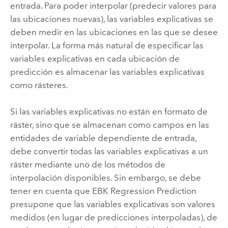
entrada. Para poder interpolar (predecir valores para
las ubicaciones nuevas), las variables explicativas se
deben medir en las ubicaciones en las que se desee
interpolar. La forma más natural de especificar las
variables explicativas en cada ubicación de
predicción es almacenar las variables explicativas
como rásteres.
Si las variables explicativas no están en formato de
ráster, sino que se almacenan como campos en las
entidades de variable dependiente de entrada,
debe convertir todas las variables explicativas a un
ráster mediante uno de los métodos de
interpolación disponibles. Sin embargo, se debe
tener en cuenta que EBK Regression Prediction
presupone que las variables explicativas son valores
medidos (en lugar de predicciones interpoladas), de