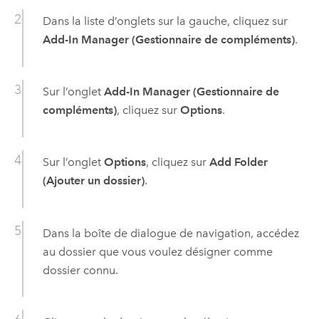
Dans la liste d’onglets sur la gauche, cliquez sur
Add-In Manager (Gestionnaire de compléments)
.
Sur l’onglet
Add-In Manager (Gestionnaire de
compléments)
, cliquez sur
Options
.
Sur l’onglet
Options
, cliquez sur
Add Folder
(Ajouter un dossier)
.
Dans la boîte de dialogue de navigation, accédez
au dossier que vous voulez désigner comme
dossier connu.