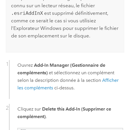
connu sur un lecteur réseau, le fichier
.esriAddInX
est supprimé définitivement,
comme ce serait le cas si vous utilisiez
l’Explorateur
Windows
pour supprimer le fichier
de son emplacement sur le disque.
Ouvrez
Add-In Manager (Gestionnaire de
compléments)
et sélectionnez un complément
selon la description donnée à la section
Afficher
les compléments
ci-dessus.
Cliquez sur
Delete this Add-In (Supprimer ce
complément)
.