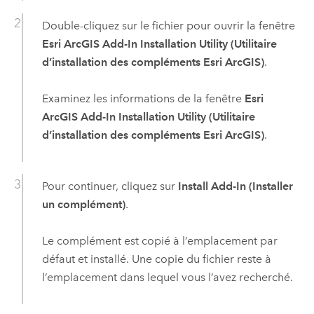
Double-cliquez sur le fichier pour ouvrir la fenêtre
Esri ArcGIS Add-In Installation Utility (Utilitaire
d’installation des compléments Esri ArcGIS)
.
Examinez les informations de la fenêtre
Esri
ArcGIS Add-In Installation Utility (Utilitaire
d’installation des compléments Esri ArcGIS)
.
Pour continuer, cliquez sur
Install Add-In (Installer
un complément)
.
Le complément est copié à l’emplacement par
défaut et installé. Une copie du fichier reste à
l’emplacement dans lequel vous l’avez recherché.