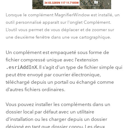
Lorsque le complément MagnifierWindow est installé, un
outil personnalisé apparaît sur l'onglet Complément.
L’outil vous permet de vous déplacer et de zoomer sur
une deuxième fenêtre dans une vue cartographique.
Un complément est empaqueté sous forme de
fichier compressé unique avec l’extension
.esriAddInX
. Il s’agit d’un type de fichier simple qui
peut être envoyé par courrier électronique,
téléchargé depuis un portail ou échangé comme
d’autres fichiers ordinaires.
Vous pouvez installer les compléments dans un
dossier local par défaut avec un utilitaire
d’installation ou les charger depuis un dossier
désigné en tant que dossier connu. Les deux