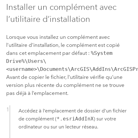
Installer un complément avec
l’utilitaire d’installation
Lorsque vous installez un complément avec
l’utilitaire d’installation, le complément est copié
dans cet emplacement par défaut :
%System
Drive%\Users\
<username>\Documents\ArcGIS\AddIns\ArcGISP
Avant de copier le fichier, l’utilitaire vérifie qu’une
version plus récente du complément ne se trouve
pas déjà à l’emplacement.
Accédez à l’emplacement de dossier d’un fichier
de complément (
*.esriAddInX
) sur votre
ordinateur ou sur un lecteur réseau.