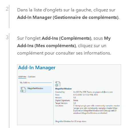
Dans la liste d’onglets sur la gauche, cliquez sur
Add-In Manager (Gestionnaire de compléments)
.
Sur l’onglet
Add-Ins (Compléments)
, sous
My
Add-Ins (Mes compléments)
, cliquez sur un
complément pour consulter ses informations.