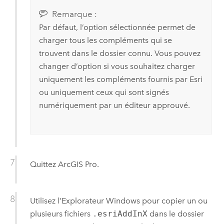
Remarque :
Par défaut, l’option sélectionnée permet de
charger tous les compléments qui se
trouvent dans le dossier connu. Vous pouvez
changer d’option si vous souhaitez charger
uniquement les compléments fournis par
Esri
ou uniquement ceux qui sont signés
numériquement par un éditeur approuvé.
Quittez
ArcGIS Pro
.
Utilisez l’Explorateur
Windows
pour copier un ou
plusieurs fichiers
.esriAddInX
dans le dossier