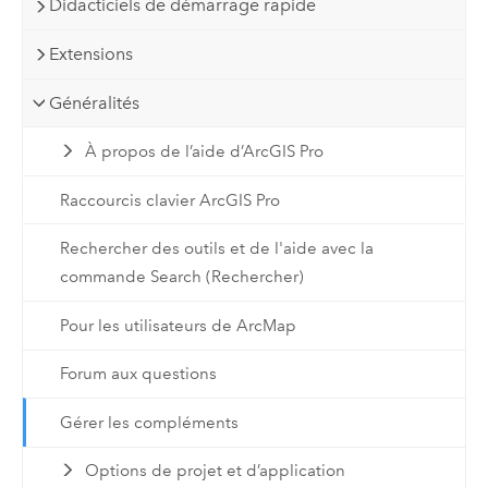
Didacticiels de démarrage rapide
Extensions
Généralités
À propos de l’aide d’ArcGIS Pro
Raccourcis clavier ArcGIS Pro
Rechercher des outils et de l'aide avec la
commande Search (Rechercher)
Pour les utilisateurs de ArcMap
Forum aux questions
Gérer les compléments
Options de projet et d’application