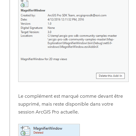
Le complément est marqué comme devant être
supprimé, mais reste disponible dans votre
session
ArcGIS Pro
actuelle.