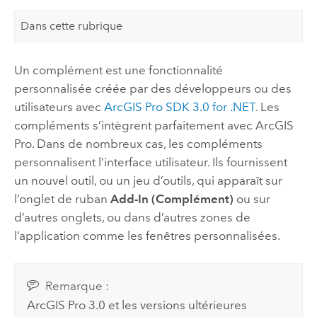
Dans cette rubrique
Un complément est une fonctionnalité
personnalisée créée par des développeurs ou des
utilisateurs avec
ArcGIS Pro SDK 3.0 for .NET
. Les
compléments s’intègrent parfaitement avec
ArcGIS
Pro
. Dans de nombreux cas, les compléments
personnalisent l’interface utilisateur. Ils fournissent
un nouvel outil, ou un jeu d’outils, qui apparaît sur
l’onglet de ruban
Add-In (Complément)
ou sur
d’autres onglets, ou dans d’autres zones de
l’application comme les fenêtres personnalisées.
Remarque :
ArcGIS Pro 3.0
et les versions ultérieures