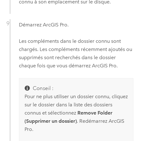
connu à son emplacement sur le disque.
Démarrez
ArcGIS Pro
.
Les compléments dans le dossier connu sont
chargés. Les compléments récemment ajoutés ou
supprimés sont recherchés dans le dossier
chaque fois que vous démarrez
ArcGIS Pro
.
Conseil :
Pour ne plus utiliser un dossier connu, cliquez
sur le dossier dans la liste des dossiers
connus et sélectionnez
Remove Folder
(Supprimer un dossier)
. Redémarrez
ArcGIS
Pro
.