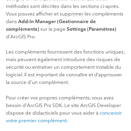
méthodes sont décrites dans les sections ci-après.
Vous pouvez afficher et supprimer les compléments
dans
Add-In Manager (Gestionnaire de
compléments)
sur la page
Settings (Paramètres)
d'
ArcGIS Pro
.
Les compléments fournissent des fonctions uniques,
mais peuvent également introduire des risques de
sécurité ou entraîner un comportement instable du
logiciel. Il est important de connaître et d’approuver
la source d’un complément.
Pour créer vos propres compléments, vous avez
besoin d'
ArcGIS Pro SDK
. Le site
ArcGIS Developer
dispose de didacticiels pour vous aider à
concevoir
votre premier complément
.