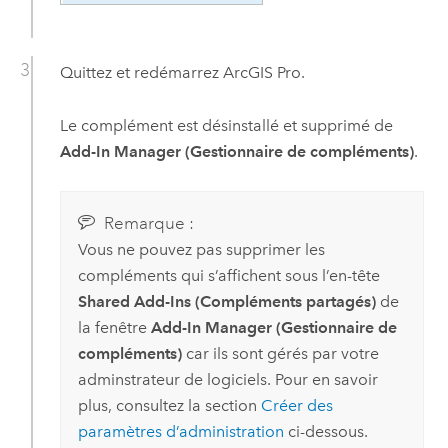
Quittez et redémarrez
ArcGIS Pro
.
Le complément est désinstallé et supprimé de
Add-In Manager (Gestionnaire de compléments)
.
Remarque :
Vous ne pouvez pas supprimer les
compléments qui s’affichent sous l’en-tête
Shared Add-Ins (Compléments partagés)
de
la fenêtre
Add-In Manager (Gestionnaire de
compléments)
car ils sont gérés par votre
adminstrateur de logiciels. Pour en savoir
plus, consultez la section
Créer des
paramètres d’administration
ci-dessous.