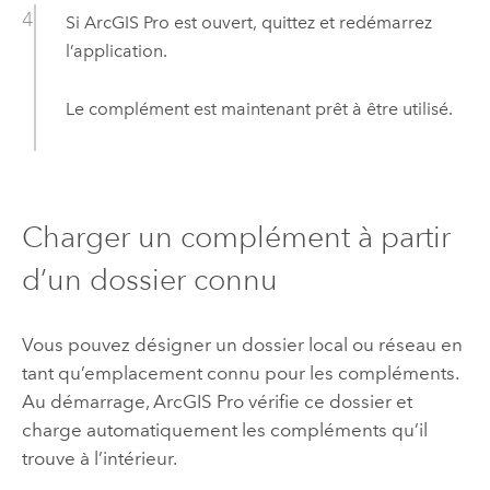
Si
ArcGIS Pro
est ouvert, quittez et redémarrez
l’application.
Le complément est maintenant prêt à être utilisé.
Charger un complément à partir
d’un dossier connu
Vous pouvez désigner un dossier local ou réseau en
tant qu’emplacement connu pour les compléments.
Au démarrage,
ArcGIS Pro
vérifie ce dossier et
charge automatiquement les compléments qu’il
trouve à l’intérieur.