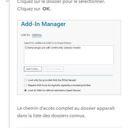
Cliquez sur le dossier pour le sélectionner.
Cliquez sur
OK
.
Le chemin d’accès complet au dossier apparaît
dans la liste des dossiers connus.