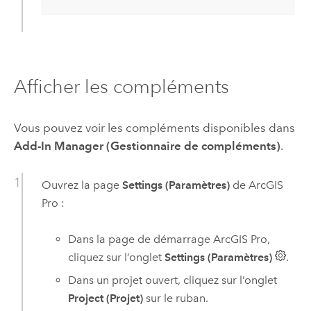
Afficher les compléments
Vous pouvez voir les compléments disponibles dans
Add-In Manager (Gestionnaire de compléments)
.
Ouvrez la page
Settings (Paramètres)
de
ArcGIS
Pro
:
Dans la page de démarrage
ArcGIS Pro
,
cliquez sur l’onglet
Settings (Paramètres)
.
Dans un projet ouvert, cliquez sur l’onglet
Project (Projet)
sur le ruban.