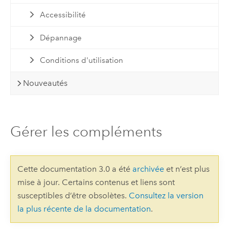
Accessibilité
Dépannage
Conditions d'utilisation
Nouveautés
Gérer les compléments
Cette documentation 3.0 a été
archivée
et n’est plus
mise à jour. Certains contenus et liens sont
susceptibles d’être obsolètes.
Consultez la version
la plus récente de la documentation
.