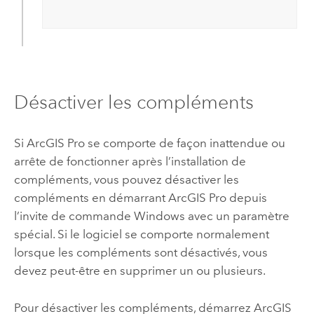
Désactiver les compléments
Si
ArcGIS Pro
se comporte de façon inattendue ou
arrête de fonctionner après l’installation de
compléments, vous pouvez désactiver les
compléments en démarrant
ArcGIS Pro
depuis
l’invite de commande
Windows
avec un paramètre
spécial. Si le logiciel se comporte normalement
lorsque les compléments sont désactivés, vous
devez peut-être en supprimer un ou plusieurs.
Pour désactiver les compléments, démarrez
ArcGIS