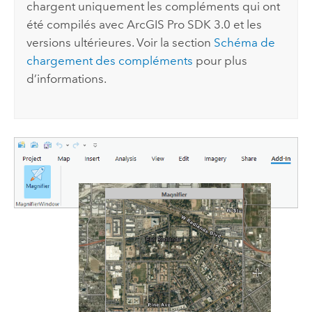
chargent uniquement les compléments qui ont
été compilés avec
ArcGIS Pro SDK
3.0
et les
versions ultérieures. Voir la section
Schéma de
chargement des compléments
pour plus
d’informations.