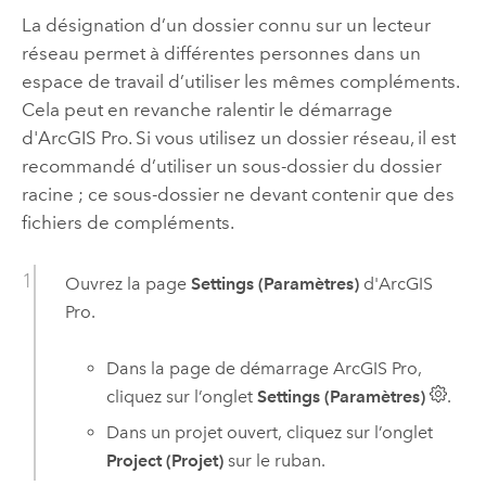
La désignation d’un dossier connu sur un lecteur
réseau permet à différentes personnes dans un
espace de travail d’utiliser les mêmes compléments.
Cela peut en revanche ralentir le démarrage
d'
ArcGIS Pro
. Si vous utilisez un dossier réseau, il est
recommandé d’utiliser un sous-dossier du dossier
racine ; ce sous-dossier ne devant contenir que des
fichiers de compléments.
Ouvrez la page
Settings (Paramètres)
d'
ArcGIS
Pro
.
Dans la page de démarrage
ArcGIS Pro
,
cliquez sur l’onglet
Settings (Paramètres)
.
Dans un projet ouvert, cliquez sur l’onglet
Project (Projet)
sur le ruban.