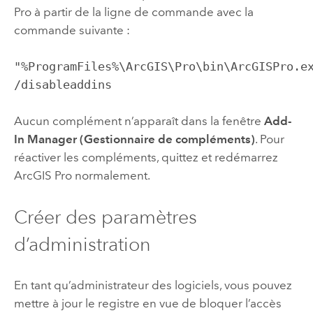
Pro
à partir de la ligne de commande avec la
commande suivante :
"%ProgramFiles%\ArcGIS\Pro\bin\ArcGISPro.e
/disableaddins
Aucun complément n’apparaît dans la fenêtre
Add-
In Manager (Gestionnaire de compléments)
. Pour
réactiver les compléments, quittez et redémarrez
ArcGIS Pro
normalement.
Créer des paramètres
d’administration
En tant qu’administrateur des logiciels, vous pouvez
mettre à jour le registre en vue de bloquer l’accès