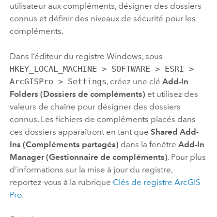
utilisateur aux compléments, désigner des dossiers
connus et définir des niveaux de sécurité pour les
compléments.
Dans l’éditeur du registre
Windows
, sous
HKEY_LOCAL_MACHINE > SOFTWARE > ESRI >
ArcGISPro > Settings
, créez une clé
Add-In
Folders (Dossiers de compléments)
et utilisez des
valeurs de chaîne pour désigner des dossiers
connus. Les fichiers de compléments placés dans
ces dossiers apparaîtront en tant que
Shared Add-
Ins (Compléments partagés)
dans la fenêtre
Add-In
Manager (Gestionnaire de compléments)
. Pour plus
d’informations sur la mise à jour du registre,
reportez-vous à la rubrique
Clés de registre
ArcGIS
Pro
.