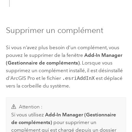
Supprimer un complément
Si vous n’avez plus besoin d’un complément, vous
pouvez le supprimer de la fenêtre
Add-In Manager
(Gestionnaire de compléments)
. Lorsque vous
supprimez un complément installé, il est désinstallé
d'
ArcGIS Pro
et le fichier
.esriAddInX
est déplacé
vers la corbeille du système.
Attention :
Si vous utilisez
Add-In Manager (Gestionnaire
de compléments)
pour supprimer un
complément qui est chargé depuis un dossier