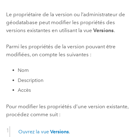
Le propriétaire de la version ou l’administrateur de
géodatabase peut modifier les propriétés des
versions existantes en utilisant la vue
Versions
.
Parmi les propriétés de la version pouvant être
modifiées, on compte les suivantes :
Nom
Description
Accès
Pour modifier les propriétés d’une version existante,
procédez comme suit :
Ouvrez la vue
Versions
.