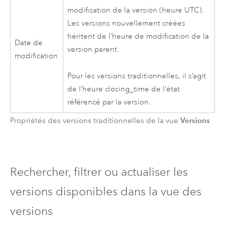
modification de la version (heure UTC).
Les versions nouvellement créées
héritent de l’heure de modification de la
Date de
version parent.
modification
Pour les versions traditionnelles, il s’agit
de l’heure closing_time de l’état
référencé par la version.
Versions
Propriétés des versions traditionnelles de la vue
Rechercher, filtrer ou actualiser les
versions disponibles dans la vue des
versions