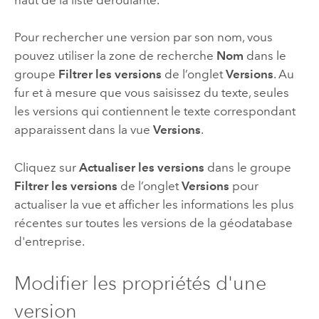
Pour rechercher une version par son nom, vous
pouvez utiliser la zone de recherche
Nom
dans le
groupe
Filtrer les versions
de l’onglet
Versions
. Au
fur et à mesure que vous saisissez du texte, seules
les versions qui contiennent le texte correspondant
apparaissent dans la vue
Versions
.
Cliquez sur
Actualiser les versions
dans le groupe
Filtrer les versions
de l’onglet
Versions
pour
actualiser la vue et afficher les informations les plus
récentes sur toutes les versions de la géodatabase
d'entreprise.
Modifier les propriétés d'une
version