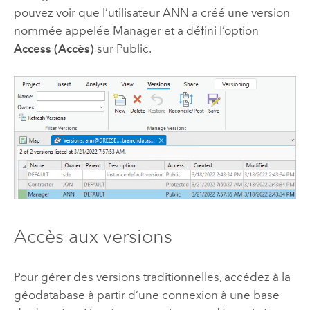
pouvez voir que l’utilisateur ANN a créé une version
nommée appelée Manager et a défini l’option
Access (Accès)
sur Public.
Accès aux versions
Pour gérer des versions traditionnelles, accédez à la
géodatabase à partir d’une connexion à une base