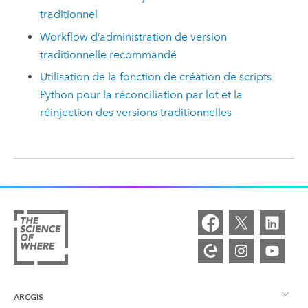
traditionnel
Workflow d’administration de version
traditionnelle recommandé
Utilisation de la fonction de création de scripts
Python pour la réconciliation par lot et la
réinjection des versions traditionnelles
ARCGIS