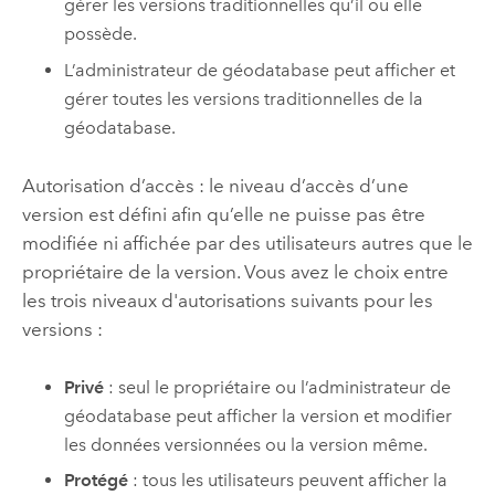
gérer les versions traditionnelles qu’il ou elle
possède.
L’administrateur de géodatabase peut afficher et
gérer toutes les versions traditionnelles de la
géodatabase.
Autorisation d’accès : le niveau d’accès d’une
version est défini afin qu’elle ne puisse pas être
modifiée ni affichée par des utilisateurs autres que le
propriétaire de la version. Vous avez le choix entre
les trois niveaux d'autorisations suivants pour les
versions :
Privé
: seul le propriétaire ou l’administrateur de
géodatabase peut afficher la version et modifier
les données versionnées ou la version même.
Protégé
: tous les utilisateurs peuvent afficher la