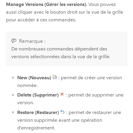
Manage Versions (Gérer les versions)
. Vous pouvez
aussi cliquer avec le bouton droit sur la vue de la grille
pour accéder à ces commandes.
Remarque :
De nombreuses commandes dépendent des
versions sélectionnées dans la vue de la grille.
New (Nouveau)
: permet de créer une version
nommée.
Delete (Supprimer)
: permet de supprimer une
version.
Restore (Restaurer)
: permet de restaurer une
version supprimée avant une opération
d’enregistrement.