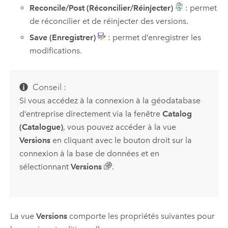
Reconcile/Post (Réconcilier/Réinjecter)
: permet
de réconcilier et de réinjecter des versions.
Save (Enregistrer)
: permet d’enregistrer les
modifications.
Conseil :
Si vous accédez à la connexion à la géodatabase
d’entreprise directement via la fenêtre
Catalog
(Catalogue)
, vous pouvez accéder à la vue
Versions
en cliquant avec le bouton droit sur la
connexion à la base de données et en
sélectionnant
Versions
.
La vue
Versions
comporte les propriétés suivantes pour