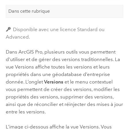
Dans cette rubrique
Disponible avec une licence Standard ou
Advanced.
Dans
ArcGIS Pro
, plusieurs outils vous permettent
d’utiliser et de gérer des versions traditionnelles. La
vue Versions affiche toutes les versions et leurs
propriétés dans une géodatabase d’entreprise
donnée. L’onglet
Versions
et le menu contextuel
vous permettent de créer des versions, modifier les
propriétés des versions, supprimer des versions,
ainsi que de réconcilier et réinjecter des mises à jour
entre les versions.
L’image ci-dessous affiche la vue Versions. Vous