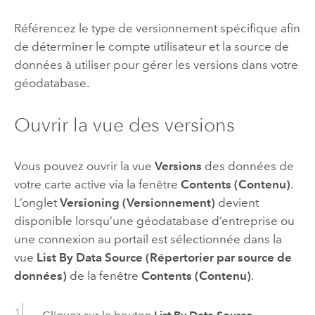
Référencez le type de versionnement spécifique afin
de déterminer le compte utilisateur et la source de
données à utiliser pour gérer les versions dans votre
géodatabase.
Ouvrir la vue des versions
Vous pouvez ouvrir la vue
Versions
des données de
votre carte active via la fenêtre
Contents (Contenu)
.
L’onglet
Versioning (Versionnement)
devient
disponible lorsqu’une géodatabase d’entreprise ou
une connexion au portail est sélectionnée dans la
vue
List By Data Source (Répertorier par source de
données)
de la fenêtre
Contents (Contenu)
.