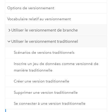
Options de versionnement
Vocabulaire relatif au versionnement
Utiliser le versionnement de branche
Utiliser le versionnement traditionnel
Scénarios de versions traditionnels
Inscrire un jeu de données comme versionné de
manière traditionnelle
Créer une version traditionnelle
Supprimer une version traditionnelle
Se connecter à une version traditionnelle