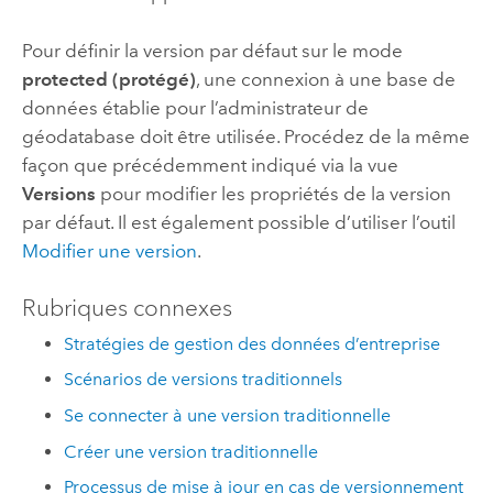
Pour définir la version par défaut sur le mode
protected (protégé)
, une connexion à une base de
données établie pour l’administrateur de
géodatabase doit être utilisée. Procédez de la même
façon que précédemment indiqué via la vue
Versions
pour modifier les propriétés de la version
par défaut. Il est également possible d’utiliser l’outil
Modifier une version
.
Rubriques connexes
Stratégies de gestion des données d’entreprise
Scénarios de versions traditionnels
Se connecter à une version traditionnelle
Créer une version traditionnelle
Processus de mise à jour en cas de versionnement