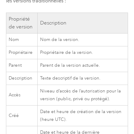
les versions traditionnelles :
Propriété
Description
de version
Nom
Nom de la version.
Propriétaire
Propriétaire de la version.
Parent
Parent de la version actuelle.
Description
Texte descriptif de la version.
Niveau d’accès de l’autorisation pour la
Accès
version (public, privé ou protégé).
Date et heure de création de la version
Créé
(heure UTC).
Date et heure de la dernière