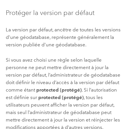
Protéger la version par défaut
La version par défaut, ancêtre de toutes les versions
d’une géodatabase, représente généralement la
version publiée d’une géodatabase.
Si vous avez choisi une règle selon laquelle
personne ne peut mettre directement à jour la
version par défaut, l’administrateur de géodatabase
doit définir le niveau d’accès à la version par défaut
comme étant
protected (protégé)
. Si l’autorisation
est définie sur
protected (protégé)
, tous les
utilisateurs peuvent afficher la version par défaut,
mais seul l’administrateur de géodatabase peut
mettre directement à jour la version et réinjecter les
modifications apportées à d’autres versions.