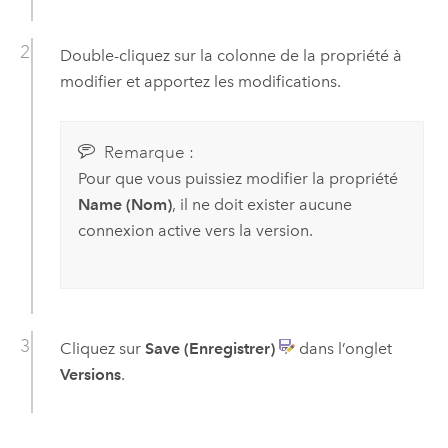
Double-cliquez sur la colonne de la propriété à
modifier et apportez les modifications.
Remarque :
Pour que vous puissiez modifier la propriété
Name (Nom)
, il ne doit exister aucune
connexion active vers la version.
Cliquez sur
Save (Enregistrer)
dans l’onglet
Versions
.