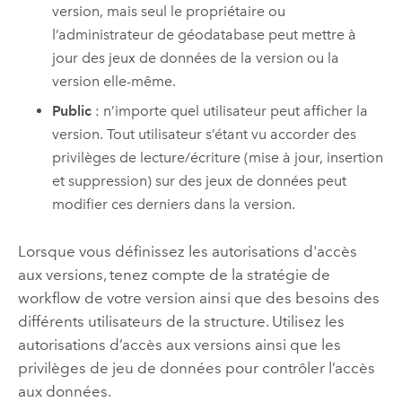
version, mais seul le propriétaire ou
l’administrateur de géodatabase peut mettre à
jour des jeux de données de la version ou la
version elle-même.
Public
: n’importe quel utilisateur peut afficher la
version. Tout utilisateur s’étant vu accorder des
privilèges de lecture/écriture (mise à jour, insertion
et suppression) sur des jeux de données peut
modifier ces derniers dans la version.
Lorsque vous définissez les autorisations d'accès
aux versions, tenez compte de la stratégie de
workflow de votre version ainsi que des besoins des
différents utilisateurs de la structure. Utilisez les
autorisations d’accès aux versions ainsi que les
privilèges de jeu de données pour contrôler l’accès
aux données.