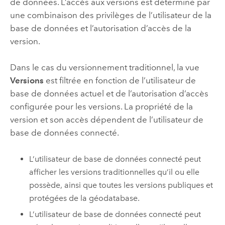
de données. L’accès aux versions est déterminé par
une combinaison des privilèges de l’utilisateur de la
base de données et l’autorisation d’accès de la
version.
Dans le cas du versionnement traditionnel, la vue
Versions
est filtrée en fonction de l’utilisateur de
base de données actuel et de l’autorisation d’accès
configurée pour les versions. La propriété de la
version et son accès dépendent de l’utilisateur de
base de données connecté.
L’utilisateur de base de données connecté peut
afficher les versions traditionnelles qu’il ou elle
possède, ainsi que toutes les versions publiques et
protégées de la géodatabase.
L’utilisateur de base de données connecté peut