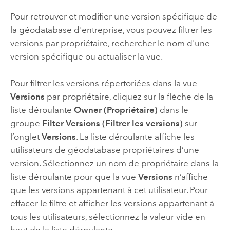
Pour retrouver et modifier une version spécifique de
la géodatabase d'entreprise, vous pouvez filtrer les
versions par propriétaire, rechercher le nom d'une
version spécifique ou actualiser la vue.
Pour filtrer les versions répertoriées dans la vue
Versions
par propriétaire, cliquez sur la flèche de la
liste déroulante
Owner (Propriétaire)
dans le
groupe
Filter Versions (Filtrer les versions)
sur
l’onglet
Versions
. La liste déroulante affiche les
utilisateurs de géodatabase propriétaires d’une
version. Sélectionnez un nom de propriétaire dans la
liste déroulante pour que la vue
Versions
n’affiche
que les versions appartenant à cet utilisateur. Pour
effacer le filtre et afficher les versions appartenant à
tous les utilisateurs, sélectionnez la valeur vide en
haut de la liste déroulante.