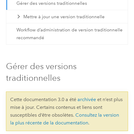
Gérer des versions traditionnelles
Mettre à jour une version traditionnelle
Workflow d’administration de version traditionnelle
recommandé
Gérer des versions
traditionnelles
Cette documentation 3.0 a été
archivée
et n’est plus
mise à jour. Certains contenus et liens sont
susceptibles d’être obsolètes.
Consultez la version
la plus récente de la documentation
.