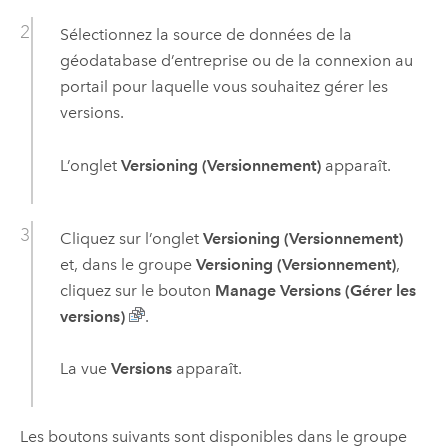
Sélectionnez la source de données de la
géodatabase d’entreprise ou de la connexion au
portail pour laquelle vous souhaitez gérer les
versions.
L’onglet
Versioning (Versionnement)
apparaît.
Cliquez sur l’onglet
Versioning (Versionnement)
et, dans le groupe
Versioning (Versionnement)
,
cliquez sur le bouton
Manage Versions (Gérer les
versions)
.
La vue
Versions
apparaît.
Les boutons suivants sont disponibles dans le groupe