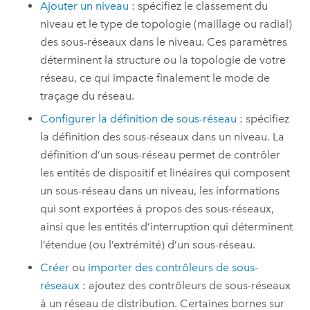
Ajouter un niveau
: spécifiez le classement du
niveau et le type de topologie (maillage ou radial)
des sous-réseaux dans le niveau. Ces paramètres
déterminent la structure ou la topologie de votre
réseau, ce qui impacte finalement le mode de
traçage du réseau.
Configurer la définition de sous-réseau
: spécifiez
la définition des sous-réseaux dans un niveau. La
définition d’un sous-réseau permet de contrôler
les entités de dispositif et linéaires qui composent
un sous-réseau dans un niveau, les informations
qui sont exportées à propos des sous-réseaux,
ainsi que les entités d’interruption qui déterminent
l’étendue (ou l’extrémité) d’un sous-réseau.
Créer
ou
importer des contrôleurs de sous-
réseaux
: ajoutez des contrôleurs de sous-réseaux
à un réseau de distribution. Certaines bornes sur