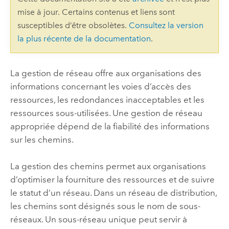
mise à jour. Certains contenus et liens sont
susceptibles d’être obsolètes.
Consultez la version
la plus récente de la documentation
.
La gestion de réseau offre aux organisations des
informations concernant les voies d’accès des
ressources, les redondances inacceptables et les
ressources sous-utilisées. Une gestion de réseau
appropriée dépend de la fiabilité des informations
sur les chemins.
La gestion des chemins permet aux organisations
d’optimiser la fourniture des ressources et de suivre
le statut d’un réseau. Dans un réseau de distribution,
les chemins sont désignés sous le nom de sous-
réseaux. Un sous-réseau unique peut servir à