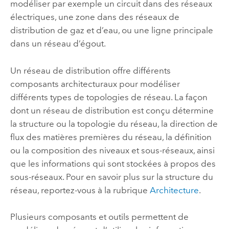
modéliser par exemple un circuit dans des réseaux
électriques, une zone dans des réseaux de
distribution de gaz et d’eau, ou une ligne principale
dans un réseau d’égout.
Un réseau de distribution offre différents
composants architecturaux pour modéliser
différents types de topologies de réseau. La façon
dont un réseau de distribution est conçu détermine
la structure ou la topologie du réseau, la direction de
flux des matières premières du réseau, la définition
ou la composition des niveaux et sous-réseaux, ainsi
que les informations qui sont stockées à propos des
sous-réseaux. Pour en savoir plus sur la structure du
réseau, reportez-vous à la rubrique
Architecture
.
Plusieurs composants et outils permettent de