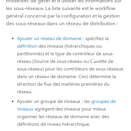
modéliser, de gérer et d’utiliser les informations sur
les sous-réseaux. La liste suivante est le workflow
général concerné par la configuration et la gestion
des sous-réseaux dans un réseau de distribution :
Ajouter un réseau de domaine
: spécifiez la
définition
des niveaux (hiérarchiques ou
partitionnés) et le type de contrôleur de sous-
réseau (Source de sous-réseau ou Cuvette de
sous-réseau) pour les contrôleurs de sous-réseaux
dans un réseau de domaine. Ceci détermine la
direction de flux des matières premières du
réseau.
Ajouter un groupe de niveaux : les
groupes de
niveaux
agrègent des niveaux pour mieux
organiser les réseaux de domaine avec des
définitions de niveau hiérarchique.