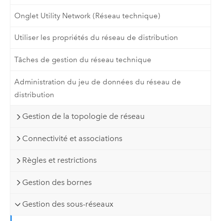
Onglet Utility Network (Réseau technique)
Utiliser les propriétés du réseau de distribution
Tâches de gestion du réseau technique
Administration du jeu de données du réseau de
distribution
Gestion de la topologie de réseau
Connectivité et associations
Règles et restrictions
Gestion des bornes
Gestion des sous-réseaux