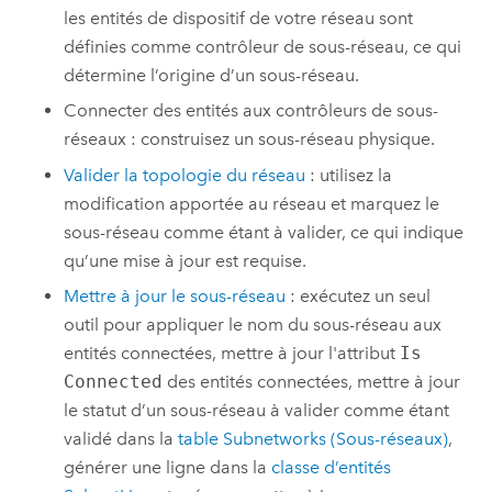
les entités de dispositif de votre réseau sont
définies comme contrôleur de sous-réseau, ce qui
détermine l’origine d’un sous-réseau.
Connecter des entités aux contrôleurs de sous-
réseaux : construisez un sous-réseau physique.
Valider la topologie du réseau
: utilisez la
modification apportée au réseau et marquez le
sous-réseau comme étant à valider, ce qui indique
qu’une mise à jour est requise.
Mettre à jour le sous-réseau
: exécutez un seul
outil pour appliquer le nom du sous-réseau aux
entités connectées, mettre à jour l'attribut
Is
Connected
des entités connectées, mettre à jour
le statut d’un sous-réseau à valider comme étant
validé dans la
table Subnetworks (Sous-réseaux)
,
générer une ligne dans la
classe d’entités