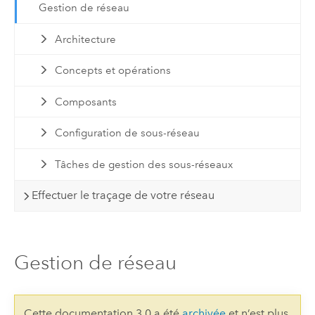
Gestion de réseau
Architecture
Concepts et opérations
Composants
Configuration de sous-réseau
Tâches de gestion des sous-réseaux
Effectuer le traçage de votre réseau
Gestion de réseau
Cette documentation 3.0 a été
archivée
et n’est plus