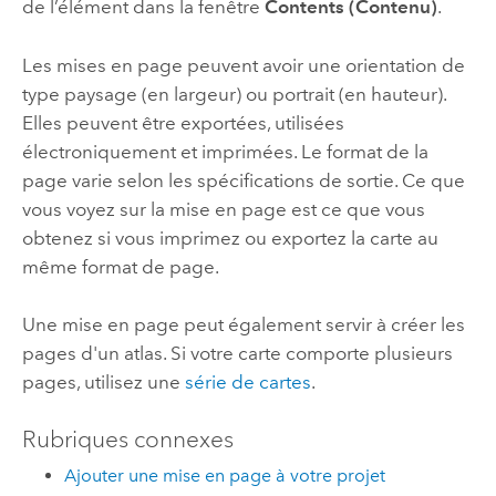
de l’élément dans la fenêtre
Contents (Contenu)
.
Les mises en page peuvent avoir une orientation de
type paysage (en largeur) ou portrait (en hauteur).
Elles peuvent être exportées, utilisées
électroniquement et imprimées. Le format de la
page varie selon les spécifications de sortie. Ce que
vous voyez sur la mise en page est ce que vous
obtenez si vous imprimez ou exportez la carte au
même format de page.
Une mise en page peut également servir à créer les
pages d'un atlas. Si votre carte comporte plusieurs
pages, utilisez une
série de cartes
.
Rubriques connexes
Ajouter une mise en page à votre projet