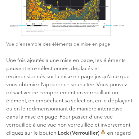
Vue d'ensemble des éléments de mise en page
Une fois ajoutés à une mise en page, les éléments
peuvent être sélectionnés, déplacés et
redimensionnés sur la mise en page jusqu’à ce que
vous obteniez l’apparence souhaitée. Vous pouvez
désactiver ce comportement en verrouillant un
élément, en empêchant sa sélection, en le déplaçant
ou en le redimensionnant de manière interactive
dans la mise en page. Pour passer d’une vue
verrouillée à une vue non verrouillée et inversement,
cliquez sur le bouton
Lock (Verrouiller)
en regard