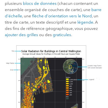
plusieurs
blocs de données
(chacun contenant un
ensemble organisé de couches de carte), une
barre
d'échelle
, une
flèche d'orientation vers le Nord
, un
titre de carte, un texte descriptif et une
légende
. A
des fins de référence géographique, vous pouvez
ajouter des grilles
ou des
graticules
.