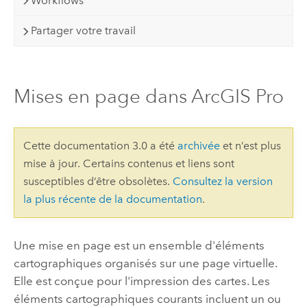
Workflows
Partager votre travail
Mises en page dans ArcGIS Pro
Cette documentation 3.0 a été
archivée
et n’est plus
mise à jour. Certains contenus et liens sont
susceptibles d’être obsolètes.
Consultez la version
la plus récente de la documentation
.
Une mise en page est un ensemble d'éléments
cartographiques organisés sur une page virtuelle.
Elle est conçue pour l'impression des cartes. Les
éléments cartographiques courants incluent un ou