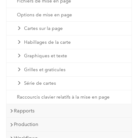
Fichiers de mise en page
Options de mise en page
Cartes sur la page
Habillages de la carte
Graphiques et texte
Grilles et graticules
Série de cartes
Raccourcis clavier relatifs à la mise en page
Rapports
Production