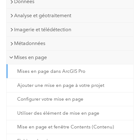
Données
Analyse et géotraitement
Imagerie et télédétection
Métadonnées
Mises en page
Mises en page dans ArcGIS Pro
Ajouter une mise en page à votre projet
Configurer votre mise en page
Utiliser des élément de mise en page
Mise en page et fenêtre Contents (Contenu)