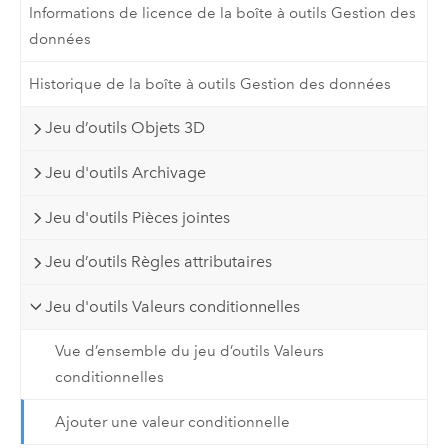
Informations de licence de la boîte à outils Gestion des
données
Historique de la boîte à outils Gestion des données
Jeu d’outils Objets 3D
Jeu d'outils Archivage
Jeu d'outils Pièces jointes
Jeu d’outils Règles attributaires
Jeu d'outils Valeurs conditionnelles
Vue d’ensemble du jeu d’outils Valeurs
conditionnelles
Ajouter une valeur conditionnelle