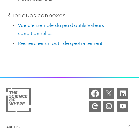
Rubriques connexes
Vue d’ensemble du jeu d’outils Valeurs
conditionnelles
Rechercher un outil de géotraitement
ARCGIS