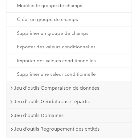
Modifier le groupe de champs
Créer un groupe de champs
Supprimer un groupe de champs
Exporter des valeurs conditionnelles
Importer des valeurs conditionnelles
Supprimer une valeur conditionnelle
Jeu d'outils Comparaison de données
Jeu d'outils Géodatabase répartie
Jeu d'outils Domaines
Jeu d’outils Regroupement des entités