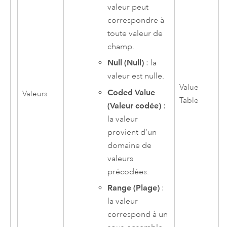
valeur peut
correspondre à
toute valeur de
champ.
Null (Null)
: la
valeur est nulle.
Value
Coded Value
Valeurs
Table
(Valeur codée)
:
la valeur
provient d’un
domaine de
valeurs
précodées.
Range (Plage)
:
la valeur
correspond à un