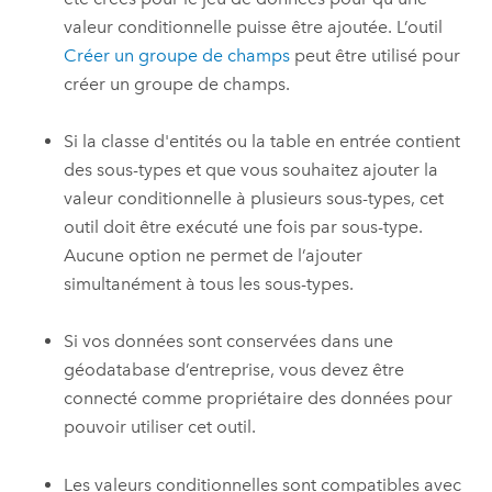
valeur conditionnelle puisse être ajoutée. L’outil
Créer un groupe de champs
peut être utilisé pour
créer un groupe de champs.
Si la classe d'entités ou la table en entrée contient
des sous-types et que vous souhaitez ajouter la
valeur conditionnelle à plusieurs sous-types, cet
outil doit être exécuté une fois par sous-type.
Aucune option ne permet de l’ajouter
simultanément à tous les sous-types.
Si vos données sont conservées dans une
géodatabase d’entreprise, vous devez être
connecté comme propriétaire des données pour
pouvoir utiliser cet outil.
Les valeurs conditionnelles sont compatibles avec