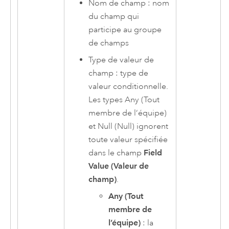
Nom de champ : nom
du champ qui
participe au groupe
de champs
Type de valeur de
champ : type de
valeur conditionnelle.
Les types Any (Tout
membre de l’équipe)
et Null (Null) ignorent
toute valeur spécifiée
dans le champ
Field
Value (Valeur de
champ)
.
Any (Tout
membre de
l’équipe)
: la