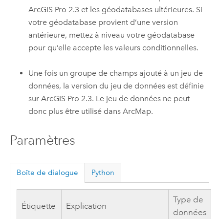
ArcGIS Pro 2.3
et les géodatabases ultérieures. Si
votre géodatabase provient d’une version
antérieure, mettez à niveau votre géodatabase
pour qu’elle accepte les valeurs conditionnelles.
Une fois un groupe de champs ajouté à un jeu de
données, la version du jeu de données est définie
sur
ArcGIS Pro 2.3
. Le jeu de données ne peut
donc plus être utilisé dans
ArcMap
.
Paramètres
Boîte de dialogue
Python
Type de
Étiquette
Explication
données