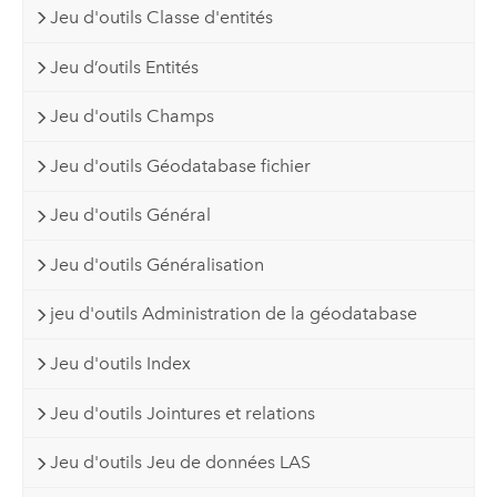
Jeu d'outils Classe d'entités
Jeu d’outils Entités
Jeu d'outils Champs
Jeu d'outils Géodatabase fichier
Jeu d'outils Général
Jeu d'outils Généralisation
jeu d'outils Administration de la géodatabase
Jeu d'outils Index
Jeu d'outils Jointures et relations
Jeu d'outils Jeu de données LAS