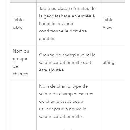
Table ou classe d'entités de
la géodatabase en entrée à
Table
Table
laquelle la valeur
cible
View
conditionnelle doit être
ajoutée.
Nom du
Groupe de champ auquel la
groupe
valeur conditionnelle doit
String
de
être ajoutée.
champs
Nom de champ, type de
valeur de champ et valeurs
de champ associées à
utiliser pour la nouvelle
valeur conditionnelle.