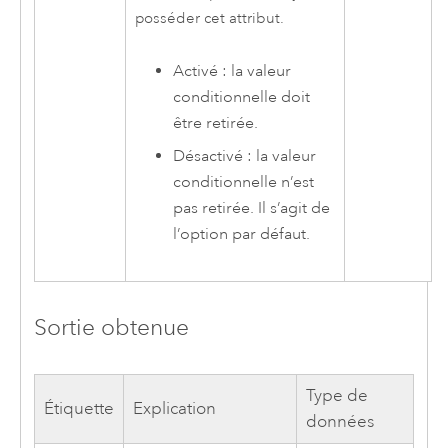
posséder cet attribut.
Activé : la valeur
conditionnelle doit
être retirée.
Désactivé : la valeur
conditionnelle n’est
pas retirée. Il s’agit de
l’option par défaut.
Sortie obtenue
Type de
Étiquette
Explication
données