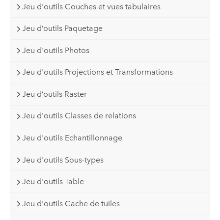
Jeu d'outils Couches et vues tabulaires
Jeu d’outils Paquetage
Jeu d'outils Photos
Jeu d'outils Projections et Transformations
Jeu d’outils Raster
Jeu d'outils Classes de relations
Jeu d'outils Echantillonnage
Jeu d'outils Sous-types
Jeu d'outils Table
Jeu d'outils Cache de tuiles