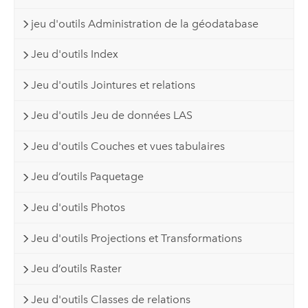
jeu d'outils Administration de la géodatabase
Jeu d'outils Index
Jeu d'outils Jointures et relations
Jeu d'outils Jeu de données LAS
Jeu d'outils Couches et vues tabulaires
Jeu d’outils Paquetage
Jeu d'outils Photos
Jeu d'outils Projections et Transformations
Jeu d’outils Raster
Jeu d'outils Classes de relations