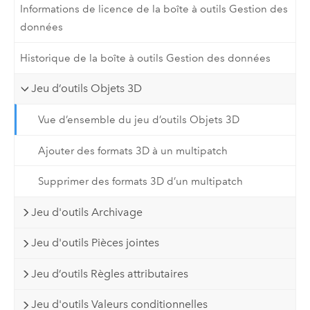
Informations de licence de la boîte à outils Gestion des
données
Historique de la boîte à outils Gestion des données
Jeu d’outils Objets 3D
Vue d’ensemble du jeu d’outils Objets 3D
Ajouter des formats 3D à un multipatch
Supprimer des formats 3D d’un multipatch
Jeu d'outils Archivage
Jeu d'outils Pièces jointes
Jeu d’outils Règles attributaires
Jeu d'outils Valeurs conditionnelles