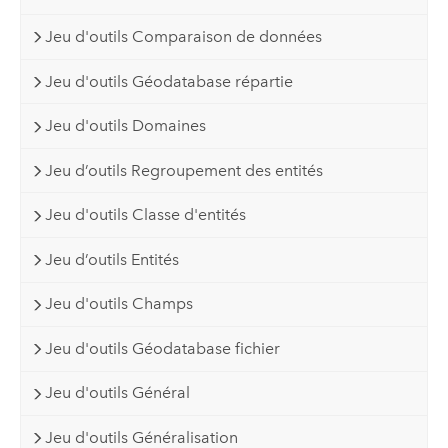
Jeu d'outils Comparaison de données
Jeu d'outils Géodatabase répartie
Jeu d'outils Domaines
Jeu d’outils Regroupement des entités
Jeu d'outils Classe d'entités
Jeu d’outils Entités
Jeu d'outils Champs
Jeu d'outils Géodatabase fichier
Jeu d'outils Général
Jeu d'outils Généralisation