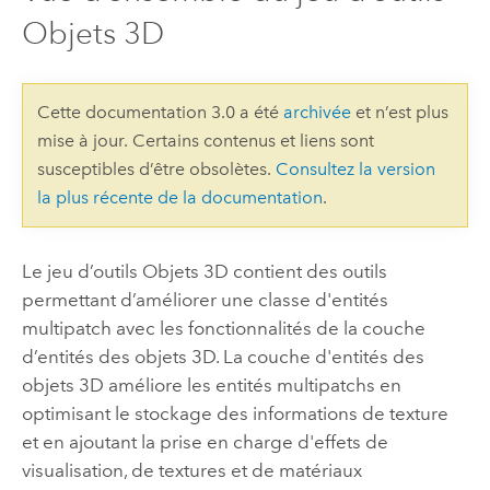
Objets 3D
Cette documentation 3.0 a été
archivée
et n’est plus
mise à jour. Certains contenus et liens sont
susceptibles d’être obsolètes.
Consultez la version
la plus récente de la documentation
.
Le jeu d’outils Objets 3D contient des outils
permettant d’améliorer une classe d'entités
multipatch avec les fonctionnalités de la couche
d’entités des objets 3D. La couche d'entités des
objets 3D améliore les entités multipatchs en
optimisant le stockage des informations de texture
et en ajoutant la prise en charge d'effets de
visualisation, de textures et de matériaux