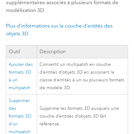
supplémentaires associés à plusieurs formats de
modélisation 3D
Plus d’informations sur la couche d’entités des
objets 3D
Outil
Description
Ajouter des
Convertit un multipatch en couche
formats 3D
d’entités d’objets 3D en associant la
à un
classe d’entités à un ou plusieurs formats
multipatch
de modèle 3D.
Supprimer
des
Supprime les formats 3D auxquels une
formats 3D
couche d’entités d’objets 3D fait
d’un
référence.
multipatch