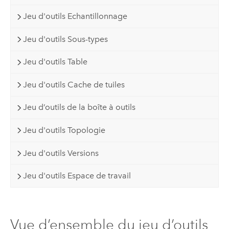
Jeu d'outils Echantillonnage
Jeu d'outils Sous-types
Jeu d'outils Table
Jeu d'outils Cache de tuiles
Jeu d’outils de la boîte à outils
Jeu d'outils Topologie
Jeu d'outils Versions
Jeu d'outils Espace de travail
Vue d’ensemble du jeu d’outils