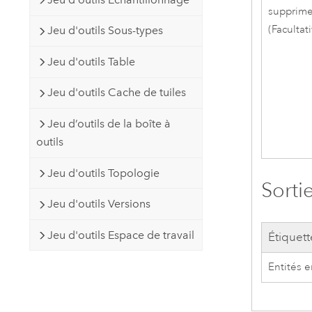
supprime
(Facultati
Jeu d'outils Sous-types
Jeu d'outils Table
Jeu d'outils Cache de tuiles
Jeu d’outils de la boîte à
outils
Jeu d'outils Topologie
Sorti
Jeu d'outils Versions
Jeu d'outils Espace de travail
Étiquett
Entités e