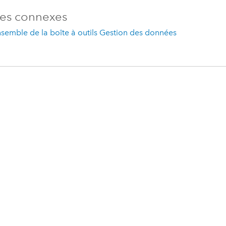
es connexes
semble de la boîte à outils Gestion des données