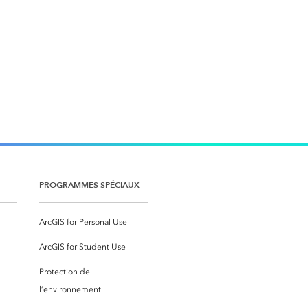
PROGRAMMES SPÉCIAUX
ArcGIS for Personal Use
ArcGIS for Student Use
Protection de
l’environnement