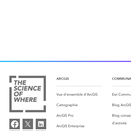
ARCGIS
COMMUNA
Vue d’ensemble d’ArcGIS
Esri Commu
Cartographie
Blog ArcGI
ArcGIS Pro
Blog consac
d’activité
ArcGIS Enterprise