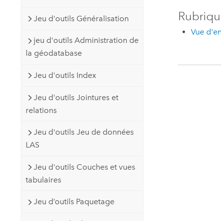
Rubriqu
Jeu d'outils Généralisation
Vue d'en
jeu d'outils Administration de
la géodatabase
Jeu d'outils Index
Jeu d'outils Jointures et
relations
Jeu d'outils Jeu de données
LAS
Jeu d'outils Couches et vues
tabulaires
Jeu d’outils Paquetage