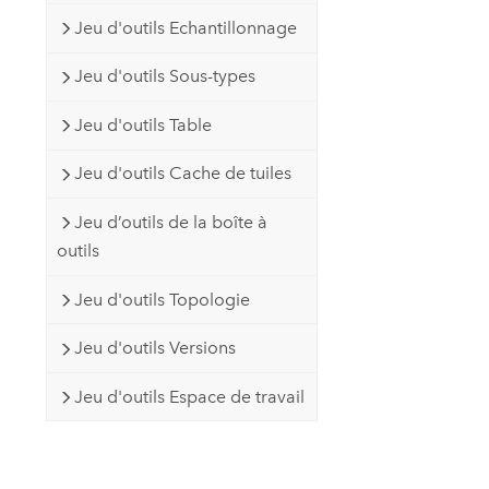
Jeu d'outils Echantillonnage
Jeu d'outils Sous-types
Jeu d'outils Table
Jeu d'outils Cache de tuiles
Jeu d’outils de la boîte à
outils
Jeu d'outils Topologie
Jeu d'outils Versions
Jeu d'outils Espace de travail