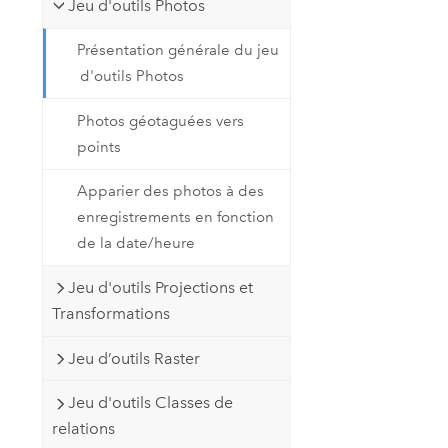
Jeu d'outils Photos
Présentation générale du jeu
d'outils Photos
Photos géotaguées vers
points
Apparier des photos à des
enregistrements en fonction
de la date/heure
Jeu d'outils Projections et
Transformations
Jeu d’outils Raster
Jeu d'outils Classes de
relations