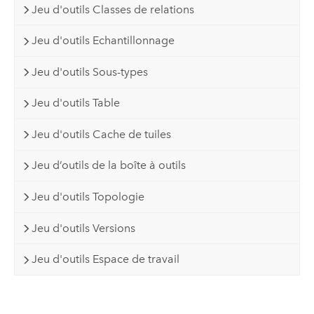
Jeu d'outils Classes de relations
Jeu d'outils Echantillonnage
Jeu d'outils Sous-types
Jeu d'outils Table
Jeu d'outils Cache de tuiles
Jeu d’outils de la boîte à outils
Jeu d'outils Topologie
Jeu d'outils Versions
Jeu d'outils Espace de travail