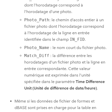
dont l’horodatage correspond à
l’horodatage d’une photo.
Photo_Path
: le chemin d’accès entier à un
fichier photo dont l’horodatage correspond
à l’horodatage de la ligne en entrée
identifiée dans le champ
IN_FID
.
Photo_Name
: le nom court du fichier photo.
Match_Diff
: la différence entre les
horodatages d’un fichier photo et la ligne en
entrée correspondante. Cette valeur
numérique est exprimée dans l’unité
spécifiée dans le paramètre
Time Difference
Unit (Unité de différence de date/heure)
.
Même si les données de fichier de formes et
dBASE sont prises en charge pour la table en