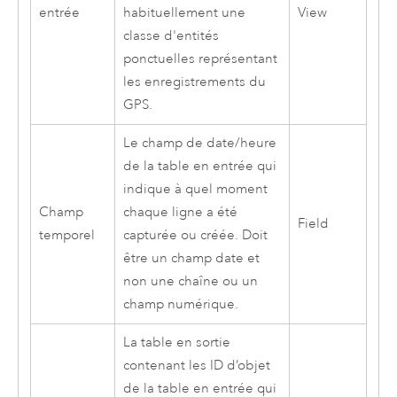
entrée
habituellement une
View
classe d'entités
ponctuelles représentant
les enregistrements du
GPS.
Le champ de date/heure
de la table en entrée qui
indique à quel moment
Champ
chaque ligne a été
Field
temporel
capturée ou créée. Doit
être un champ date et
non une chaîne ou un
champ numérique.
La table en sortie
contenant les ID d’objet
de la table en entrée qui