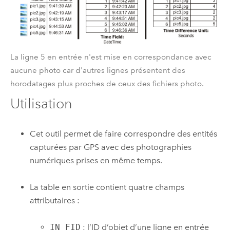
La ligne 5 en entrée n'est mise en correspondance avec
aucune photo car d'autres lignes présentent des
horodatages plus proches de ceux des fichiers photo.
Utilisation
Cet outil permet de faire correspondre des entités
capturées par GPS avec des photographies
numériques prises en même temps.
La table en sortie contient quatre champs
attributaires :
IN_FID
: l’ID d’objet d’une ligne en entrée