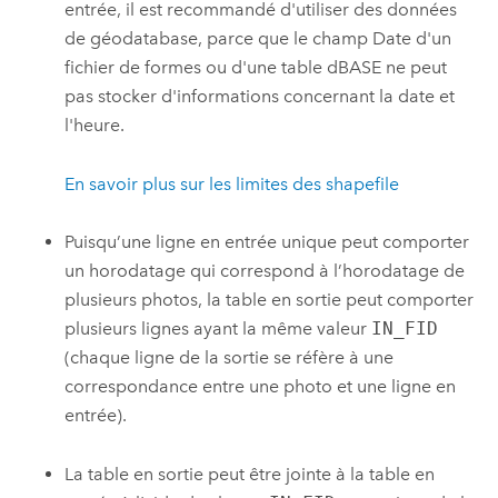
entrée, il est recommandé d'utiliser des données
de géodatabase, parce que le champ Date d'un
fichier de formes ou d'une table dBASE ne peut
pas stocker d'informations concernant la date et
l'heure.
En savoir plus sur les limites des shapefile
Puisqu’une ligne en entrée unique peut comporter
un horodatage qui correspond à l’horodatage de
plusieurs photos, la table en sortie peut comporter
plusieurs lignes ayant la même valeur
IN_FID
(chaque ligne de la sortie se réfère à une
correspondance entre une photo et une ligne en
entrée).
La table en sortie peut être jointe à la table en