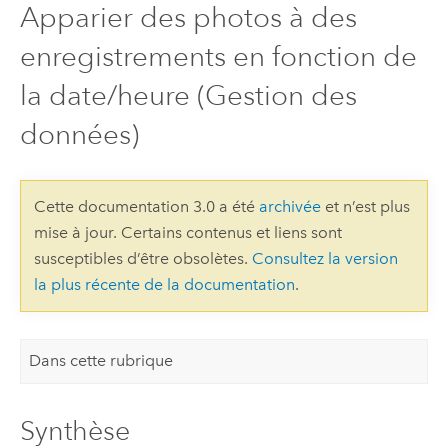
Apparier des photos à des
enregistrements en fonction de
la date/heure (Gestion des
données)
Cette documentation 3.0 a été
archivée
et n’est plus
mise à jour. Certains contenus et liens sont
susceptibles d’être obsolètes.
Consultez la version
la plus récente de la documentation
.
Dans cette rubrique
Synthèse