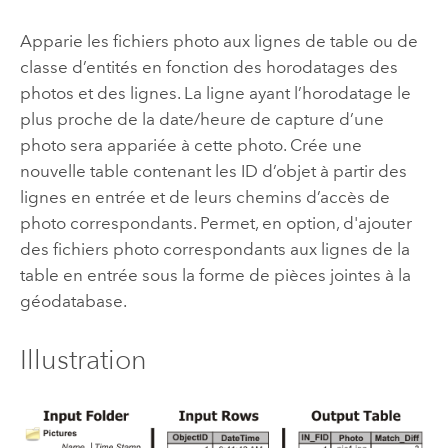
Apparie les fichiers photo aux lignes de table ou de
classe d’entités en fonction des horodatages des
photos et des lignes. La ligne ayant l’horodatage le
plus proche de la date/heure de capture d’une
photo sera appariée à cette photo. Crée une
nouvelle table contenant les ID d’objet à partir des
lignes en entrée et de leurs chemins d’accès de
photo correspondants. Permet, en option, d'ajouter
des fichiers photo correspondants aux lignes de la
table en entrée sous la forme de pièces jointes à la
géodatabase.
Illustration