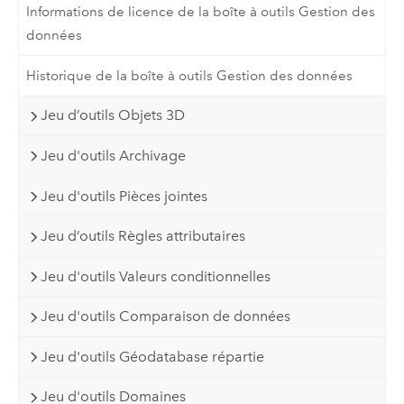
Informations de licence de la boîte à outils Gestion des
données
Historique de la boîte à outils Gestion des données
Jeu d’outils Objets 3D
Jeu d'outils Archivage
Jeu d'outils Pièces jointes
Jeu d’outils Règles attributaires
Jeu d'outils Valeurs conditionnelles
Jeu d'outils Comparaison de données
Jeu d'outils Géodatabase répartie
Jeu d'outils Domaines