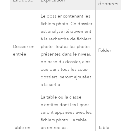
données
Le dossier contenant les
fichiers photo. Ce dossier
est analysé itérativement
à la recherche de fichiers
Dossier en
photo. Toutes les photos
Folder
entrée
présentes dans le niveau
de base du dossier, ainsi
que dans tous les sous-
dossiers, seront ajoutées
à la sortie.
La table ou la classe
d’entités dont les lignes
seront appariées avec les
fichiers photo. La table
Table en
en entrée est
Table