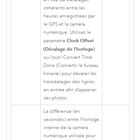
cohérents entre les
heures enregistrées par
le GPS et la caméra
numérique. Utilisez le
Clock Offset
paramètre
(Décalage de l’horloge)
ou l’outil
Convert Time
Zone (Convertir le fuseau
horaire)
pour décaler les
horodatages des lignes
en entrée afin d’apparier
ces photos.
La différence (en
secondes) entre l’horloge
interne de la caméra
numérique utilisée pour