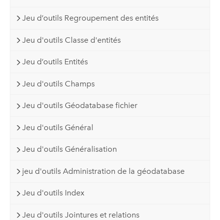
Jeu d’outils Regroupement des entités
Jeu d'outils Classe d'entités
Jeu d’outils Entités
Jeu d'outils Champs
Jeu d'outils Géodatabase fichier
Jeu d'outils Général
Jeu d'outils Généralisation
jeu d'outils Administration de la géodatabase
Jeu d'outils Index
Jeu d'outils Jointures et relations