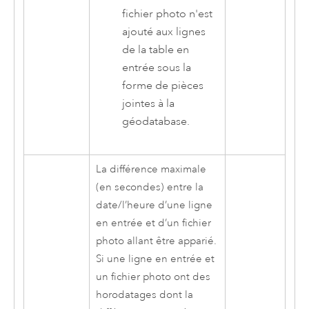
fichier photo n'est
ajouté aux lignes
de la table en
entrée sous la
forme de pièces
jointes à la
géodatabase.
La différence maximale
(en secondes) entre la
date/l’heure d’une ligne
en entrée et d’un fichier
photo allant être apparié.
Si une ligne en entrée et
un fichier photo ont des
horodatages dont la