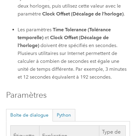
deux horloges, puis utilisez cette valeur avec le
paramètre
Clock Offset (Décalage de l’horloge)
.
Les paramètres
Time Tolerance (Tolérance
temporelle)
et
Clock Offset (Décalage de
l’horloge)
doivent être spécifiés en secondes.
Plusieurs utilitaires sur Internet permettent de
calculer à combien de secondes est égale une
unité de temps différente. Par exemple, 3 minutes
et 12 secondes équivalent à 192 secondes.
Paramètres
Boîte de dialogue
Python
Type de
Étiquette
Explication