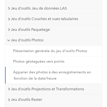
Jeu d'outils Jeu de données LAS
Jeu d'outils Couches et vues tabulaires
Jeu d’outils Paquetage
Jeu d'outils Photos
Présentation générale du jeu d'outils Photos
Photos géotaguées vers points
Apparier des photos à des enregistrements en
fonction de la date/heure
Jeu d'outils Projections et Transformations
Jeu d’outils Raster