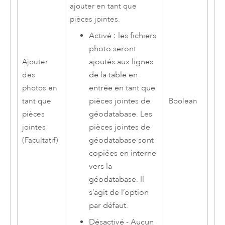
ajouter en tant que
pièces jointes.
Activé : les fichiers
photo seront
ajoutés aux lignes
Ajouter
de la table en
des
entrée en tant que
photos en
pièces jointes de
tant que
Boolean
géodatabase. Les
pièces
pièces jointes de
jointes
géodatabase sont
(Facultatif)
copiées en interne
vers la
géodatabase. Il
s’agit de l’option
par défaut.
Désactivé - Aucun