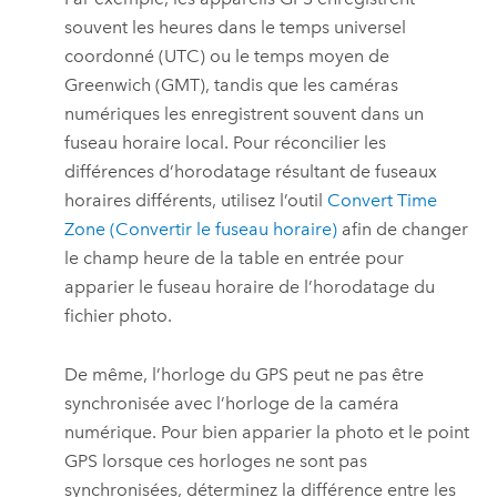
souvent les heures dans le temps universel
coordonné (UTC) ou le temps moyen de
Greenwich (GMT), tandis que les caméras
numériques les enregistrent souvent dans un
fuseau horaire local. Pour réconcilier les
différences d’horodatage résultant de fuseaux
horaires différents, utilisez l’outil
Convert Time
Zone (Convertir le fuseau horaire)
afin de changer
le champ heure de la table en entrée pour
apparier le fuseau horaire de l’horodatage du
fichier photo.
De même, l’horloge du GPS peut ne pas être
synchronisée avec l’horloge de la caméra
numérique. Pour bien apparier la photo et le point
GPS lorsque ces horloges ne sont pas
synchronisées, déterminez la différence entre les