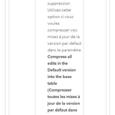
suppression.
Utilisez cette
option si vous
voulez
compresser vos
mises à jour de la
version par défaut
dans le paramètre
Compress all
edits in the
Default version
into the base
table
(Compresser
toutes les mises à
jour de la version
par défaut dans