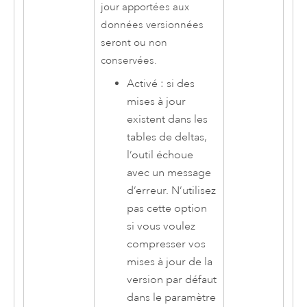
jour apportées aux
données versionnées
seront ou non
conservées.
Activé : si des
mises à jour
existent dans les
tables de deltas,
l’outil échoue
avec un message
d’erreur. N’utilisez
pas cette option
si vous voulez
compresser vos
mises à jour de la
version par défaut
dans le paramètre