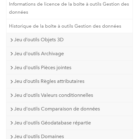
Informations de licence de la boîte à outils Gestion des
données
Historique de la boîte à outils Gestion des données
Jeu d’outils Objets 3D
Jeu d'outils Archivage
Jeu d'outils Pièces jointes
Jeu d’outils Règles attributaires
Jeu d'outils Valeurs conditionnelles
Jeu d'outils Comparaison de données
Jeu d'outils Géodatabase répartie
Jeu d'outils Domaines