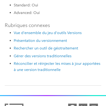
Standard: Oui
Advanced: Oui
Rubriques connexes
Vue d'ensemble du jeu d'outils Versions
Présentation du versionnement
Rechercher un outil de géotraitement
Gérer des versions traditionnelles
Réconcilier et réinjecter les mises à jour apportées
à une version traditionnelle