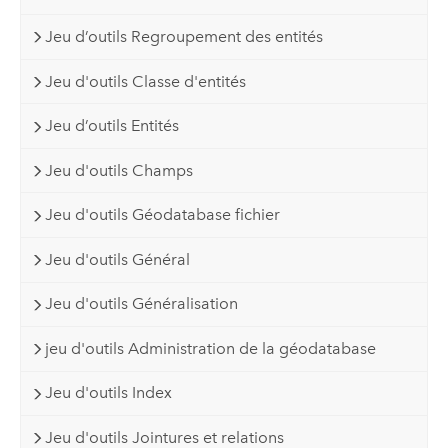
Jeu d’outils Regroupement des entités
Jeu d'outils Classe d'entités
Jeu d’outils Entités
Jeu d'outils Champs
Jeu d'outils Géodatabase fichier
Jeu d'outils Général
Jeu d'outils Généralisation
jeu d'outils Administration de la géodatabase
Jeu d'outils Index
Jeu d'outils Jointures et relations