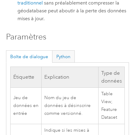
traditionnel
sans préalablement compresser la
géodatabase peut aboutir à la perte des données
mises à jour.
Paramètres
Boîte de dialogue
Python
Type de
Étiquette
Explication
données
Table
Jeu de
Nom du jeu de
View;
données en
données à désinscrire
Feature
entrée
comme versionné.
Dataset
Indique si les mises à