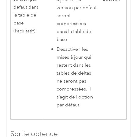
défaut dans
version par défaut
la table de
seront
base
compressées
(Facultatif)
dans la table de
base.
Désactivé : les
mises à jour qui
restent dans les
tables de deltas
ne seront pas
compressées. Il
s’agit de l’option
par défaut.
Sortie obtenue