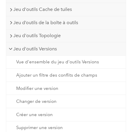
Jeu d'outils Cache de tuiles
Jeu d’outils de la boîte à outils
Jeu d'outils Topologie
Jeu d'outils Versions
Vue d'ensemble du jeu d'outils Versions
Ajouter un filtre des conflits de champs
Modifier une version
Changer de version
Créer une version
Supprimer une version