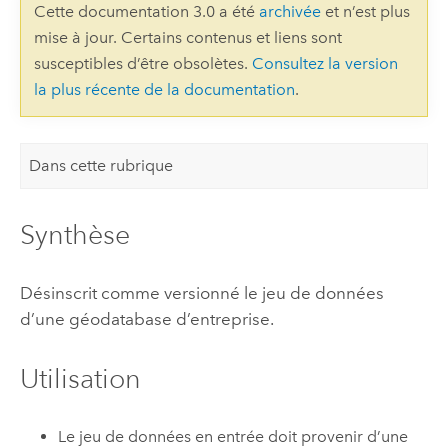
Cette documentation 3.0 a été
archivée
et n’est plus
mise à jour. Certains contenus et liens sont
susceptibles d’être obsolètes.
Consultez la version
la plus récente de la documentation
.
Dans cette rubrique
Synthèse
Désinscrit comme versionné le jeu de données
d’une géodatabase d’entreprise.
Utilisation
Le jeu de données en entrée doit provenir d’une