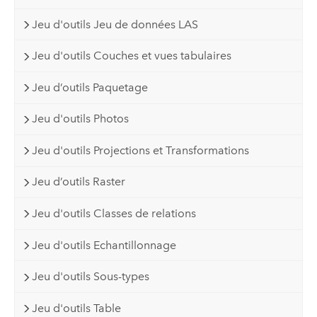
Jeu d'outils Jeu de données LAS
Jeu d'outils Couches et vues tabulaires
Jeu d’outils Paquetage
Jeu d'outils Photos
Jeu d'outils Projections et Transformations
Jeu d’outils Raster
Jeu d'outils Classes de relations
Jeu d'outils Echantillonnage
Jeu d'outils Sous-types
Jeu d'outils Table