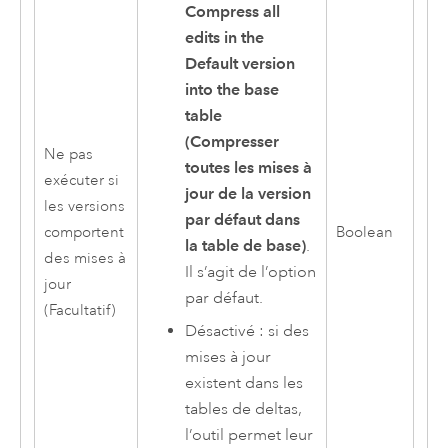
Compress all
edits in the
Default version
into the base
table
(Compresser
Ne pas
toutes les mises à
exécuter si
jour de la version
les versions
par défaut dans
comportent
Boolean
la table de base)
.
des mises à
Il s’agit de l’option
jour
par défaut.
(Facultatif)
Désactivé : si des
mises à jour
existent dans les
tables de deltas,
l’outil permet leur