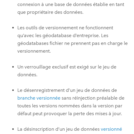
connexion à une base de données établie en tant
que propriétaire des données.
Les outils de versionnement ne fonctionnent
qu’avec les géodatabase d’entreprise. Les
géodatabases fichier ne prennent pas en charge le
versionnement.
Un verrouillage exclusif est exigé sur le jeu de
données.
Le désenregistrement d’un jeu de données de
branche versionnée
sans réinjection préalable de
toutes les versions nommées dans la version par
défaut peut provoquer la perte des mises à jour.
La désinscription d’un jeu de données
versionné