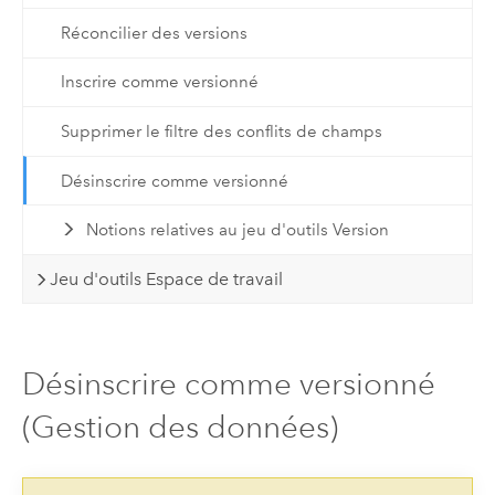
Réconcilier des versions
Inscrire comme versionné
Supprimer le filtre des conflits de champs
Désinscrire comme versionné
Notions relatives au jeu d'outils Version
Jeu d'outils Espace de travail
Désinscrire comme versionné
(Gestion des données)