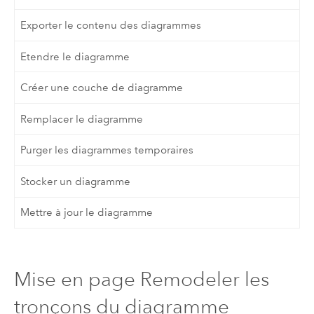
Exporter le contenu des diagrammes
Etendre le diagramme
Créer une couche de diagramme
Remplacer le diagramme
Purger les diagrammes temporaires
Stocker un diagramme
Mettre à jour le diagramme
Mise en page Remodeler les
tronçons du diagramme