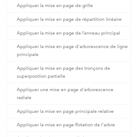
Appliquer la mise en page de grille
Appliquer la mise en page de répartition linéaire
Appliquer la mise en page de l’anneau principal
Appliquer la mise en page d'arborescence de ligne
principale
Appliquer la mise en page des tronçons de
superposition partielle
Appliquer une mise en page d'arborescence
radiale
Appliquer la mise en page principale relative
Appliquer la mise en page Rotation de l'arbre