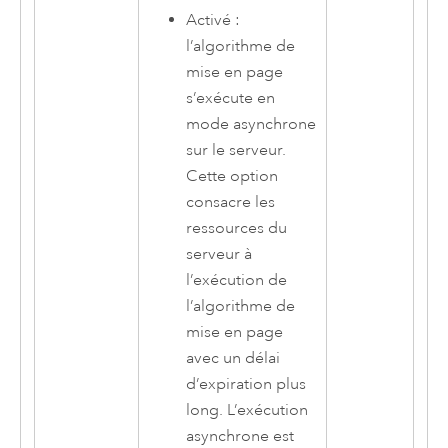
Activé :
l’algorithme de
mise en page
s’exécute en
mode asynchrone
sur le serveur.
Cette option
consacre les
ressources du
serveur à
l’exécution de
l’algorithme de
mise en page
avec un délai
d’expiration plus
long. L’exécution
asynchrone est