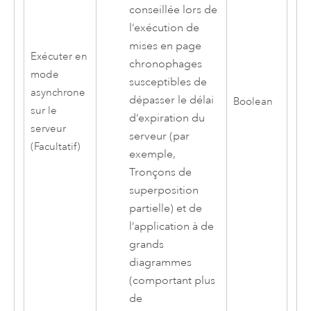
conseillée lors de
l’exécution de
mises en page
Exécuter en
chronophages
mode
susceptibles de
asynchrone
dépasser le délai
Boolean
sur le
d’expiration du
serveur
serveur (par
(Facultatif)
exemple,
Tronçons de
superposition
partielle) et de
l’application à de
grands
diagrammes
(comportant plus
de