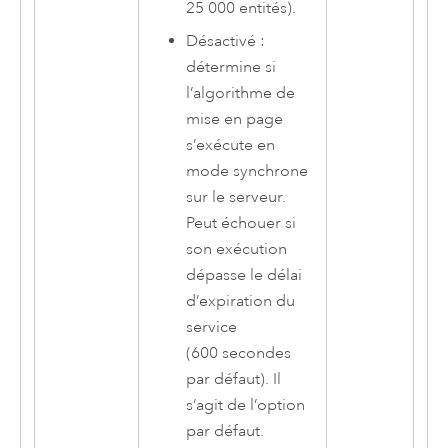
25 000 entités).
Désactivé :
détermine si
l’algorithme de
mise en page
s’exécute en
mode synchrone
sur le serveur.
Peut échouer si
son exécution
dépasse le délai
d’expiration du
service
(600 secondes
par défaut). Il
s’agit de l’option
par défaut.