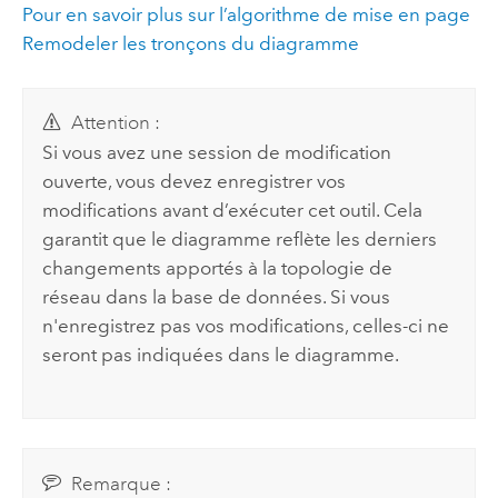
Pour en savoir plus sur l’algorithme de mise en page
Remodeler les tronçons du diagramme
Attention :
Si vous avez une session de modification
ouverte, vous devez enregistrer vos
modifications avant d’exécuter cet outil. Cela
garantit que le diagramme reflète les derniers
changements apportés à la topologie de
réseau dans la base de données. Si vous
n'enregistrez pas vos modifications, celles-ci ne
seront pas indiquées dans le diagramme.
Remarque :