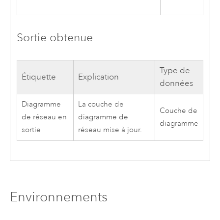
Sortie obtenue
Type de
Étiquette
Explication
données
Diagramme
La couche de
Couche de
de réseau en
diagramme de
diagramme
sortie
réseau mise à jour.
Environnements