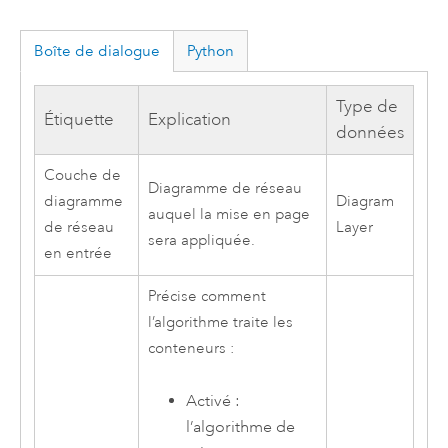
Boîte de dialogue
Python
Type de
Étiquette
Explication
données
Couche de
Diagramme de réseau
diagramme
Diagram
auquel la mise en page
de réseau
Layer
sera appliquée.
en entrée
Précise comment
l’algorithme traite les
conteneurs :
Activé :
l’algorithme de