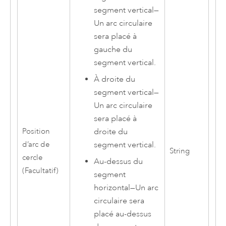
segment vertical
—
Un arc circulaire
sera placé à
gauche du
segment vertical.
À droite du
segment vertical
—
Un arc circulaire
sera placé à
Position
droite du
d’arc de
segment vertical.
String
cercle
Au-dessus du
(Facultatif)
segment
horizontal
—
Un arc
circulaire sera
placé au-dessus