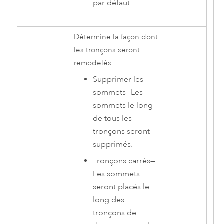
par défaut.
Détermine la façon dont
les tronçons seront
remodelés.
Supprimer les
sommets
—
Les
sommets le long
de tous les
tronçons seront
supprimés.
Tronçons carrés
—
Les sommets
seront placés le
long des
tronçons de