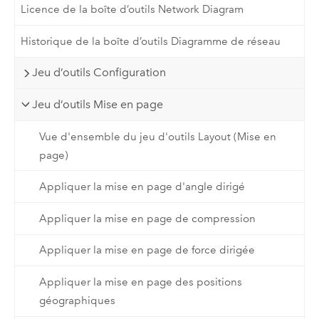
Licence de la boîte d’outils Network Diagram
Historique de la boîte d’outils Diagramme de réseau
Jeu d’outils Configuration
Jeu d’outils Mise en page
Vue d'ensemble du jeu d'outils Layout (Mise en
page)
Appliquer la mise en page d'angle dirigé
Appliquer la mise en page de compression
Appliquer la mise en page de force dirigée
Appliquer la mise en page des positions
géographiques