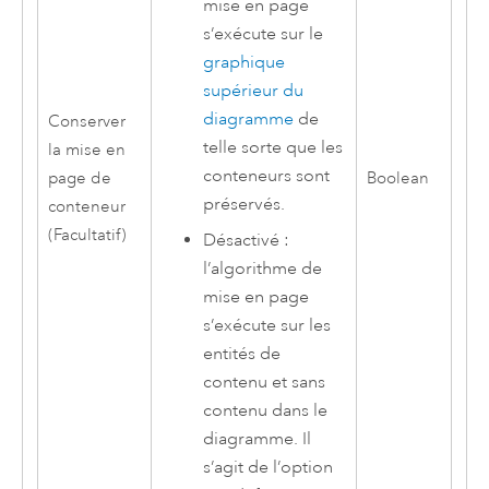
mise en page
s’exécute sur le
graphique
supérieur du
diagramme
de
Conserver
telle sorte que les
la mise en
conteneurs sont
page de
Boolean
préservés.
conteneur
(Facultatif)
Désactivé :
l’algorithme de
mise en page
s’exécute sur les
entités de
contenu et sans
contenu dans le
diagramme. Il
s’agit de l’option