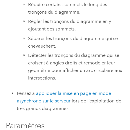
Réduire certains sommets le long des
tronçons du diagramme.
Régler les tronçons du diagramme en y
ajoutant des sommets.
Séparer les tronçons du diagramme qui se
chevauchent.
Détecter les tronçons du diagramme qui se
croisent à angles droits et remodeler leur
géométrie pour afficher un arc circulaire aux
intersections.
Pensez à
appliquer la mise en page en mode
asynchrone sur le serveur
lors de l’exploitation de
très grands diagrammes.
Paramètres