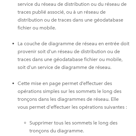
service du réseau de distribution ou du réseau de
traces publié associé, ou à un réseau de
distribution ou de traces dans une géodatabase
fichier ou mobile.
La couche de diagramme de réseau en entrée doit
provenir soit d’un réseau de distribution ou de
traces dans une géodatabase fichier ou mobile,
soit d’un service de diagramme de réseau.
Cette mise en page permet d’effectuer des
opérations simples sur les sommets le long des
tronçons dans les diagrammes de réseau. Elle
vous permet d'effectuer les opérations suivantes :
Supprimer tous les sommets le long des
tronçons du diagramme.