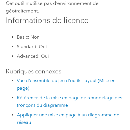
Cet outil n’utilise pas d’environnement de
géotraitement.
Informations de licence
Basic: Non
Standard: Oui
Advanced: Oui
Rubriques connexes
Vue d'ensemble du jeu d'outils Layout (Mise en
page)
Référence de la mise en page de remodelage des
tronçons du diagramme
Appliquer une mise en page à un diagramme de
réseau