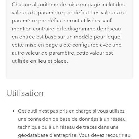
Chaque algorithme de mise en page inclut des
valeurs de paramètre par défaut. Les valeurs de
paramètre par défaut seront utilisées sauf
mention contraire. Si le diagramme de réseau
en entrée est basé sur un modèle pour lequel
cette mise en page a été configurée avec une
autre valeur de paramètre, cette valeur est
utilisée en lieu et place.
Utilisation
Cet outil n’est pas pris en charge si vous utilisez
une connexion de base de données à un réseau
technique ou à un réseau de traces dans une
géodatabase d’entreprise. Vous devez recourir au