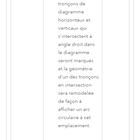
tronçons de
diagramme
horizontaux et
verticaux qui
s’intersectent à
angle droit dans
le diagramme
seront marqués
et la géométrie
d’un des tronçons
en intersection
sera remodelée
de façon à
afficher un arc
circulaire à cet
emplacement.