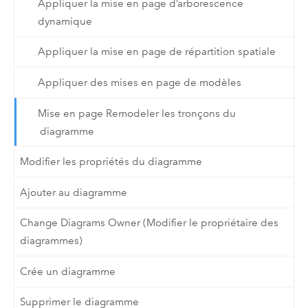
Appliquer la mise en page d’arborescence
dynamique
Appliquer la mise en page de répartition spatiale
Appliquer des mises en page de modèles
Mise en page Remodeler les tronçons du
diagramme
Modifier les propriétés du diagramme
Ajouter au diagramme
Change Diagrams Owner (Modifier le propriétaire des
diagrammes)
Crée un diagramme
Supprimer le diagramme