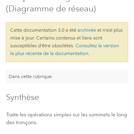
(Diagramme de réseau)
Cette documentation 3.0 a été
archivée
et n’est plus
mise à jour. Certains contenus et liens sont
susceptibles d’être obsolètes.
Consultez la version
la plus récente de la documentation
.
Dans cette rubrique
Synthèse
Traite les opérations simples sur les sommets le long
des tronçons.