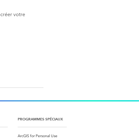
créer votre
PROGRAMMES SPÉCIAUX
ArcGIS for Personal Use