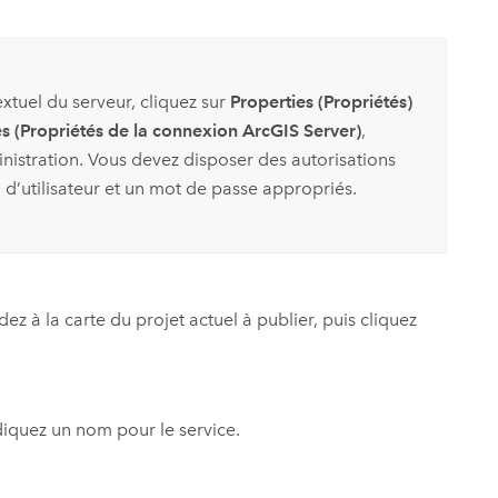
xtuel du serveur, cliquez sur
Properties (Propriétés)
s (Propriétés de la connexion ArcGIS Server)
,
nistration. Vous devez disposer des autorisations
 d’utilisateur et un mot de passe appropriés.
dez à la carte du projet actuel à publier, puis cliquez
ndiquez un nom pour le service.