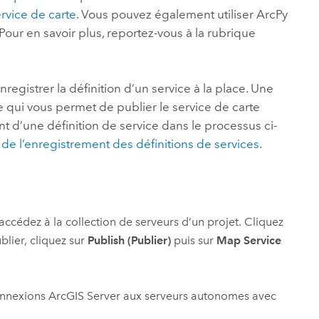
rvice de carte
. Vous pouvez également utiliser
ArcPy
our en savoir plus, reportez-vous à la rubrique
registrer la définition d’un service à la place. Une
ce qui vous permet de publier le service de carte
t d’une définition de service dans le processus ci-
 de l’enregistrement des définitions de services
.
ccédez à la collection de serveurs d’un projet. Cliquez
blier, cliquez sur
Publish (Publier)
puis sur
Map Service
onnexions
ArcGIS Server
aux serveurs autonomes avec