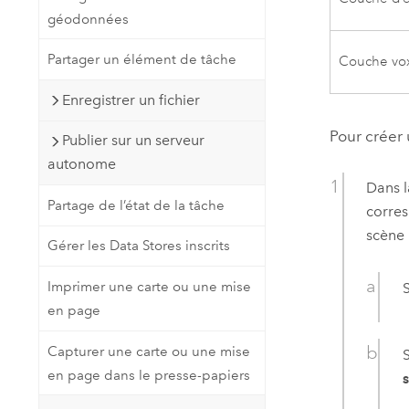
géodonnées
Partager un élément de tâche
Couche vox
Enregistrer un fichier
Pour créer
Publier sur un serveur
autonome
Dans l
Partage de l’état de la tâche
corres
scène 
Gérer les Data Stores inscrits
Imprimer une carte ou une mise
en page
Capturer une carte ou une mise
en page dans le presse-papiers