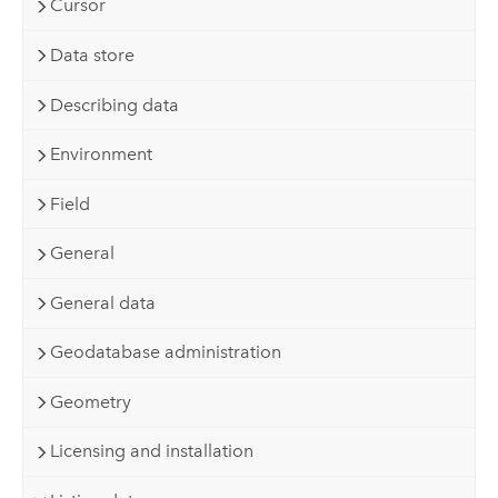
Cursor
Data store
Describing data
Environment
Field
General
General data
Geodatabase administration
Geometry
Licensing and installation