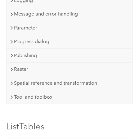
Logging
Message and error handling
Parameter
Progress dialog
Publishing
Raster
Spatial reference and transformation
Tool and toolbox
ListTables