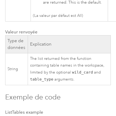
are returned. This is the default.
(La valeur par défaut est All)
Valeur renvoyée
Type de
Explication
données
The list returned from the function
containing table names in the workspace,
String
limited by the optional
wild_card
and
table_type
arguments.
Exemple de code
ListTables example