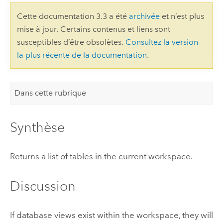
Cette documentation 3.3 a été
archivée
et n’est plus
mise à jour. Certains contenus et liens sont
susceptibles d’être obsolètes.
Consultez la version
la plus récente de la documentation
.
Dans cette rubrique
Synthèse
Returns a list of tables in the current workspace.
Discussion
If database views exist within the workspace, they will