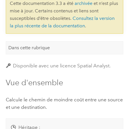
Cette documentation 3.3 a été
archivée
et n’est plus
mise à jour. Certains contenus et liens sont
susceptibles d’être obsolètes.
Consultez la version
la plus récente de la documentation
.
Dans cette rubrique
Disponible avec une licence Spatial Analyst.
Vue d'ensemble
Calcule le chemin de moindre coût entre une source
et une destination.
Héritage :