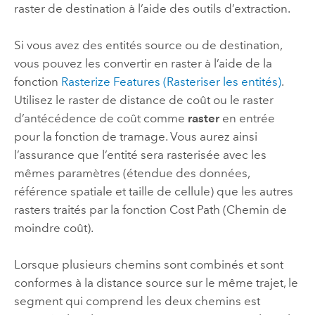
raster de destination à l’aide des outils d’extraction.
Si vous avez des entités source ou de destination,
vous pouvez les convertir en raster à l’aide de la
fonction
Rasterize Features (Rasteriser les entités)
.
Utilisez le raster de distance de coût ou le raster
d’antécédence de coût comme
raster
en entrée
pour la fonction de tramage. Vous aurez ainsi
l’assurance que l’entité sera rasterisée avec les
mêmes paramètres (étendue des données,
référence spatiale et taille de cellule) que les autres
rasters traités par la fonction Cost Path (Chemin de
moindre coût).
Lorsque plusieurs chemins sont combinés et sont
conformes à la distance source sur le même trajet, le
segment qui comprend les deux chemins est