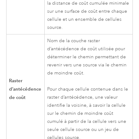
la distance de coût cumulée minimale
sur une surface de coût entre chaque
cellule et un ensemble de cellules
source.
Nom de la couche raster
d’antécédence de coût utilisée pour
déterminer le chemin permettant de
revenir vers une source via le chemin
de moindre coût.
Raster
d’antécédence
Pour chaque cellule contenue dans le
de coût
raster d’antécédence, une valeur
identifie la voisine, à savoir la cellule
sur le chemin de moindre coût
cumulé à partir de la cellule vers une
seule cellule source ou un jeu de
cellules source.