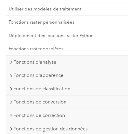
Utiliser des modèles de traitement
Fonctions raster personnalisées
Déploiement des fonctions raster Python
Fonctions raster obsolètes
Fonctions d'analyse
Fonctions d'apparence
Fonctions de classification
Fonctions de conversion
Fonctions de correction
Fonctions de gestion des données