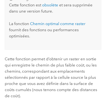
Cette fonction est
obsolète
et sera supprimée
dans une version future.
La fonction
Chemin optimal comme raster
fournit des fonctions ou performances
optimisées.
Cette fonction permet d’obtenir un raster en sortie
qui enregistre le chemin de plus faible coût, ou les
chemins, correspondant aux emplacements
sélectionnés par rapport à la cellule source la plus
proche que vous avez définie dans la surface de
coûts cumulés (nous tenons compte des distances
de coût).