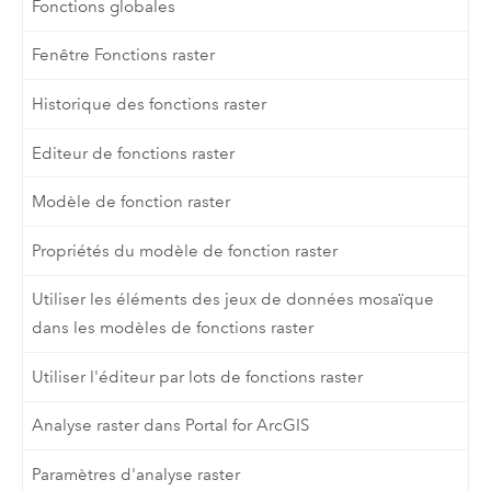
Fonctions globales
Fenêtre Fonctions raster
Historique des fonctions raster
Editeur de fonctions raster
Modèle de fonction raster
Propriétés du modèle de fonction raster
Utiliser les éléments des jeux de données mosaïque
dans les modèles de fonctions raster
Utiliser l'éditeur par lots de fonctions raster
Analyse raster dans Portal for ArcGIS
Paramètres d'analyse raster