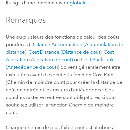
Il s’agit d’une fonction raster
globale
.
Remarques
Une ou plusieurs des fonctions de calcul des coûts
pondérés (
Distance Accumulation (Accumulation de
distance)
,
Cost Distance (Distance de coût)
,
Cost
Allocation (Allocation de coût)
ou
Cost Back Link
(Antécédence de coût)
) doivent généralement être
exécutées avant d’exécuter la fonction Cost Path
(Chemin de moindre coût) pour créer la distance de
coût en entrée et les rasters d’antécédence. Ces
couches raster en entrée sont obligatoires si vous
souhaitez utiliser la fonction Chemin de moindre
coût.
Chaque chemin de plus faible coût est attribué à