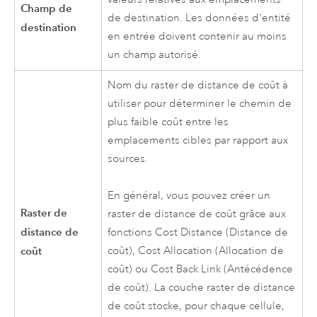
Champ de
de destination. Les données d'entité
destination
en entrée doivent contenir au moins
un champ autorisé.
Nom du raster de distance de coût à
utiliser pour déterminer le chemin de
plus faible coût entre les
emplacements cibles par rapport aux
sources.
En général, vous pouvez créer un
Raster de
raster de distance de coût grâce aux
distance de
fonctions Cost Distance (Distance de
coût
coût), Cost Allocation (Allocation de
coût) ou Cost Back Link (Antécédence
de coût). La couche raster de distance
de coût stocke, pour chaque cellule,