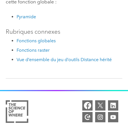
cette fonction globale :
Pyramide
Rubriques connexes
Fonctions globales
Fonctions raster
Vue d’ensemble du jeu d’outils Distance hérité