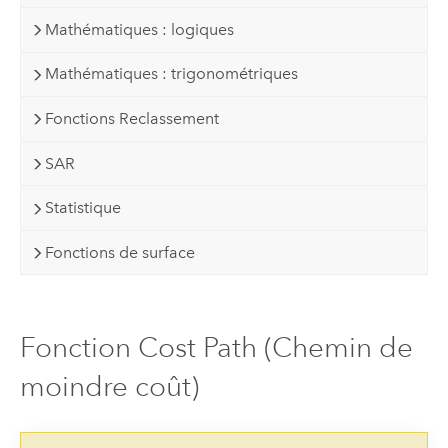
Mathématiques : logiques
Mathématiques : trigonométriques
Fonctions Reclassement
SAR
Statistique
Fonctions de surface
Fonction Cost Path (Chemin de
moindre coût)