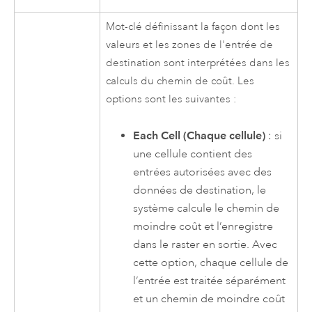
Mot-clé définissant la façon dont les
valeurs et les zones de l'entrée de
destination sont interprétées dans les
calculs du chemin de coût. Les
options sont les suivantes :
Each Cell (Chaque cellule)
: si
une cellule contient des
entrées autorisées avec des
données de destination, le
système calcule le chemin de
moindre coût et l’enregistre
dans le raster en sortie. Avec
cette option, chaque cellule de
l’entrée est traitée séparément
et un chemin de moindre coût