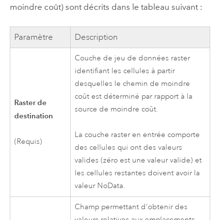
moindre coût) sont décrits dans le tableau suivant :
Paramètre
Description
Couche de jeu de données raster
identifiant les cellules à partir
desquelles le chemin de moindre
coût est déterminé par rapport à la
Raster de
source de moindre coût.
destination
La couche raster en entrée comporte
(Requis)
des cellules qui ont des valeurs
valides (zéro est une valeur valide) et
les cellules restantes doivent avoir la
valeur NoData.
Champ permettant d'obtenir des
valeurs relatives aux emplacements