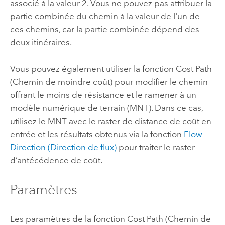
associé à la valeur 2. Vous ne pouvez pas attribuer la
partie combinée du chemin à la valeur de l'un de
ces chemins, car la partie combinée dépend des
deux itinéraires.
Vous pouvez également utiliser la fonction Cost Path
(Chemin de moindre coût) pour modifier le chemin
offrant le moins de résistance et le ramener à un
modèle numérique de terrain (MNT). Dans ce cas,
utilisez le MNT avec le raster de distance de coût en
entrée et les résultats obtenus via la fonction
Flow
Direction (Direction de flux)
pour traiter le raster
d’antécédence de coût.
Paramètres
Les paramètres de la fonction Cost Path (Chemin de