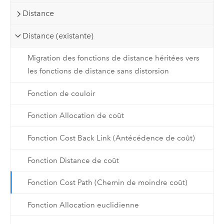
Distance
Distance (existante)
Migration des fonctions de distance héritées vers
les fonctions de distance sans distorsion
Fonction de couloir
Fonction Allocation de coût
Fonction Cost Back Link (Antécédence de coût)
Fonction Distance de coût
Fonction Cost Path (Chemin de moindre coût)
Fonction Allocation euclidienne