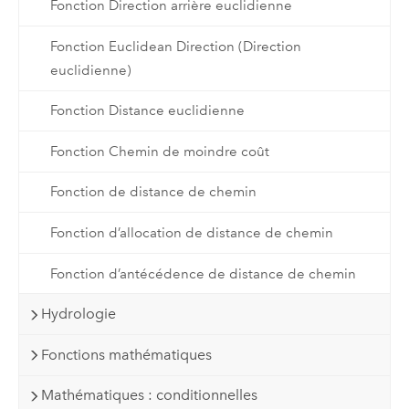
Fonction Direction arrière euclidienne
Fonction Euclidean Direction (Direction
euclidienne)
Fonction Distance euclidienne
Fonction Chemin de moindre coût
Fonction de distance de chemin
Fonction d’allocation de distance de chemin
Fonction d’antécédence de distance de chemin
Hydrologie
Fonctions mathématiques
Mathématiques : conditionnelles