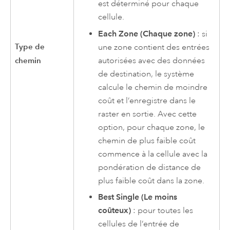
est déterminé pour chaque
cellule.
Each Zone (Chaque zone)
: si
Type de
une zone contient des entrées
autorisées avec des données
chemin
de destination, le système
calcule le chemin de moindre
coût et l’enregistre dans le
raster en sortie. Avec cette
option, pour chaque zone, le
chemin de plus faible coût
commence à la cellule avec la
pondération de distance de
plus faible coût dans la zone.
Best Single (Le moins
coûteux)
: pour toutes les
cellules de l’entrée de