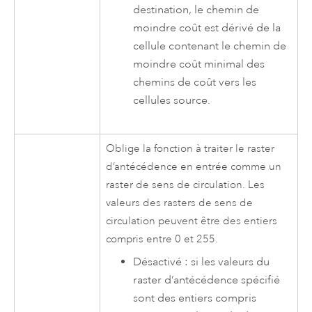
destination, le chemin de
moindre coût est dérivé de la
cellule contenant le chemin de
moindre coût minimal des
chemins de coût vers les
cellules source.
Oblige la fonction à traiter le raster
d’antécédence en entrée comme un
raster de sens de circulation. Les
valeurs des rasters de sens de
circulation peuvent être des entiers
compris entre 0 et 255.
Désactivé : si les valeurs du
raster d’antécédence spécifié
sont des entiers compris