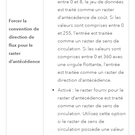
entre 0 et 8, le jeu de données
est traité comme un raster
d’antécédence de coût. Si les
Forcer la
valeurs sont comprises entre 0
convention de
et 255, l’entrée est traitée
direction de
comme un raster de sens de
flux pour le
circulation. Si les valeurs sont
raster
comprises entre 0 et 360 avec
d’antécédence
une virgule flottante, l’entrée
est traitée comme un raster de
direction d’antécédence.
Activé : le raster fourni pour le
raster d’antécédence est traité
comme un raster de sens de
circulation. Utilisez cette option
si le raster de sens de
circulation possède une valeur