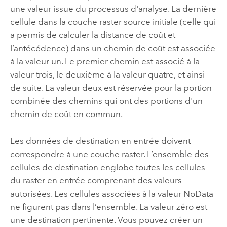
une valeur issue du processus d'analyse. La dernière
cellule dans la couche raster source initiale (celle qui
a permis de calculer la distance de coût et
l’antécédence) dans un chemin de coût est associée
à la valeur un. Le premier chemin est associé à la
valeur trois, le deuxième à la valeur quatre, et ainsi
de suite. La valeur deux est réservée pour la portion
combinée des chemins qui ont des portions d'un
chemin de coût en commun.
Les données de destination en entrée doivent
correspondre à une couche raster. L’ensemble des
cellules de destination englobe toutes les cellules
du raster en entrée comprenant des valeurs
autorisées. Les cellules associées à la valeur NoData
ne figurent pas dans l’ensemble. La valeur zéro est
une destination pertinente. Vous pouvez créer un