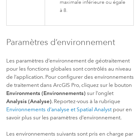
maximale inférieure ou égale
à 8.
Paramètres d’environnement
Les paramètres d’environnement de géotraitement
pour les fonctions globales sont contrôlés au niveau
de l’application. Pour configurer des environnements
de traitement dans
ArcGIS Pro
, cliquez sur le bouton
Environments (Environnements)
sur l’onglet
Analysis (Analyse)
. Reportez-vous à la rubrique
Environnements d’analyse et
Spatial Analyst
pour en
savoir plus sur les paramètres d’environnement.
Les environnements suivants sont pris en charge par