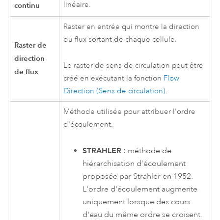
linéaire.
continu
Raster en entrée qui montre la direction
du flux sortant de chaque cellule.
Raster de
direction
Le raster de sens de circulation peut être
de flux
créé en exécutant la fonction
Flow
Direction (Sens de circulation)
.
Méthode utilisée pour attribuer l'ordre
d'écoulement.
STRAHLER
: méthode de
hiérarchisation d’écoulement
proposée par Strahler en 1952.
L'ordre d'écoulement augmente
uniquement lorsque des cours
d'eau du même ordre se croisent.