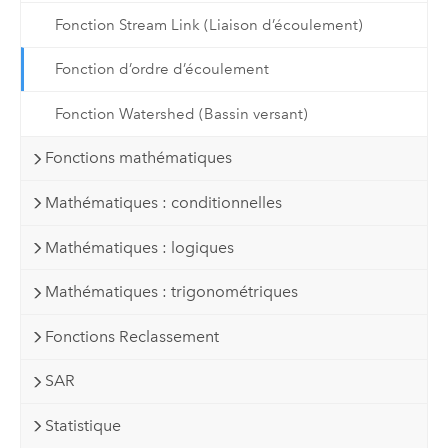
Fonction Stream Link (Liaison d’écoulement)
Fonction d’ordre d’écoulement
Fonction Watershed (Bassin versant)
Fonctions mathématiques
Mathématiques : conditionnelles
Mathématiques : logiques
Mathématiques : trigonométriques
Fonctions Reclassement
SAR
Statistique