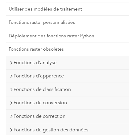
Utiliser des modèles de traitement
Fonctions raster personnalisées
Déploiement des fonctions raster Python
Fonctions raster obsolètes
Fonctions d'analyse
Fonctions d'apparence
Fonctions de classification
Fonctions de conversion
Fonctions de correction
Fonctions de gestion des données