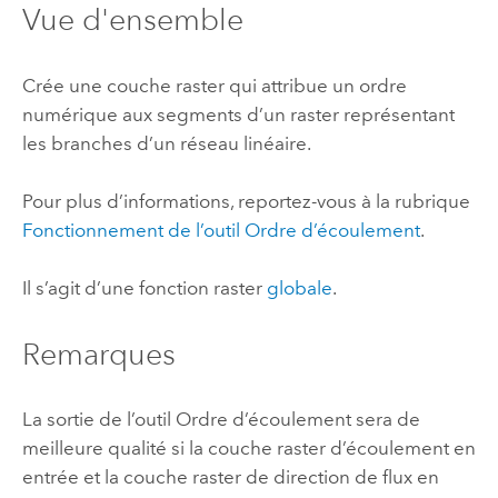
Vue d'ensemble
Crée une couche raster qui attribue un ordre
numérique aux segments d’un raster représentant
les branches d’un réseau linéaire.
Pour plus d’informations, reportez-vous à la rubrique
Fonctionnement de l’outil Ordre d’écoulement
.
Il s’agit d’une fonction raster
globale
.
Remarques
La sortie de l’outil Ordre d’écoulement sera de
meilleure qualité si la couche raster d’écoulement en
entrée et la couche raster de direction de flux en