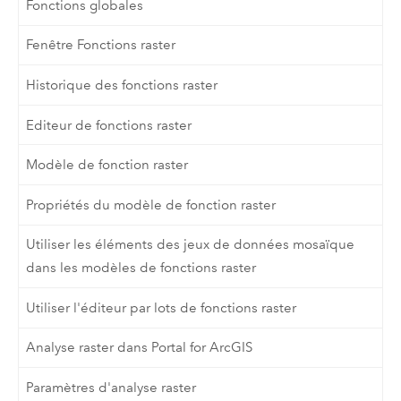
Fonctions globales
Fenêtre Fonctions raster
Historique des fonctions raster
Editeur de fonctions raster
Modèle de fonction raster
Propriétés du modèle de fonction raster
Utiliser les éléments des jeux de données mosaïque
dans les modèles de fonctions raster
Utiliser l'éditeur par lots de fonctions raster
Analyse raster dans Portal for ArcGIS
Paramètres d'analyse raster