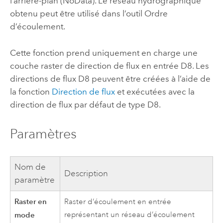
l’arrière-plan (NoData). Le réseau hydrographique
obtenu peut être utilisé dans l’outil Ordre
d’écoulement.
Cette fonction prend uniquement en charge une
couche raster de direction de flux en entrée D8. Les
directions de flux D8 peuvent être créées à l’aide de
la fonction
Direction de flux
et exécutées avec la
direction de flux par défaut de type D8.
Paramètres
Nom de
Description
paramètre
Raster en
Raster d’écoulement en entrée
mode
représentant un réseau d’écoulement