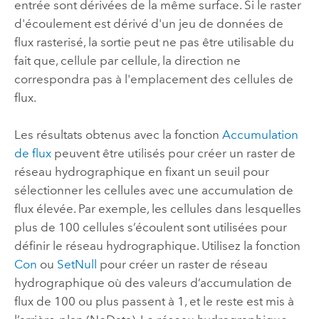
entrée sont dérivées de la même surface. Si le raster
d'écoulement est dérivé d'un jeu de données de
flux rasterisé, la sortie peut ne pas être utilisable du
fait que, cellule par cellule, la direction ne
correspondra pas à l'emplacement des cellules de
flux.
Les résultats obtenus avec la fonction
Accumulation
de flux
peuvent être utilisés pour créer un raster de
réseau hydrographique en fixant un seuil pour
sélectionner les cellules avec une accumulation de
flux élevée. Par exemple, les cellules dans lesquelles
plus de 100 cellules s’écoulent sont utilisées pour
définir le réseau hydrographique. Utilisez la fonction
Con
ou
SetNull
pour créer un raster de réseau
hydrographique où des valeurs d’accumulation de
flux de 100 ou plus passent à 1, et le reste est mis à