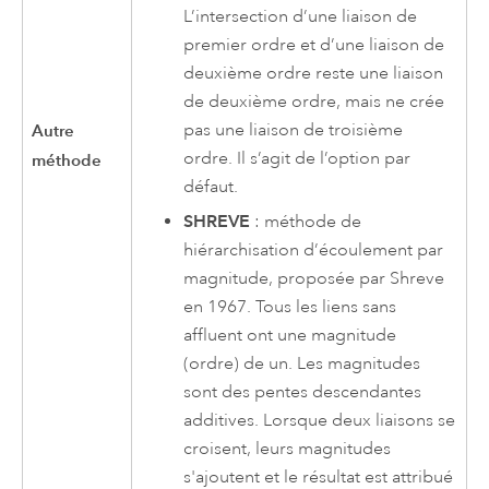
L’intersection d’une liaison de
premier ordre et d’une liaison de
deuxième ordre reste une liaison
de deuxième ordre, mais ne crée
pas une liaison de troisième
Autre
ordre. Il s’agit de l’option par
méthode
défaut.
SHREVE
: méthode de
hiérarchisation d’écoulement par
magnitude, proposée par Shreve
en 1967. Tous les liens sans
affluent ont une magnitude
(ordre) de un. Les magnitudes
sont des pentes descendantes
additives. Lorsque deux liaisons se
croisent, leurs magnitudes
s'ajoutent et le résultat est attribué