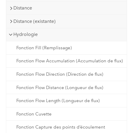
Distance
Distance (existante)
Hydrologie
Fonction Fill (Remplissage)
Fonction Flow Accumulation (Accumulation de flux)
Fonction Flow Direction (Direction de flux)
Fonction Flow Distance (Longueur de flux)
Fonction Flow Length (Longueur de flux)
Fonction Cuvette
Fonction Capture des points d’écoulement