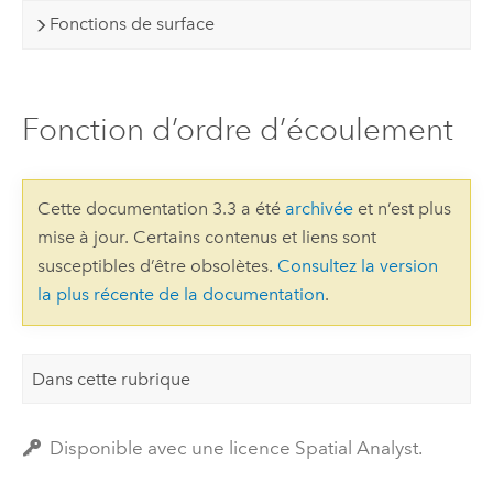
Fonctions de surface
Fonction d’ordre d’écoulement
Cette documentation 3.3 a été
archivée
et n’est plus
mise à jour. Certains contenus et liens sont
susceptibles d’être obsolètes.
Consultez la version
la plus récente de la documentation
.
Dans cette rubrique
Disponible avec une licence Spatial Analyst.