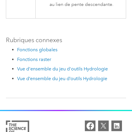
au lien de pente descendante.
Rubriques connexes
Fonctions globales
Fonctions raster
Vue d'ensemble du jeu d'outils Hydrologie
Vue d’ensemble du jeu d’outils Hydrologie