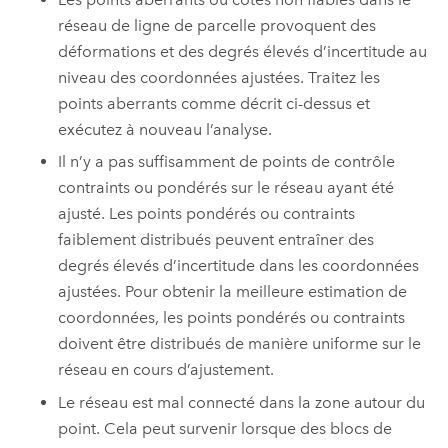
réseau de ligne de parcelle provoquent des
déformations et des degrés élevés d’incertitude au
niveau des coordonnées ajustées. Traitez les
points aberrants comme décrit ci-dessus et
exécutez à nouveau l’analyse.
Il n’y a pas suffisamment de points de contrôle
contraints ou pondérés sur le réseau ayant été
ajusté. Les points pondérés ou contraints
faiblement distribués peuvent entraîner des
degrés élevés d’incertitude dans les coordonnées
ajustées. Pour obtenir la meilleure estimation de
coordonnées, les points pondérés ou contraints
doivent être distribués de manière uniforme sur le
réseau en cours d’ajustement.
Le réseau est mal connecté dans la zone autour du
point. Cela peut survenir lorsque des blocs de