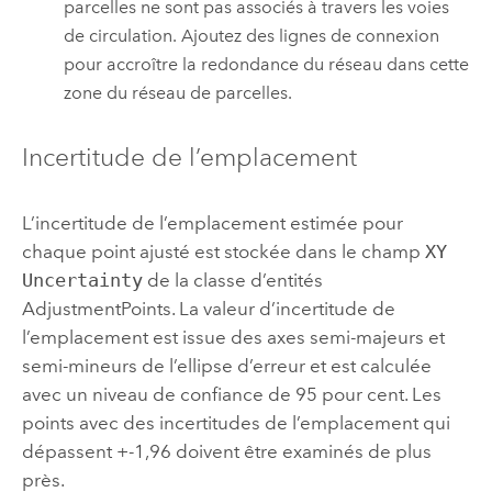
parcelles ne sont pas associés à travers les voies
de circulation. Ajoutez des lignes de connexion
pour accroître la redondance du réseau dans cette
zone du réseau de parcelles.
Incertitude de l’emplacement
L’incertitude de l’emplacement estimée pour
chaque point ajusté est stockée dans le champ
XY
Uncertainty
de la classe d’entités
AdjustmentPoints. La valeur d’incertitude de
l’emplacement est issue des axes semi-majeurs et
semi-mineurs de l’ellipse d’erreur et est calculée
avec un niveau de confiance de 95 pour cent. Les
points avec des incertitudes de l’emplacement qui
dépassent +-1,96 doivent être examinés de plus
près.