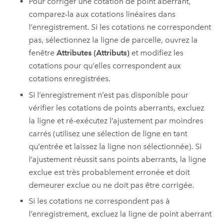
Pour corriger une cotation de point aberrant,
comparez-la aux cotations linéaires dans
l’enregistrement. Si les cotations ne correspondent
pas, sélectionnez la ligne de parcelle, ouvrez la
fenêtre
Attributes (Attributs)
et modifiez les
cotations pour qu’elles correspondent aux
cotations enregistrées.
Si l’enregistrement n’est pas disponible pour
vérifier les cotations de points aberrants, excluez
la ligne et ré-exécutez l’ajustement par moindres
carrés (utilisez une sélection de ligne en tant
qu’entrée et laissez la ligne non sélectionnée). Si
l’ajustement réussit sans points aberrants, la ligne
exclue est très probablement erronée et doit
demeurer exclue ou ne doit pas être corrigée.
Si les cotations ne correspondent pas à
l’enregistrement, excluez la ligne de point aberrant