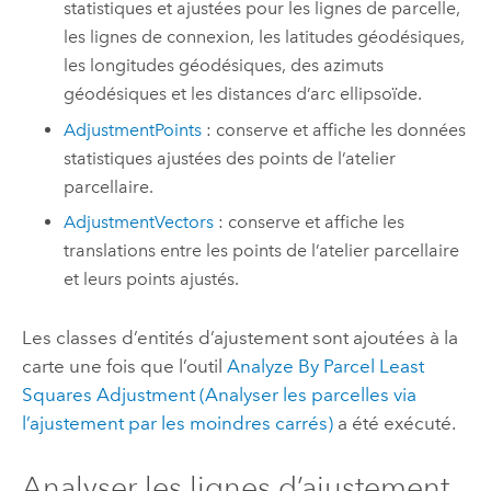
statistiques et ajustées pour les lignes de parcelle,
les lignes de connexion, les latitudes géodésiques,
les longitudes géodésiques, des azimuts
géodésiques et les distances d’arc ellipsoïde.
AdjustmentPoints
: conserve et affiche les données
statistiques ajustées des points de l’atelier
parcellaire.
AdjustmentVectors
: conserve et affiche les
translations entre les points de l’atelier parcellaire
et leurs points ajustés.
Les classes d’entités d’ajustement sont ajoutées à la
carte une fois que l’outil
Analyze By Parcel Least
Squares Adjustment (Analyser les parcelles via
l’ajustement par les moindres carrés)
a été exécuté.
Analyser les lignes d’ajustement