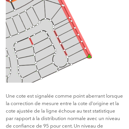
Une cote est signalée comme point aberrant lorsque
la correction de mesure entre la cote d’origine et la
cote ajustée de la ligne échoue au test statistique
par rapport à la distribution normale avec un niveau
de confiance de 95 pour cent. Un niveau de