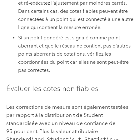
et ré-exécutez l’ajustement par moindres carrés.
Dans certains cas, des cotes fiables peuvent être
connectées à un point qui est connecté à une autre
ligne qui contient la mesure erronée.
Si un point pondéré est signalé comme point
aberrant et que le réseau ne contient pas d’autres
points aberrants de cotations, vérifiez les
coordonnées du point car elles ne sont peut-être
pas correctes.
Évaluer les cotes non fiables
Les corrections de mesure sont également testées
par rapport à la distribution t de Student
standardisée avec un niveau de confiance de
95 pour cent. Plus la valeur attributaire
Standardized Student's t Statistic
est