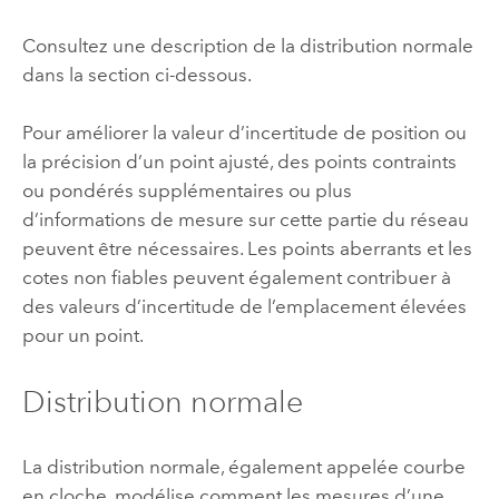
Consultez une description de la distribution normale
dans la section ci-dessous.
Pour améliorer la valeur d’incertitude de position ou
la précision d’un point ajusté, des points contraints
ou pondérés supplémentaires ou plus
d’informations de mesure sur cette partie du réseau
peuvent être nécessaires. Les points aberrants et les
cotes non fiables peuvent également contribuer à
des valeurs d’incertitude de l’emplacement élevées
pour un point.
Distribution normale
La distribution normale, également appelée courbe
en cloche, modélise comment les mesures d’une