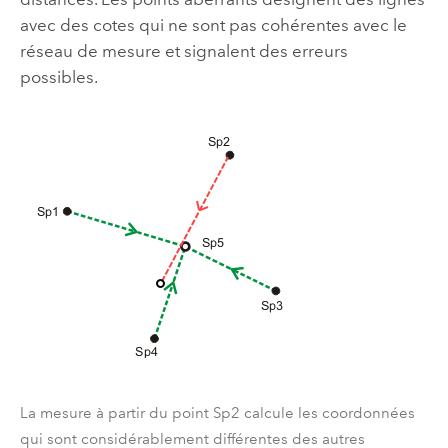
avec des cotes qui ne sont pas cohérentes avec le
réseau de mesure et signalent des erreurs
possibles.
La mesure à partir du point Sp2 calcule les coordonnées
qui sont considérablement différentes des autres