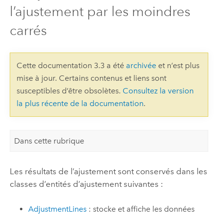
l’ajustement par les moindres
carrés
Cette documentation 3.3 a été
archivée
et n’est plus
mise à jour. Certains contenus et liens sont
susceptibles d’être obsolètes.
Consultez la version
la plus récente de la documentation
.
Dans cette rubrique
Les résultats de l’ajustement sont conservés dans les
classes d’entités d’ajustement suivantes :
AdjustmentLines
: stocke et affiche les données