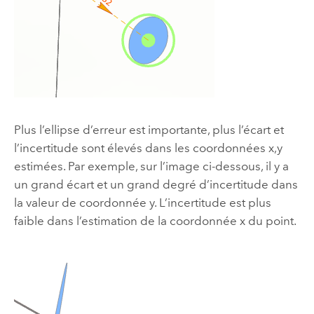
Plus l’ellipse d’erreur est importante, plus l’écart et
l’incertitude sont élevés dans les coordonnées x,y
estimées. Par exemple, sur l’image ci-dessous, il y a
un grand écart et un grand degré d’incertitude dans
la valeur de coordonnée y. L’incertitude est plus
faible dans l’estimation de la coordonnée x du point.