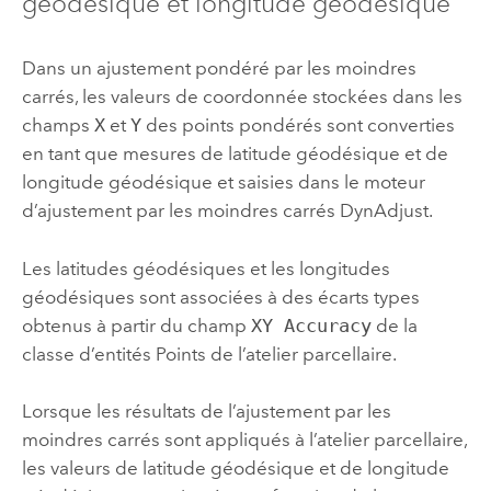
géodésique et longitude géodésique
Dans un ajustement pondéré par les moindres
carrés, les valeurs de coordonnée stockées dans les
champs
X
et
Y
des points pondérés sont converties
en tant que mesures de latitude géodésique et de
longitude géodésique et saisies dans le moteur
d’ajustement par les moindres carrés DynAdjust.
Les latitudes géodésiques et les longitudes
géodésiques sont associées à des écarts types
obtenus à partir du champ
XY Accuracy
de la
classe d’entités Points de l’atelier parcellaire.
Lorsque les résultats de l’ajustement par les
moindres carrés sont appliqués à l’atelier parcellaire,
les valeurs de latitude géodésique et de longitude