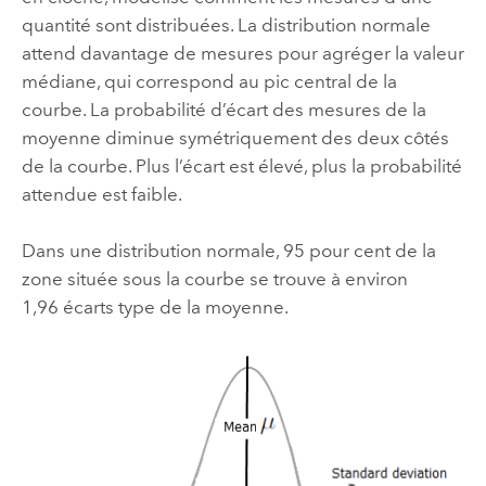
quantité sont distribuées. La distribution normale
attend davantage de mesures pour agréger la valeur
médiane, qui correspond au pic central de la
courbe. La probabilité d’écart des mesures de la
moyenne diminue symétriquement des deux côtés
de la courbe. Plus l’écart est élevé, plus la probabilité
attendue est faible.
Dans une distribution normale, 95 pour cent de la
zone située sous la courbe se trouve à environ
1,96 écarts type de la moyenne.