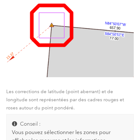
Les corrections de latitude (point aberrant) et de
longitude sont représentées par des cadres rouges et
roses autour du point pondéré.
Conseil :
Vous pouvez sélectionner les zones pour