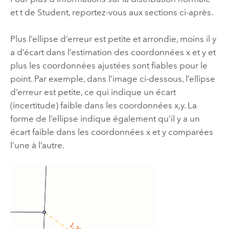
et t de Student, reportez-vous aux sections ci-après.
Plus l’ellipse d’erreur est petite et arrondie, moins il y
a d’écart dans l’estimation des coordonnées x et y et
plus les coordonnées ajustées sont fiables pour le
point. Par exemple, dans l’image ci-dessous, l’ellipse
d’erreur est petite, ce qui indique un écart
(incertitude) faible dans les coordonnées x,y. La
forme de l’ellipse indique également qu’il y a un
écart faible dans les coordonnées x et y comparées
l’une à l’autre.