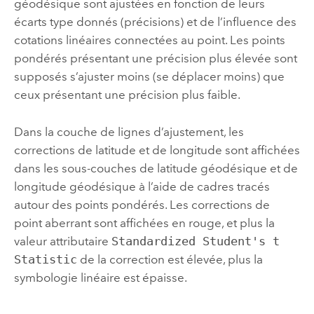
géodésique sont ajustées en fonction de leurs
écarts type donnés (précisions) et de l’influence des
cotations linéaires connectées au point. Les points
pondérés présentant une précision plus élevée sont
supposés s’ajuster moins (se déplacer moins) que
ceux présentant une précision plus faible.
Dans la couche de lignes d’ajustement, les
corrections de latitude et de longitude sont affichées
dans les sous-couches de latitude géodésique et de
longitude géodésique à l’aide de cadres tracés
autour des points pondérés. Les corrections de
point aberrant sont affichées en rouge, et plus la
valeur attributaire
Standardized Student's t
Statistic
de la correction est élevée, plus la
symbologie linéaire est épaisse.