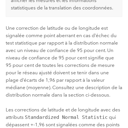
afficher les mesures et les informations
statistiques de la translation des coordonnées.
Une correction de latitude ou de longitude est
signalée comme point aberrant en cas d’échec du
test statistique par rapport à la distribution normale
avec un niveau de confiance de 95 pour cent. Un
niveau de confiance de 95 pour cent signifie que
95 pour cent de toutes les corrections de mesure
pour le réseau ajusté doivent se tenir dans une
plage d’écarts de 1,96 par rapport à la valeur
médiane (moyenne). Consultez une description de la
distribution normale dans la section ci-dessous.
Les corrections de latitude et de longitude avec des
attributs
Standardized Normal Statistic
qui
dépassent +-1,96 sont signalées comme des points