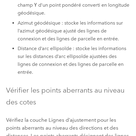
champ
Y
d’un point pondéré converti en longitude
géodésique.
Azimut géodésique : stocke les informations sur
l’azimut géodésique ajusté des lignes de
connexion et des lignes de parcelle en entrée.
Distance d’arc ellipsoïde : stocke les informations
sur les distances d’arc ellipsoïde ajustées des
lignes de connexion et des lignes de parcelle en
entrée.
Vérifier les points aberrants au niveau
des cotes
Vérifiez la couche Lignes d’ajustement pour les
points aberrants au niveau des directions et des
distances. Les points aberrants désignent des lignes