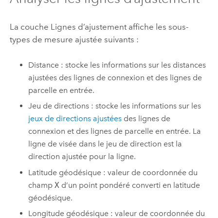
La couche Lignes d’ajustement affiche les sous-
types de mesure ajustée suivants :
Distance : stocke les informations sur les distances
ajustées des lignes de connexion et des lignes de
parcelle en entrée.
Jeu de directions : stocke les informations sur les
jeux de directions ajustées
des lignes de
connexion et des lignes de parcelle en entrée. La
ligne de visée dans le jeu de direction est la
direction ajustée pour la ligne.
Latitude géodésique : valeur de coordonnée du
champ
X
d’un point pondéré converti en latitude
géodésique.
Longitude géodésique : valeur de coordonnée du