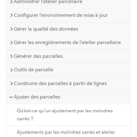
Administrer l’atelier parcellaire
Configurer l’environnement de mise à jour
Gérer la qualité des données
Gérer les enregistrements de l’atelier parcellaire
Générer des parcelles
Outils de parcelle
Construire des parcelles à partir de lignes
Ajuster des parcelles
Qu’est-ce qu’un ajustement par les moindres
carrés ?
Ajustements par les moindres carrés et atelier