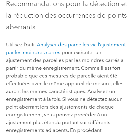
Recommandations pour la détection et
la réduction des occurrences de points
aberrants
Utilisez l’outil
Analyser des parcelles via l’ajustement
par les moindres carrés
pour exécuter un
ajustement des parcelles par les moindres carrés à
partir du même enregistrement. Comme il est fort
probable que ces mesures de parcelle aient été
effectuées avec le même appareil de mesure, elles
auront les mêmes caractéristiques. Analysez un
enregistrement à la fois. Si vous ne détectez aucun
point aberrant lors des ajustements de chaque
enregistrement, vous pouvez procéder à un
ajustement plus étendu portant sur différents
enregistrements adjacents. En procédant