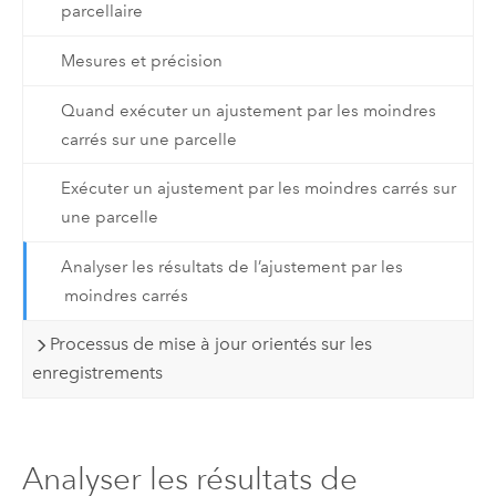
parcellaire
Mesures et précision
Quand exécuter un ajustement par les moindres
carrés sur une parcelle
Exécuter un ajustement par les moindres carrés sur
une parcelle
Analyser les résultats de l’ajustement par les
moindres carrés
Processus de mise à jour orientés sur les
enregistrements
Analyser les résultats de