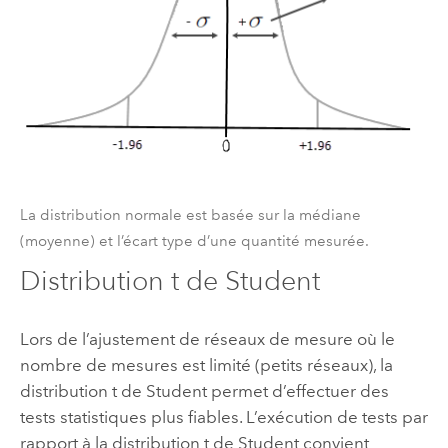
La distribution normale est basée sur la médiane
(moyenne) et l’écart type d’une quantité mesurée.
Distribution t de Student
Lors de l’ajustement de réseaux de mesure où le
nombre de mesures est limité (petits réseaux), la
distribution t de Student permet d’effectuer des
tests statistiques plus fiables. L’exécution de tests par
rapport à la distribution t de Student convient