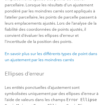
parcellaire. Lorsque les résultats d’un ajustement
pondéré par les moindres carrés sont appliqués à
l’atelier parcellaire, les points de parcelle passent à
leurs emplacements ajustés. Lors de l’analyse de la
fiabilité des coordonnées de points ajustés, il
convient d’évaluer les ellipses d’erreur et
l’incertitude de la position des points.
En savoir plus sur les différents types de point dans
un ajustement par les moindres carrés
Ellipses d’erreur
Les entités ponctuelles d’ajustement sont
symbolisées uniquement par des ellipses d’erreur à
l’aide de valeurs dans les champs
Error Ellipse