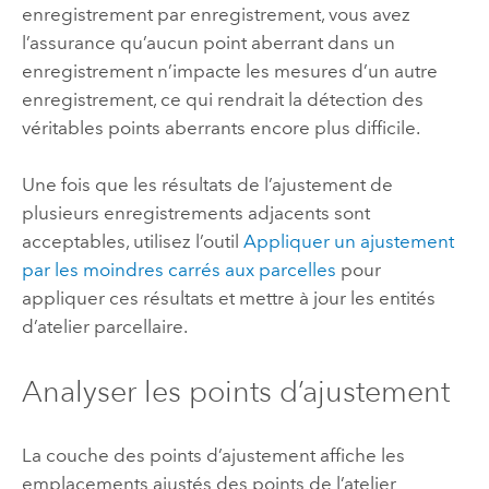
enregistrement par enregistrement, vous avez
l’assurance qu’aucun point aberrant dans un
enregistrement n’impacte les mesures d’un autre
enregistrement, ce qui rendrait la détection des
véritables points aberrants encore plus difficile.
Une fois que les résultats de l’ajustement de
plusieurs enregistrements adjacents sont
acceptables, utilisez l’outil
Appliquer un ajustement
par les moindres carrés aux parcelles
pour
appliquer ces résultats et mettre à jour les entités
d’atelier parcellaire.
Analyser les points d’ajustement
La couche des points d’ajustement affiche les
emplacements ajustés des points de l’atelier