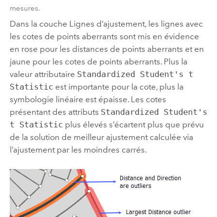
mesures.
Dans la couche Lignes d’ajustement, les lignes avec
les cotes de points aberrants sont mis en évidence
en rose pour les distances de points aberrants et en
jaune pour les cotes de points aberrants. Plus la
valeur attributaire
Standardized Student's t
Statistic
est importante pour la cote, plus la
symbologie linéaire est épaisse. Les cotes
présentant des attributs
Standardized Student's
t Statistic
plus élevés s’écartent plus que prévu
de la solution de meilleur ajustement calculée via
l’ajustement par les moindres carrés.