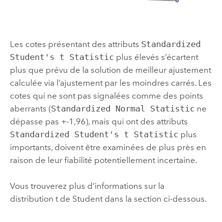
Les cotes présentant des attributs
Standardized
Student's t Statistic
plus élevés s’écartent
plus que prévu de la solution de meilleur ajustement
calculée via l’ajustement par les moindres carrés. Les
cotes qui ne sont pas signalées comme des points
aberrants (
Standardized Normal Statistic
ne
dépasse pas +-1,96), mais qui ont des attributs
Standardized Student's t Statistic
plus
importants, doivent être examinées de plus près en
raison de leur fiabilité potentiellement incertaine.
Vous trouverez plus d’informations sur la
distribution t de Student dans la section ci-dessous.