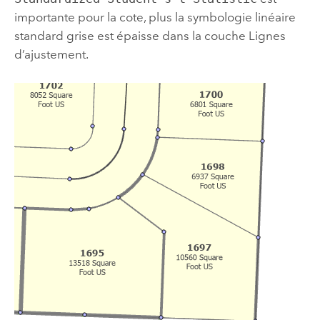
importante pour la cote, plus la symbologie linéaire
standard grise est épaisse dans la couche Lignes
d’ajustement.