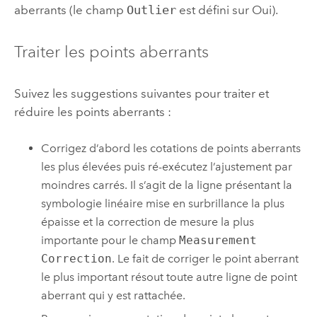
aberrants (le champ
Outlier
est défini sur Oui).
Traiter les points aberrants
Suivez les suggestions suivantes pour traiter et
réduire les points aberrants :
Corrigez d’abord les cotations de points aberrants
les plus élevées puis ré-exécutez l’ajustement par
moindres carrés. Il s’agit de la ligne présentant la
symbologie linéaire mise en surbrillance la plus
épaisse et la correction de mesure la plus
importante pour le champ
Measurement
Correction
. Le fait de corriger le point aberrant
le plus important résout toute autre ligne de point
aberrant qui y est rattachée.