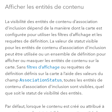
Afficher les entités de contenu
La visibilité des entités de contenu d’association
d’inclusion dépend de la manière dont la carte est
configurée pour utiliser les filtres d’affichage et les
requêtes de définition. La valeur de statut visible
pour les entités de contenu d’association d’inclusion
peut être utilisée ou un ensemble de définition pour
afficher ou masquer les entités de contenu sur la
carte. Sans
filtres d’affichage
ou requêtes de
définition définis sur la carte à l’aide des valeurs du
champ
AssociationStatus
, toutes les entités de
contenu d’association d’inclusion sont visibles, quel
que soit le statut de visibilité des entités.
Par défaut, lorsque le contenu est créé ou attribué à