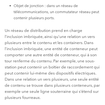
Objet de jonction : dans un réseau de
télécommunications, un commutateur réseau peut
contenir plusieurs ports.
Un réseau de distribution prend en charge
l’inclusion imbriquée, ainsi qu’une relation un vers
plusieurs entre le contenu et les containers. Dans
l’inclusion imbriquée, une entité de conteneur peut
comporter une autre entité de conteneur, qui à son
tour renferme du contenu. Par exemple, une sous-
station peut contenir un boîtier de raccordement qui
peut contenir lui-même des dispositifs électriques.
Dans une relation un vers plusieurs, une seule entité
de contenu se trouve dans plusieurs conteneurs, par
exemple une seule ligne souterraine qui s’étend sur
plusieurs fourreaux.