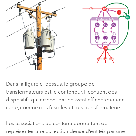
Dans la figure ci-dessus, le groupe de
transformateurs est le conteneur. Il contient des
dispositifs qui ne sont pas souvent affichés sur une
carte, comme des fusibles et des transformateurs.
Les associations de contenu permettent de
représenter une collection dense d’entités par une