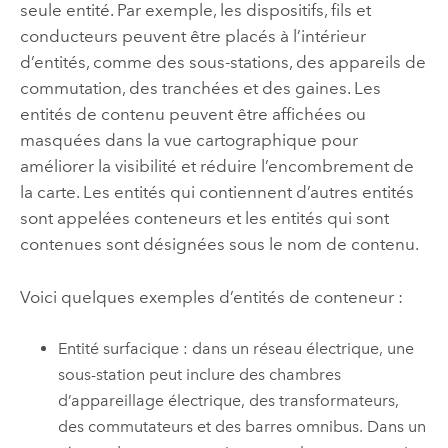
seule entité. Par exemple, les dispositifs, fils et
conducteurs peuvent être placés à l’intérieur
d’entités, comme des sous-stations, des appareils de
commutation, des tranchées et des gaines. Les
entités de contenu peuvent être affichées ou
masquées dans la vue cartographique pour
améliorer la visibilité et réduire l’encombrement de
la carte. Les entités qui contiennent d’autres entités
sont appelées conteneurs et les entités qui sont
contenues sont désignées sous le nom de contenu.
Voici quelques exemples d’entités de conteneur :
Entité surfacique : dans un réseau électrique, une
sous-station peut inclure des chambres
d’appareillage électrique, des transformateurs,
des commutateurs et des barres omnibus. Dans un