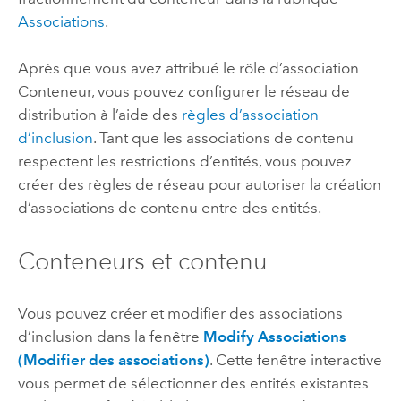
Associations
.
Après que vous avez attribué le rôle d’association
Conteneur, vous pouvez configurer le réseau de
distribution à l’aide des
règles d’association
d’inclusion
. Tant que les associations de contenu
respectent les restrictions d’entités, vous pouvez
créer des règles de réseau pour autoriser la création
d’associations de contenu entre des entités.
Conteneurs et contenu
Vous pouvez créer et modifier des associations
d’inclusion dans la fenêtre
Modify Associations
(Modifier des associations)
. Cette fenêtre interactive
vous permet de sélectionner des entités existantes