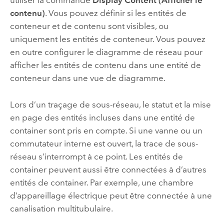
utiliser la commande
Display Content (Afficher le
contenu)
. Vous pouvez définir si les entités de
conteneur et de contenu sont visibles, ou
uniquement les entités de conteneur. Vous pouvez
en outre configurer le diagramme de réseau pour
afficher les entités de contenu dans une entité de
conteneur dans une vue de diagramme.
Lors d’un traçage de sous-réseau, le statut et la mise
en page des entités incluses dans une entité de
container sont pris en compte. Si une vanne ou un
commutateur interne est ouvert, la trace de sous-
réseau s’interrompt à ce point. Les entités de
container peuvent aussi être connectées à d’autres
entités de container. Par exemple, une chambre
d’appareillage électrique peut être connectée à une
canalisation multitubulaire.