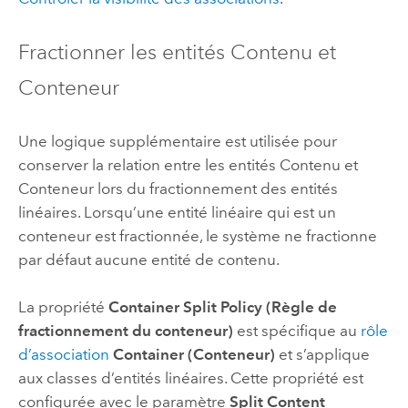
Fractionner les entités Contenu et
Conteneur
Une logique supplémentaire est utilisée pour
conserver la relation entre les entités Contenu et
Conteneur lors du fractionnement des entités
linéaires. Lorsqu’une entité linéaire qui est un
conteneur est fractionnée, le système ne fractionne
par défaut aucune entité de contenu.
La propriété
Container Split Policy (Règle de
fractionnement du conteneur)
est spécifique au
rôle
d’association
Container (Conteneur)
et s’applique
aux classes d’entités linéaires. Cette propriété est
configurée avec le paramètre
Split Content