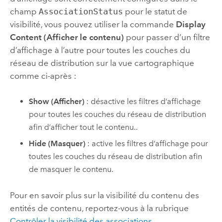
champ
AssociationStatus
pour le statut de
visibilité, vous pouvez utiliser la commande
Display
Content (Afficher le contenu)
pour passer d’un filtre
d’affichage à l’autre pour toutes les couches du
réseau de distribution sur la vue cartographique
comme ci-après :
Show (Afficher)
: désactive les filtres d’affichage
pour toutes les couches du réseau de distribution
afin d’afficher tout le contenu..
Hide (Masquer)
: active les filtres d’affichage pour
toutes les couches du réseau de distribution afin
de masquer le contenu.
Pour en savoir plus sur la visibilité du contenu des
entités de contenu, reportez-vous à la rubrique
Contrôler la visibilité des associations
.