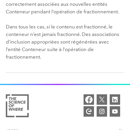
correctement associées aux nouvelles entités
Conteneur pendant l’opération de fractionnement.
Dans tous les cas, si le contenu est fractionné, le
conteneur n’est jamais fractionné. Des associations
d’inclusion appropriées sont régénérées avec
l’entité Conteneur suite à l’opération de
fractionnement.