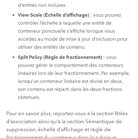
d’entités non incluses.
View Scale (Échelle d’affichage)
: vous pouvez
contrôler l’échelle à laquelle une entité de
conteneur ponctuelle s’affiche lorsque vous
accédez au mode de mise à jour d’inclusion pour
utiliser des entités de contenu.
Split Policy (Règle de fractionnement)
: vous
pouvez gérer le comportement des conteneurs
linéaires lors de leur fractionnement. Par exemple,
lorsqu’un conteneur linéaire est divisé en deux,
son contenu est réparti dans les deux fractions
obtenues.
Pour en savoir plus, reportez-vous à la section Rôles
d’association ainsi qu’à la section Sémantique de
suppression, échelle d’affichage et règle de
fractionnement du conteneur dans la rubrique