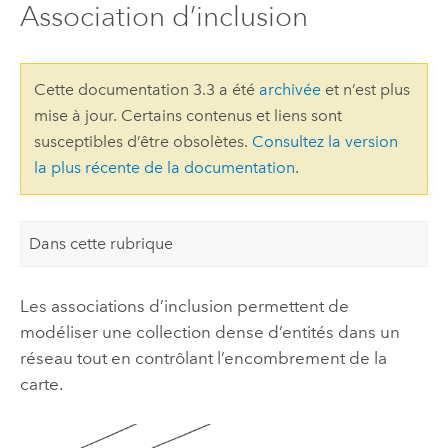
Association d’inclusion
Cette documentation 3.3 a été
archivée
et n’est plus
mise à jour. Certains contenus et liens sont
susceptibles d’être obsolètes.
Consultez la version
la plus récente de la documentation
.
Dans cette rubrique
Les associations d’inclusion permettent de
modéliser une collection dense d’entités dans un
réseau tout en contrôlant l’encombrement de la
carte.