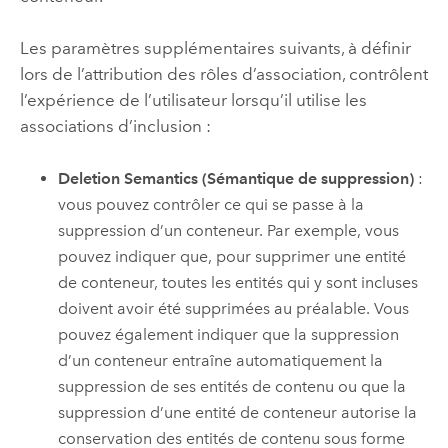
Les paramètres supplémentaires suivants, à définir
lors de l’attribution des rôles d’association, contrôlent
l’expérience de l’utilisateur lorsqu’il utilise les
associations d’inclusion :
Deletion Semantics (Sémantique de suppression)
:
vous pouvez contrôler ce qui se passe à la
suppression d’un conteneur. Par exemple, vous
pouvez indiquer que, pour supprimer une entité
de conteneur, toutes les entités qui y sont incluses
doivent avoir été supprimées au préalable. Vous
pouvez également indiquer que la suppression
d’un conteneur entraîne automatiquement la
suppression de ses entités de contenu ou que la
suppression d’une entité de conteneur autorise la
conservation des entités de contenu sous forme