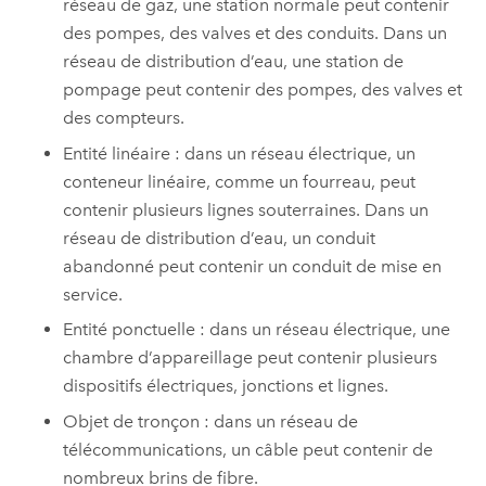
réseau de gaz, une station normale peut contenir
des pompes, des valves et des conduits. Dans un
réseau de distribution d’eau, une station de
pompage peut contenir des pompes, des valves et
des compteurs.
Entité linéaire : dans un réseau électrique, un
conteneur linéaire, comme un fourreau, peut
contenir plusieurs lignes souterraines. Dans un
réseau de distribution d’eau, un conduit
abandonné peut contenir un conduit de mise en
service.
Entité ponctuelle : dans un réseau électrique, une
chambre d’appareillage peut contenir plusieurs
dispositifs électriques, jonctions et lignes.
Objet de tronçon : dans un réseau de
télécommunications, un câble peut contenir de
nombreux brins de fibre.