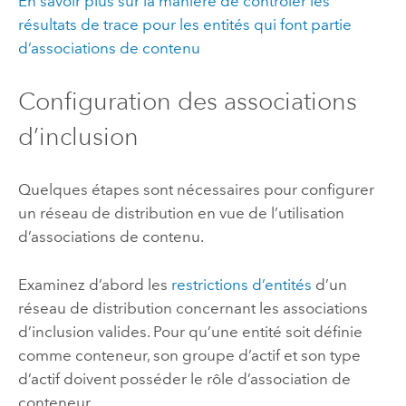
En savoir plus sur la manière de contrôler les
résultats de trace pour les entités qui font partie
d’associations de contenu
Configuration des associations
d’inclusion
Quelques étapes sont nécessaires pour configurer
un réseau de distribution en vue de l’utilisation
d’associations de contenu.
Examinez d’abord les
restrictions d’entités
d’un
réseau de distribution concernant les associations
d’inclusion valides. Pour qu’une entité soit définie
comme conteneur, son groupe d’actif et son type
d’actif doivent posséder le rôle d’association de
conteneur.