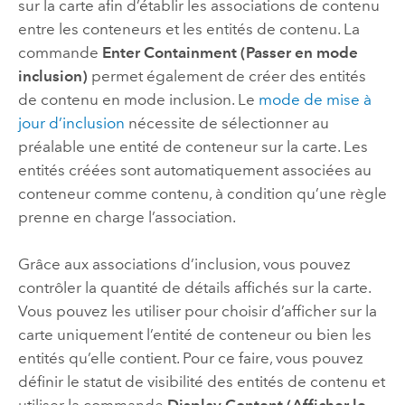
sur la carte afin d’établir les associations de contenu
entre les conteneurs et les entités de contenu. La
commande
Enter Containment (Passer en mode
inclusion)
permet également de créer des entités
de contenu en mode inclusion. Le
mode de mise à
jour d’inclusion
nécessite de sélectionner au
préalable une entité de conteneur sur la carte. Les
entités créées sont automatiquement associées au
conteneur comme contenu, à condition qu’une règle
prenne en charge l’association.
Grâce aux associations d’inclusion, vous pouvez
contrôler la quantité de détails affichés sur la carte.
Vous pouvez les utiliser pour choisir d’afficher sur la
carte uniquement l’entité de conteneur ou bien les
entités qu’elle contient. Pour ce faire, vous pouvez
définir le statut de visibilité des entités de contenu et