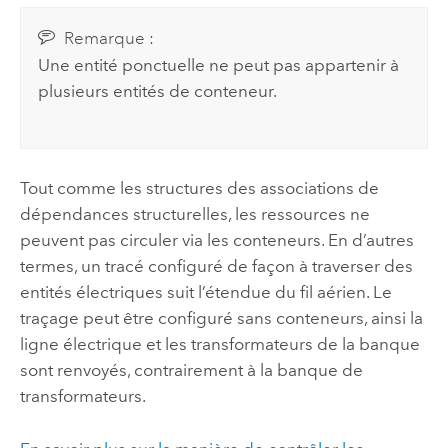
Remarque :
Une entité ponctuelle ne peut pas appartenir à
plusieurs entités de conteneur.
Tout comme les structures des associations de
dépendances structurelles, les ressources ne
peuvent pas circuler via les conteneurs. En d’autres
termes, un tracé configuré de façon à traverser des
entités électriques suit l’étendue du fil aérien. Le
traçage peut être configuré sans conteneurs, ainsi la
ligne électrique et les transformateurs de la banque
sont renvoyés, contrairement à la banque de
transformateurs.