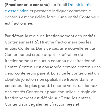
(Fractionner le contenu)
sur l’outil
Définir le rôle
d’association
et permet d’indiquer comment le
contenu est considéré lorsqu’une entité Conteneur
est fractionnée.
Par défaut, la règle de fractionnement des entités
Conteneur est
False
et ne fractionnera pas les
entités Contenu. Dans ce cas, une nouvelle entité
Conteneur est créée depuis l’opération de
fractionnement et aucun contenu n’est fractionné.
L’entité Contenu est conservée comme contenu des
deux conteneurs parent. Lorsque le contenu est un
objet de jonction non spatial, il se trouve dans le
conteneur le plus grand. Lorsque vous fractionnez
des entités Conteneur pour lesquelles la règle de
fractionnement est définie sur
True
, les entités
Contenu sont également fractionnées et