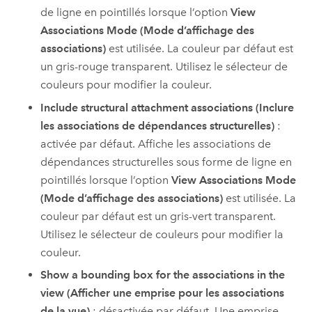
de ligne en pointillés lorsque l’option
View
Associations Mode (Mode d’affichage des
associations)
est utilisée. La couleur par défaut est
un gris-rouge transparent. Utilisez le sélecteur de
couleurs pour modifier la couleur.
Include structural attachment associations (Inclure
les associations de dépendances structurelles)
:
activée par défaut. Affiche les associations de
dépendances structurelles sous forme de ligne en
pointillés lorsque l’option
View Associations Mode
(Mode d’affichage des associations)
est utilisée. La
couleur par défaut est un gris-vert transparent.
Utilisez le sélecteur de couleurs pour modifier la
couleur.
Show a bounding box for the associations in the
view (Afficher une emprise pour les associations
de la vue)
: désactivée par défaut. Une emprise