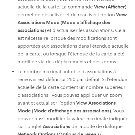
actuelle de la carte. La commande
View (Afficher)
permet de désactiver et de réactiver l’option
View
Associations Mode (Mode d’affichage des
associations)
et d’actualiser les associations. Cela
est nécessaire lorsque des modifications sont
apportées aux associations dans l’étendue actuelle
de la carte, ou lorsque l’étendue de la carte a été
modifiée via des déplacements et des zooms
Le nombre maximal autorisé d’associations à
renvoyer est défini sur 250 par défaut. Si l’étendue
actuelle de la carte contient un nombre supérieur
d’associations , vous pouvez appliquer un zoom
avant et actualiser l’option
View Associations
Mode (Mode d’affichage des associations)
. Vous
pouvez aussi modifier la valeur maximale indiquée
sur l’onglet
Associations
de la boîte de dialogue
Network Options (Options de réseau)
.