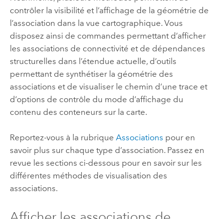
contrôler la visibilité et l’affichage de la géométrie de
l’association dans la vue cartographique. Vous
disposez ainsi de commandes permettant d’afficher
les associations de connectivité et de dépendances
structurelles dans l’étendue actuelle, d’outils
permettant de synthétiser la géométrie des
associations et de visualiser le chemin d’une trace et
d’options de contrôle du mode d’affichage du
contenu des conteneurs sur la carte.
Reportez-vous à la rubrique
Associations
pour en
savoir plus sur chaque type d’association. Passez en
revue les sections ci-dessous pour en savoir sur les
différentes méthodes de visualisation des
associations.
Afficher les associations de