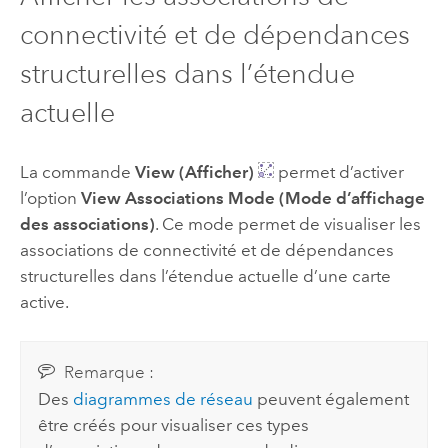
connectivité et de dépendances
structurelles dans l’étendue
actuelle
La commande
View (Afficher)
permet d’activer
l’option
View Associations Mode (Mode d’affichage
des associations)
. Ce mode permet de visualiser les
associations de connectivité et de dépendances
structurelles dans l’étendue actuelle d’une carte
active.
Remarque :
Des
diagrammes de réseau
peuvent également
être créés pour visualiser ces types