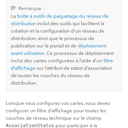
Remarque :
La
boîte à outils de paquetage du réseau de
distribution
inclut des outils qui facilitent la
création et la configuration d’un réseau de
distribution, ainsi que le processus de
publication sur le portail et de
déploiement
avant utilisation
. Ce processus de déploiement
inclut des cartes configurées à l’aide d’un
filtre
d’affichage
sur l’attribut de statut d’association
de toutes les couches du réseau de
distribution.
Lorsque vous configurez vos cartes, vous devez
configurer un filtre d’affichage pour toutes les
couches de réseau technique sur le champ
AssociationStatus
pour participer à la