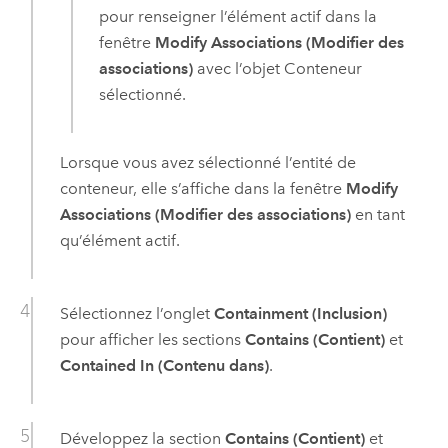
pour renseigner l’élément actif dans la
fenêtre
Modify Associations (Modifier des
associations)
avec l’objet Conteneur
sélectionné.
Lorsque vous avez sélectionné l’entité de
conteneur, elle s’affiche dans la fenêtre
Modify
Associations (Modifier des associations)
en tant
qu’élément actif.
Sélectionnez l’onglet
Containment (Inclusion)
pour afficher les sections
Contains (Contient)
et
Contained In (Contenu dans)
.
Développez la section
Contains (Contient)
et