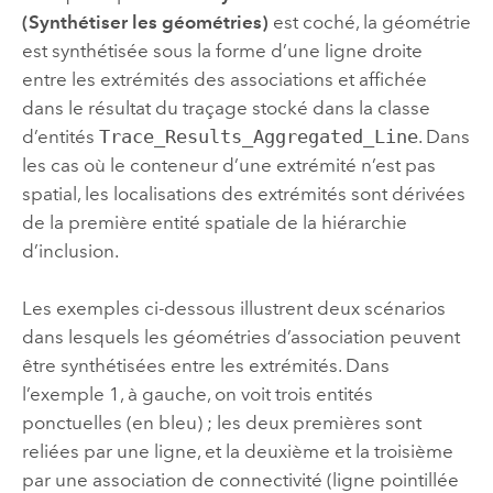
(Synthétiser les géométries)
est coché, la géométrie
est synthétisée sous la forme d’une ligne droite
entre les extrémités des associations et affichée
dans le résultat du traçage stocké dans la classe
d’entités
Trace_Results_Aggregated_Line
. Dans
les cas où le conteneur d’une extrémité n’est pas
spatial, les localisations des extrémités sont dérivées
de la première entité spatiale de la hiérarchie
d’inclusion.
Les exemples ci-dessous illustrent deux scénarios
dans lesquels les géométries d’association peuvent
être synthétisées entre les extrémités. Dans
l’exemple 1, à gauche, on voit trois entités
ponctuelles (en bleu) ; les deux premières sont
reliées par une ligne, et la deuxième et la troisième
par une association de connectivité (ligne pointillée