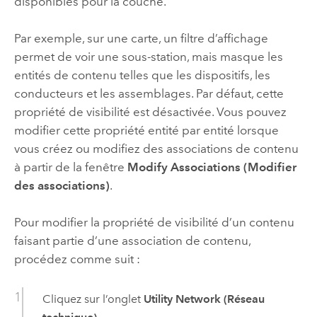
disponibles pour la couche.
Par exemple, sur une carte, un filtre d’affichage
permet de voir une sous-station, mais masque les
entités de contenu telles que les dispositifs, les
conducteurs et les assemblages. Par défaut, cette
propriété de visibilité est désactivée. Vous pouvez
modifier cette propriété entité par entité lorsque
vous créez ou modifiez des associations de contenu
à partir de la fenêtre
Modify Associations (Modifier
des associations)
.
Pour modifier la propriété de visibilité d’un contenu
faisant partie d’une association de contenu,
procédez comme suit :
Cliquez sur l’onglet
Utility Network (Réseau