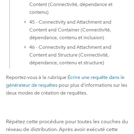
Content (Connectivité, dépendance et
contenu)
45 - Connectivity and Attachment and
Content and Container (Connectivité,
dépendance, contenu et inclusion)
46 - Connectivity and Attachment and
Content and Structure (Connectivité,
dépendance, contenu et structure)
Reportez-vous à la rubrique
Écrire une requête dans le
générateur de requêtes
pour plus d’informations sur les
deux modes de création de requêtes.
Répétez cette procédure pour toutes les couches du
réseau de distribution. Après avoir exécuté cette