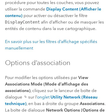
procédure pour toutes les couches, vous pouvez
utiliser la commande
Display Content (Afficher le
contenu)
pour activer ou désactiver le filtre
DisplayContent
afin d’afficher ou de masquer les
entités de contenu dans la vue cartographique.
En savoir plus sur les filtres d’affichage spécifiés
manuellement
Options d’association
Pour modifier les options utilisées par
View
Associations Mode (Mode d’affichage des
associations)
, cliquez sur le lanceur de boîte de
dialogue
sur l’
onglet
Utility Network (Réseau
technique)
, en bas à droite du groupe
Associations
.
La boîte de dialogue
Network Options (Options de