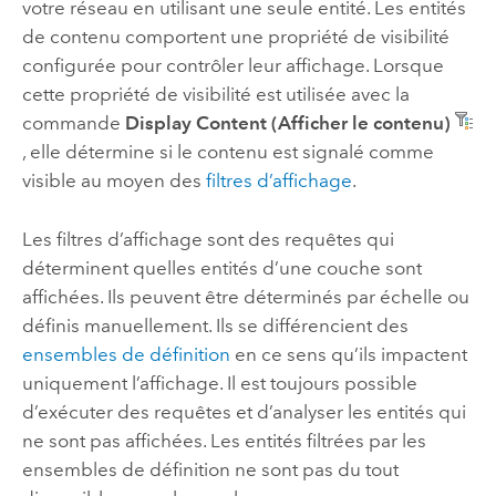
votre réseau en utilisant une seule entité. Les entités
de contenu comportent une propriété de visibilité
configurée pour contrôler leur affichage. Lorsque
cette propriété de visibilité est utilisée avec la
commande
Display Content (Afficher le contenu)
, elle détermine si le contenu est signalé comme
visible au moyen des
filtres d’affichage
.
Les filtres d’affichage sont des requêtes qui
déterminent quelles entités d’une couche sont
affichées. Ils peuvent être déterminés par échelle ou
définis manuellement. Ils se différencient des
ensembles de définition
en ce sens qu’ils impactent
uniquement l’affichage. Il est toujours possible
d’exécuter des requêtes et d’analyser les entités qui
ne sont pas affichées. Les entités filtrées par les
ensembles de définition ne sont pas du tout