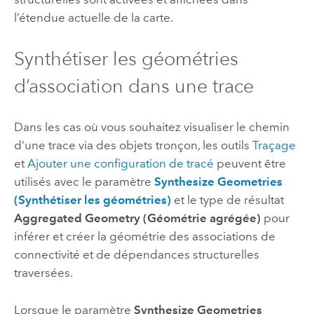
l’étendue actuelle de la carte.
Synthétiser les géométries
d’association dans une trace
Dans les cas où vous souhaitez visualiser le chemin
d’une trace via des objets tronçon, les outils
Traçage
et
Ajouter une configuration de tracé
peuvent être
utilisés avec le paramètre
Synthesize Geometries
(Synthétiser les géométries)
et le type de résultat
Aggregated Geometry (Géométrie agrégée)
pour
inférer et créer la géométrie des associations de
connectivité et de dépendances structurelles
traversées.
Lorsque le paramètre
Synthesize Geometries