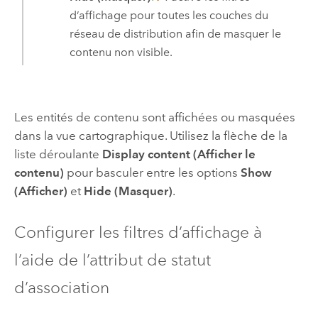
d’affichage pour toutes les couches du
réseau de distribution afin de masquer le
contenu non visible.
Les entités de contenu sont affichées ou masquées
dans la vue cartographique. Utilisez la flèche de la
liste déroulante
Display content (Afficher le
contenu)
pour basculer entre les options
Show
(Afficher)
et
Hide (Masquer)
.
Configurer les filtres d’affichage à
l’aide de l’attribut de statut
d’association