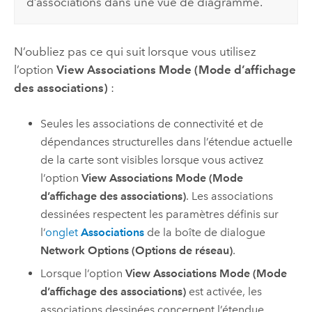
d’associations dans une vue de diagramme.
N’oubliez pas ce qui suit lorsque vous utilisez
l’option
View Associations Mode (Mode d’affichage
des associations)
:
Seules les associations de connectivité et de
dépendances structurelles dans l’étendue actuelle
de la carte sont visibles lorsque vous activez
l’option
View Associations Mode (Mode
d’affichage des associations)
. Les associations
dessinées respectent les paramètres définis sur
l’
onglet
Associations
de la boîte de dialogue
Network Options (Options de réseau)
.
Lorsque l’option
View Associations Mode (Mode
d’affichage des associations)
est activée, les
associations dessinées concernent l’étendue