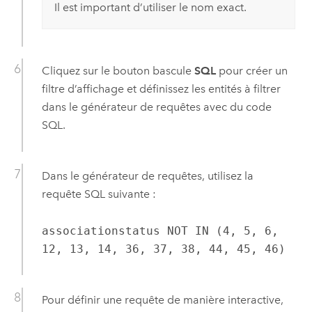
Il est important d’utiliser le nom exact.
Cliquez sur le bouton bascule
SQL
pour créer un
filtre d’affichage et définissez les entités à filtrer
dans le générateur de requêtes avec du code
SQL.
Dans le générateur de requêtes, utilisez la
requête SQL suivante :
associationstatus NOT IN (4, 5, 6,
12, 13, 14, 36, 37, 38, 44, 45, 46)
Pour définir une requête de manière interactive,