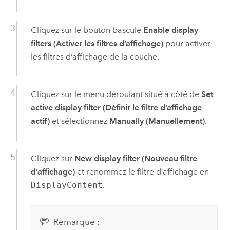
Cliquez sur le bouton bascule
Enable display
filters (Activer les filtres d’affichage)
pour activer
les filtres d’affichage de la couche.
Cliquez sur le menu déroulant situé à côté de
Set
active display filter (Définir le filtre d’affichage
actif)
et sélectionnez
Manually (Manuellement)
.
Cliquez sur
New display filter (Nouveau filtre
d’affichage)
et renommez le filtre d’affichage en
DisplayContent
.
Remarque :