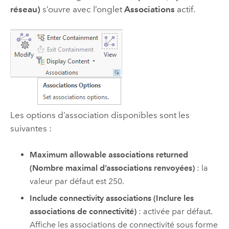
réseau)
s’ouvre avec l’onglet
Associations
actif.
Les options d’association disponibles sont les
suivantes :
Maximum allowable associations returned
(Nombre maximal d’associations renvoyées)
: la
valeur par défaut est 250.
Include connectivity associations (Inclure les
associations de connectivité)
: activée par défaut.
Affiche les associations de connectivité sous forme