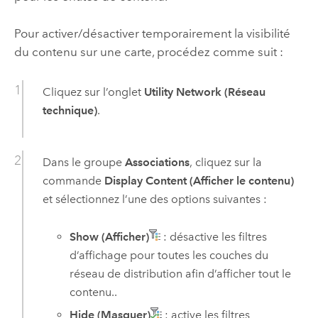
Pour activer/désactiver temporairement la visibilité
du contenu sur une carte, procédez comme suit :
Cliquez sur l’onglet
Utility Network (Réseau
technique)
.
Dans le groupe
Associations
, cliquez sur la
commande
Display Content (Afficher le contenu)
et sélectionnez l’une des options suivantes :
Show (Afficher)
: désactive les filtres
d’affichage pour toutes les couches du
réseau de distribution afin d’afficher tout le
contenu..
Hide (Masquer)
: active les filtres