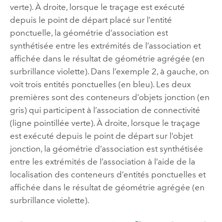
verte). À droite, lorsque le traçage est exécuté
depuis le point de départ placé sur l’entité
ponctuelle, la géométrie d’association est
synthétisée entre les extrémités de l’association et
affichée dans le résultat de géométrie agrégée (en
surbrillance violette). Dans l’exemple 2, à gauche, on
voit trois entités ponctuelles (en bleu). Les deux
premières sont des conteneurs d’objets jonction (en
gris) qui participent à l’association de connectivité
(ligne pointillée verte). À droite, lorsque le traçage
est exécuté depuis le point de départ sur l’objet
jonction, la géométrie d’association est synthétisée
entre les extrémités de l’association à l’aide de la
localisation des conteneurs d’entités ponctuelles et
affichée dans le résultat de géométrie agrégée (en
surbrillance violette).