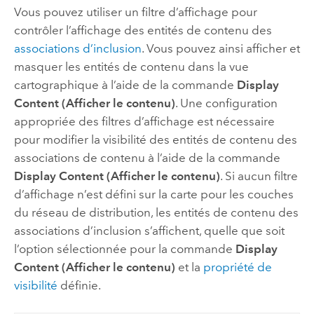
Vous pouvez utiliser un filtre d’affichage pour
contrôler l’affichage des entités de contenu des
associations d’inclusion
. Vous pouvez ainsi afficher et
masquer les entités de contenu dans la vue
cartographique à l’aide de la commande
Display
Content (Afficher le contenu)
. Une configuration
appropriée des filtres d’affichage est nécessaire
pour modifier la visibilité des entités de contenu des
associations de contenu à l’aide de la commande
Display Content (Afficher le contenu)
. Si aucun filtre
d’affichage n’est défini sur la carte pour les couches
du réseau de distribution, les entités de contenu des
associations d’inclusion s’affichent, quelle que soit
l’option sélectionnée pour la commande
Display
Content (Afficher le contenu)
et la
propriété de
visibilité
définie.