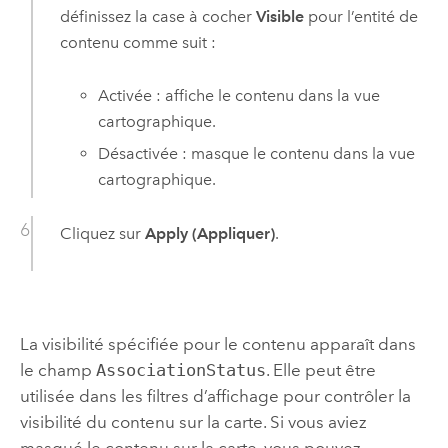
définissez la case à cocher
Visible
pour l’entité de
contenu comme suit :
Activée : affiche le contenu dans la vue
cartographique.
Désactivée : masque le contenu dans la vue
cartographique.
Cliquez sur
Apply (Appliquer)
.
La visibilité spécifiée pour le contenu apparaît dans
le champ
AssociationStatus
. Elle peut être
utilisée dans les filtres d’affichage pour contrôler la
visibilité du contenu sur la carte. Si vous aviez