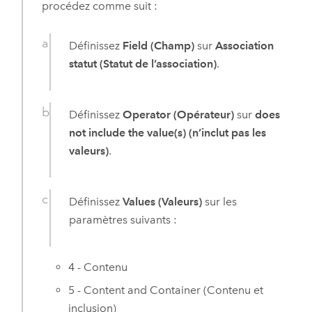
procédez comme suit :
Définissez
Field (Champ)
sur
Association
statut (Statut de l’association)
.
Définissez
Operator (Opérateur)
sur
does
not include the value(s) (n’inclut pas les
valeurs)
.
Définissez
Values (Valeurs)
sur les
paramètres suivants :
4 - Contenu
5 - Content and Container (Contenu et
inclusion)