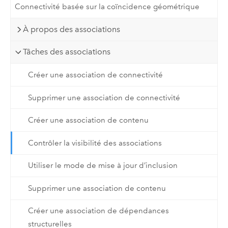
Connectivité basée sur la coïncidence géométrique
À propos des associations
Tâches des associations
Créer une association de connectivité
Supprimer une association de connectivité
Créer une association de contenu
Contrôler la visibilité des associations
Utiliser le mode de mise à jour d’inclusion
Supprimer une association de contenu
Créer une association de dépendances
structurelles