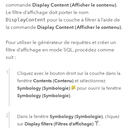
commande
Display Content (Afficher le contenu)
.
Le filtre d’affichage doit porter le nom
DisplayContent
pour la couche à filtrer à l’aide de
la commande
Display Content (Afficher le contenu)
.
Pour utiliser le générateur de requêtes et créer un
filtre d’affichage en mode SQL, procédez comme
suit :
Cliquez avec le bouton droit sur la couche dans la
fenêtre
Contents (Contenu)
et sélectionnez
Symbology (Symbologie)
pour ouvrir la fenêtre
Symbology (Symbologie)
.
Dans la fenêtre
Symbology (Symbologie)
, cliquez
sur
Display filters (Filtres d’affichage)
.