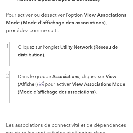
Pour activer ou désactiver l’option
View Associations
Mode (Mode d’affichage des associations)
,
procédez comme suit :
Cliquez sur l’onglet
Utility Network (Réseau de
distribution)
.
Dans le groupe
Associations
, cliquez sur
View
(Afficher)
pour activer
View Associations Mode
(Mode d’affichage des associations)
.
Les associations de connectivité et de dépendances
structurelles sont activées et affichées dans