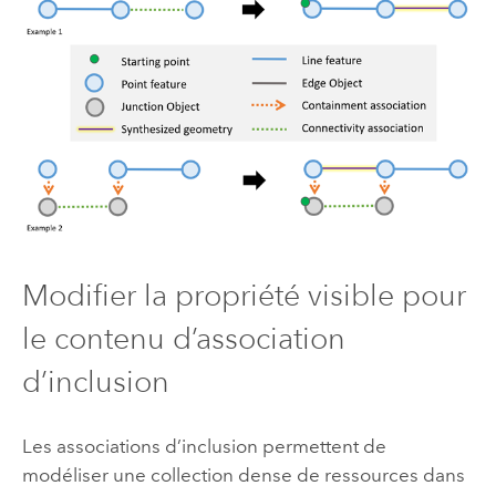
Modifier la propriété visible pour
le contenu d’association
d’inclusion
Les associations d’inclusion permettent de
modéliser une collection dense de ressources dans