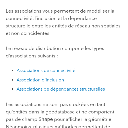
Les associations vous permettent de modéliser la
connectivité, l’inclusion et la dépendance
structurelle entre les entités de réseau non spatiales
et non coïncidentes.
Le réseau de distribution comporte les types
d’associations suivants :
Associations de connectivité
Association d’inclusion
Associations de dépendances structurelles
Les associations ne sont pas stockées en tant
qu’entités dans la géodatabase et ne comportent
pas de champ
Shape
pour afficher la géométrie.
Néanmoins, plusieurs méthodes permettent de