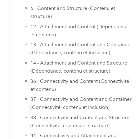
6 - Content and Structure (Contenu et
structure)
12 - Attachment and Content (Dépendance
et contenu)
13 - Attachment and Content and Container
(Dépendance, contenu et inclusion)
14 - Attachment and Content and Structure
(Dépendance, contenu et structure)
36 - Connectivity and Content (Connectivité
et contenu)
37 - Connectivity and Content and Container
(Connectivité, contenu et inclusion)
38 - Connectivity and Content and Structure
(Connectivité, contenu et structure)
44 - Connectiivity and Attachment and