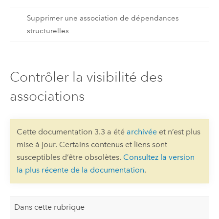
Supprimer une association de dépendances
structurelles
Contrôler la visibilité des
associations
Cette documentation 3.3 a été
archivée
et n’est plus
mise à jour. Certains contenus et liens sont
susceptibles d’être obsolètes.
Consultez la version
la plus récente de la documentation
.
Dans cette rubrique