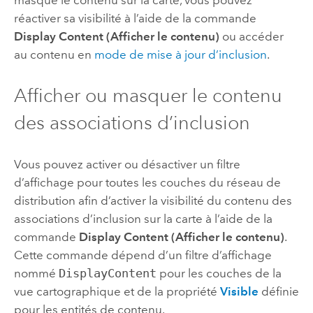
masqué le contenu sur la carte, vous pouvez
réactiver sa visibilité à l’aide de la commande
Display Content (Afficher le contenu)
ou accéder
au contenu en
mode de mise à jour d’inclusion
.
Afficher ou masquer le contenu
des associations d’inclusion
Vous pouvez activer ou désactiver un filtre
d’affichage pour toutes les couches du réseau de
distribution afin d’activer la visibilité du contenu des
associations d’inclusion sur la carte à l’aide de la
commande
Display Content (Afficher le contenu)
.
Cette commande dépend d’un filtre d’affichage
nommé
DisplayContent
pour les couches de la
vue cartographique et de la propriété
Visible
définie
pour les entités de contenu.