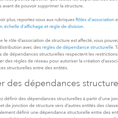
 avant de pouvoir supprimer la structure.
oir plus, reportez-vous aux rubriques
Rôles d'association
e
, échelle d'affichage et règle de division
.
e le rôle d’association de structure est affecté, vous pouve
distribution avec des
règles de dépendance structurelle
. 
s de dépendances structurelles respectent les restrictions 
r des règles de réseau pour autoriser la création d’associ
 structurelles entre des entités.
ser des dépendances structure
 définir des dépendances structurelles à partir d’une jon
et de jonction de structure vers d’autres entités des class
lement définir une dépendance structurelle entre des enti