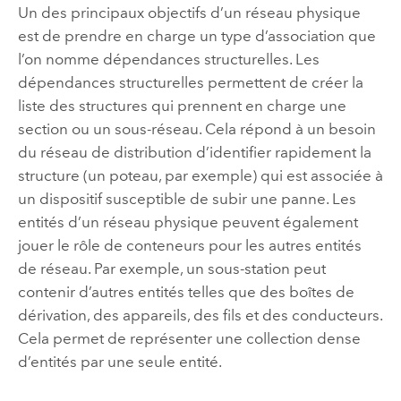
Un des principaux objectifs d’un réseau physique
est de prendre en charge un type d’association que
l’on nomme dépendances structurelles. Les
dépendances structurelles permettent de créer la
liste des structures qui prennent en charge une
section ou un sous-réseau. Cela répond à un besoin
du réseau de distribution d’identifier rapidement la
structure (un poteau, par exemple) qui est associée à
un dispositif susceptible de subir une panne. Les
entités d’un réseau physique peuvent également
jouer le rôle de conteneurs pour les autres entités
de réseau. Par exemple, un sous-station peut
contenir d’autres entités telles que des boîtes de
dérivation, des appareils, des fils et des conducteurs.
Cela permet de représenter une collection dense
d’entités par une seule entité.