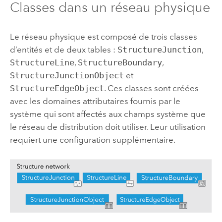
Classes dans un réseau physique
Le réseau physique est composé de trois classes
d’entités et de deux tables :
StructureJunction
,
StructureLine
,
StructureBoundary
,
StructureJunctionObject
et
StructureEdgeObject
. Ces classes sont créées
avec les domaines attributaires fournis par le
système qui sont affectés aux champs système que
le réseau de distribution doit utiliser. Leur utilisation
requiert une configuration supplémentaire.