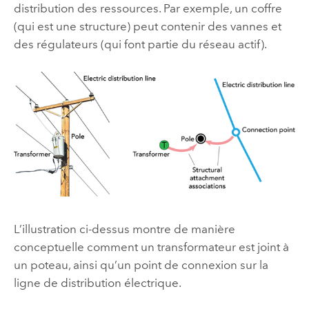
distribution des ressources. Par exemple, un coffre
(qui est une structure) peut contenir des vannes et
des régulateurs (qui font partie du réseau actif).
L’illustration ci-dessus montre de manière
conceptuelle comment un transformateur est joint à
un poteau, ainsi qu’un point de connexion sur la
ligne de distribution électrique.