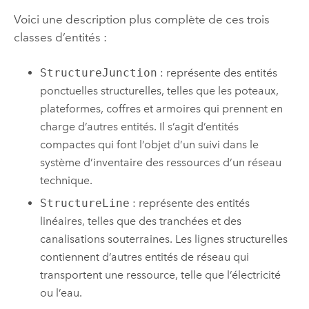
Voici une description plus complète de ces trois
classes d’entités :
StructureJunction
: représente des entités
ponctuelles structurelles, telles que les poteaux,
plateformes, coffres et armoires qui prennent en
charge d’autres entités. Il s’agit d’entités
compactes qui font l’objet d’un suivi dans le
système d’inventaire des ressources d’un réseau
technique.
StructureLine
: représente des entités
linéaires, telles que des tranchées et des
canalisations souterraines. Les lignes structurelles
contiennent d’autres entités de réseau qui
transportent une ressource, telle que l’électricité
ou l’eau.