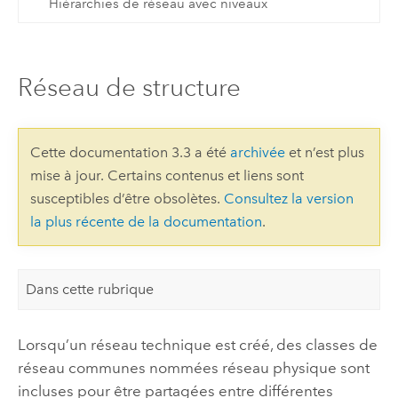
Hiérarchies de réseau avec niveaux
Réseau de structure
Cette documentation 3.3 a été
archivée
et n’est plus
mise à jour. Certains contenus et liens sont
susceptibles d’être obsolètes.
Consultez la version
la plus récente de la documentation
.
Dans cette rubrique
Lorsqu’un réseau technique est créé, des classes de
réseau communes nommées réseau physique sont
incluses pour être partagées entre différentes