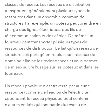
classes de réseau. Les réseaux de distribution
transportent généralement plusieurs types de
ressources dans un ensemble commun de
structures. Par exemple, un poteau peut prendre en
charge des lignes électriques, des fils de
télécommunication et des câbles. De même, un
fourreau peut transporter plusieurs types de
ressources de distribution. Le fait qu’un réseau de
structure soit partagé entre plusieurs réseaux de
domaine élimine les redondances et vous permet
de mieux suivre l’usage sur les poteaux et dans les
fourreaux.
Un réseau physique n’est traversé par aucune
ressource (comme de l’eau ou de l’électricité) ;
cependant, le réseau physique peut contenir
d’autres entités qui font partie du réseau de