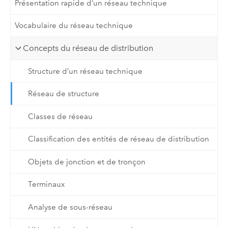
Présentation rapide d’un réseau technique
Vocabulaire du réseau technique
Concepts du réseau de distribution
Structure d’un réseau technique
Réseau de structure
Classes de réseau
Classification des entités de réseau de distribution
Objets de jonction et de tronçon
Terminaux
Analyse de sous-réseau