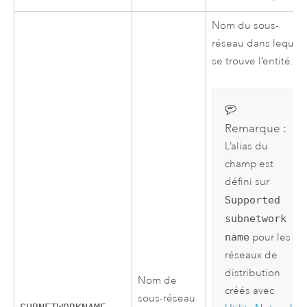
Nom du sous-
réseau dans lequel
se trouve l’entité.
Remarque :
L’alias du
champ est
défini sur
Supported
subnetwork
name
pour les
réseaux de
distribution
Nom de
créés avec
sous-réseau