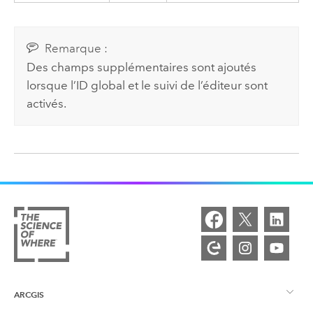
Remarque :
Des champs supplémentaires sont ajoutés
lorsque l’ID global et le suivi de l’éditeur sont
activés.
ARCGIS