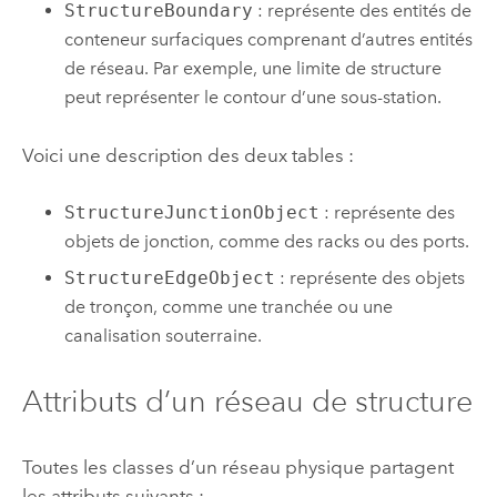
StructureBoundary
: représente des entités de
conteneur surfaciques comprenant d’autres entités
de réseau. Par exemple, une limite de structure
peut représenter le contour d’une sous-station.
Voici une description des deux tables :
StructureJunctionObject
: représente des
objets de jonction, comme des racks ou des ports.
StructureEdgeObject
: représente des objets
de tronçon, comme une tranchée ou une
canalisation souterraine.
Attributs d’un réseau de structure
Toutes les classes d’un réseau physique partagent
les attributs suivants :