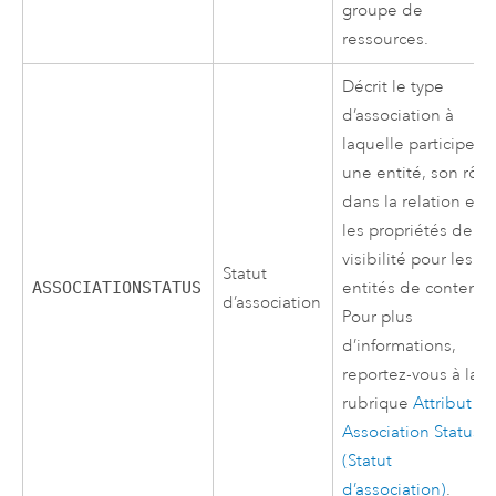
groupe de
ressources.
Décrit le type
d’association à
laquelle participe
une entité, son rôle
dans la relation et
les propriétés de
visibilité pour les
Statut
ASSOCIATIONSTATUS
entités de contenu.
d’association
Pour plus
d’informations,
reportez-vous à la
rubrique
Attribut
Association Status
(Statut
d’association)
.