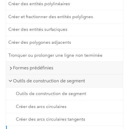
Créer des entités polylinéaires
Créer et fractionner des entités polylignes
Créer des entités surfaciques
Créer des polygones adjacents
Tronquer ou prolonger une ligne non terminée
Formes prédéfinies
Outils de construction de segment
Outils de construction de segment
Créer des arcs circulaires
Créer des arcs circulaires tangents