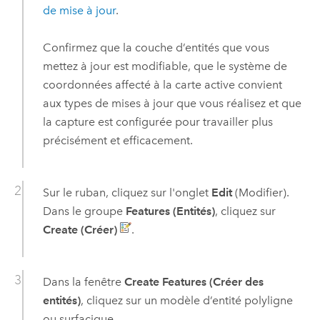
de mise à jour
.
Confirmez que la couche d’entités que vous
mettez à jour est modifiable, que le système de
coordonnées affecté à la carte active convient
aux types de mises à jour que vous réalisez et que
la capture est configurée pour travailler plus
précisément et efficacement.
Sur le ruban, cliquez sur l'onglet
Edit
(Modifier).
Dans le groupe
Features (Entités)
, cliquez sur
Create (Créer)
.
Dans la fenêtre
Create Features (Créer des
entités)
, cliquez sur un modèle d’entité polyligne
ou surfacique.