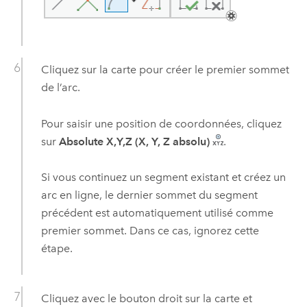
Cliquez sur la carte pour créer le premier sommet
de l’arc.
Pour saisir une position de coordonnées, cliquez
sur
Absolute X,Y,Z (X, Y, Z absolu)
.
Si vous continuez un segment existant et créez un
arc en ligne, le dernier sommet du segment
précédent est automatiquement utilisé comme
premier sommet. Dans ce cas, ignorez cette
étape.
Cliquez avec le bouton droit sur la carte et