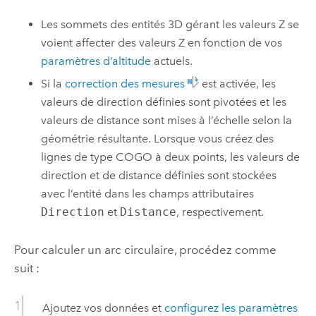
Les sommets des entités 3D gérant les valeurs Z se
voient affecter des valeurs Z en fonction de vos
paramètres d’altitude
actuels.
Si la
correction des mesures
est activée, les
valeurs de direction définies sont pivotées et les
valeurs de distance sont mises à l’échelle selon la
géométrie résultante. Lorsque vous créez des
lignes de type COGO à deux points, les valeurs de
direction et de distance définies sont stockées
avec l’entité dans les champs attributaires
Direction
et
Distance
, respectivement.
Pour calculer un arc circulaire, procédez comme
suit :
Ajoutez vos données et
configurez les paramètres