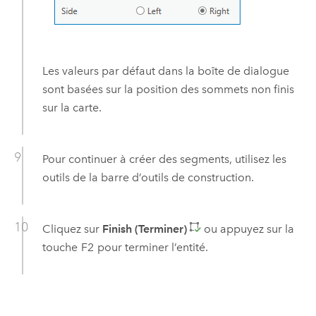
Les valeurs par défaut dans la boîte de dialogue
sont basées sur la position des sommets non finis
sur la carte.
Pour continuer à créer des segments, utilisez les
outils de la barre d’outils de construction.
Cliquez sur
Finish (Terminer)
ou appuyez sur la
touche
F2
pour terminer l’entité.