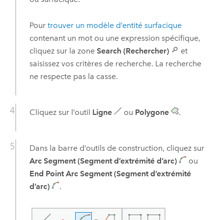
Pour
trouver un modèle d’entité surfacique
contenant un mot ou une expression spécifique,
cliquez sur la zone
Search (Rechercher)
et
saisissez vos critères de recherche. La recherche
ne respecte pas la casse.
Cliquez sur l’outil
Ligne
ou
Polygone
.
Dans la barre d’outils de construction, cliquez sur
Arc Segment (Segment d’extrémité d’arc)
ou
End Point Arc Segment (Segment d’extrémité
d’arc)
.