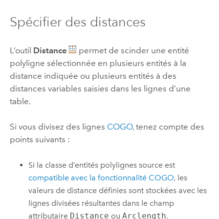
Spécifier des distances
L’outil
Distance
permet de scinder une entité
polyligne sélectionnée en plusieurs entités à la
distance indiquée ou plusieurs entités à des
distances variables saisies dans les lignes d’une
table.
Si vous divisez des lignes
COGO
, tenez compte des
points suivants :
Si la classe d’entités polylignes source est
compatible avec la fonctionnalité COGO
, les
valeurs de distance définies sont stockées avec les
lignes divisées résultantes dans le champ
attributaire
Distance
ou
Arclength
.