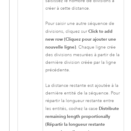
saisissez le nombre de divisions à
créer à cette distance.
Pour saisir une autre séquence de
Click to add
divisions, cliquez sur
new row (Cliquez pour ajouter une
nouvelle ligne)
. Chaque ligne crée
des divisions mesurées à partir de la
dernière division créée par la ligne
précédente.
La distance restante est ajoutée à la
dernière entité de la séquence. Pour
répartir la longueur restante entre
Distribute
les entités, cochez la case
remaining length proportionally
(Répartir la longueur restante