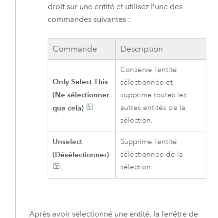
droit sur une entité et utilisez l’une des
commandes suivantes :
Commande
Description
Conserve l’entité
Only Select This
sélectionnée et
(Ne sélectionner
supprime toutes les
que cela)
autres entités de la
.
sélection.
Unselect
Supprime l’entité
(Désélectionner)
sélectionnée de la
sélection.
.
Après avoir sélectionné une entité, la fenêtre de