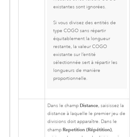
existantes sont ignorées.
Si vous divisez des entités de
type COGO sans répartir
équitablement la longueur
restante, la valeur COGO
existante sur l’entité
sélectionnée sert à répartir les
longueurs de manière
proportionnelle.
Distance
Dans le champ
, saisissez la
distance à laquelle le premier jeu de
divisions doit apparaître. Dans le
Repetition (Répétition)
champ
,