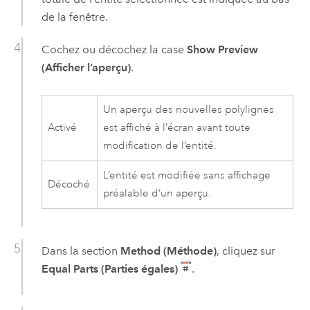
de la fenêtre.
Cochez ou décochez la case
Show Preview
(Afficher l’aperçu)
.
Un aperçu des nouvelles polylignes
Activé
est affiché à l’écran avant toute
modification de l’entité.
L’entité est modifiée sans affichage
Décoché
préalable d’un aperçu.
Dans la section
Method (Méthode)
, cliquez sur
Equal Parts (Parties égales)
.