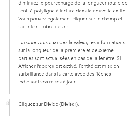
diminuez le pourcentage de la longueur totale de
l’entité polyligne à inclure dans la nouvelle entité.
Vous pouvez également cliquer sur le champ et
saisir le nombre désiré.
Lorsque vous changez la valeur, les informations
sur la longueur de la première et deuxième
parties sont actualisées en bas de la fenêtre. Si
Afficher l’aperçu est activé, l’entité est mise en
surbrillance dans la carte avec des flèches
indiquant vos mises à jour.
Cliquez sur
Divide (Diviser)
.