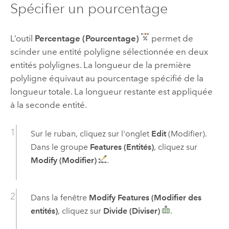
Spécifier un pourcentage
L’outil
Percentage (Pourcentage)
permet de
scinder une entité polyligne sélectionnée en deux
entités polylignes. La longueur de la première
polyligne équivaut au pourcentage spécifié de la
longueur totale. La longueur restante est appliquée
à la seconde entité.
Sur le ruban, cliquez sur l'onglet
Edit
(Modifier).
Dans le groupe
Features (Entités)
, cliquez sur
Modify (Modifier)
.
Dans la fenêtre
Modify Features (Modifier des
entités)
, cliquez sur
Divide (Diviser)
.