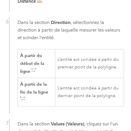
Distance
.
Dans la section
Direction
, sélectionnez la
direction à partir de laquelle mesurer les valeurs
et scinder l’entité.
À partir du
L’entité est scindée à partir du
début de la
premier point de la polyligne.
ligne
À partir de la
L’entité est scindée à partir du
fin de la ligne
dernier point de la polyligne.
Dans la section
Values (Valeurs)
, cliquez sur l’un