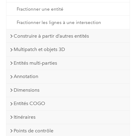
Fractionner une entité
Fractionner les lignes à une intersection
Construire à partir d’autres entités
Multipatch et objets 3D
Entités multi-parties
Annotation
Dimensions
Entités COGO
Itinéraires
Points de contrôle