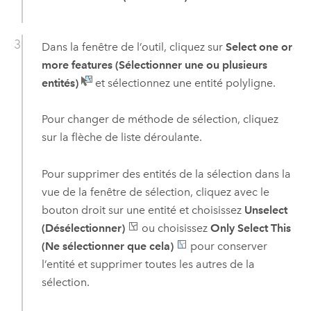
Dans la fenêtre de l’outil, cliquez sur
Select one or
more features (Sélectionner une ou plusieurs
entités)
et sélectionnez une entité polyligne.
Pour changer de méthode de sélection, cliquez
sur la flèche de liste déroulante.
Pour supprimer des entités de la sélection dans la
vue de la fenêtre de sélection, cliquez avec le
bouton droit sur une entité et choisissez
Unselect
(Désélectionner)
ou choisissez
Only Select This
(Ne sélectionner que cela)
pour conserver
l’entité et supprimer toutes les autres de la
sélection.