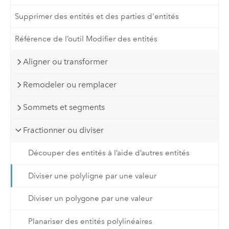
Supprimer des entités et des parties d'entités
Référence de l’outil Modifier des entités
Aligner ou transformer
Remodeler ou remplacer
Sommets et segments
Fractionner ou diviser
Découper des entités à l’aide d’autres entités
Diviser une polyligne par une valeur
Diviser un polygone par une valeur
Planariser des entités polylinéaires