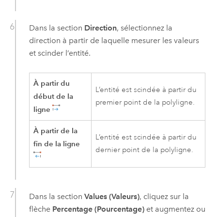
Dans la section
Direction
, sélectionnez la
direction à partir de laquelle mesurer les valeurs
et scinder l’entité.
À partir du
L’entité est scindée à partir du
début de la
premier point de la polyligne.
ligne
À partir de la
L’entité est scindée à partir du
fin de la ligne
dernier point de la polyligne.
Dans la section
Values (Valeurs)
, cliquez sur la
flèche
Percentage (Pourcentage)
et augmentez ou