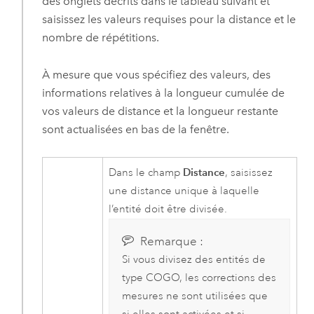
des onglets décrits dans le tableau suivant et
saisissez les valeurs requises pour la distance et le
nombre de répétitions.
À mesure que vous spécifiez des valeurs, des
informations relatives à la longueur cumulée de
vos valeurs de distance et la longueur restante
sont actualisées en bas de la fenêtre.
Distance
Dans le champ
, saisissez
une distance unique à laquelle
l’entité doit être divisée.
Remarque :
Si vous divisez des entités de
type COGO, les corrections des
mesures ne sont utilisées que