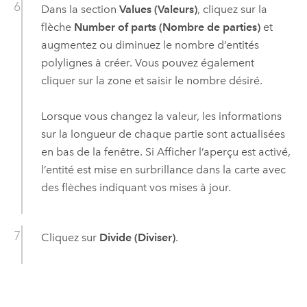
Dans la section
Values (Valeurs)
, cliquez sur la
flèche
Number of parts (Nombre de parties)
et
augmentez ou diminuez le nombre d’entités
polylignes à créer. Vous pouvez également
cliquer sur la zone et saisir le nombre désiré.
Lorsque vous changez la valeur, les informations
sur la longueur de chaque partie sont actualisées
en bas de la fenêtre. Si Afficher l’aperçu est activé,
l’entité est mise en surbrillance dans la carte avec
des flèches indiquant vos mises à jour.
Cliquez sur
Divide (Diviser)
.