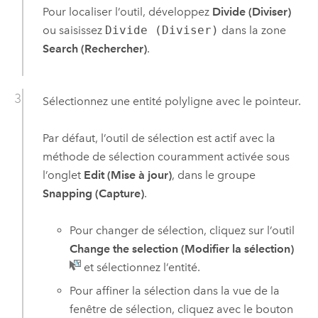
Pour localiser l’outil, développez
Divide (Diviser)
ou saisissez
Divide (Diviser)
dans la zone
Search (Rechercher)
.
Sélectionnez une entité polyligne avec le pointeur.
Par défaut, l’outil de sélection est actif avec la
méthode de sélection couramment activée sous
l’onglet
Edit (Mise à jour)
, dans le groupe
Snapping (Capture)
.
Pour changer de sélection, cliquez sur l’outil
Change the selection (Modifier la sélection)
et sélectionnez l’entité.
Pour affiner la sélection dans la vue de la
fenêtre de sélection, cliquez avec le bouton