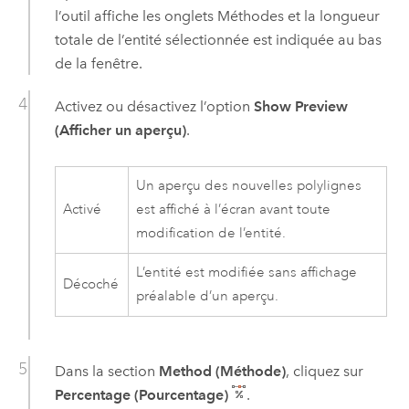
l’outil affiche les onglets Méthodes et la longueur
totale de l’entité sélectionnée est indiquée au bas
de la fenêtre.
Activez ou désactivez l’option
Show Preview
(Afficher un aperçu)
.
Un aperçu des nouvelles polylignes
Activé
est affiché à l’écran avant toute
modification de l’entité.
L’entité est modifiée sans affichage
Décoché
préalable d’un aperçu.
Dans la section
Method (Méthode)
, cliquez sur
Percentage (Pourcentage)
.