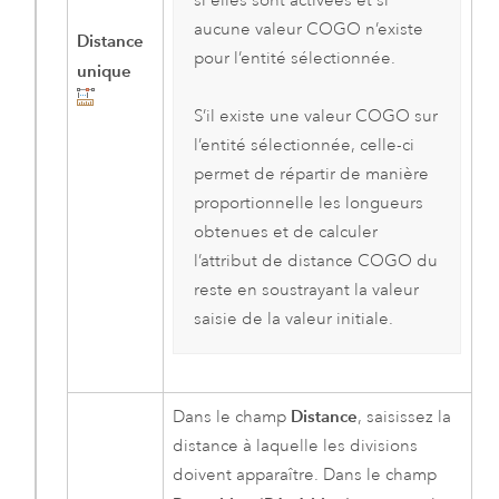
si elles sont activées et si
aucune valeur COGO n’existe
Distance
pour l’entité sélectionnée.
unique
S’il existe une valeur COGO sur
l’entité sélectionnée, celle-ci
permet de répartir de manière
proportionnelle les longueurs
obtenues et de calculer
l’attribut de distance COGO du
reste en soustrayant la valeur
saisie de la valeur initiale.
Distance
Dans le champ
, saisissez la
distance à laquelle les divisions
doivent apparaître. Dans le champ