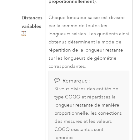
proportionnellement)
.
Distances
Chaque longueur saisie est divisée
par la somme de toutes les
variables
longueurs saisies. Les quotients ainsi
obtenus déterminent le mode de
répartition de la longueur restante
sur les longueurs de géométrie
correspondantes.
Remarque :
Si vous divisez des entités de
type COGO et répartissez la
longueur restante de manière
proportionnelle, les corrections
des mesures et les valeurs
COGO existantes sont
ignorées.