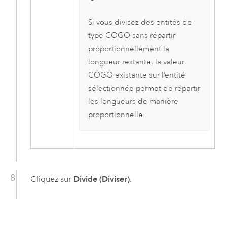
Si vous divisez des entités de
type COGO sans répartir
proportionnellement la
longueur restante, la valeur
COGO existante sur l’entité
sélectionnée permet de répartir
les longueurs de manière
proportionnelle.
Cliquez sur
Divide (Diviser)
.