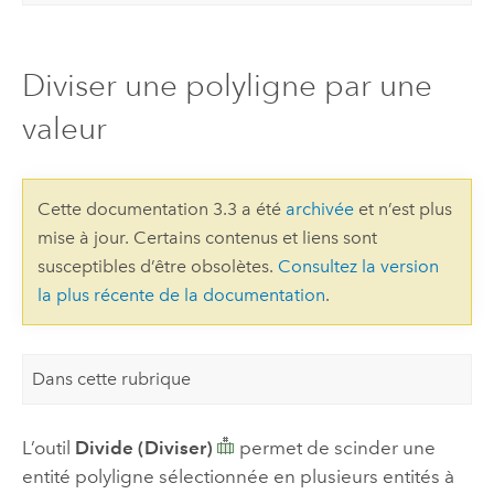
Diviser une polyligne par une
valeur
Cette documentation 3.3 a été
archivée
et n’est plus
mise à jour. Certains contenus et liens sont
susceptibles d’être obsolètes.
Consultez la version
la plus récente de la documentation
.
Dans cette rubrique
L’outil
Divide (Diviser)
permet de scinder une
entité polyligne sélectionnée en plusieurs entités à