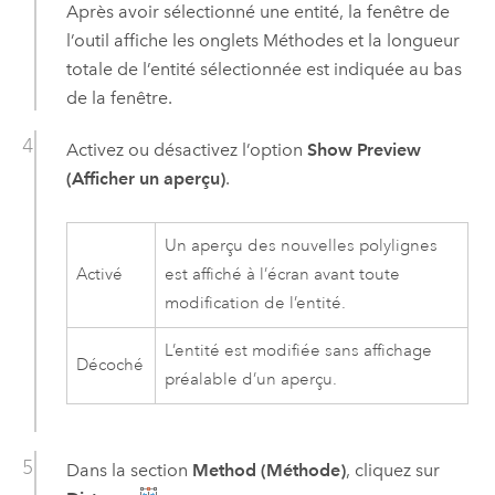
Après avoir sélectionné une entité, la fenêtre de
l’outil affiche les onglets Méthodes et la longueur
totale de l’entité sélectionnée est indiquée au bas
de la fenêtre.
Activez ou désactivez l’option
Show Preview
(Afficher un aperçu)
.
Un aperçu des nouvelles polylignes
Activé
est affiché à l’écran avant toute
modification de l’entité.
L’entité est modifiée sans affichage
Décoché
préalable d’un aperçu.
Dans la section
Method (Méthode)
, cliquez sur