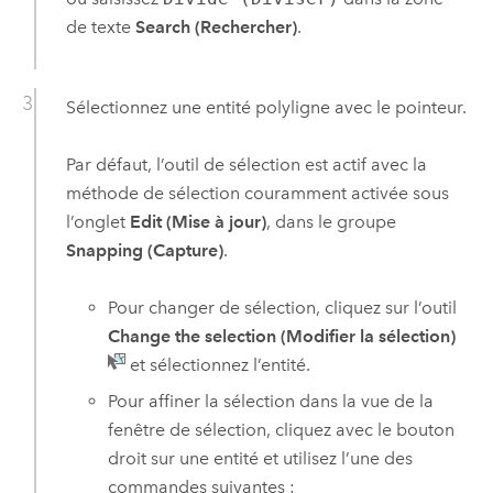
de texte
Search (Rechercher)
.
Sélectionnez une entité polyligne avec le pointeur.
Par défaut, l’outil de sélection est actif avec la
méthode de sélection couramment activée sous
l’onglet
Edit (Mise à jour)
, dans le groupe
Snapping (Capture)
.
Pour changer de sélection, cliquez sur l’outil
Change the selection (Modifier la sélection)
et sélectionnez l’entité.
Pour affiner la sélection dans la vue de la
fenêtre de sélection, cliquez avec le bouton
droit sur une entité et utilisez l’une des
commandes suivantes :