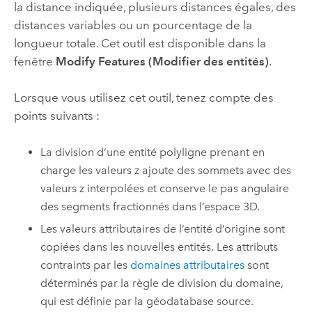
la distance indiquée, plusieurs distances égales, des
distances variables ou un pourcentage de la
longueur totale. Cet outil est disponible dans la
fenêtre
Modify Features (Modifier des entités)
.
Lorsque vous utilisez cet outil, tenez compte des
points suivants :
La division d’une entité polyligne prenant en
charge les valeurs z ajoute des sommets avec des
valeurs z interpolées et conserve le pas angulaire
des segments fractionnés dans l’espace 3D.
Les valeurs attributaires de l’entité d’origine sont
copiées dans les nouvelles entités. Les attributs
contraints par les
domaines attributaires
sont
déterminés par la règle de division du domaine,
qui est définie par la géodatabase source.